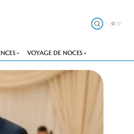
NCES
VOYAGE DE NOCES