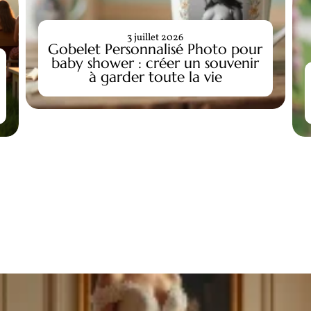
3 juillet 2026
Gobelet Personnalisé Photo pour
baby shower : créer un souvenir
à garder toute la vie