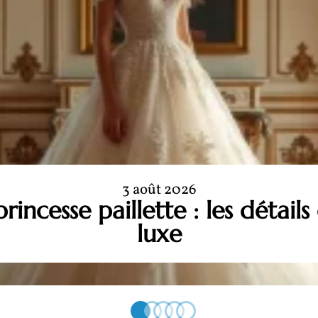
3 août 2026
incesse paillette : les détails
luxe