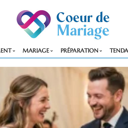
MENT
MARIAGE
PRÉPARATION
TENDA