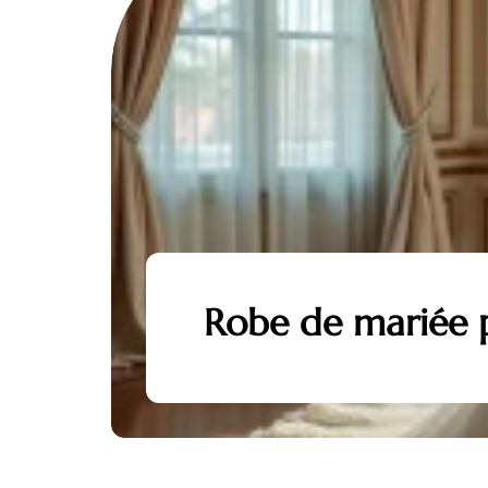
Robe de mariée pr