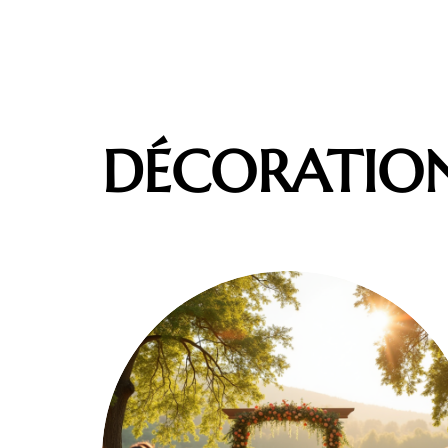
DÉCORATIO