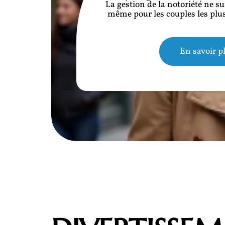
La gestion de la notoriété ne su
même pour les couples les plus
En savoir p