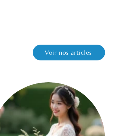
Voir nos articles