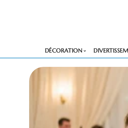
DÉCORATION
DIVERTISSE