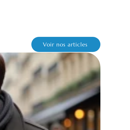
Voir nos articles