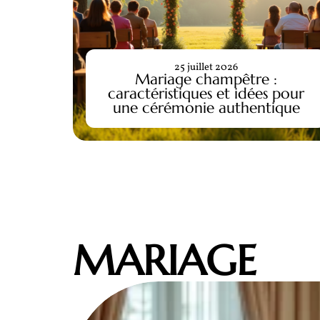
25 juillet 2026
Mariage champêtre :
priées
caractéristiques et idées pour
n 2025
une cérémonie authentique
MARIAGE