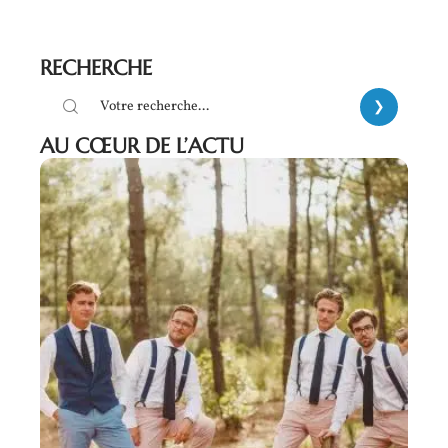
RECHERCHE
AU CŒUR DE L’ACTU