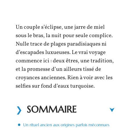
Un couple s’éclipse, une jarre de miel
sous le bras, la nuit pour seule complice.
Nulle trace de plages paradisiaques ni
d’escapades luxueuses. Le vrai voyage
commence ici : deux êtres, une tradition,
et la promesse d’un ailleurs tissé de
croyances anciennes. Rien à voir avec les
selfies sur fond d’eaux turquoise.
SOMMAIRE
Un rituel ancien aux origines parfois méconnues