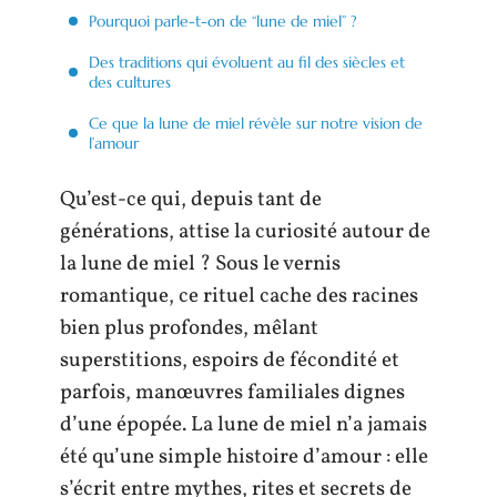
Pourquoi parle-t-on de “lune de miel” ?
Des traditions qui évoluent au fil des siècles et
des cultures
Ce que la lune de miel révèle sur notre vision de
l’amour
Qu’est-ce qui, depuis tant de
générations, attise la curiosité autour de
la lune de miel ? Sous le vernis
romantique, ce rituel cache des racines
bien plus profondes, mêlant
superstitions, espoirs de fécondité et
parfois, manœuvres familiales dignes
d’une épopée. La lune de miel n’a jamais
été qu’une simple histoire d’amour : elle
s’écrit entre mythes, rites et secrets de