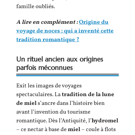
famille oubliés.
A lire en complément :
Origine du
voyage de noces : qui a inventé cette
tradition romantique ?
Un rituel ancien aux origines
parfois méconnues
Exit les images de voyages
spectaculaires. La
tradition de la lune
de miel
s’ancre dans l’histoire bien
avant l’invention du tourisme
romantique. Dès l’Antiquité, l’
hydromel
– ce nectar à base de
miel
– coule à flots