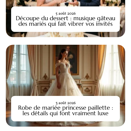
5 août 2026
Découpe du dessert : musique gâteau
des mariés qui fait vibrer vos invités
3 août 2026
Robe de mariée princesse paillette :
les détails qui font vraiment luxe