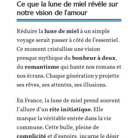
Ce que la lune de miel révèle sur
notre vision de l’amour
Réduire la
lune de miel
à un simple
voyage serait passer à côté de l’essentiel.
Ce moment cristallise une vision
presque mythique du
bonheur à deux
,
du
romantisme
qui hante nos romans et
nos écrans. Chaque génération y projette
ses rêves, ses attentes, ses illusions.
En France, la lune de miel prend souvent
l’allure d’un
rite initiatique
. Elle
marque la véritable entrée dans la vie
commune. Cette bulle, pleine de
complicité
et d’espoirs, incarne le désir