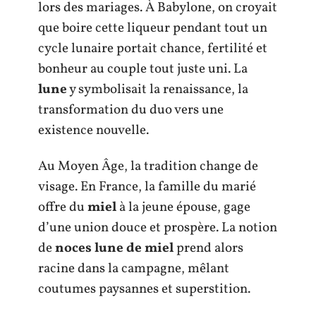
lors des mariages. À Babylone, on croyait
que boire cette liqueur pendant tout un
cycle lunaire portait chance, fertilité et
bonheur au couple tout juste uni. La
lune
y symbolisait la renaissance, la
transformation du duo vers une
existence nouvelle.
Au Moyen Âge, la tradition change de
visage. En France, la famille du marié
offre du
miel
à la jeune épouse, gage
d’une union douce et prospère. La notion
de
noces lune de miel
prend alors
racine dans la campagne, mêlant
coutumes paysannes et superstition.