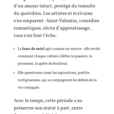
d’un amour intact, protégé du tumulte
du quotidien. Les artistes et écrivains
s’en emparent : Saint-Valentin, comédies
romantiques, récits d’apprentissage,
tous s’en font l’écho.
La
lune de miel
agit comme un miroir : elle révèle
comment chaque culture célèbre la passion, la
promesse, la quête du bonheur.
Elle questionne aussi les aspirations, parfois
vertigineuses, qui accompagnent les débuts de la
vie conjugale.
Avec le temps, cette période a su
préserver son statut à part, entre