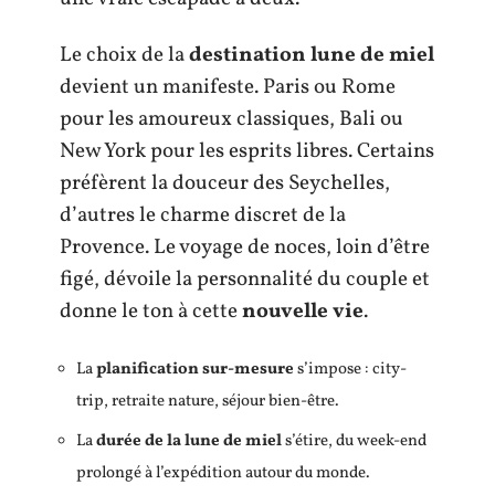
Le choix de la
destination lune de miel
devient un manifeste. Paris ou Rome
pour les amoureux classiques, Bali ou
New York pour les esprits libres. Certains
préfèrent la douceur des Seychelles,
d’autres le charme discret de la
Provence. Le voyage de noces, loin d’être
figé, dévoile la personnalité du couple et
donne le ton à cette
nouvelle vie
.
La
planification sur-mesure
s’impose : city-
trip, retraite nature, séjour bien-être.
La
durée de la lune de miel
s’étire, du week-end
prolongé à l’expédition autour du monde.