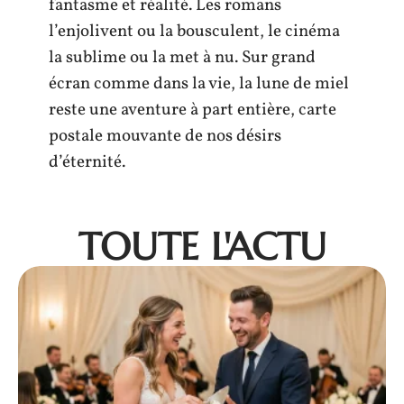
fantasme et réalité. Les romans
l’enjolivent ou la bousculent, le cinéma
la sublime ou la met à nu. Sur grand
écran comme dans la vie, la lune de miel
reste une aventure à part entière, carte
postale mouvante de nos désirs
d’éternité.
TOUTE L'ACTU