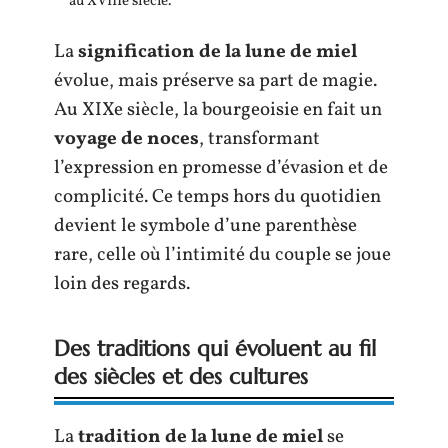
au XVIIIe siècle.
La
signification de la lune de miel
évolue, mais préserve sa part de magie.
Au XIXe siècle, la bourgeoisie en fait un
voyage de noces
, transformant
l’expression en promesse d’évasion et de
complicité. Ce temps hors du quotidien
devient le symbole d’une parenthèse
rare, celle où l’intimité du couple se joue
loin des regards.
Des traditions qui évoluent au fil
des siècles et des cultures
La
tradition de la lune de miel
se