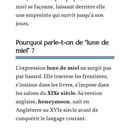
miel se façonne, laissant derrière elle
une empreinte qui survit jusqu’à nos
jours.
Pourquoi parle-t-on de “lune de
miel” ?
L’expression
lune de miel
ne surgit pas
par hasard. Elle traverse les frontières,
s’insinue dans les livres, s’impose dans
les salons du
XIXe siècle
. Sa version
anglaise,
honeymoon
, naît en
Angleterre au XVIe siècle avant de
conquérir le langage courant.