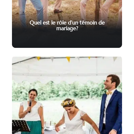
Quel est le rôle d’un témoin de
mariage?