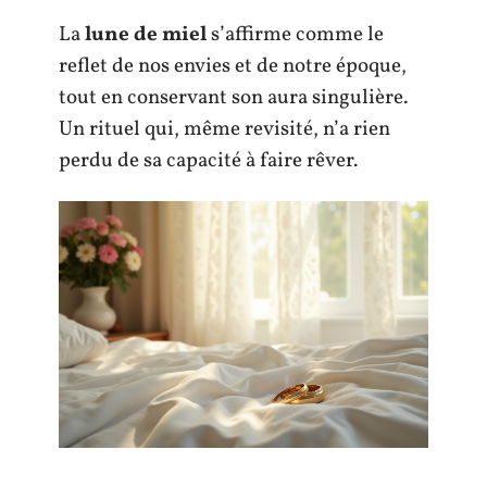
La
lune de miel
s’affirme comme le
reflet de nos envies et de notre époque,
tout en conservant son aura singulière.
Un rituel qui, même revisité, n’a rien
perdu de sa capacité à faire rêver.