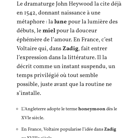
Le dramaturge John Heywood la cite déjà
en 1542, donnant naissance à une
métaphore : la
lune
pour la lumière des
débuts, le
miel
pour la douceur
éphémère de l’amour. En France, c’est
Voltaire qui, dans
Zadig
, fait entrer
l’expression dans la littérature. Il la
décrit comme un instant suspendu, un
temps privilégié où tout semble
possible, juste avant que la routine ne
s’installe.
L’Angleterre adopte le terme
honeymoon
dès le
XVIe siècle.
En France, Voltaire popularise l’idée dans
Zadig