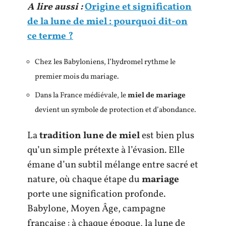
A lire aussi :
Origine et signification
de la lune de miel : pourquoi dit-on
ce terme ?
Chez les Babyloniens, l’hydromel rythme le
premier mois du mariage.
Dans la France médiévale, le
miel de mariage
devient un symbole de protection et d’abondance.
La
tradition lune de miel
est bien plus
qu’un simple prétexte à l’évasion. Elle
émane d’un subtil mélange entre sacré et
nature, où chaque étape du
mariage
porte une signification profonde.
Babylone, Moyen Âge, campagne
française : à chaque époque, la lune de