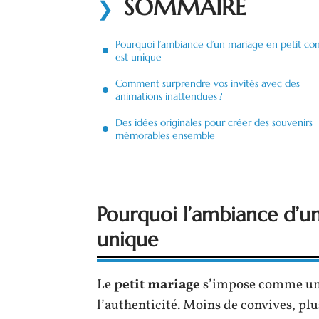
SOMMAIRE
Pourquoi l’ambiance d’un mariage en petit co
est unique
Comment surprendre vos invités avec des
animations inattendues ?
Des idées originales pour créer des souvenirs
mémorables ensemble
Pourquoi l’ambiance d’un
unique
Le
petit mariage
s’impose comme un 
l’authenticité. Moins de convives, plus