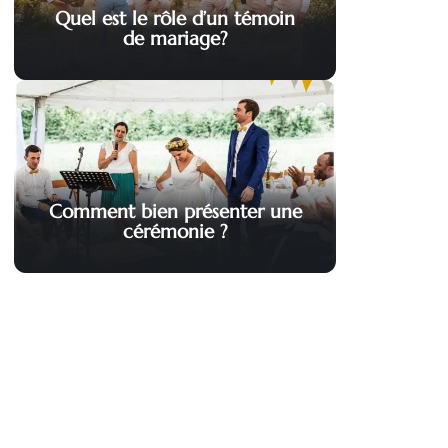
Quel est le rôle d’un témoin
de mariage?
Comment bien présenter une
cérémonie ?