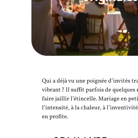
Qui a déjà vu une poignée d’invités t
vibrant ? Il suffit parfois de quelque
faire jaillir l’étincelle. Mariage en pe
l’intensité, à la chaleur, à l’inventivité
en profite.