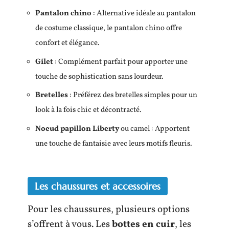
Pantalon chino
: Alternative idéale au pantalon
de costume classique, le pantalon chino offre
confort et élégance.
Gilet
: Complément parfait pour apporter une
touche de sophistication sans lourdeur.
Bretelles
: Préférez des bretelles simples pour un
look à la fois chic et décontracté.
Noeud papillon Liberty
ou camel : Apportent
une touche de fantaisie avec leurs motifs fleuris.
Les chaussures et accessoires
Pour les chaussures, plusieurs options
s’offrent à vous. Les
bottes en cuir
, les