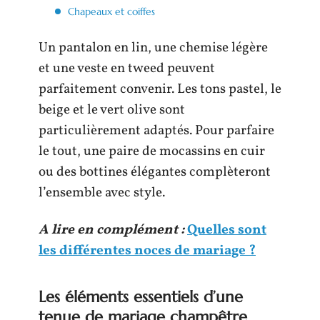
Chapeaux et coiffes
Un pantalon en lin, une chemise légère
et une veste en tweed peuvent
parfaitement convenir. Les tons pastel, le
beige et le vert olive sont
particulièrement adaptés. Pour parfaire
le tout, une paire de mocassins en cuir
ou des bottines élégantes complèteront
l’ensemble avec style.
A lire en complément :
Quelles sont
les différentes noces de mariage ?
Les éléments essentiels d’une
tenue de mariage champêtre