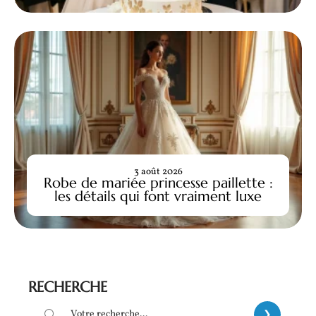
3 août 2026
Robe de mariée princesse paillette :
les détails qui font vraiment luxe
RECHERCHE