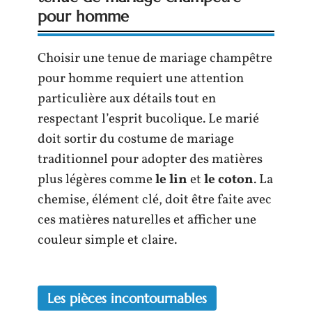
pour homme
Choisir une tenue de mariage champêtre
pour homme requiert une attention
particulière aux détails tout en
respectant l’esprit bucolique. Le marié
doit sortir du costume de mariage
traditionnel pour adopter des matières
plus légères comme
le lin
et
le coton
. La
chemise, élément clé, doit être faite avec
ces matières naturelles et afficher une
couleur simple et claire.
Les pièces incontournables