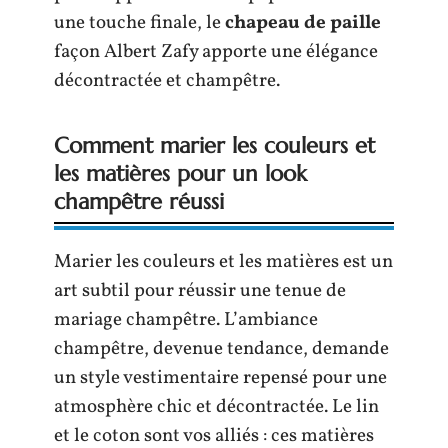
une touche finale, le
chapeau de paille
façon Albert Zafy apporte une élégance
décontractée et champêtre.
Comment marier les couleurs et
les matières pour un look
champêtre réussi
Marier les couleurs et les matières est un
art subtil pour réussir une tenue de
mariage champêtre. L’ambiance
champêtre, devenue tendance, demande
un style vestimentaire repensé pour une
atmosphère chic et décontractée. Le lin
et le coton sont vos alliés : ces matières