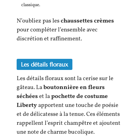
classique.
N’oubliez pas les
chaussettes crèmes
pour compléter l’ensemble avec
discrétion et raffinement.
Les détails floraux
Les détails floraux sont la cerise sur le
gâteau. La
boutonnière en fleurs
séchées
et la
pochette de costume
Liberty
apportent une touche de poésie
et de délicatesse à la tenue. Ces éléments
rappellent l’esprit champêtre et ajoutent
une note de charme bucolique.