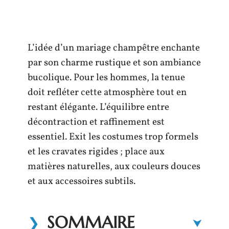
L’idée d’un mariage champêtre enchante
par son charme rustique et son ambiance
bucolique. Pour les hommes, la tenue
doit refléter cette atmosphère tout en
restant élégante. L’équilibre entre
décontraction et raffinement est
essentiel. Exit les costumes trop formels
et les cravates rigides ; place aux
matières naturelles, aux couleurs douces
et aux accessoires subtils.
SOMMAIRE