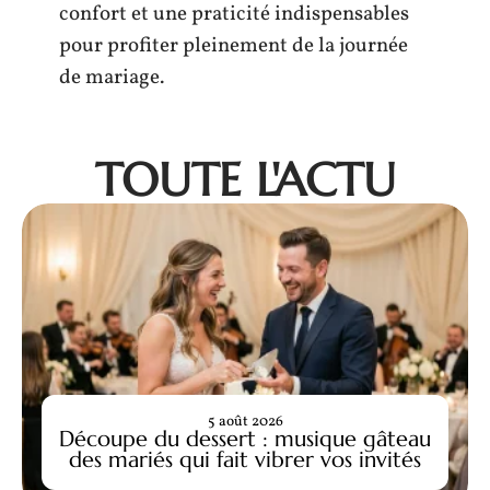
confort et une praticité indispensables
pour profiter pleinement de la journée
de mariage.
TOUTE L'ACTU
5 août 2026
Découpe du dessert : musique gâteau
des mariés qui fait vibrer vos invités