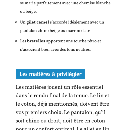
se marie parfaitement avec une chemise blanche
ou beige.
Un
gilet camel
s’accorde idéalement avec un
pantalon chino beige ou marron clair.
Les
bretelles
apportent une touche rétro et
s’associent bien avec des tons neutres.
Les matières à privilégier
Les matières jouent un rôle essentiel
dans le rendu final de la tenue. Le lin et
le coton, déjà mentionnés, doivent être
vos premiers choix. Le pantalon, qu’il
soit chino ou droit, doit être en coton
pour un confort optimal. Le gilet en lin