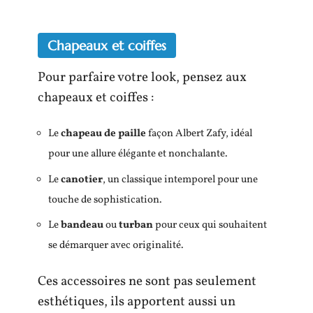
Chapeaux et coiffes
Pour parfaire votre look, pensez aux
chapeaux et coiffes :
Le
chapeau de paille
façon Albert Zafy, idéal
pour une allure élégante et nonchalante.
Le
canotier
, un classique intemporel pour une
touche de sophistication.
Le
bandeau
ou
turban
pour ceux qui souhaitent
se démarquer avec originalité.
Ces accessoires ne sont pas seulement
esthétiques, ils apportent aussi un