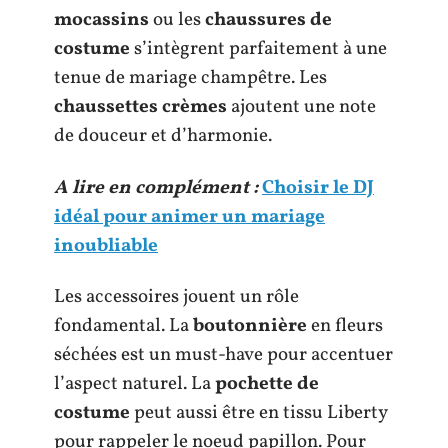
mocassins
ou les
chaussures de
costume
s’intègrent parfaitement à une
tenue de mariage champêtre. Les
chaussettes crèmes
ajoutent une note
de douceur et d’harmonie.
A lire en complément :
Choisir le DJ
idéal pour animer un mariage
inoubliable
Les accessoires jouent un rôle
fondamental. La
boutonnière
en fleurs
séchées est un must-have pour accentuer
l’aspect naturel. La
pochette de
costume
peut aussi être en tissu Liberty
pour rappeler le noeud papillon. Pour