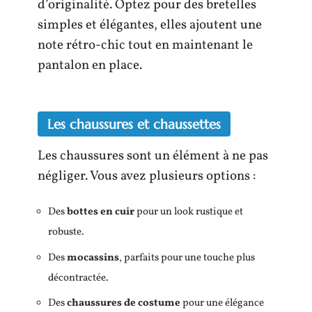
d’originalité. Optez pour des bretelles
simples et élégantes, elles ajoutent une
note rétro-chic tout en maintenant le
pantalon en place.
Les chaussures et chaussettes
Les chaussures sont un élément à ne pas
négliger. Vous avez plusieurs options :
Des
bottes en cuir
pour un look rustique et
robuste.
Des
mocassins
, parfaits pour une touche plus
décontractée.
Des
chaussures de costume
pour une élégance