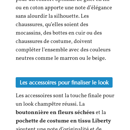
ou en coton apporte une note d’élégance
sans alourdir la silhouette. Les
chaussures, qu’elles soient des
mocassins, des bottes en cuir ou des
chaussures de costume, doivent
compléter l’ensemble avec des couleurs
neutres comme le marron ou le beige.
Les accessoires pour finaliser le look
Les accessoires sont la touche finale pour
un look champêtre réussi. La
boutonnière en fleurs séchées
et la
pochette de costume en tissu Liberty
ajoutent une note d’originalité et de