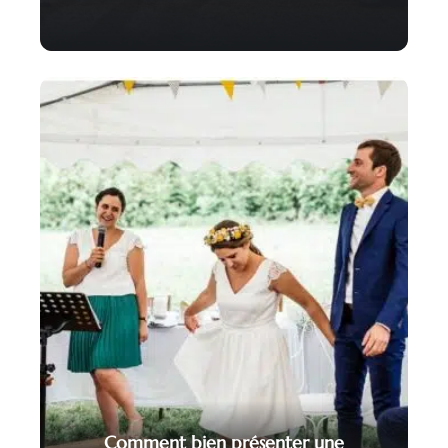
Comment bien présenter une