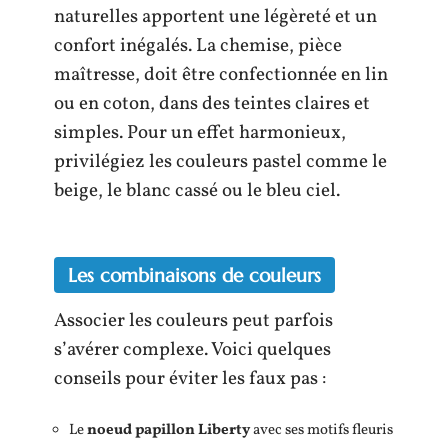
naturelles apportent une légèreté et un
confort inégalés. La chemise, pièce
maîtresse, doit être confectionnée en lin
ou en coton, dans des teintes claires et
simples. Pour un effet harmonieux,
privilégiez les couleurs pastel comme le
beige, le blanc cassé ou le bleu ciel.
Les combinaisons de couleurs
Associer les couleurs peut parfois
s’avérer complexe. Voici quelques
conseils pour éviter les faux pas :
Le
noeud papillon Liberty
avec ses motifs fleuris