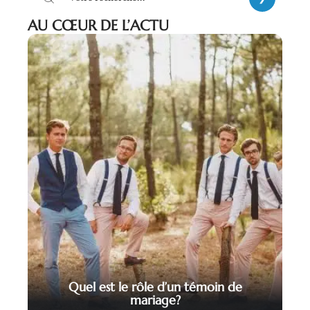
AU CŒUR DE L’ACTU
Quel est le rôle d’un témoin de
mariage?