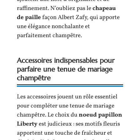
raffinement. N’oubliez pas le
chapeau
de paille
façon Albert Zafy, qui apporte
une élégance nonchalante et
parfaitement champêtre.
Accessoires indispensables pour
parfaire une tenue de mariage
champêtre
Les accessoires jouent un rôle essentiel
pour compléter une tenue de mariage
champêtre. Le choix du
noeud papillon
Liberty
est judicieux : ses motifs fleuris
apportent une touche de fraîcheur et