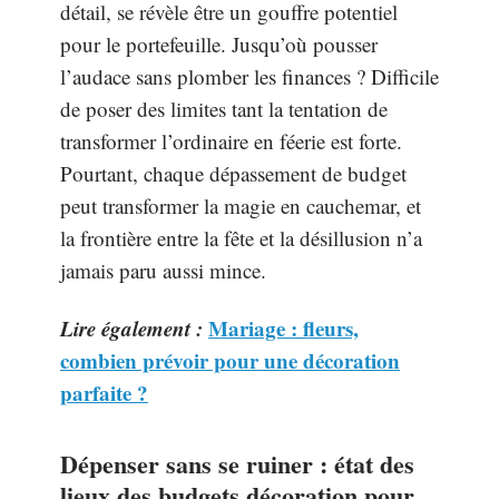
détail, se révèle être un gouffre potentiel
pour le portefeuille. Jusqu’où pousser
l’audace sans plomber les finances ? Difficile
de poser des limites tant la tentation de
transformer l’ordinaire en féerie est forte.
Pourtant, chaque dépassement de budget
peut transformer la magie en cauchemar, et
la frontière entre la fête et la désillusion n’a
jamais paru aussi mince.
Lire également :
Mariage : fleurs,
combien prévoir pour une décoration
parfaite ?
Dépenser sans se ruiner : état des
lieux des budgets décoration pour