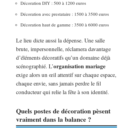
Décoration DIY : 500 à 1200 euros
Décoration avec prestataire : 1500 à 3500 euros
Décoration haut de gamme : 3500 à 6000 euros
Le lieu dicte aussi la dépense. Une salle
brute, impersonnelle, réclamera davantage
d’éléments décoratifs qu’un domaine déjà
organisation mariage
scénographié. L’
exige alors un œil attentif sur chaque espace,
chaque envie, sans jamais perdre le fil
conducteur qui relie la fête à son identité.
Quels postes de décoration pèsent
vraiment dans la balance ?