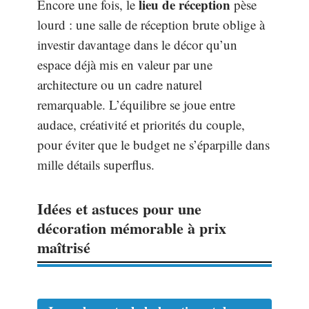
lieu de réception
Encore une fois, le
pèse
lourd : une salle de réception brute oblige à
investir davantage dans le décor qu’un
espace déjà mis en valeur par une
architecture ou un cadre naturel
remarquable. L’équilibre se joue entre
audace, créativité et priorités du couple,
pour éviter que le budget ne s’éparpille dans
mille détails superflus.
Idées et astuces pour une
décoration mémorable à prix
maîtrisé