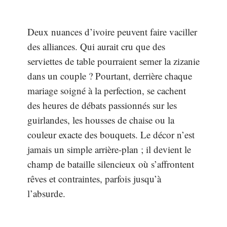
Deux nuances d’ivoire peuvent faire vaciller
des alliances. Qui aurait cru que des
serviettes de table pourraient semer la zizanie
dans un couple ? Pourtant, derrière chaque
mariage soigné à la perfection, se cachent
des heures de débats passionnés sur les
guirlandes, les housses de chaise ou la
couleur exacte des bouquets. Le décor n’est
jamais un simple arrière-plan ; il devient le
champ de bataille silencieux où s’affrontent
rêves et contraintes, parfois jusqu’à
l’absurde.