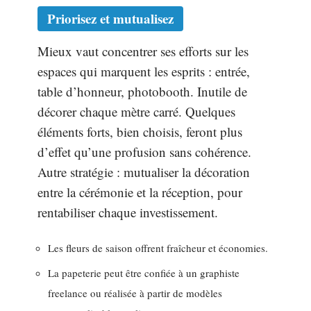
Priorisez et mutualisez
Mieux vaut concentrer ses efforts sur les
espaces qui marquent les esprits : entrée,
table d’honneur, photobooth. Inutile de
décorer chaque mètre carré. Quelques
éléments forts, bien choisis, feront plus
d’effet qu’une profusion sans cohérence.
Autre stratégie : mutualiser la décoration
entre la cérémonie et la réception, pour
rentabiliser chaque investissement.
Les fleurs de saison offrent fraîcheur et économies.
La papeterie peut être confiée à un graphiste
freelance ou réalisée à partir de modèles