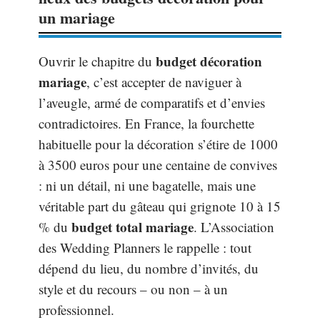
un mariage
budget décoration
Ouvrir le chapitre du
mariage
, c’est accepter de naviguer à
l’aveugle, armé de comparatifs et d’envies
contradictoires. En France, la fourchette
habituelle pour la décoration s’étire de 1000
à 3500 euros pour une centaine de convives
: ni un détail, ni une bagatelle, mais une
véritable part du gâteau qui grignote 10 à 15
budget total mariage
% du
. L’Association
des Wedding Planners le rappelle : tout
dépend du lieu, du nombre d’invités, du
style et du recours – ou non – à un
professionnel.