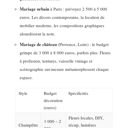
Mariage urbain
à Paris : prévoyez 2 500 à 5 000
euros. Les décors contemporains, la location de
mobilier moderne, les compositions graphiques
alourdissent la note.
Mariage de château
(Provence, Loire) : le budget
grimpe de 3 000 à 8 000 euros, parfois plus. Fleurs
à profusion, tentures, vaisselle vintage et
scénographie sur-mesure métamorphosent chaque
espace.
Style
Budget
Spécificités
décoration
(euros)
Fleurs locales, DIY,
1 000 – 2
Champêtre
récup, lumières