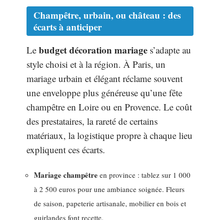
Champêtre, urbain, ou château : des
écarts à anticiper
budget décoration mariage
Le
s’adapte au
style choisi et à la région. À Paris, un
mariage urbain et élégant réclame souvent
une enveloppe plus généreuse qu’une fête
champêtre en Loire ou en Provence. Le coût
des prestataires, la rareté de certains
matériaux, la logistique propre à chaque lieu
expliquent ces écarts.
Mariage champêtre
en province : tablez sur 1 000
à 2 500 euros pour une ambiance soignée. Fleurs
de saison, papeterie artisanale, mobilier en bois et
guirlandes font recette.