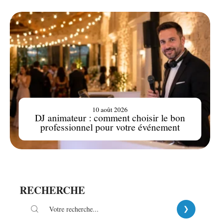
10 août 2026
DJ animateur : comment choisir le bon
professionnel pour votre événement
RECHERCHE