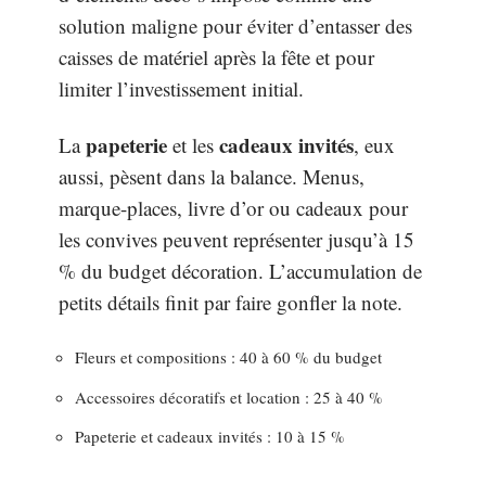
solution maligne pour éviter d’entasser des
caisses de matériel après la fête et pour
limiter l’investissement initial.
papeterie
cadeaux invités
La
et les
, eux
aussi, pèsent dans la balance. Menus,
marque-places, livre d’or ou cadeaux pour
les convives peuvent représenter jusqu’à 15
% du budget décoration. L’accumulation de
petits détails finit par faire gonfler la note.
Fleurs et compositions : 40 à 60 % du budget
Accessoires décoratifs et location : 25 à 40 %
Papeterie et cadeaux invités : 10 à 15 %