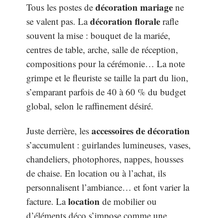
décoration mariage
Tous les postes de
ne
décoration florale
se valent pas. La
rafle
souvent la mise : bouquet de la mariée,
centres de table, arche, salle de réception,
compositions pour la cérémonie… La note
grimpe et le fleuriste se taille la part du lion,
s’emparant parfois de 40 à 60 % du budget
global, selon le raffinement désiré.
accessoires de décoration
Juste derrière, les
s’accumulent : guirlandes lumineuses, vases,
chandeliers, photophores, nappes, housses
de chaise. En location ou à l’achat, ils
personnalisent l’ambiance… et font varier la
location
facture. La
de mobilier ou
d’éléments déco s’impose comme une