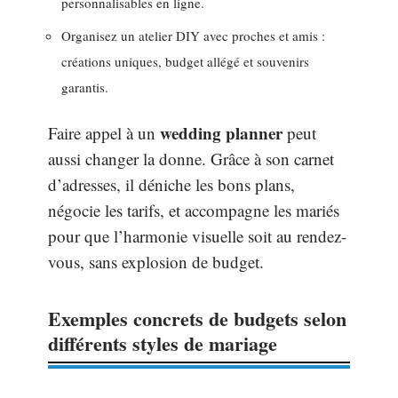
personnalisables en ligne.
Organisez un atelier DIY avec proches et amis :
créations uniques, budget allégé et souvenirs
garantis.
wedding planner
Faire appel à un
peut
aussi changer la donne. Grâce à son carnet
d’adresses, il déniche les bons plans,
négocie les tarifs, et accompagne les mariés
pour que l’harmonie visuelle soit au rendez-
vous, sans explosion de budget.
Exemples concrets de budgets selon
différents styles de mariage