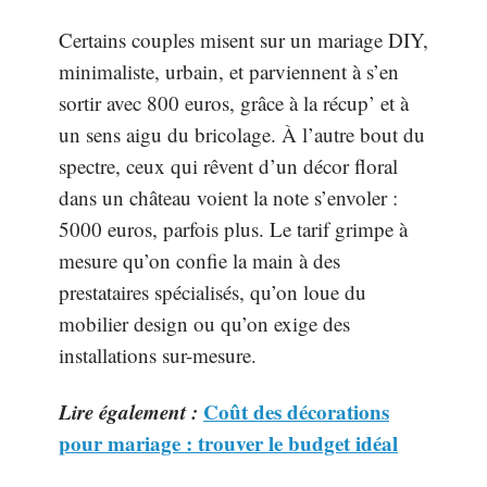
Certains couples misent sur un mariage DIY,
minimaliste, urbain, et parviennent à s’en
sortir avec 800 euros, grâce à la récup’ et à
un sens aigu du bricolage. À l’autre bout du
spectre, ceux qui rêvent d’un décor floral
dans un château voient la note s’envoler :
5000 euros, parfois plus. Le tarif grimpe à
mesure qu’on confie la main à des
prestataires spécialisés, qu’on loue du
mobilier design ou qu’on exige des
installations sur-mesure.
Lire également :
Coût des décorations
pour mariage : trouver le budget idéal