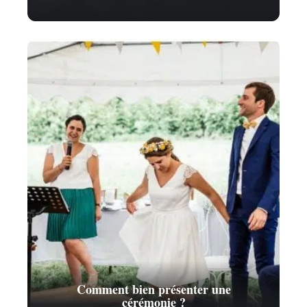
Comment bien présenter une
cérémonie ?