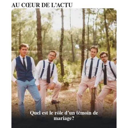
AU CŒUR DE L’ACTU
Quel est le rôle d’un témoin de
mariage?