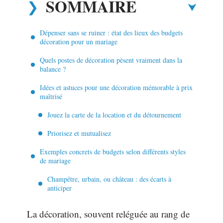
SOMMAIRE
Dépenser sans se ruiner : état des lieux des budgets
décoration pour un mariage
Quels postes de décoration pèsent vraiment dans la
balance ?
Idées et astuces pour une décoration mémorable à prix
maîtrisé
Jouez la carte de la location et du détournement
Priorisez et mutualisez
Exemples concrets de budgets selon différents styles
de mariage
Champêtre, urbain, ou château : des écarts à
anticiper
La décoration, souvent reléguée au rang de