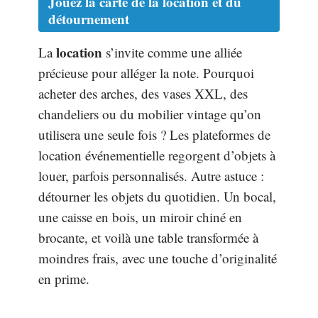
Jouez la carte de la location et du
détournement
location
La
s’invite comme une alliée
précieuse pour alléger la note. Pourquoi
acheter des arches, des vases XXL, des
chandeliers ou du mobilier vintage qu’on
utilisera une seule fois ? Les plateformes de
location événementielle regorgent d’objets à
louer, parfois personnalisés. Autre astuce :
détourner les objets du quotidien. Un bocal,
une caisse en bois, un miroir chiné en
brocante, et voilà une table transformée à
moindres frais, avec une touche d’originalité
en prime.