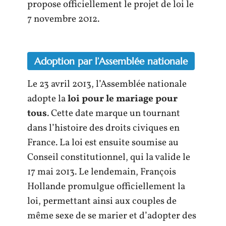
propose officiellement le projet de loi le
7 novembre 2012.
Adoption par l’Assemblée nationale
Le 23 avril 2013, l’Assemblée nationale
adopte la
loi pour le mariage pour
tous
. Cette date marque un tournant
dans l’histoire des droits civiques en
France. La loi est ensuite soumise au
Conseil constitutionnel, qui la valide le
17 mai 2013. Le lendemain, François
Hollande promulgue officiellement la
loi, permettant ainsi aux couples de
même sexe de se marier et d’adopter des