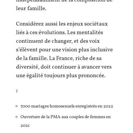
indépendamment de la composition de
leur famille.
Considérez aussi les enjeux sociétaux
liés à ces évolutions. Les mentalités
continuent de changer, et des voix
s’élèvent pour une vision plus inclusive
de la famille. La France, riche de sa
diversité, doit continuer à avancer vers
une égalité toujours plus prononcée.
:
7000 mariages homosexuels enregistrés en 2022
Ouverture de la PMA aux couples de femmes en
2021