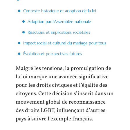
Contexte historique et adoption de la loi
Adoption par l’Assemblée nationale
Réactions et implications sociétales
Impact social et culturel du mariage pour tous
Évolution et perspectives futures
Malgré les tensions, la promulgation de
la loi marque une avancée significative
pour les droits civiques et l’égalité des
citoyens. Cette décision s’inscrit dans un
mouvement global de reconnaissance
des droits LGBT, influençant d’autres
pays à suivre l’exemple français.