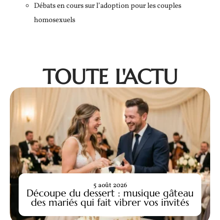
Débats en cours sur l’adoption pour les couples
homosexuels
TOUTE L'ACTU
5 août 2026
Découpe du dessert : musique gâteau
des mariés qui fait vibrer vos invités