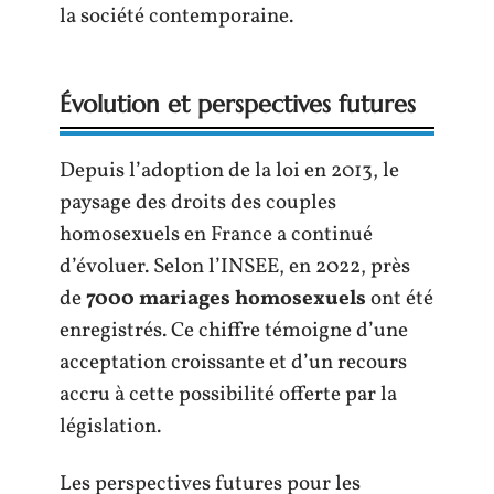
la société contemporaine.
Évolution et perspectives futures
Depuis l’adoption de la loi en 2013, le
paysage des droits des couples
homosexuels en France a continué
d’évoluer. Selon l’INSEE, en 2022, près
de
7000 mariages homosexuels
ont été
enregistrés. Ce chiffre témoigne d’une
acceptation croissante et d’un recours
accru à cette possibilité offerte par la
législation.
Les perspectives futures pour les