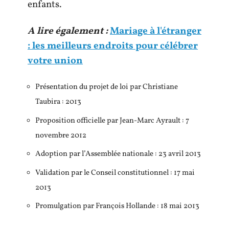
enfants.
A lire également :
Mariage à l'étranger
: les meilleurs endroits pour célébrer
votre union
Présentation du projet de loi par Christiane
Taubira : 2013
Proposition officielle par Jean-Marc Ayrault : 7
novembre 2012
Adoption par l’Assemblée nationale : 23 avril 2013
Validation par le Conseil constitutionnel : 17 mai
2013
Promulgation par François Hollande : 18 mai 2013