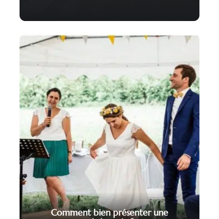
Comment bien présenter une