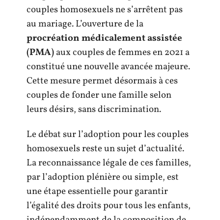
couples homosexuels ne s’arrêtent pas
au mariage. L’ouverture de la
procréation médicalement assistée
(PMA)
aux couples de femmes en 2021 a
constitué une nouvelle avancée majeure.
Cette mesure permet désormais à ces
couples de fonder une famille selon
leurs désirs, sans discrimination.
Le débat sur l’adoption pour les couples
homosexuels reste un sujet d’actualité.
La reconnaissance légale de ces familles,
par l’adoption plénière ou simple, est
une étape essentielle pour garantir
l’égalité des droits pour tous les enfants,