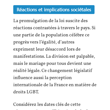
Réactions et implications sociétales
La promulgation de la loi suscite des
réactions contrastées à travers le pays. Si
une partie de la population célèbre ce
progrès vers l’égalité, d’autres
expriment leur désaccord lors de
manifestations. La division est palpable,
mais le mariage pour tous devient une
réalité légale. Ce changement législatif
influence aussi la perception
internationale de la France en matière de
droits LGBT.
Considérez les dates clés de cette