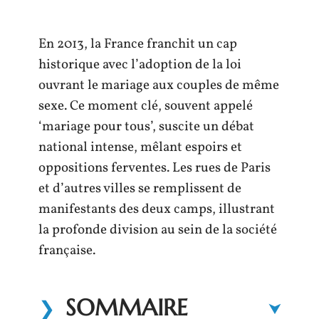
En 2013, la France franchit un cap
historique avec l’adoption de la loi
ouvrant le mariage aux couples de même
sexe. Ce moment clé, souvent appelé
‘mariage pour tous’, suscite un débat
national intense, mêlant espoirs et
oppositions ferventes. Les rues de Paris
et d’autres villes se remplissent de
manifestants des deux camps, illustrant
la profonde division au sein de la société
française.
SOMMAIRE