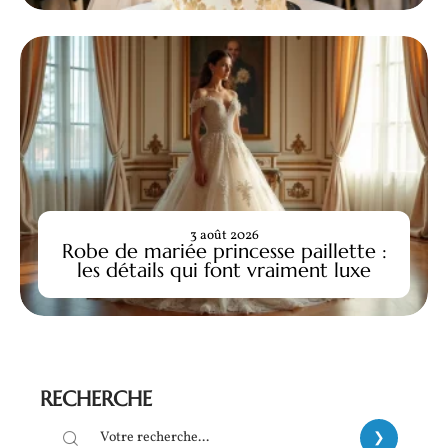
3 août 2026
Robe de mariée princesse paillette :
les détails qui font vraiment luxe
RECHERCHE