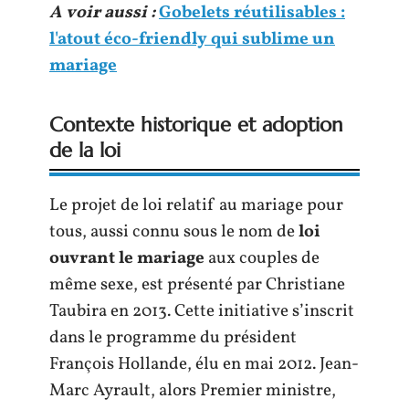
A voir aussi :
Gobelets réutilisables :
l'atout éco-friendly qui sublime un
mariage
Contexte historique et adoption
de la loi
Le projet de loi relatif au mariage pour
tous, aussi connu sous le nom de
loi
ouvrant le mariage
aux couples de
même sexe, est présenté par Christiane
Taubira en 2013. Cette initiative s’inscrit
dans le programme du président
François Hollande, élu en mai 2012. Jean-
Marc Ayrault, alors Premier ministre,