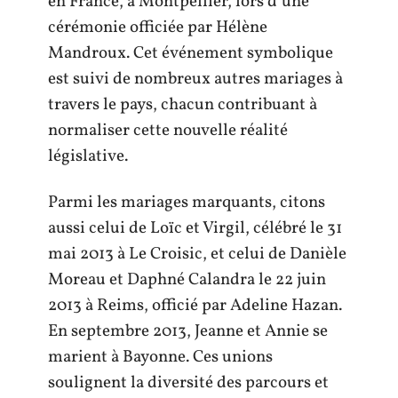
en France, à Montpellier, lors d’une
cérémonie officiée par Hélène
Mandroux. Cet événement symbolique
est suivi de nombreux autres mariages à
travers le pays, chacun contribuant à
normaliser cette nouvelle réalité
législative.
Parmi les mariages marquants, citons
aussi celui de Loïc et Virgil, célébré le 31
mai 2013 à Le Croisic, et celui de Danièle
Moreau et Daphné Calandra le 22 juin
2013 à Reims, officié par Adeline Hazan.
En septembre 2013, Jeanne et Annie se
marient à Bayonne. Ces unions
soulignent la diversité des parcours et