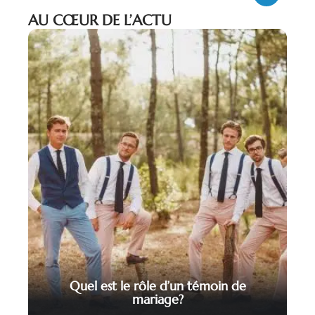
AU CŒUR DE L’ACTU
Quel est le rôle d’un témoin de
mariage?