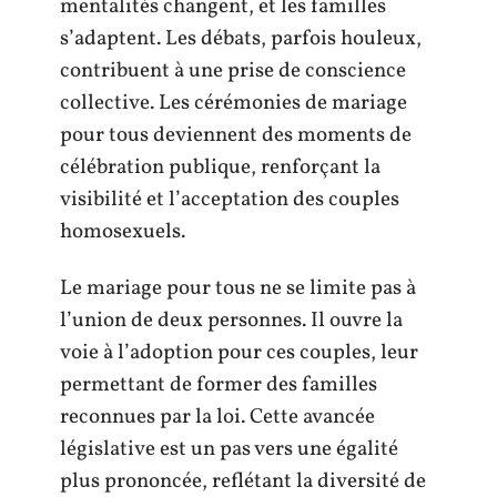
mentalités changent, et les familles
s’adaptent. Les débats, parfois houleux,
contribuent à une prise de conscience
collective. Les cérémonies de mariage
pour tous deviennent des moments de
célébration publique, renforçant la
visibilité et l’acceptation des couples
homosexuels.
Le mariage pour tous ne se limite pas à
l’union de deux personnes. Il ouvre la
voie à l’adoption pour ces couples, leur
permettant de former des familles
reconnues par la loi. Cette avancée
législative est un pas vers une égalité
plus prononcée, reflétant la diversité de