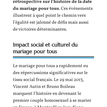
rétrospective sur l’histoire de la date
du mariage pour tous
. Ces événements
illustrent à quel point le chemin vers
l’égalité est jalonné de défis mais aussi
de victoires déterminantes.
Impact social et culturel du
mariage pour tous
Le mariage pour tous a rapidement eu
des répercussions significatives sur le
tissu social français. Le 29 mai 2013,
Vincent Autin et Bruno Boileau
marquent l’histoire en devenant le
premier couple homosexuel à se marier