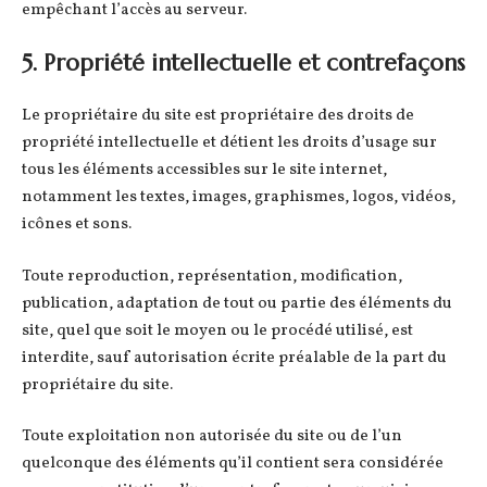
empêchant l’accès au serveur.
5. Propriété intellectuelle et contrefaçons
Le propriétaire du site est propriétaire des droits de
propriété intellectuelle et détient les droits d’usage sur
tous les éléments accessibles sur le site internet,
notamment les textes, images, graphismes, logos, vidéos,
icônes et sons.
Toute reproduction, représentation, modification,
publication, adaptation de tout ou partie des éléments du
site, quel que soit le moyen ou le procédé utilisé, est
interdite, sauf autorisation écrite préalable de la part du
propriétaire du site.
Toute exploitation non autorisée du site ou de l’un
quelconque des éléments qu’il contient sera considérée