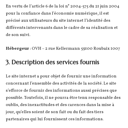
En vertu de l’article 6 de la loi n° 2004-575 du 21 juin 2004
pour la confiance dans l’économie numérique, il est
précisé aux utilisateurs du site internet l’identité des
différents intervenants dans le cadre de sa réalisation et
de son suivi.
Hébergeur
: OVH – 2 rue Kellermann 59100 Roubaix 1007
3. Description des services fournis
Le site internet a pour objet de fournir une information
concernant l’ensemble des activités de la société. Le site
s’efforce de fournir des informations aussi précises que
possible. Toutefois, il ne pourra être tenu responsable des
oublis, des inexactitudes et des carences dans la mise à
jour, qu’elles soient de son fait ou du fait des tiers
partenaires qui lui fournissent ces informations.