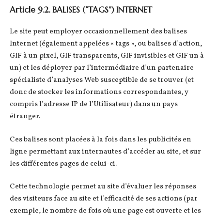
Article 9.2. BALISES (“TAGS”) INTERNET
Le site peut employer occasionnellement des balises
Internet (également appelées « tags », ou balises d’action,
GIF à un pixel, GIF transparents, GIF invisibles et GIF un à
un) et les déployer par l’intermédiaire d’un partenaire
spécialiste d’analyses Web susceptible de se trouver (et
donc de stocker les informations correspondantes, y
compris l’adresse IP de l’Utilisateur) dans un pays
étranger.
Ces balises sont placées à la fois dans les publicités en
ligne permettant aux internautes d’accéder au site, et sur
les différentes pages de celui-ci.
Cette technologie permet au site d’évaluer les réponses
des visiteurs face au site et l’efficacité de ses actions (par
exemple, le nombre de fois où une page est ouverte et les