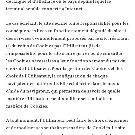
de langue et d’affichage ou le pays depuis lequel le
terminal semble connecté à Internet.
Le cas échéant, le site décline toute responsabilité pour les
conséquences liées au fonctionnement dégradé du site et
des services éventuellement proposés par le site, résultant
(i) du refus de Cookies par l’Utilisateur (ii) de
l’impossibilité pour le site d’enregistrer ou de consulter
les Cookies nécessaires à leur fonctionnement du fait du
choix de l’Utilisateur. Pour la gestion des Cookies et des
choix de l’Utilisateur, la configuration de chaque
navigateur est différente. Elle est décrite dans le menu
d’aide du navigateur, qui permettra de savoir de quelle
manière l’Utilisateur peut modifier ses souhaits en
matière de Cookies.
À tout moment, l’Utilisateur peut faire le choix d’exprimer
et de modifier ses souhaits en matière de Cookies. Le site