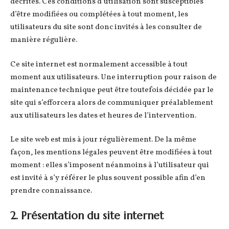
décrites. Ces conditions d’utilisation sont susceptibles
d’être modifiées ou complétées à tout moment, les
utilisateurs du site sont donc invités à les consulter de
manière régulière.
Ce site internet est normalement accessible à tout
moment aux utilisateurs. Une interruption pour raison de
maintenance technique peut être toutefois décidée par le
site qui s’efforcera alors de communiquer préalablement
aux utilisateurs les dates et heures de l’intervention.
Le site web est mis à jour régulièrement. De la même
façon, les mentions légales peuvent être modifiées à tout
moment : elles s’imposent néanmoins à l’utilisateur qui
est invité à s’y référer le plus souvent possible afin d’en
prendre connaissance.
2. Présentation du site internet