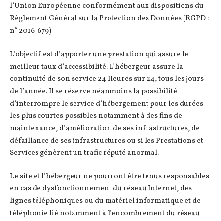
l’Union Européenne conformément aux dispositions du
Règlement Général sur la Protection des Données (RGPD :
n° 2016-679)
L’objectif est d’apporter une prestation qui assure le
meilleur taux d’accessibilité. L’hébergeur assure la
continuité de son service 24 Heures sur 24, tous les jours
de l’année. Il se réserve néanmoins la possibilité
d’interrompre le service d’hébergement pour les durées
les plus courtes possibles notamment à des fins de
maintenance, d’amélioration de ses infrastructures, de
défaillance de ses infrastructures ou si les Prestations et
Services génèrent un trafic réputé anormal.
Le site et l’hébergeur ne pourront être tenus responsables
en cas de dysfonctionnement du réseau Internet, des
lignes téléphoniques ou du matériel informatique et de
téléphonie lié notamment à l’encombrement du réseau