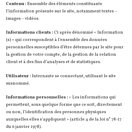
Contenu :
Ensemble des éléments constituants
l’information présente sur le site, notamment textes –
images – vidéos.
Informations clients :
Ci après dénommé « Information
(s) » qui correspondent à l’ensemble des données
personnelles susceptibles d’être détenues par le site pour
la gestion de votre compte, de la gestion de la relation
client et à des fins d’analyses et de statistiques.
Utilisateur :
Internaute se connectant, utilisant le site
susnommé.
Informations personnelles :
« Les informations qui
permettent, sous quelque forme que ce soit, directement
ou non, l’identification des personnes physiques
auxquelles elles s’appliquent » (article 4 de la loi n° 78-17
du 6 janvier 1978).