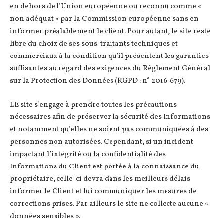
en dehors de l’Union européenne ou reconnu comme «
non adéquat » par la Commission européenne sans en
informer préalablement le client. Pour autant, le site reste
libre du choix de ses sous-traitants techniques et
commerciaux à la condition qu’il présentent les garanties
suffisantes au regard des exigences du Règlement Général
sur la Protection des Données (RGPD : n° 2016-679).
LE site s’engage à prendre toutes les précautions
nécessaires afin de préserver la sécurité des Informations
et notamment qu’elles ne soient pas communiquées à des
personnes non autorisées. Cependant, si un incident
impactant l’intégrité ou la confidentialité des
Informations du Client est portée à la connaissance du
propriétaire, celle-ci devra dans les meilleurs délais
informer le Client et lui communiquer les mesures de
corrections prises. Par ailleurs le site ne collecte aucune «
données sensibles ».