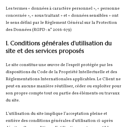
Les termes « données à caractère personnel », « personne
concernée », « sous traitant » et « données sensibles » ont
le sens défini par le Règlement Général sur la Protection
des Données (RGPD : n° 2016-679)
1. Conditions générales d’utilisation du
site et des services proposés
Le site constitue une œuvre de l’esprit protégée par les
dispositions du Code de la Propriété Intellectuelle et des
Réglementations Internationales applicables. Le Client ne
peut en aucune manière réutiliser, céder ou exploiter pour
son propre compte tout ou partie des éléments ou travaux
du site.
L’utilisation du site implique l’acceptation pleine et
entière des conditions générales d’utilisation ci-après