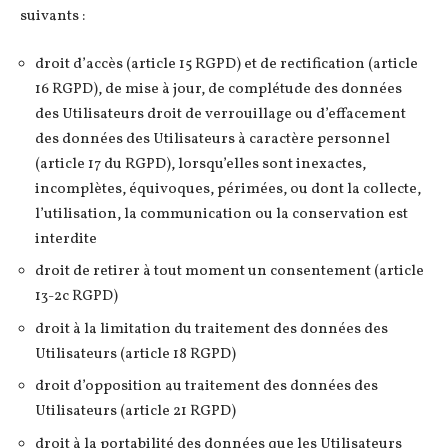
suivants :
droit d’accès (article 15 RGPD) et de rectification (article
16 RGPD), de mise à jour, de complétude des données
des Utilisateurs droit de verrouillage ou d’effacement
des données des Utilisateurs à caractère personnel
(article 17 du RGPD), lorsqu’elles sont inexactes,
incomplètes, équivoques, périmées, ou dont la collecte,
l’utilisation, la communication ou la conservation est
interdite
droit de retirer à tout moment un consentement (article
13-2c RGPD)
droit à la limitation du traitement des données des
Utilisateurs (article 18 RGPD)
droit d’opposition au traitement des données des
Utilisateurs (article 21 RGPD)
droit à la portabilité des données que les Utilisateurs