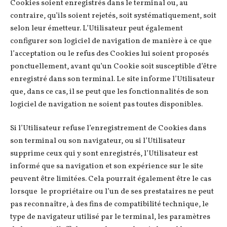
Cookies soient enregistrés dans le terminal ou, au
contraire, qu’ils soient rejetés, soit systématiquement, soit
selon leur émetteur. L’Utilisateur peut également
configurer son logiciel de navigation de manière à ce que
l’acceptation ou le refus des Cookies lui soient proposés
ponctuellement, avant qu’un Cookie soit susceptible d’être
enregistré dans son terminal. Le site informe l’Utilisateur
que, dans ce cas, il se peut que les fonctionnalités de son
logiciel de navigation ne soient pas toutes disponibles.
Si l’Utilisateur refuse l’enregistrement de Cookies dans
son terminal ou son navigateur, ou si l’Utilisateur
supprime ceux qui y sont enregistrés, l’Utilisateur est
informé que sa navigation et son expérience sur le site
peuvent être limitées. Cela pourrait également être le cas
lorsque le propriétaire ou l’un de ses prestataires ne peut
pas reconnaître, à des fins de compatibilité technique, le
type de navigateur utilisé par le terminal, les paramètres