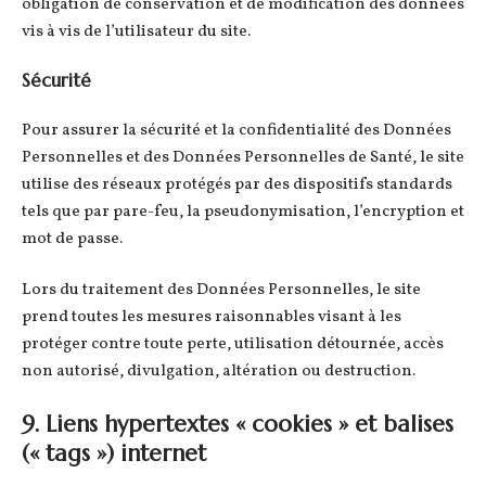
obligation de conservation et de modification des données
vis à vis de l’utilisateur du site.
Sécurité
Pour assurer la sécurité et la confidentialité des Données
Personnelles et des Données Personnelles de Santé, le site
utilise des réseaux protégés par des dispositifs standards
tels que par pare-feu, la pseudonymisation, l’encryption et
mot de passe.
Lors du traitement des Données Personnelles, le site
prend toutes les mesures raisonnables visant à les
protéger contre toute perte, utilisation détournée, accès
non autorisé, divulgation, altération ou destruction.
9. Liens hypertextes « cookies » et balises
(« tags ») internet