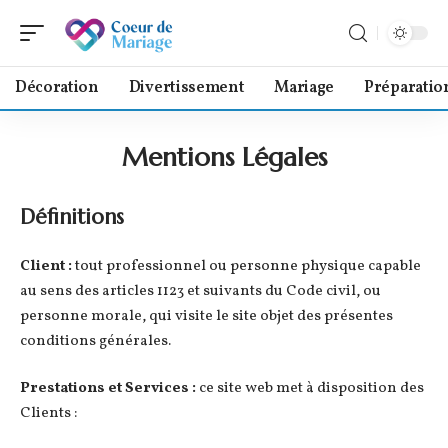
Décoration
Divertissement
Mariage
Préparatio
Mentions Légales
Définitions
Client :
tout professionnel ou personne physique capable
au sens des articles 1123 et suivants du Code civil, ou
personne morale, qui visite le site objet des présentes
conditions générales.
Prestations et Services :
ce site web met à disposition des
Clients :