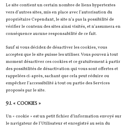
Le site contient un certain nombre de liens hypertextes
vers d’autres sites, mis en place avec l’autorisation du
propriétaire Cependant, le site n’a pas la possibilité de
vérifier le contenu des sites ainsi visités, et n’assumera en
conséquence aucune responsabilité de ce fait.
Sauf si vous décidez de désactiver les cookies, vous
acceptez que le site puisse les utiliser. Vous pouvez à tout
moment désactiver ces cookies et ce gratuitement à partir
des possibilités de désactivation qui vous sont offertes et
rappelées ci-après, sachant que cela peut réduire ou
empêcher l’accessibilité à tout ou partie des Services
proposés par le site.
9.1. « COOKIES »
Un « cookie » est un petit fichier d’information envoyé sur
le navigateur de l’Utilisateur et enregistré au sein du