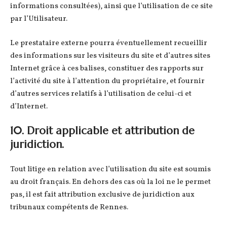
informations consultées), ainsi que l’utilisation de ce site
par l’Utilisateur.
Le prestataire externe pourra éventuellement recueillir
des informations sur les visiteurs du site et d’autres sites
Internet grâce à ces balises, constituer des rapports sur
l’activité du site à l’attention du propriétaire, et fournir
d’autres services relatifs à l’utilisation de celui-ci et
d’Internet.
10. Droit applicable et attribution de
juridiction.
Tout litige en relation avec l’utilisation du site est soumis
au droit français. En dehors des cas où la loi ne le permet
pas, il est fait attribution exclusive de juridiction aux
tribunaux compétents de Rennes.