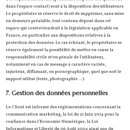
dans l’espace contact) sont à la disposition des utilisateurs.
Le propriétaire se réserve le droit de supprimer, sans mise
en demeure préalable, tout contenu déposé dans cet
espace qui contreviendrait à la législation applicable en
France, en particulier aux dispositions relatives à la
protection des données. Le cas échéant, le propriétaire se
réserve également la possibilité de mettre en cause la
responsabilité civile et/ou pénale de l’utilisateur,
notamment en cas de message à caractère raciste,
injurieux, diffamant, ou pornographique, quel que soit le
support utilisé (texte, photographie …).
7. Gestion des données personnelles
Le Client est informé des réglementations concernant la
communication marketing, la loi du 21 Juin 2014 pour la
confiance dans l’Economie Numérique, la Loi
Informatique et Liberté du 06 Août 2004 ainsi que du