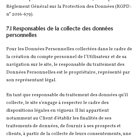
Règlement Général sur la Protection des Données (RGPD :
n° 2016-679).
7.1 Responsables de la collecte des données
personnelles
Pour les Données Personnelles collectées dans le cadre de
la création du compte personnel de l’Utilisateur et de sa
navigation sur le site, le responsable du traitement des
Données Personnelles est le propriétaire, représenté par
son représentant légal.
En tant que responsable du traitement des données qu’il
collecte, le site s’engage à respecter le cadre des
dispositions légales en vigueur. Il lui appartient
notamment au Client d’établir les finalités de ses
traitements de données, de fournir à ses prospects et
clients, à partir de la collecte de leurs consentements, une