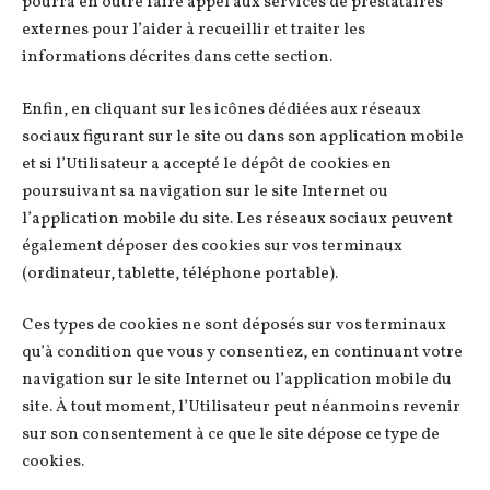
pourra en outre faire appel aux services de prestataires
externes pour l’aider à recueillir et traiter les
informations décrites dans cette section.
Enfin, en cliquant sur les icônes dédiées aux réseaux
sociaux figurant sur le site ou dans son application mobile
et si l’Utilisateur a accepté le dépôt de cookies en
poursuivant sa navigation sur le site Internet ou
l’application mobile du site. Les réseaux sociaux peuvent
également déposer des cookies sur vos terminaux
(ordinateur, tablette, téléphone portable).
Ces types de cookies ne sont déposés sur vos terminaux
qu’à condition que vous y consentiez, en continuant votre
navigation sur le site Internet ou l’application mobile du
site. À tout moment, l’Utilisateur peut néanmoins revenir
sur son consentement à ce que le site dépose ce type de
cookies.