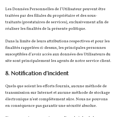
Les Données Personnelles de l’Utilisateur peuvent être
traitées par des filiales du propriétaire et des sous-
traitants (prestataires de services), exclusivement afin de
réaliser les finalités de la présente politique.
Dans la limite de leurs attributions respectives et pour les
finalités rappelées ci-dessus, les principales personnes
susceptibles d’avoir accès aux données des Utilisateurs du
site sont principalement les agents de notre service client.
8. Notification d’incident
Quels que soient les efforts fournis, aucune méthode de
transmission sur Internet et aucune méthode de stockage
électronique n’est complètement sûre. Nous ne pouvons
en conséquence pas garantir une sécurité absolue.