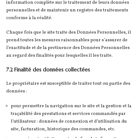
information complète sur le traitement de leurs données
personnelles et de maintenir un registre des traitements
conforme à la réalité.
Chaque fois que le site traite des Données Personnelles, il
prend toutes les mesures raisonnables pour s’assurer de
l’exactitude et de la pertinence des Données Personnelles
au regard des finalités pour lesquelles il les traite.
7.2 Finalité des données collectées
Le propriétaire est susceptible de traiter tout ou partie des
données :
pour permettre la navigation sur le site et la gestion et la
traçabilité des prestations et services commandés par
l’utilisateur : données de connexion et d’utilisation du
site, facturation, historique des commandes, etc.