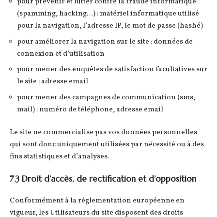
pour prévenir et lutter contre la fraude informatique
(spamming, hacking…) : matériel informatique utilisé
pour la navigation, l’adresse IP, le mot de passe (hashé)
pour améliorer la navigation sur le site : données de
connexion et d’utilisation
pour mener des enquêtes de satisfaction facultatives sur
le site : adresse email
pour mener des campagnes de communication (sms,
mail) : numéro de téléphone, adresse email
Le site ne commercialise pas vos données personnelles
qui sont donc uniquement utilisées par nécessité ou à des
fins statistiques et d’analyses.
7.3 Droit d’accès, de rectification et d’opposition
Conformément à la réglementation européenne en
vigueur, les Utilisateurs du site disposent des droits