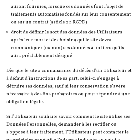
auront fournies, lorsque ces données font l’objet de
traitements automatisés fondés sur leur consentement
ou sur un contrat (article 20 RGPD)
droit de définir le sort des données des Utilisateurs
après leur mort et de choisir à qui le site devra
communiquer (ou non) ses données à un tiers qu’ils
aura préalablement désigné
Dès que le site a connaissance du décès d’un Utilisateur et
à défaut d’instructions de sa part, celui-ci s’engage à
détruire ses données, sauf si leur conservation s’avère
nécessaire à des fins probatoires ou pour répondre à une
obligation légale.
Si l’Utilisateur souhaite savoir comment le site utilise ses
Données Personnelles, demander à les rectifier ou
s’oppose à leur traitement, l’Utilisateur peut contacter le