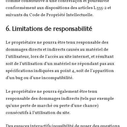
comme constitutive d’une contrefaçon et poursuivie
conformément aux dispositions des articles L.335-2 et
suivants du Code de Propriété Intellectuelle.
6. Limitations de responsabilité
Le propriétaire ne pourra être tenu responsable des
dommages directs et indirects causés au matériel de
l’utilisateur, lors de l’accès au site internet, et résultant
soit de l’utilisation d’un matériel ne répondant pas aux
spécifications indiquées au point 4, soit de l’apparition
d’un bug ou d’une incompatibilité.
Le propriétaire ne pourra également être tenu
responsable des dommages indirects (tels par exemple
qu’une perte de marché ou perte d’une chance)
consécutifs à l’utilisation du site.
Des espaces interactifs (possibilité de poser des questions