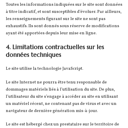
Toutes les informations indiquées sur le site sont données
à titre indicatif, et sont susceptibles d’évoluer. Par ailleurs,
les renseignements figurant sur le site ne sont pas
exhaustifs. Ils sont donnés sous réserve de modifications
ayant été apportées depuis leur mise en ligne.
4. Limitations contractuelles sur les
données techniques
Le site utilise la technologie JavaScript.
Le site Internet ne pourra être tenu responsable de
dommages matériels liés à l’utilisation du site. De plus,
l’utilisateur du site s’engage à accéder au site en utilisant
un matériel récent, ne contenant pas de virus et avec un
navigateur de dernière génération mis-à-jour.
Le site est hébergé chez un prestataire sur le territoire de