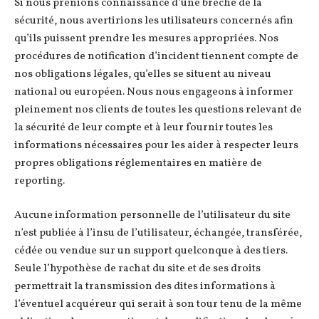
Si nous prenions connaissance d’une brèche de la
sécurité, nous avertirions les utilisateurs concernés afin
qu’ils puissent prendre les mesures appropriées. Nos
procédures de notification d’incident tiennent compte de
nos obligations légales, qu’elles se situent au niveau
national ou européen. Nous nous engageons à informer
pleinement nos clients de toutes les questions relevant de
la sécurité de leur compte et à leur fournir toutes les
informations nécessaires pour les aider à respecter leurs
propres obligations réglementaires en matière de
reporting.
Aucune information personnelle de l’utilisateur du site
n’est publiée à l’insu de l’utilisateur, échangée, transférée,
cédée ou vendue sur un support quelconque à des tiers.
Seule l’hypothèse de rachat du site et de ses droits
permettrait la transmission des dites informations à
l’éventuel acquéreur qui serait à son tour tenu de la même