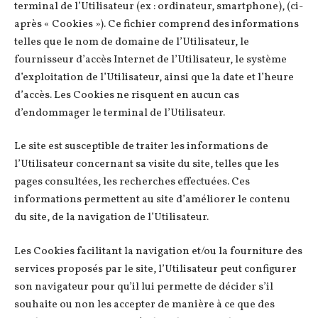
terminal de l’Utilisateur (ex : ordinateur, smartphone), (ci-
après « Cookies »). Ce fichier comprend des informations
telles que le nom de domaine de l’Utilisateur, le
fournisseur d’accès Internet de l’Utilisateur, le système
d’exploitation de l’Utilisateur, ainsi que la date et l’heure
d’accès. Les Cookies ne risquent en aucun cas
d’endommager le terminal de l’Utilisateur.
Le site est susceptible de traiter les informations de
l’Utilisateur concernant sa visite du site, telles que les
pages consultées, les recherches effectuées. Ces
informations permettent au site d’améliorer le contenu
du site, de la navigation de l’Utilisateur.
Les Cookies facilitant la navigation et/ou la fourniture des
services proposés par le site, l’Utilisateur peut configurer
son navigateur pour qu’il lui permette de décider s’il
souhaite ou non les accepter de manière à ce que des