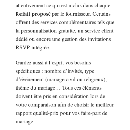
attentivement ce qui est inclus dans chaque
forfait proposé
par le fournisseur. Certains
offrent des services complémentaires tels que
la personnalisation gratuite, un service client
dédié ou encore une gestion des invitations
RSVP intégrée.
Gardez aussi à l’esprit vos besoins
spécifiques : nombre d’invités, type
d’événement (mariage civil ou religieux),
thème du mariage… Tous ces éléments
doivent être pris en considération lors de
votre comparaison afin de choisir le meilleur
rapport qualité-prix pour vos faire-part de
mariage.