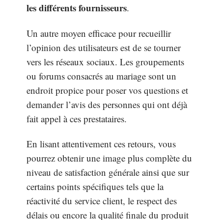
les différents fournisseurs
.
Un autre moyen efficace pour recueillir
l’opinion des utilisateurs est de se tourner
vers les réseaux sociaux. Les groupements
ou forums consacrés au mariage sont un
endroit propice pour poser vos questions et
demander l’avis des personnes qui ont déjà
fait appel à ces prestataires.
En lisant attentivement ces retours, vous
pourrez obtenir une image plus complète du
niveau de satisfaction générale ainsi que sur
certains points spécifiques tels que la
réactivité du service client, le respect des
délais ou encore la qualité finale du produit