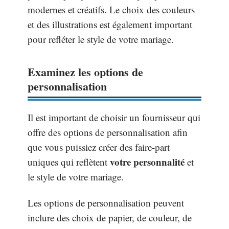
modernes et créatifs. Le choix des couleurs
et des illustrations est également important
pour refléter le style de votre mariage.
Examinez les options de
personnalisation
Il est important de choisir un fournisseur qui
offre des options de personnalisation afin
que vous puissiez créer des faire-part
votre personnalité
uniques qui reflètent
et
le style de votre mariage.
Les options de personnalisation peuvent
inclure des choix de papier, de couleur, de