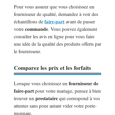
Pour vous assurer que vous choisissez un
fournisseur de qualité, demandez à voir des
faire-part
échantillons de
avant de passer
commande
votre
. Vous pouvez également
consulter les avis en ligne pour vous faire
une idée de la qualité des produits offerts par
le fournisseur.
Comparez les prix et les forfaits
fournisseur de
Lorsque vous choisissez un
faire-part
pour votre mariage, pensez à bien
prestataire
trouver un
qui correspond à vos
attentes sans pour autant vider votre porte-
monnaie.