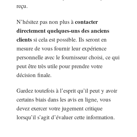
reçu.
contacter
N’hésitez pas non plus à
directement quelques-uns des anciens
clients
si cela est possible. Ils seront en
mesure de vous fournir leur expérience
personnelle avec le fournisseur choisi, ce qui
peut être très utile pour prendre votre
décision finale.
Gardez toutefois à l’esprit qu’il peut y avoir
certains biais dans les avis en ligne, vous
devez exercer votre jugement critique
lorsqu’il s’agit d’évaluer cette information.