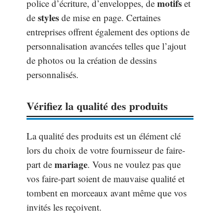
motifs
police d’écriture, d’enveloppes, de
et
styles
de
de mise en page. Certaines
entreprises offrent également des options de
personnalisation avancées telles que l’ajout
de photos ou la création de dessins
personnalisés.
Vérifiez la qualité des produits
La qualité des produits est un élément clé
lors du choix de votre fournisseur de faire-
mariage
part de
. Vous ne voulez pas que
vos faire-part soient de mauvaise qualité et
tombent en morceaux avant même que vos
invités les reçoivent.