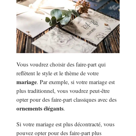
Vous voudrez choisir des faire-part qui
reflètent le style et le thème de votre
mariage
. Par exemple, si votre mariage est
plus traditionnel, vous voudrez peut-être
opter pour des faire-part classiques avec des
ornements élégants
.
Si votre mariage est plus décontracté, vous
pouvez opter pour des faire-part plus