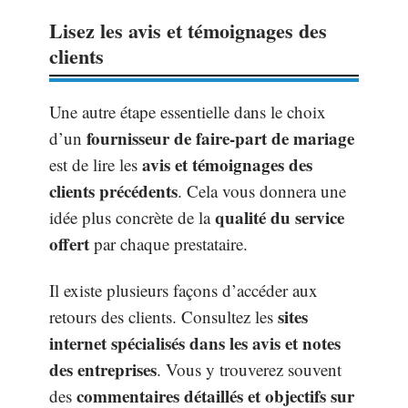
Lisez les avis et témoignages des
clients
Une autre étape essentielle dans le choix
fournisseur de faire-part de mariage
d’un
avis et témoignages des
est de lire les
clients précédents
. Cela vous donnera une
qualité du service
idée plus concrète de la
offert
par chaque prestataire.
Il existe plusieurs façons d’accéder aux
sites
retours des clients. Consultez les
internet spécialisés dans les avis et notes
des entreprises
. Vous y trouverez souvent
commentaires détaillés et objectifs sur
des