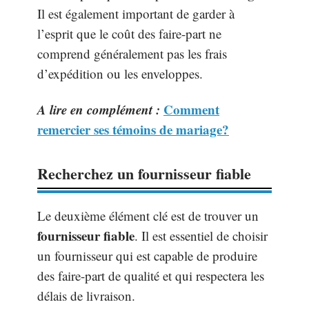
Il est également important de garder à
l’esprit que le coût des faire-part ne
comprend généralement pas les frais
d’expédition ou les enveloppes.
A lire en complément :
Comment
remercier ses témoins de mariage?
Recherchez un fournisseur fiable
Le deuxième élément clé est de trouver un
fournisseur fiable
. Il est essentiel de choisir
un fournisseur qui est capable de produire
des faire-part de qualité et qui respectera les
délais de livraison.