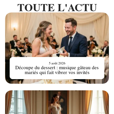
TOUTE L'ACTU
5 août 2026
Découpe du dessert : musique gâteau des
mariés qui fait vibrer vos invités