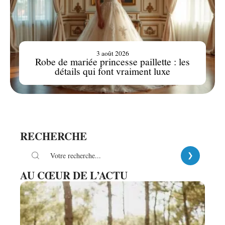
3 août 2026
Robe de mariée princesse paillette : les
détails qui font vraiment luxe
RECHERCHE
AU CŒUR DE L’ACTU