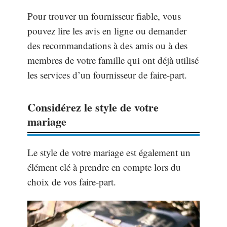
Pour trouver un fournisseur fiable, vous
pouvez lire les avis en ligne ou demander
des recommandations à des amis ou à des
membres de votre famille qui ont déjà utilisé
les services d’un fournisseur de faire-part.
Considérez le style de votre
mariage
Le style de votre mariage est également un
élément clé à prendre en compte lors du
choix de vos faire-part.