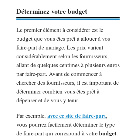
Déterminez votre budget
Le premier élément à considérer est le
budget que vous êtes prêt à allouer à vos
faire-part de mariage. Les prix varient
considérablement selon les fournisseurs,
allant de quelques centimes à plusieurs euros
par faire-part. Avant de commencer à
chercher des fournisseurs, il est important de
déterminer combien vous êtes prêt à
dépenser et de vous y tenir.
avec ce site de faire-part
Par exemple,
,
vous pourrez facilement déterminer le type
budget
de faire-part qui correspond à votre
.