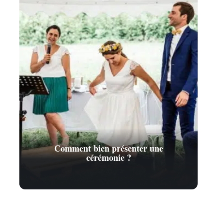
Comment bien présenter une
cérémonie ?