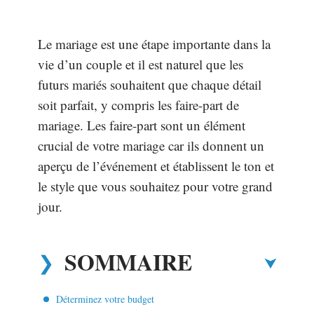
Le mariage est une étape importante dans la
vie d’un couple et il est naturel que les
futurs mariés souhaitent que chaque détail
soit parfait, y compris les faire-part de
mariage. Les faire-part sont un élément
crucial de votre mariage car ils donnent un
aperçu de l’événement et établissent le ton et
le style que vous souhaitez pour votre grand
jour.
SOMMAIRE
Déterminez votre budget