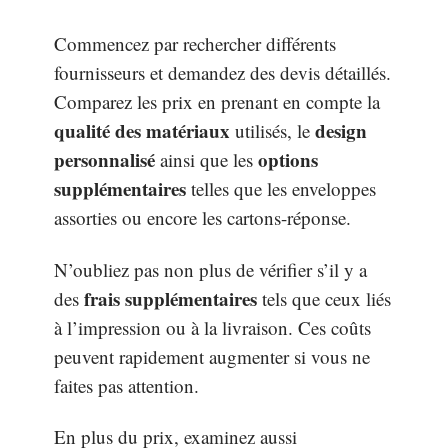
Commencez par rechercher différents
fournisseurs et demandez des devis détaillés.
Comparez les prix en prenant en compte la
qualité des matériaux
design
utilisés, le
personnalisé
options
ainsi que les
supplémentaires
telles que les enveloppes
assorties ou encore les cartons-réponse.
N’oubliez pas non plus de vérifier s’il y a
frais supplémentaires
des
tels que ceux liés
à l’impression ou à la livraison. Ces coûts
peuvent rapidement augmenter si vous ne
faites pas attention.
En plus du prix, examinez aussi