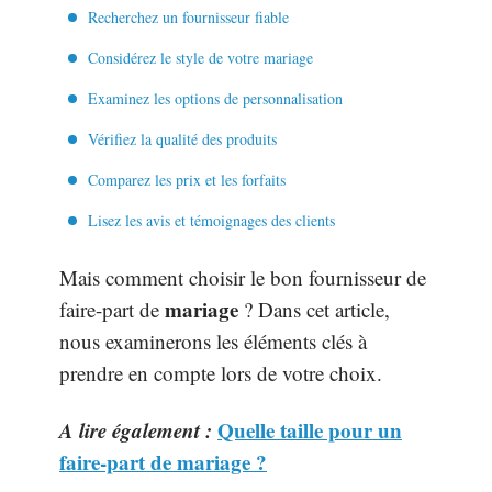
Recherchez un fournisseur fiable
Considérez le style de votre mariage
Examinez les options de personnalisation
Vérifiez la qualité des produits
Comparez les prix et les forfaits
Lisez les avis et témoignages des clients
Mais comment choisir le bon fournisseur de
mariage
faire-part de
? Dans cet article,
nous examinerons les éléments clés à
prendre en compte lors de votre choix.
A lire également :
Quelle taille pour un
faire-part de mariage ?