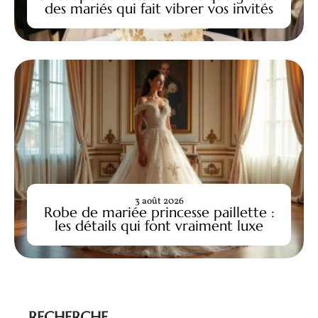
des mariés qui fait vibrer vos invités
3 août 2026
Robe de mariée princesse paillette :
les détails qui font vraiment luxe
RECHERCHE