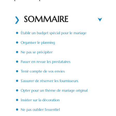
SOMMAIRE
Établir un budget spécial pour le mariage
Organiser le planning
Ne pas se précipiter
Passer en revue les prestataires
Tenir compte de vos envies
S’assurer de réserver les fournisseurs
Opter pour un thème de mariage original
Insister sur la décoration
Ne pas oublier l’essentiel