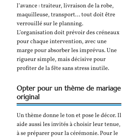
l’avance : traiteur, livraison de la robe,
maquilleuse, transport… tout doit être
verrouillé sur le planning.
L’organisation doit prévoir des créneaux
pour chaque intervention, avec une
marge pour absorber les imprévus. Une
rigueur simple, mais décisive pour
profiter de la fête sans stress inutile.
Opter pour un thème de mariage
original
Un thème donne le ton et pose le décor. Il
aide aussi les invités à choisir leur tenue,
à se préparer pour la cérémonie. Pour le