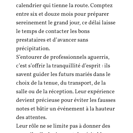
calendrier qui tienne la route. Comptez
entre six et douze mois pour préparer
sereinement le grand jour, ce délai laisse
le temps de contacter les bons
prestataires et d’avancer sans
précipitation.
S’entourer de professionnels aguerris,
c’est s’offrir la tranquillité d’esprit : ils
savent guider les futurs mariés dans le
choix de la tenue, du transport, de la
salle ou de la réception. Leur expérience
devient précieuse pour éviter les fausses
notes et bâtir un événement à la hauteur
des attentes.
Leur rôle ne se limite pas à donner des