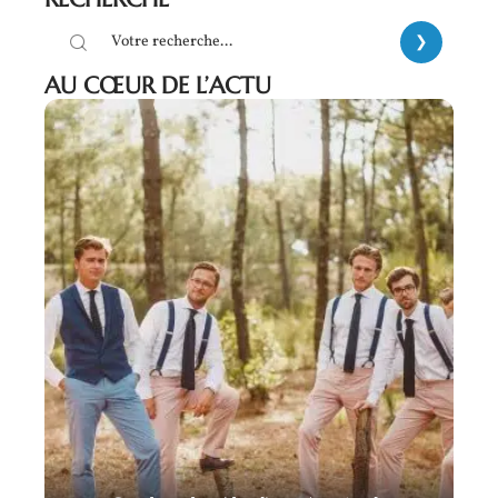
AU CŒUR DE L’ACTU