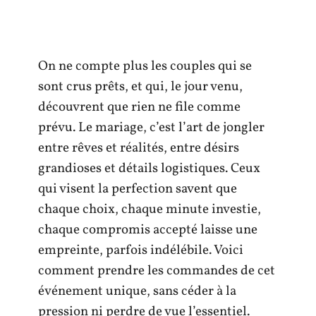
On ne compte plus les couples qui se
sont crus prêts, et qui, le jour venu,
découvrent que rien ne file comme
prévu. Le mariage, c’est l’art de jongler
entre rêves et réalités, entre désirs
grandioses et détails logistiques. Ceux
qui visent la perfection savent que
chaque choix, chaque minute investie,
chaque compromis accepté laisse une
empreinte, parfois indélébile. Voici
comment prendre les commandes de cet
événement unique, sans céder à la
pression ni perdre de vue l’essentiel.