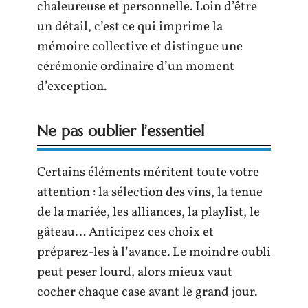
chaleureuse et personnelle. Loin d’être
un détail, c’est ce qui imprime la
mémoire collective et distingue une
cérémonie ordinaire d’un moment
d’exception.
Ne pas oublier l’essentiel
Certains éléments méritent toute votre
attention : la sélection des vins, la tenue
de la mariée, les alliances, la playlist, le
gâteau… Anticipez ces choix et
préparez-les à l’avance. Le moindre oubli
peut peser lourd, alors mieux vaut
cocher chaque case avant le grand jour.