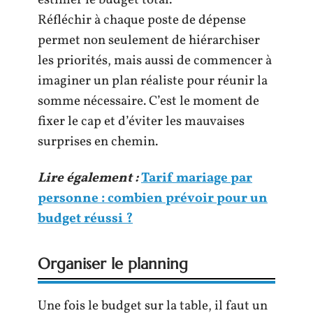
estimer le budget total.
Réfléchir à chaque poste de dépense
permet non seulement de hiérarchiser
les priorités, mais aussi de commencer à
imaginer un plan réaliste pour réunir la
somme nécessaire. C’est le moment de
fixer le cap et d’éviter les mauvaises
surprises en chemin.
Lire également :
Tarif mariage par
personne : combien prévoir pour un
budget réussi ?
Organiser le planning
Une fois le budget sur la table, il faut un