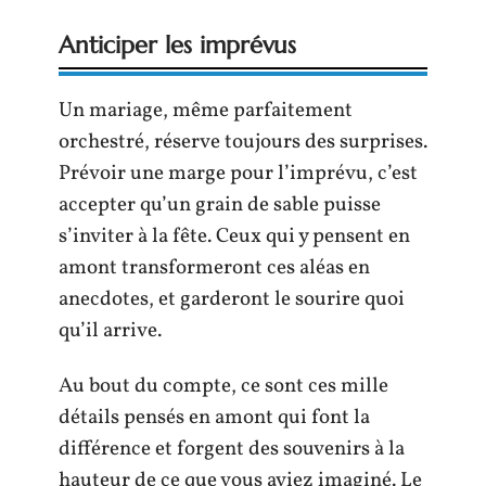
Anticiper les imprévus
Un mariage, même parfaitement
orchestré, réserve toujours des surprises.
Prévoir une marge pour l’imprévu, c’est
accepter qu’un grain de sable puisse
s’inviter à la fête. Ceux qui y pensent en
amont transformeront ces aléas en
anecdotes, et garderont le sourire quoi
qu’il arrive.
Au bout du compte, ce sont ces mille
détails pensés en amont qui font la
différence et forgent des souvenirs à la
hauteur de ce que vous aviez imaginé. Le