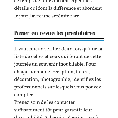
ce temps de réflexion anticipent les
détails qui font la différence et abordent
le jour J avec une sérénité rare.
Passer en revue les prestataires
Il vaut mieux vérifier deux fois qu’une la
liste de celles et ceux qui feront de cette
journée un souvenir inoubliable. Pour
chaque domaine, réception, fleurs,
décoration, photographie, identifiez les
professionnels sur lesquels vous pouvez
compter.
Prenez soin de les contacter
suffisamment tôt pour garantir leur
disponibilité. Si besoin, n’hésitez pas à