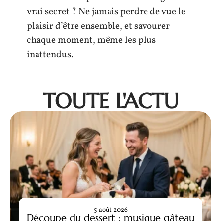
vrai secret ? Ne jamais perdre de vue le
plaisir d’être ensemble, et savourer
chaque moment, même les plus
inattendus.
TOUTE L'ACTU
5 août 2026
Découpe du dessert : musique gâteau