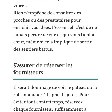
vibrer.
Rien n’empêche de consulter des
proches ou des prestataires pour
enrichir vos idées. L’essentiel, c’est de ne
jamais perdre de vue ce qui vous tient à
cœur, même si cela implique de sortir
des sentiers battus.
S’assurer de réserver les
fournisseurs
Il serait dommage de voir le gâteau ou la
robe manquer à l’appel le jour J. Pour
éviter tout contretemps, réservez
chaque fournisseur suffisamment à