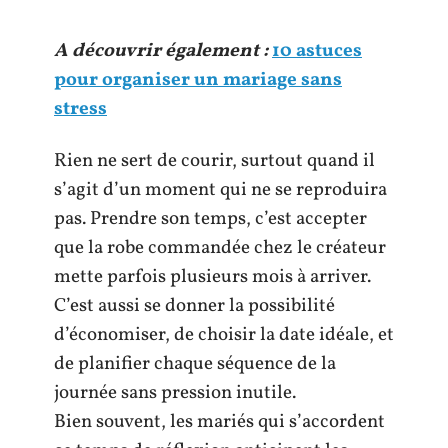
A découvrir également :
10 astuces
pour organiser un mariage sans
stress
Rien ne sert de courir, surtout quand il
s’agit d’un moment qui ne se reproduira
pas. Prendre son temps, c’est accepter
que la robe commandée chez le créateur
mette parfois plusieurs mois à arriver.
C’est aussi se donner la possibilité
d’économiser, de choisir la date idéale, et
de planifier chaque séquence de la
journée sans pression inutile.
Bien souvent, les mariés qui s’accordent