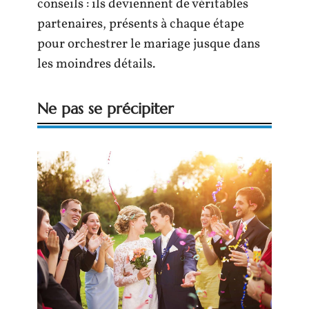
conseils : ils deviennent de véritables
partenaires, présents à chaque étape
pour orchestrer le mariage jusque dans
les moindres détails.
Ne pas se précipiter