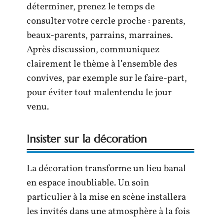
déterminer, prenez le temps de
consulter votre cercle proche : parents,
beaux-parents, parrains, marraines.
Après discussion, communiquez
clairement le thème à l’ensemble des
convives, par exemple sur le faire-part,
pour éviter tout malentendu le jour
venu.
Insister sur la décoration
La décoration transforme un lieu banal
en espace inoubliable. Un soin
particulier à la mise en scène installera
les invités dans une atmosphère à la fois