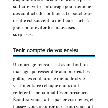
solliciter votre entourage pour dénicher
des contacts de confiance. Le bouche-à-
oreille est souvent la meilleure carte à
jouer pour éviter les mauvaises
surprises.
Tenir compte de vos envies
Un mariage réussi, c’est avant tout un
mariage qui ressemble aux mariés. Les
goûts, les couleurs, le menu, le style
vestimentaire : chaque choix doit
refléter les personnalités en présence.
Écoutez-vous, faites parler vos envies, et
laissez-vous inspirer par ce qui vous fait