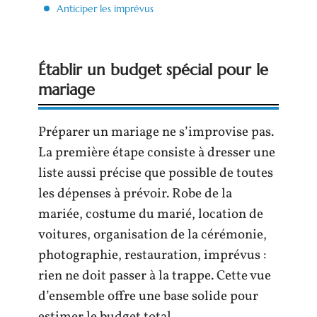
Anticiper les imprévus
Établir un budget spécial pour le
mariage
Préparer un mariage ne s’improvise pas.
La première étape consiste à dresser une
liste aussi précise que possible de toutes
les dépenses à prévoir. Robe de la
mariée, costume du marié, location de
voitures, organisation de la cérémonie,
photographie, restauration, imprévus :
rien ne doit passer à la trappe. Cette vue
d’ensemble offre une base solide pour