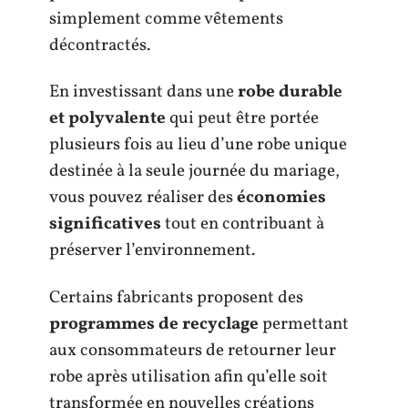
simplement comme vêtements
décontractés.
En investissant dans une
robe durable
et polyvalente
qui peut être portée
plusieurs fois au lieu d’une robe unique
destinée à la seule journée du mariage,
vous pouvez réaliser des
économies
significatives
tout en contribuant à
préserver l’environnement.
Certains fabricants proposent des
programmes de recyclage
permettant
aux consommateurs de retourner leur
robe après utilisation afin qu’elle soit
transformée en nouvelles créations