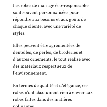
Les robes de mariage éco-responsables
sont souvent personnalisées pour
répondre aux besoins et aux goûts de
chaque cliente, avec une variété de
styles.
Elles peuvent être agrémentées de
dentelles, de perles, de broderies et
d’autres ornements, le tout réalisé avec
des matériaux respectueux de
l’environnement.
En termes de qualité et d’élégance, ces
robes n’ont absolument rien à envier aux
robes faites dans des matières
polluantes.