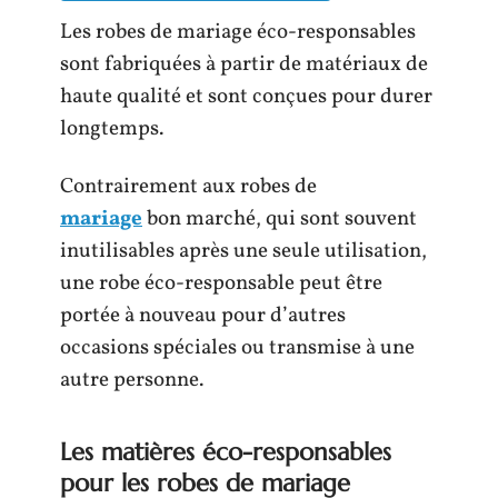
Les robes de mariage éco-responsables
sont fabriquées à partir de matériaux de
haute qualité et sont conçues pour durer
longtemps.
Contrairement aux robes de
mariage
bon marché, qui sont souvent
inutilisables après une seule utilisation,
une robe éco-responsable peut être
portée à nouveau pour d’autres
occasions spéciales ou transmise à une
autre personne.
Les matières éco-responsables
pour les robes de mariage