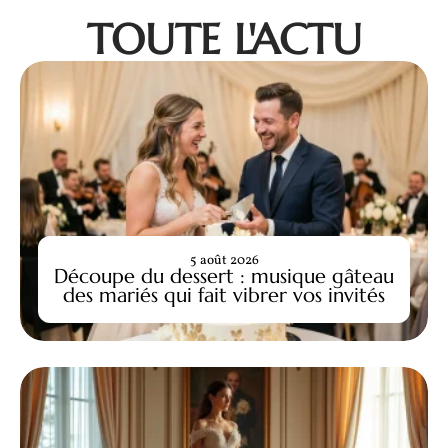
TOUTE L'ACTU
5 août 2026
Découpe du dessert : musique gâteau
des mariés qui fait vibrer vos invités