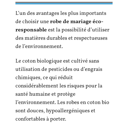
L’un des avantages les plus importants
de choisir une
robe de mariage éco-
responsable
est la possibilité d’utiliser
des matières durables et respectueuses
de l’environnement.
Le coton biologique est cultivé sans
utilisation de pesticides ou d’engrais
chimiques, ce qui réduit
considérablement les risques pour la
santé humaine et protège
l’environnement. Les robes en coton bio
sont douces, hypoallergéniques et
confortables à porter.