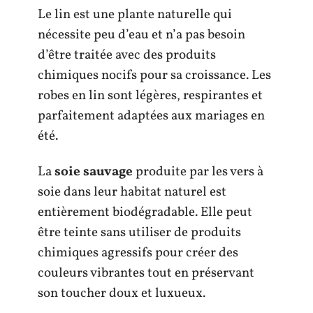
Le lin est une plante naturelle qui
nécessite peu d’eau et n’a pas besoin
d’être traitée avec des produits
chimiques nocifs pour sa croissance. Les
robes en lin sont légères, respirantes et
parfaitement adaptées aux mariages en
été.
La
soie sauvage
produite par les vers à
soie dans leur habitat naturel est
entièrement biodégradable. Elle peut
être teinte sans utiliser de produits
chimiques agressifs pour créer des
couleurs vibrantes tout en préservant
son toucher doux et luxueux.