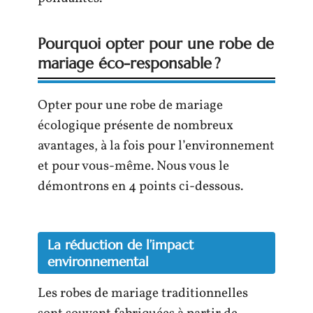
Pourquoi opter pour une robe de
mariage éco-responsable ?
Opter pour une robe de mariage
écologique présente de nombreux
avantages, à la fois pour l’environnement
et pour vous-même. Nous vous le
démontrons en 4 points ci-dessous.
La réduction de l’impact
environnemental
Les robes de mariage traditionnelles