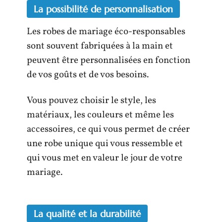
La possibilité de personnalisation
Les robes de mariage éco-responsables
sont souvent fabriquées à la main et
peuvent être personnalisées en fonction
de vos goûts et de vos besoins.
Vous pouvez choisir le style, les
matériaux, les couleurs et même les
accessoires, ce qui vous permet de créer
une robe unique qui vous ressemble et
qui vous met en valeur le jour de votre
mariage.
La qualité et la durabilité