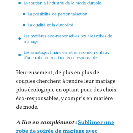
Le soutien à l’industrie de la mode durable
La possibilité de personnalisation
La qualité et la durabilité
Les matières éco-responsables pour les robes de
mariage
Les avantages financiers et environnementaux
d’une robe de mariage éco-responsable
Heureusement, de plus en plus de
couples cherchent à rendre leur mariage
plus écologique en optant pour des choix
éco-responsables, y compris en matière
de mode.
A lire en complément :
Sublimer une
robe de soirée de mariage avec