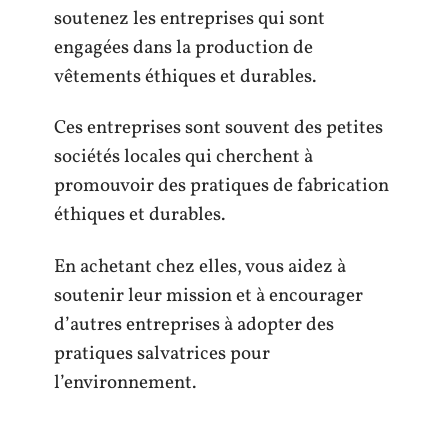
soutenez les entreprises qui sont
engagées dans la production de
vêtements éthiques et durables.
Ces entreprises sont souvent des petites
sociétés locales qui cherchent à
promouvoir des pratiques de fabrication
éthiques et durables.
En achetant chez elles, vous aidez à
soutenir leur mission et à encourager
d’autres entreprises à adopter des
pratiques salvatrices pour
l’environnement.