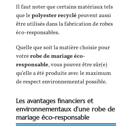
Il faut noter que certains matériaux tels
que le
polyester recyclé
peuvent aussi
être utilisés dans la fabrication de robes
éco-responsables.
Quelle que soit la matière choisie pour
votre
robe de mariage éco-
responsable
, vous pouvez être sûr(e)
qu’elle a été produite avec le maximum
de respect environnemental possible.
Les avantages financiers et
environnementaux d’une robe de
mariage éco-responsable