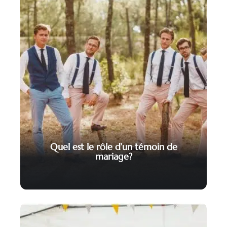
Quel est le rôle d’un témoin de
mariage?