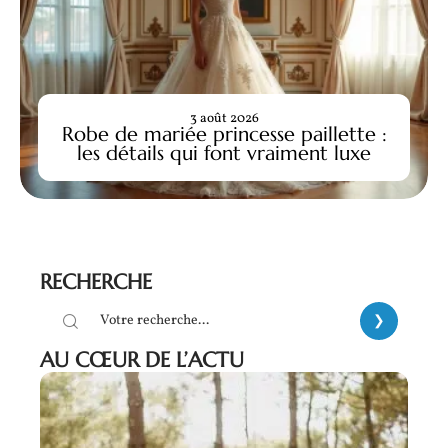
3 août 2026
Robe de mariée princesse paillette :
les détails qui font vraiment luxe
RECHERCHE
AU CŒUR DE L’ACTU