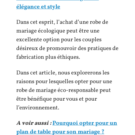
élégance et style
Dans cet esprit, l’achat d’une robe de
mariage écologique peut être une
excellente option pour les couples
désireux de promouvoir des pratiques de
fabrication plus éthiques.
Dans cet article, nous explorerons les
raisons pour lesquelles opter pour une
robe de mariage éco-responsable peut
être bénéfique pour vous et pour
l’environnement.
A voir aussi :
Pourquoi opter pour un
plan de table pour son mariage ?