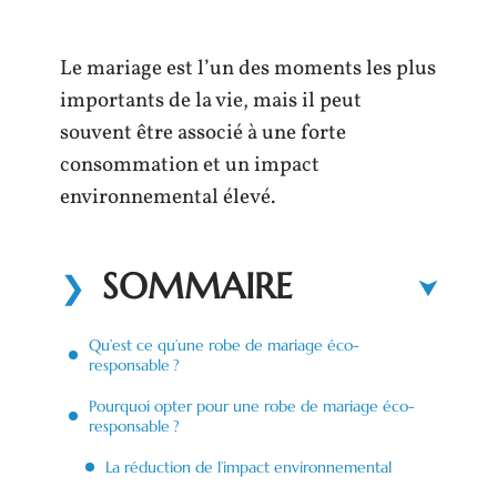
Le mariage est l’un des moments les plus
importants de la vie, mais il peut
souvent être associé à une forte
consommation et un impact
environnemental élevé.
SOMMAIRE
Qu’est ce qu’une robe de mariage éco-
responsable ?
Pourquoi opter pour une robe de mariage éco-
responsable ?
La réduction de l’impact environnemental