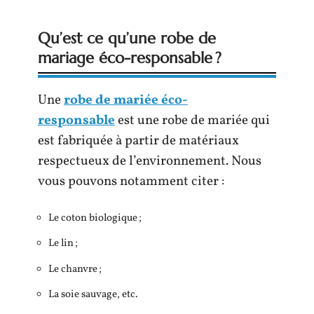
Qu’est ce qu’une robe de
mariage éco-responsable ?
Une
robe de mariée éco-
responsable
est une robe de mariée qui
est fabriquée à partir de matériaux
respectueux de l’environnement. Nous
vous pouvons notamment citer :
Le coton biologique ;
Le lin ;
Le chanvre ;
La soie sauvage, etc.