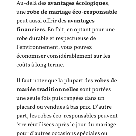
Au-delà des
avantages écologiques
,
une
robe de mariage éco-responsable
peut aussi offrir des
avantages
financiers
. En fait, en optant pour une
robe durable et respectueuse de
l’environnement, vous pouvez
économiser considérablement sur les
coûts à long terme.
Il faut noter que la plupart des
robes de
mariée traditionnelles
sont portées
une seule fois puis rangées dans un
placard ou vendues à bas prix. D’autre
part, les robes éco-responsables peuvent
être réutilisées après le jour du mariage
pour d’autres occasions spéciales ou