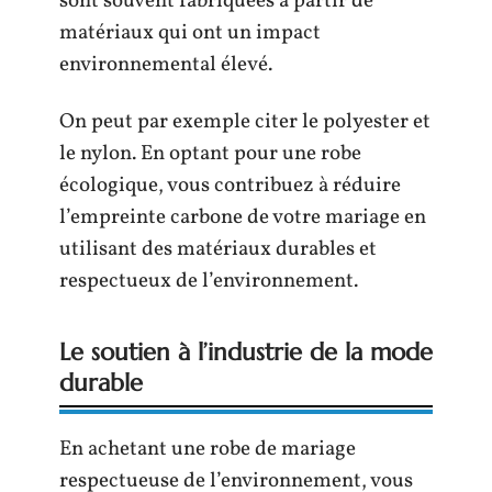
sont souvent fabriquées à partir de
matériaux qui ont un impact
environnemental élevé.
On peut par exemple citer le polyester et
le nylon. En optant pour une robe
écologique, vous contribuez à réduire
l’empreinte carbone de votre mariage en
utilisant des matériaux durables et
respectueux de l’environnement.
Le soutien à l’industrie de la mode
durable
En achetant une robe de mariage
respectueuse de l’environnement, vous