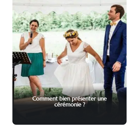
Comment bien présenter une
cérémonie ?