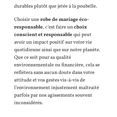
durables plutôt que jetée à la poubelle.
Choisir une
robe de mariage éco-
responsable
, c’est faire un
choix
conscient et responsable
qui peut
avoir un impact positif sur votre vie
quotidienne ainsi que sur notre planète.
Que ce soit pour sa qualité
environnementale ou financière, cela se
reflétera sans aucun doute dans votre
attitude et vos gestes vis-à-vis de
l’environnement injustement maltraité
parfois par nos agissements souvent
inconsidérés.