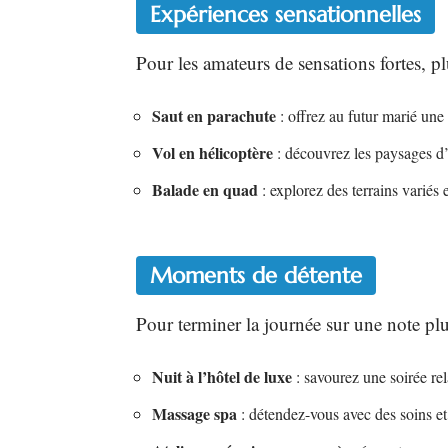
Expériences sensationnelles
Pour les amateurs de sensations fortes, pl
Saut en parachute
: offrez au futur marié une
Vol en hélicoptère
: découvrez les paysages d’
Balade en quad
: explorez des terrains variés e
Moments de détente
Pour terminer la journée sur une note plu
Nuit à l’hôtel de luxe
: savourez une soirée re
Massage spa
: détendez-vous avec des soins et