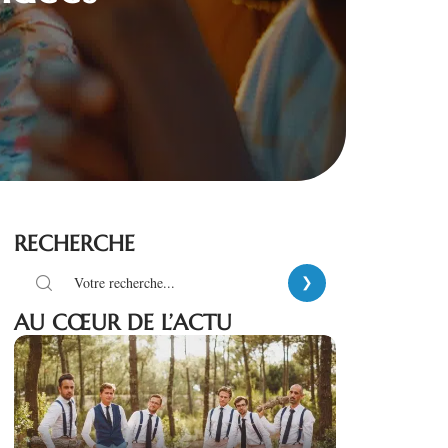
RECHERCHE
AU CŒUR DE L’ACTU