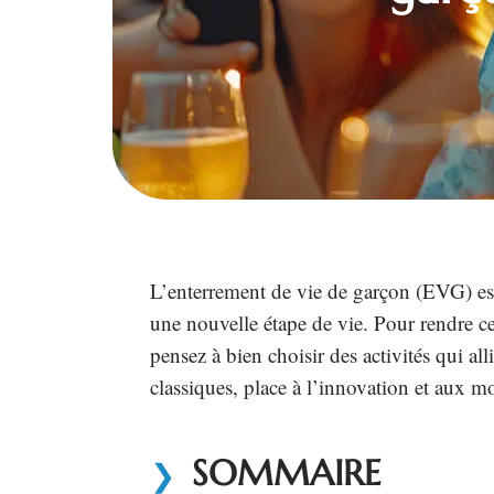
L’enterrement de vie de garçon (EVG) es
une nouvelle étape de vie. Pour rendre ce
pensez à bien choisir des activités qui alli
classiques, place à l’innovation et aux m
SOMMAIRE