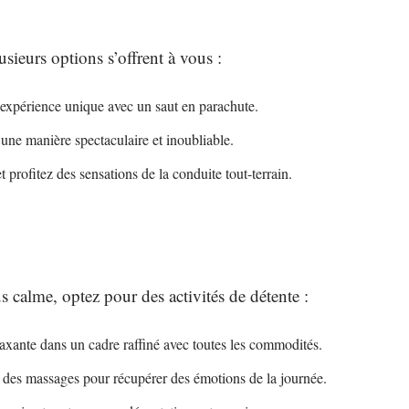
usieurs options s’offrent à vous :
 expérience unique avec un saut en parachute.
une manière spectaculaire et inoubliable.
t profitez des sensations de la conduite tout-terrain.
s calme, optez pour des activités de détente :
laxante dans un cadre raffiné avec toutes les commodités.
 des massages pour récupérer des émotions de la journée.