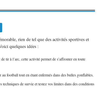
rable, rien de tel que des activités sportives et
Voici quelques idées :
de tir à l’arc, cette activité permet de s’affronter en toute
ez au football tout en étant enfermés dans des bulles gonflables.
s techniques de survie et testez vos limites dans des conditions