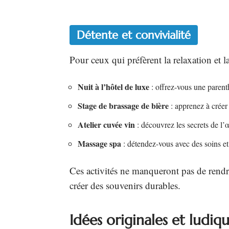
Détente et convivialité
Pour ceux qui préfèrent la relaxation et l
Nuit à l’hôtel de luxe
: offrez-vous une parenth
Stage de brassage de bière
: apprenez à créer 
Atelier cuvée vin
: découvrez les secrets de l’
Massage spa
: détendez-vous avec des soins e
Ces activités ne manqueront pas de rendr
créer des souvenirs durables.
Idées originales et ludiq