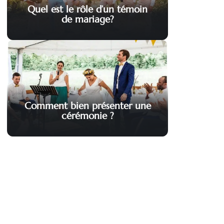
Quel est le rôle d’un témoin
de mariage?
Comment bien présenter une
cérémonie ?