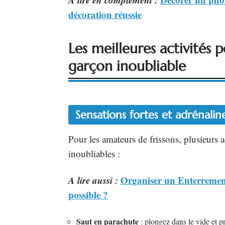
décoration réussie
Les meilleures activités
garçon inoubliable
Sensations fortes et adrénalin
Pour les amateurs de frissons, plusieurs 
inoubliables :
A lire aussi :
Organiser un Enterrement
possible ?
Saut en parachute
: plongez dans le vide et p