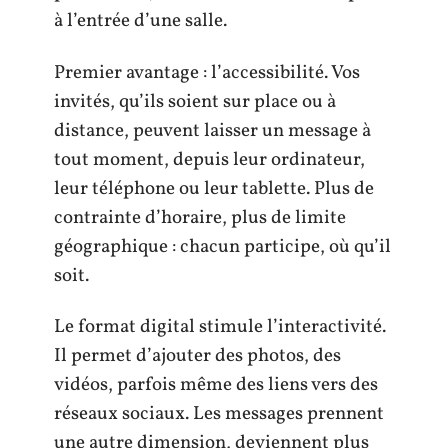
à l’entrée d’une salle.
Premier avantage : l’accessibilité. Vos
invités, qu’ils soient sur place ou à
distance, peuvent laisser un message à
tout moment, depuis leur ordinateur,
leur téléphone ou leur tablette. Plus de
contrainte d’horaire, plus de limite
géographique : chacun participe, où qu’il
soit.
Le format digital stimule l’interactivité.
Il permet d’ajouter des photos, des
vidéos, parfois même des liens vers des
réseaux sociaux. Les messages prennent
une autre dimension, deviennent plus