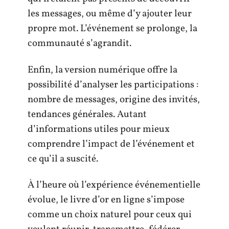
les messages, ou même d’y ajouter leur
propre mot. L’événement se prolonge, la
communauté s’agrandit.
Enfin, la version numérique offre la
possibilité d’analyser les participations :
nombre de messages, origine des invités,
tendances générales. Autant
d’informations utiles pour mieux
comprendre l’impact de l’événement et
ce qu’il a suscité.
À l’heure où l’expérience événementielle
évolue, le livre d’or en ligne s’impose
comme un choix naturel pour ceux qui