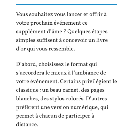
Vous souhaitez vous lancer et offrir à
votre prochain événement ce
supplément d’âme ? Quelques étapes
simples suffisent à concevoir un livre
d’or qui vous ressemble.
D’abord, choisissez le format qui
s’accordera le mieux à l’ambiance de
votre événement. Certains privilégient le
classique : un beau carnet, des pages
blanches, des stylos colorés. D’autres
préfèrent une version numérique, qui
permet à chacun de participer à
distance.