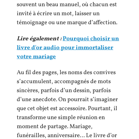
souvent un beau manuel, où chacun est
invité à écrire un mot, laisser un
témoignage ou une marque d’affection.
Lire également :
Pourquoi choisir un
livre d'or audio pour immortaliser
votre mariage
Au fil des pages, les noms des convives
s’accumulent, accompagnés de mots
sincères, parfois d’un dessin, parfois
d’une anecdote. On pourrait s’imaginer
que cet objet est accessoire. Pourtant, il
transforme une simple réunion en
moment de partage. Mariage,
funérailles, anniversaire… Le livre d’or