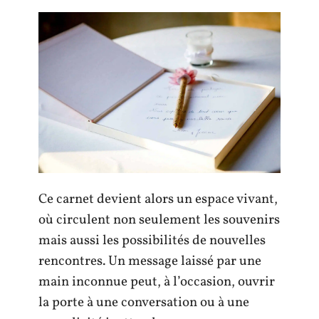
Ce carnet devient alors un espace vivant,
où circulent non seulement les souvenirs
mais aussi les possibilités de nouvelles
rencontres. Un message laissé par une
main inconnue peut, à l’occasion, ouvrir
la porte à une conversation ou à une