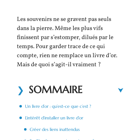
Les souvenirs ne se gravent pas seuls
dans la pierre. Même les plus vifs
finissent par s’estomper, dilués par le
temps. Pour garder trace de ce qui
compte, rien ne remplace un livre d’or.
Mais de quoi s’agit-il vraiment ?
SOMMAIRE
Un livre d’or : qu’est-ce que c’est ?
L’intérêt d’installer un livre d’or
Créer des liens inattendus