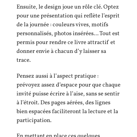
Ensuite, le design joue un rôle clé. Optez
pour une présentation qui reflète l’esprit
de la journée : couleurs vives, motifs
personnalisés, photos insérées… Tout est
permis pour rendre ce livre attractif et
donner envie à chacun d’y laisser sa
trace.
Pensez aussi à l’aspect pratique :
prévoyez assez d’espace pour que chaque
invité puisse écrire à l’aise, sans se sentir
à l’étroit. Des pages aérées, des lignes
bien espacées faciliteront la lecture et la
participation.
En mettant en place ces quelques