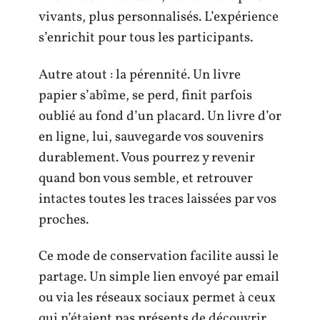
vivants, plus personnalisés. L’expérience
s’enrichit pour tous les participants.
Autre atout : la pérennité. Un livre
papier s’abîme, se perd, finit parfois
oublié au fond d’un placard. Un livre d’or
en ligne, lui, sauvegarde vos souvenirs
durablement. Vous pourrez y revenir
quand bon vous semble, et retrouver
intactes toutes les traces laissées par vos
proches.
Ce mode de conservation facilite aussi le
partage. Un simple lien envoyé par email
ou via les réseaux sociaux permet à ceux
qui n’étaient pas présents de découvrir