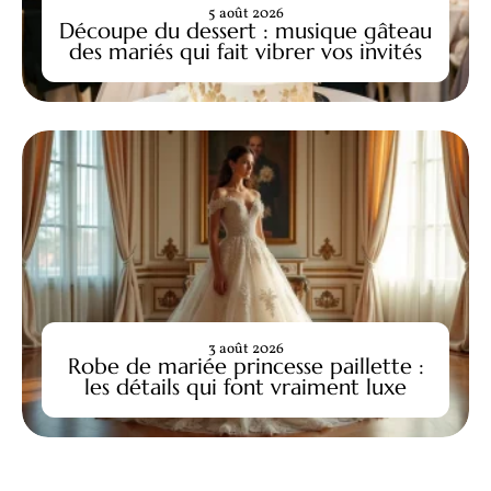
5 août 2026
Découpe du dessert : musique gâteau
des mariés qui fait vibrer vos invités
3 août 2026
Robe de mariée princesse paillette :
les détails qui font vraiment luxe