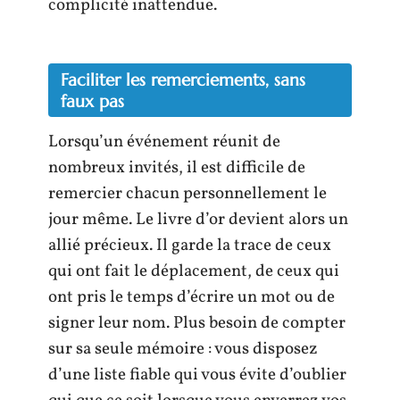
complicité inattendue.
Faciliter les remerciements, sans
faux pas
Lorsqu’un événement réunit de
nombreux invités, il est difficile de
remercier chacun personnellement le
jour même. Le livre d’or devient alors un
allié précieux. Il garde la trace de ceux
qui ont fait le déplacement, de ceux qui
ont pris le temps d’écrire un mot ou de
signer leur nom. Plus besoin de compter
sur sa seule mémoire : vous disposez
d’une liste fiable qui vous évite d’oublier