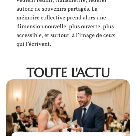
veulent réunir, transmettre, fédérer
autour de souvenirs partagés. La
mémoire collective prend alors une
dimension nouvelle, plus ouverte, plus
accessible, et surtout, à l’image de ceux
qui l’écrivent.
TOUTE L'ACTU