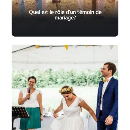
Quel est le rôle d’un témoin de
mariage?