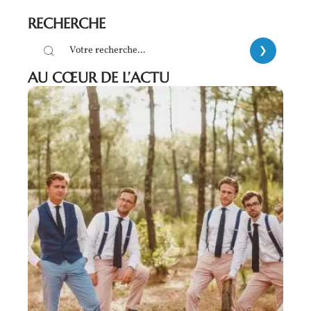
RECHERCHE
AU CŒUR DE L’ACTU