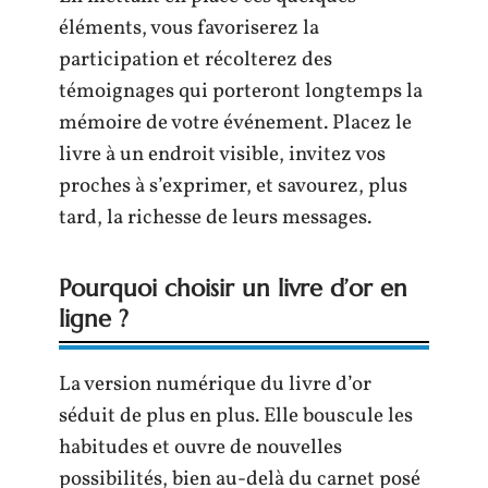
éléments, vous favoriserez la
participation et récolterez des
témoignages qui porteront longtemps la
mémoire de votre événement. Placez le
livre à un endroit visible, invitez vos
proches à s’exprimer, et savourez, plus
tard, la richesse de leurs messages.
Pourquoi choisir un livre d’or en
ligne ?
La version numérique du livre d’or
séduit de plus en plus. Elle bouscule les
habitudes et ouvre de nouvelles
possibilités, bien au-delà du carnet posé