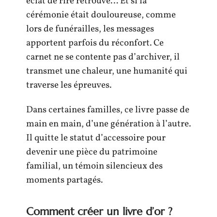
éclat de rire retrouvé… Et si la
cérémonie était douloureuse, comme
lors de funérailles, les messages
apportent parfois du réconfort. Ce
carnet ne se contente pas d’archiver, il
transmet une chaleur, une humanité qui
traverse les épreuves.
Dans certaines familles, ce livre passe de
main en main, d’une génération à l’autre.
Il quitte le statut d’accessoire pour
devenir une pièce du patrimoine
familial, un témoin silencieux des
moments partagés.
Comment créer un livre d’or ?