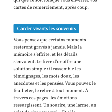
qui que ce soit lorsque vous enverrez vos
cartes de remerciement, après coup.
Garder vivants les souvenirs
Vous pensez que certains moments
resteront gravés à jamais. Mais la
mémoire s’effrite, et les détails
s’envolent. Le livre d’or offre une
solution simple : il rassemble les
témoignages, les mots doux, les
anecdotes et les pensées. Vous pouvez le
feuilleter, le relire à tout moment. À
travers ces pages, les émotions
ressurgissent. Un sourire, une larme, un