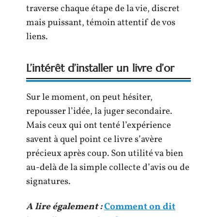
traverse chaque étape de la vie, discret
mais puissant, témoin attentif de vos
liens.
L’intérêt d’installer un livre d’or
Sur le moment, on peut hésiter,
repousser l’idée, la juger secondaire.
Mais ceux qui ont tenté l’expérience
savent à quel point ce livre s’avère
précieux après coup. Son utilité va bien
au-delà de la simple collecte d’avis ou de
signatures.
A lire également :
Comment on dit