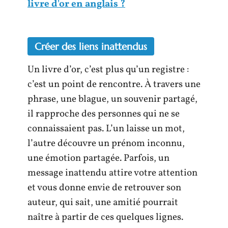
livre d'or en anglais ?
Créer des liens inattendus
Un livre d’or, c’est plus qu’un registre :
c’est un point de rencontre. À travers une
phrase, une blague, un souvenir partagé,
il rapproche des personnes qui ne se
connaissaient pas. L’un laisse un mot,
l’autre découvre un prénom inconnu,
une émotion partagée. Parfois, un
message inattendu attire votre attention
et vous donne envie de retrouver son
auteur, qui sait, une amitié pourrait
naître à partir de ces quelques lignes.