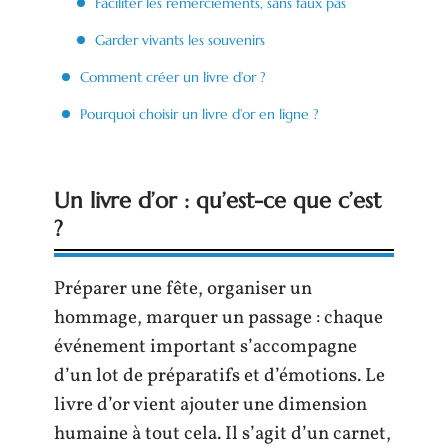
Faciliter les remerciements, sans faux pas
Garder vivants les souvenirs
Comment créer un livre d’or ?
Pourquoi choisir un livre d’or en ligne ?
Un livre d’or : qu’est-ce que c’est
?
Préparer une fête, organiser un
hommage, marquer un passage : chaque
événement important s’accompagne
d’un lot de préparatifs et d’émotions. Le
livre d’or vient ajouter une dimension
humaine à tout cela. Il s’agit d’un carnet,