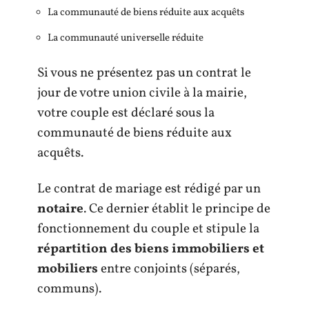
La communauté de biens réduite aux acquêts
La communauté universelle réduite
Si vous ne présentez pas un contrat le
jour de votre union civile à la mairie,
votre couple est déclaré sous la
communauté de biens réduite aux
acquêts.
Le contrat de mariage est rédigé par un
notaire
. Ce dernier établit le principe de
fonctionnement du couple et stipule la
répartition des biens immobiliers et
mobiliers
entre conjoints (séparés,
communs).