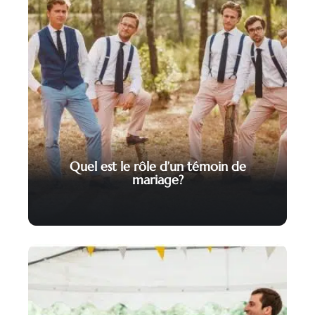
Quel est le rôle d’un témoin de
mariage?