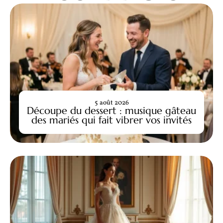
5 août 2026
Découpe du dessert : musique gâteau
des mariés qui fait vibrer vos invités