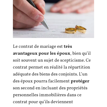
Le contrat de mariage est
très
avantageux pour les époux
, bien qu’il
soit souvent un sujet de scepticisme. Ce
contrat permet en réalité la répartition
adéquate des biens des conjoints. L’un
des époux pourra facilement
protéger
son second en incluant des propriétés
personnelles immobilières dans ce
contrat pour qu’ils deviennent