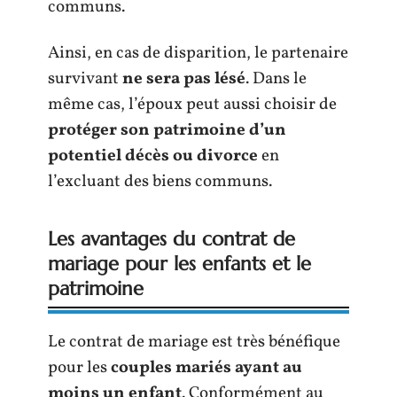
communs.
Ainsi, en cas de disparition, le partenaire
survivant
ne sera pas lésé
. Dans le
même cas, l’époux peut aussi choisir de
protéger son patrimoine d’un
potentiel décès ou divorce
en
l’excluant des biens communs.
Les avantages du contrat de
mariage pour les enfants et le
patrimoine
Le contrat de mariage est très bénéfique
pour les
couples mariés ayant au
moins un enfant
. Conformément au