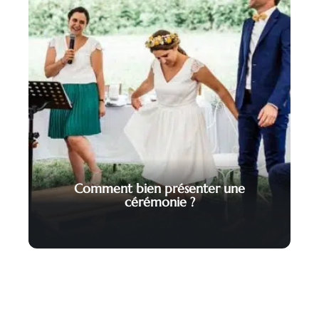
Comment bien présenter une
cérémonie ?