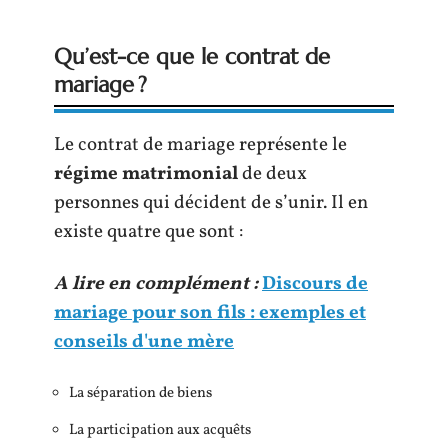
Qu’est-ce que le contrat de
mariage ?
Le contrat de mariage représente le
régime matrimonial
de deux
personnes qui décident de s’unir. Il en
existe quatre que sont :
A lire en complément :
Discours de
mariage pour son fils : exemples et
conseils d'une mère
La séparation de biens
La participation aux acquêts