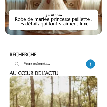
3 août 2026
Robe de mariée princesse paillette :
les détails qui font vraiment luxe
RECHERCHE
AU CŒUR DE L’ACTU