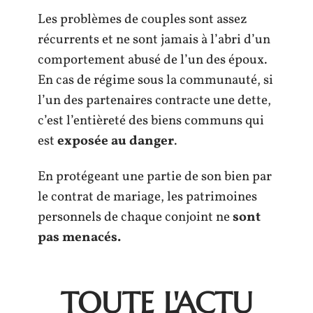
Les problèmes de couples sont assez
récurrents et ne sont jamais à l’abri d’un
comportement abusé de l’un des époux.
En cas de régime sous la communauté, si
l’un des partenaires contracte une dette,
c’est l’entièreté des biens communs qui
est
exposée au danger
.
En protégeant une partie de son bien par
le contrat de mariage, les patrimoines
personnels de chaque conjoint ne
sont
pas menacés.
TOUTE L'ACTU