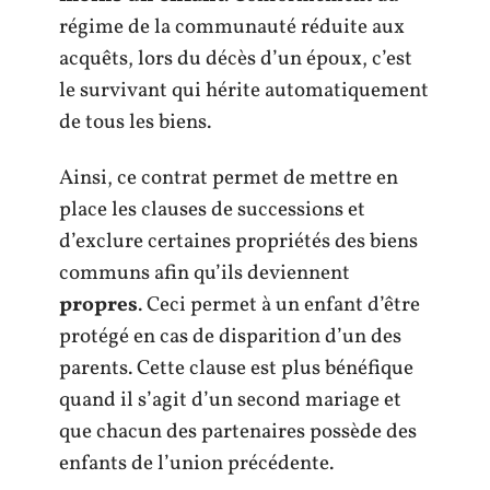
régime de la communauté réduite aux
acquêts, lors du décès d’un époux, c’est
le survivant qui hérite automatiquement
de tous les biens.
Ainsi, ce contrat permet de mettre en
place les clauses de successions et
d’exclure certaines propriétés des biens
communs afin qu’ils deviennent
propres
. Ceci permet à un enfant d’être
protégé en cas de disparition d’un des
parents. Cette clause est plus bénéfique
quand il s’agit d’un second mariage et
que chacun des partenaires possède des
enfants de l’union précédente.