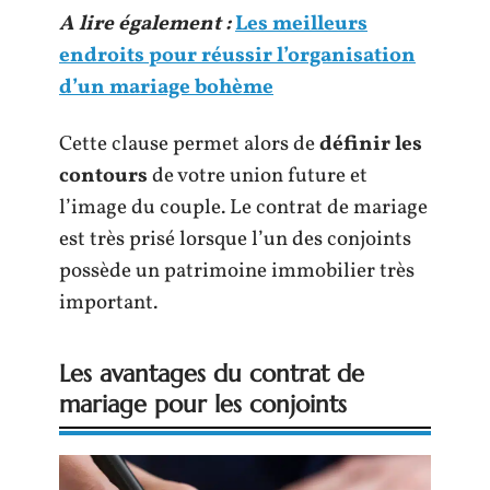
A lire également :
Les meilleurs
endroits pour réussir l’organisation
d’un mariage bohème
Cette clause permet alors de
définir les
contours
de votre union future et
l’image du couple. Le contrat de mariage
est très prisé lorsque l’un des conjoints
possède un patrimoine immobilier très
important.
Les avantages du contrat de
mariage pour les conjoints