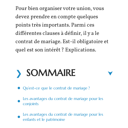
Pour bien organiser votre union, vous
devez prendre en compte quelques
points très importants. Parmi ces
différentes clauses à définir, il y a le
contrat de mariage. Est-il obligatoire et
quel est son intérêt ? Explications.
SOMMAIRE
Qu’est-ce que le contrat de mariage ?
Les avantages du contrat de mariage pour les
conjoints
Les avantages du contrat de mariage pour les
enfants et le patrimoine