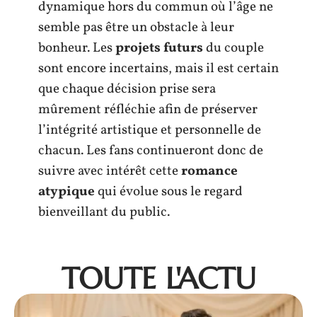
dynamique hors du commun où l’âge ne
semble pas être un obstacle à leur
bonheur. Les
projets futurs
du couple
sont encore incertains, mais il est certain
que chaque décision prise sera
mûrement réfléchie afin de préserver
l’intégrité artistique et personnelle de
chacun. Les fans continueront donc de
suivre avec intérêt cette
romance
atypique
qui évolue sous le regard
bienveillant du public.
TOUTE L'ACTU