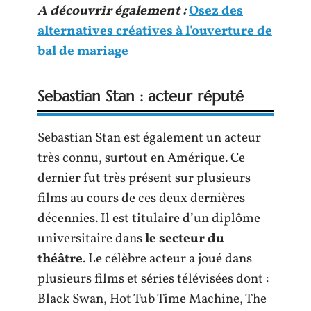
A découvrir également :
Osez des
alternatives créatives à l'ouverture de
bal de mariage
Sebastian Stan : acteur réputé
Sebastian Stan est également un acteur
très connu, surtout en Amérique. Ce
dernier fut très présent sur plusieurs
films au cours de ces deux dernières
décennies. Il est titulaire d’un diplôme
universitaire dans
le secteur du
théâtre
. Le célèbre acteur a joué dans
plusieurs films et séries télévisées dont :
Black Swan, Hot Tub Time Machine, The