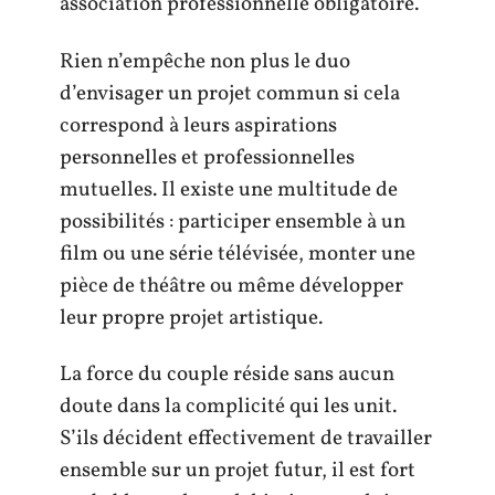
association professionnelle obligatoire.
Rien n’empêche non plus le duo
d’envisager un projet commun si cela
correspond à leurs aspirations
personnelles et professionnelles
mutuelles. Il existe une multitude de
possibilités : participer ensemble à un
film ou une série télévisée, monter une
pièce de théâtre ou même développer
leur propre projet artistique.
La force du couple réside sans aucun
doute dans la complicité qui les unit.
S’ils décident effectivement de travailler
ensemble sur un projet futur, il est fort