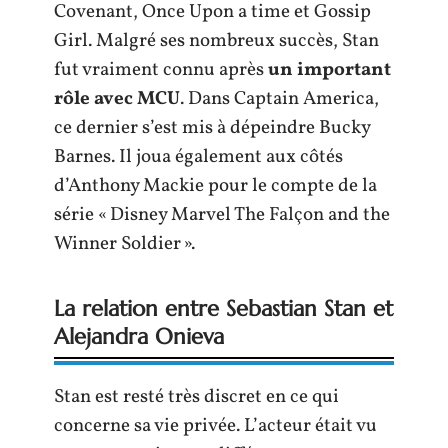
Covenant, Once Upon a time et Gossip
Girl. Malgré ses nombreux succès, Stan
fut vraiment connu après
un important
rôle avec MCU
. Dans Captain America,
ce dernier s’est mis à dépeindre Bucky
Barnes. Il joua également aux côtés
d’Anthony Mackie pour le compte de la
série « Disney Marvel The Falçon and the
Winner Soldier ».
La relation entre Sebastian Stan et
Alejandra Onieva
Stan est resté très discret en ce qui
concerne sa vie privée. L’acteur était vu