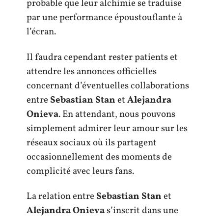
probable que leur alchimie se traduise
par une performance époustouflante à
l’écran.
Il faudra cependant rester patients et
attendre les annonces officielles
concernant d’éventuelles collaborations
entre
Sebastian Stan
et
Alejandra
Onieva
. En attendant, nous pouvons
simplement admirer leur amour sur les
réseaux sociaux où ils partagent
occasionnellement des moments de
complicité avec leurs fans.
La relation entre
Sebastian Stan
et
Alejandra Onieva
s’inscrit dans une