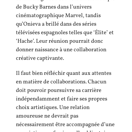
de Bucky Barnes dans l’univers
cinématographique Marvel, tandis
qu’Onieva a brillé dans des séries
télévisées espagnoles telles que ‘Élite’ et
‘Hache’. Leur réunion pourrait donc
donner naissance à une collaboration
créative captivante.
Il faut bien réfléchir quant aux attentes
en matière de collaborations. Chacun
doit pouvoir poursuivre sa carrière
indépendamment et faire ses propres
choix artistiques. Une relation
amoureuse ne devrait pas
nécessairement être accompagnée d’une