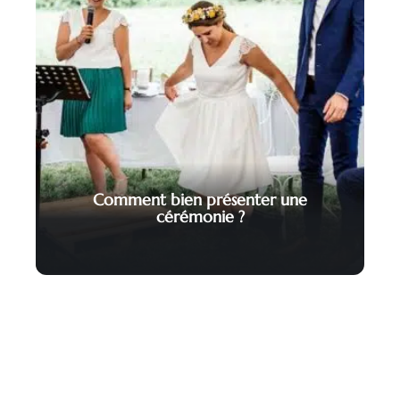
Comment bien présenter une
cérémonie ?