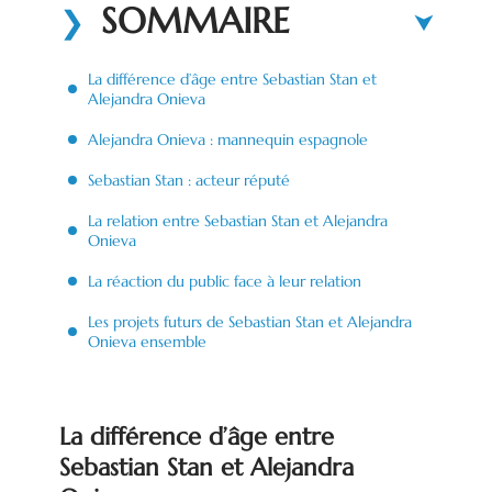
SOMMAIRE
La différence d’âge entre Sebastian Stan et
Alejandra Onieva
Alejandra Onieva : mannequin espagnole
Sebastian Stan : acteur réputé
La relation entre Sebastian Stan et Alejandra
Onieva
La réaction du public face à leur relation
Les projets futurs de Sebastian Stan et Alejandra
Onieva ensemble
La différence d’âge entre
Sebastian Stan et Alejandra