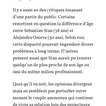
Il y a aussi eu des critiques émanant
d’une partie du public. Certains
remettent en question la différence d’âge
entre Sebastian Stan (38 ans) et
Alejandra Onieva (30 ans). Selon eux,
cette disparité pourrait engendrer divers
problèmes à long terme. D’autres
pensent aussi que Stan aurait pu trouver
quelqu’un de plus proche de son âge ou
issu du même milieu professionnel.
Quoi qu’il en soit, les opinions divergent
mais ne semblent pas perturber outre
mesure le couple amoureux qui continue
de vivre sa relation loin des projecteurs