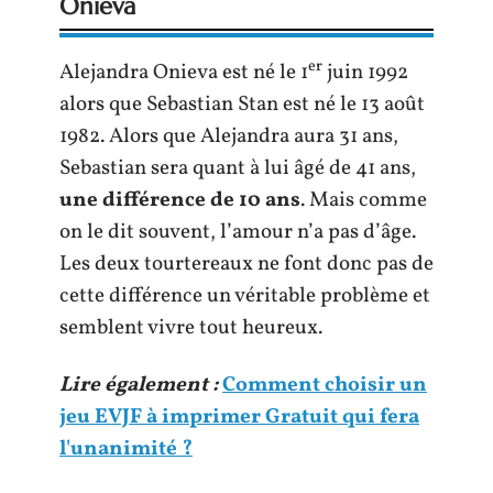
Onieva
er
Alejandra Onieva est né le 1
juin 1992
alors que Sebastian Stan est né le 13 août
1982. Alors que Alejandra aura 31 ans,
Sebastian sera quant à lui âgé de 41 ans,
une différence de 10 ans
. Mais comme
on le dit souvent, l’amour n’a pas d’âge.
Les deux tourtereaux ne font donc pas de
cette différence un véritable problème et
semblent vivre tout heureux.
Lire également :
Comment choisir un
jeu EVJF à imprimer Gratuit qui fera
l'unanimité ?