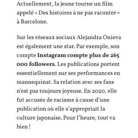
Actuellement, la jeune tourne un film
appelé « Des histoires à ne pas raconter »
à Barcelone.
Sur les réseaux sociaux Alejandra Onieva
est également une star. Par exemple, son
compte
Instagram compte plus de 265
000 followers
. Les publications portent
essentiellement sur ses performances en
mannequinat. Sa relation avec ses fans
n’est pas toujours joyeuse. En 2020, elle
fut accusée de racisme à cause d’une
publication où elle s’appropriait la
culture japonaise. Pour l’heure, tout va
bien !