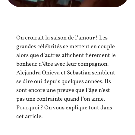
On croirait la saison de l’amour ! Les
grandes célébrités se mettent en couple
alors que d’autres affichent fièrement le
bonheur d’être avec leur compagnon.
Alejandra Onieva et Sebastian semblent
se dire oui depuis quelques années. Ils
sont encore une preuve que l’âge n’est
pas une contrainte quand l’on aime.
Pourquoi ? On vous explique tout dans
cet article.