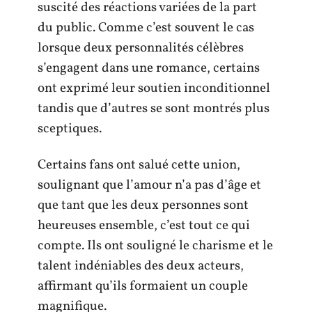
suscité des réactions variées de la part
du public. Comme c’est souvent le cas
lorsque deux personnalités célèbres
s’engagent dans une romance, certains
ont exprimé leur soutien inconditionnel
tandis que d’autres se sont montrés plus
sceptiques.
Certains fans ont salué cette union,
soulignant que l’amour n’a pas d’âge et
que tant que les deux personnes sont
heureuses ensemble, c’est tout ce qui
compte. Ils ont souligné le charisme et le
talent indéniables des deux acteurs,
affirmant qu’ils formaient un couple
magnifique.