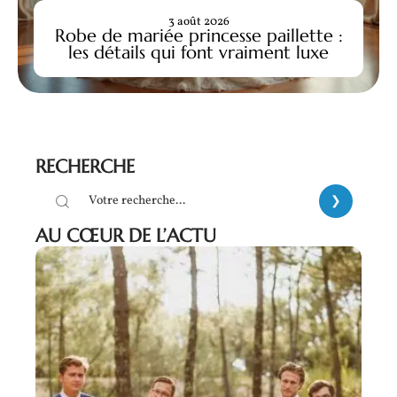
3 août 2026
Robe de mariée princesse paillette :
les détails qui font vraiment luxe
RECHERCHE
AU CŒUR DE L’ACTU