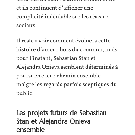
et ils continuent d’afficher une
complicité indéniable sur les réseaux
sociaux.
Il reste à voir comment évoluera cette
histoire d’amour hors du commun, mais
pour l’instant, Sebastian Stan et
Alejandra Onieva semblent déterminés à
poursuivre leur chemin ensemble
malgré les regards parfois sceptiques du
public.
Les projets futurs de Sebastian
Stan et Alejandra Onieva
ensemble