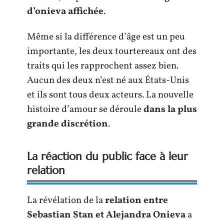
d’onieva affichée
.
Même si la différence d’âge est un peu
importante, les deux tourtereaux ont des
traits qui les rapprochent assez bien.
Aucun des deux n’est né aux États-Unis
et ils sont tous deux acteurs. La nouvelle
histoire d’amour se déroule
dans la plus
grande discrétion
.
La réaction du public face à leur
relation
La révélation de la
relation entre
Sebastian Stan et Alejandra Onieva
a