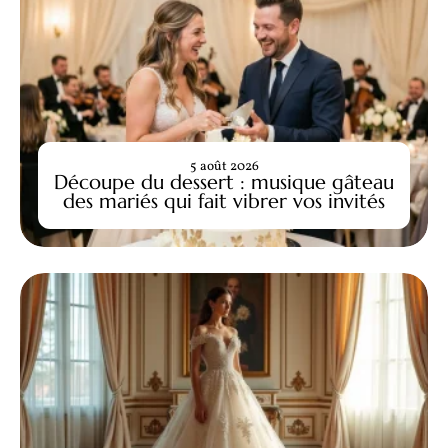
5 août 2026
Découpe du dessert : musique gâteau
des mariés qui fait vibrer vos invités