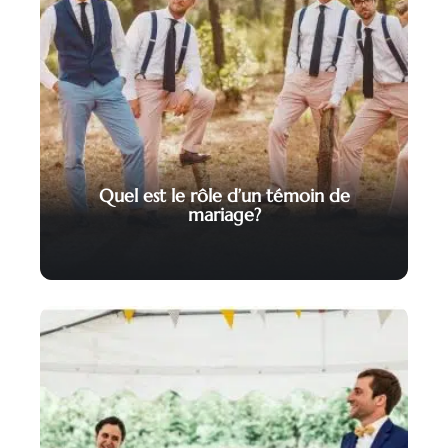
Quel est le rôle d’un témoin de
mariage?