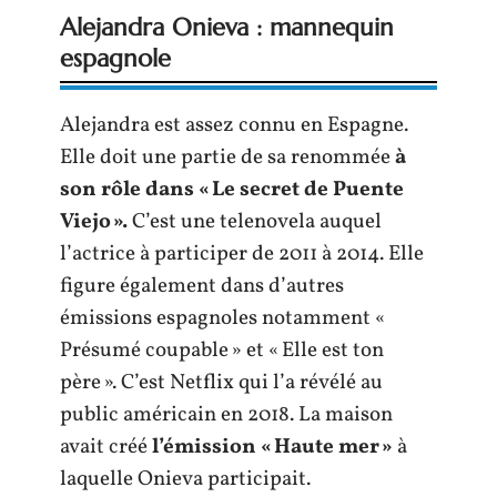
Alejandra Onieva : mannequin
espagnole
Alejandra est assez connu en Espagne.
Elle doit une partie de sa renommée
à
son rôle dans « Le secret de Puente
Viejo ».
C’est une telenovela auquel
l’actrice à participer de 2011 à 2014. Elle
figure également dans d’autres
émissions espagnoles notamment «
Présumé coupable » et « Elle est ton
père ». C’est Netflix qui l’a révélé au
public américain en 2018. La maison
avait créé
l’émission « Haute mer »
à
laquelle Onieva participait.