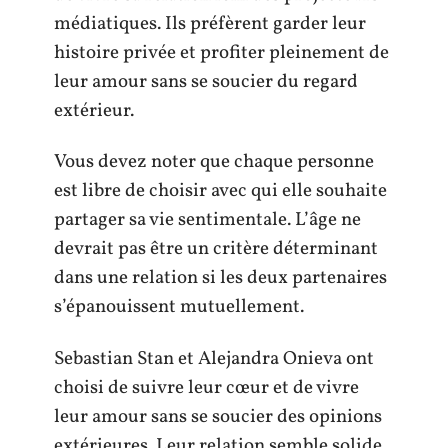
médiatiques. Ils préfèrent garder leur
histoire privée et profiter pleinement de
leur amour sans se soucier du regard
extérieur.
Vous devez noter que chaque personne
est libre de choisir avec qui elle souhaite
partager sa vie sentimentale. L’âge ne
devrait pas être un critère déterminant
dans une relation si les deux partenaires
s’épanouissent mutuellement.
Sebastian Stan et Alejandra Onieva ont
choisi de suivre leur cœur et de vivre
leur amour sans se soucier des opinions
extérieures. Leur relation semble solide