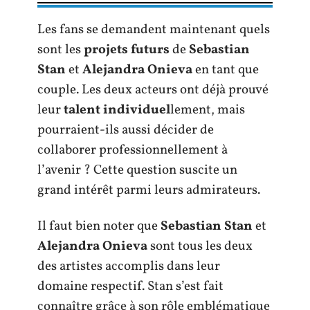
Les fans se demandent maintenant quels
sont les
projets futurs
de
Sebastian
Stan
et
Alejandra Onieva
en tant que
couple. Les deux acteurs ont déjà prouvé
leur
talent individuel
lement, mais
pourraient-ils aussi décider de
collaborer professionnellement à
l’avenir ? Cette question suscite un
grand intérêt parmi leurs admirateurs.
Il faut bien noter que
Sebastian Stan
et
Alejandra Onieva
sont tous les deux
des artistes accomplis dans leur
domaine respectif. Stan s’est fait
connaître grâce à son rôle emblématique