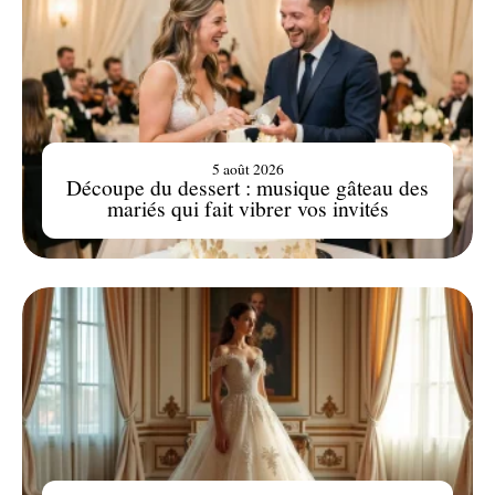
5 août 2026
Découpe du dessert : musique gâteau des
mariés qui fait vibrer vos invités