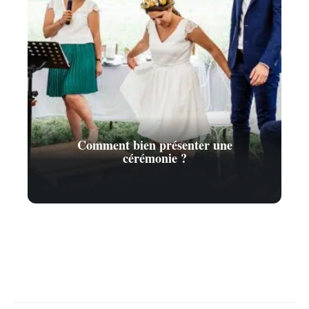
Comment bien présenter une
cérémonie ?