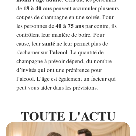
18 à 40 ans
de
peuvent accumuler plusieurs
coupes de champagne en une soirée. Pour
40 à 75 ans
les personnes de
par contre, ils
contrôlent leur manière de boire. Pour
santé
cause, leur
ne leur permet plus de
l’alcool
s’acharner sur
. La quantité de
champagne à prévoir dépend, du nombre
d’invités qui ont une préférence pour
l’alcool. L’âge est également un facteur qui
peut vous aider dans les prévisions.
TOUTE L'ACTU