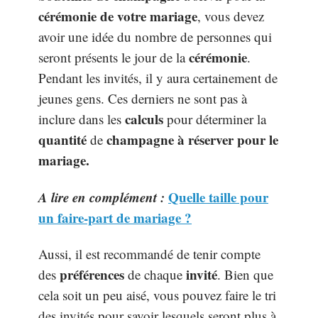
cérémonie de votre mariage
, vous devez
avoir une idée du nombre de personnes qui
cérémonie
seront présents le jour de la
.
Pendant les invités, il y aura certainement de
jeunes gens. Ces derniers ne sont pas à
calculs
inclure dans les
pour déterminer la
quantité
champagne à réserver pour le
de
mariage.
A lire en complément :
Quelle taille pour
un faire-part de mariage ?
Aussi, il est recommandé de tenir compte
préférences
invité
des
de chaque
. Bien que
cela soit un peu aisé, vous pouvez faire le tri
des invités pour savoir lesquels seront plus à