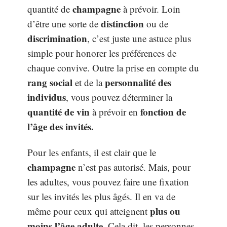
champagne
quantité de
à prévoir. Loin
distinction
d’être une sorte de
ou de
discrimination
, c’est juste une astuce plus
simple pour honorer les préférences de
chaque convive. Outre la prise en compte du
rang social
personnalité des
et de la
individus
, vous pouvez déterminer la
quantité de vin
fonction de
à prévoir en
l’âge des invités.
Pour les enfants, il est clair que le
champagne
n’est pas autorisé. Mais, pour
les adultes, vous pouvez faire une fixation
sur les invités les plus âgés. Il en va de
plus ou
même pour ceux qui atteignent
moins l’âge adulte
. Cela dit, les personnes