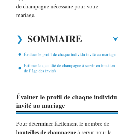
de champagne nécessaire pour votre
mariage.
SOMMAIRE
Évaluer le profil de chaque individu invité au mariage
Estimer la quantité de champagne à servir en fonction
de l’âge des invités
Évaluer le profil de chaque individu
invité au mariage
Pour déterminer facilement le nombre de
bouteilles de champagne
à servir pour la