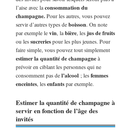
consommation du
l’aise avec la
champagne.
Pour les autres, vous pouvez
boisson
servir d’autres types de
. On note
vin
bière
jus de fruits
par exemple le
, la
, les
sucreries
ou les
pour les plus jeunes. Pour
faire simple, vous pouvez tout simplement
estimer la quantité de champagne
à
prévoir en ciblant les personnes qui ne
l’alcool
femmes
consomment pas de
; les
enceintes
enfants
, les
par exemple.
Estimer la quantité de champagne à
servir en fonction de l’âge des
invités