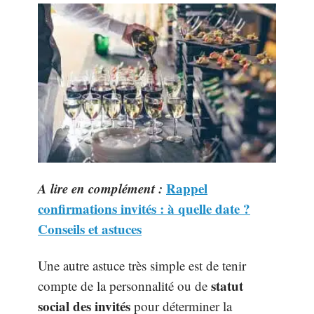
A lire en complément :
Rappel
confirmations invités : à quelle date ?
Conseils et astuces
Une autre astuce très simple est de tenir
statut
compte de la personnalité ou de
social des invités
pour déterminer la