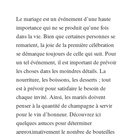
Le mariage est un événement d’une haute
importance qui ne se produit qu’une fois
dans la vie. Bien que certaines personnes se
remarient, la joie de la première célébration
se démarque toujours de celle qui suit. Pour
un tel événement, il est important de prévoir
les choses dans les moindres détails. La
nourriture, les boissons, les desserts ; tout
est à prévoir pour satisfaire le besoin de
chaque invité. Ainsi, les mariés doivent
penser à la quantité de champagne à servir
pour le vin d’honneur. Découvrez ici
quelques astuces pour déterminer
approximativement le nombre de bouteilles