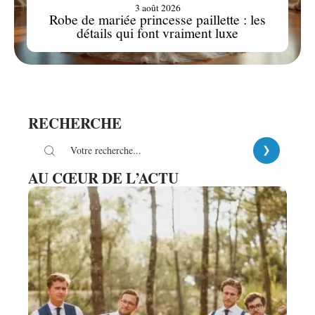
3 août 2026
Robe de mariée princesse paillette : les
détails qui font vraiment luxe
RECHERCHE
AU CŒUR DE L’ACTU