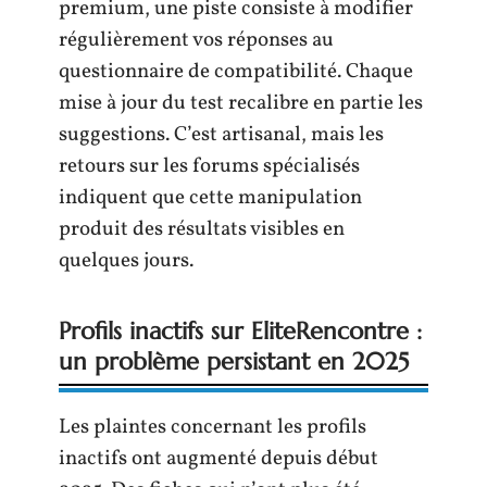
premium, une piste consiste à modifier
régulièrement vos réponses au
questionnaire de compatibilité. Chaque
mise à jour du test recalibre en partie les
suggestions. C’est artisanal, mais les
retours sur les forums spécialisés
indiquent que cette manipulation
produit des résultats visibles en
quelques jours.
Profils inactifs sur EliteRencontre :
un problème persistant en 2025
Les plaintes concernant les profils
inactifs ont augmenté depuis début