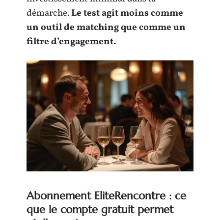
démarche.
Le test agit moins comme
un outil de matching que comme un
filtre d’engagement.
Abonnement EliteRencontre : ce
que le compte gratuit permet