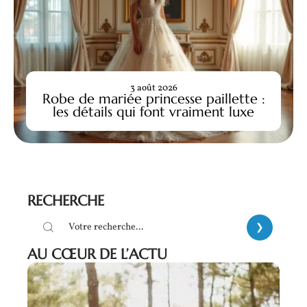
3 août 2026
Robe de mariée princesse paillette :
les détails qui font vraiment luxe
RECHERCHE
AU CŒUR DE L’ACTU