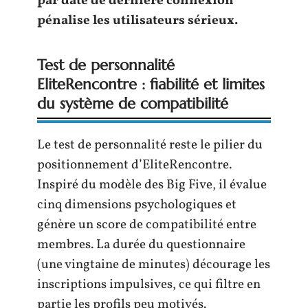
par date de dernière connexion
pénalise les utilisateurs sérieux.
Test de personnalité
EliteRencontre : fiabilité et limites
du système de compatibilité
Le test de personnalité reste le pilier du
positionnement d’EliteRencontre.
Inspiré du modèle des Big Five, il évalue
cinq dimensions psychologiques et
génère un score de compatibilité entre
membres. La durée du questionnaire
(une vingtaine de minutes) décourage les
inscriptions impulsives, ce qui filtre en
partie les profils peu motivés.