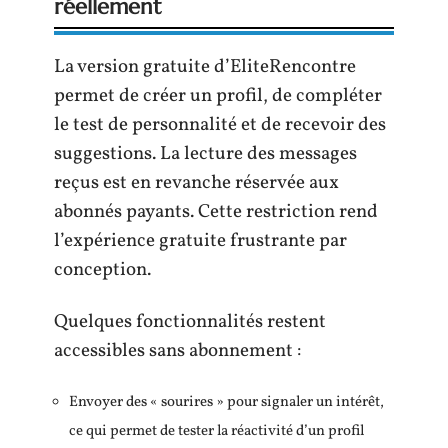
réellement
La version gratuite d’EliteRencontre
permet de créer un profil, de compléter
le test de personnalité et de recevoir des
suggestions. La lecture des messages
reçus est en revanche réservée aux
abonnés payants. Cette restriction rend
l’expérience gratuite frustrante par
conception.
Quelques fonctionnalités restent
accessibles sans abonnement :
Envoyer des « sourires » pour signaler un intérêt,
ce qui permet de tester la réactivité d’un profil