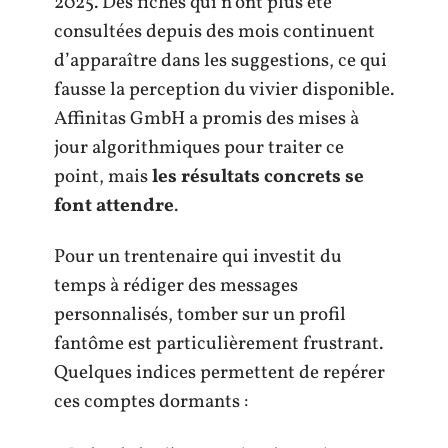
2025. Des fiches qui n’ont plus été
consultées depuis des mois continuent
d’apparaître dans les suggestions, ce qui
fausse la perception du vivier disponible.
Affinitas GmbH a promis des mises à
jour algorithmiques pour traiter ce
point, mais
les résultats concrets se
font attendre
.
Pour un trentenaire qui investit du
temps à rédiger des messages
personnalisés, tomber sur un profil
fantôme est particulièrement frustrant.
Quelques indices permettent de repérer
ces comptes dormants :