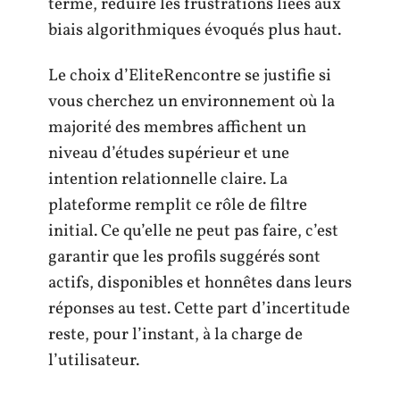
terme, réduire les frustrations liées aux
biais algorithmiques évoqués plus haut.
Le choix d’EliteRencontre se justifie si
vous cherchez un environnement où la
majorité des membres affichent un
niveau d’études supérieur et une
intention relationnelle claire. La
plateforme remplit ce rôle de filtre
initial. Ce qu’elle ne peut pas faire, c’est
garantir que les profils suggérés sont
actifs, disponibles et honnêtes dans leurs
réponses au test. Cette part d’incertitude
reste, pour l’instant, à la charge de
l’utilisateur.