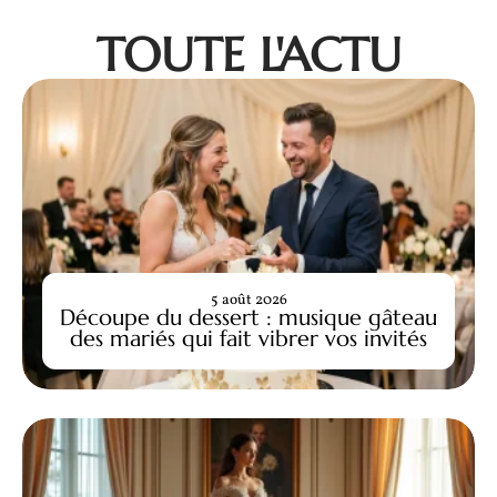
TOUTE L'ACTU
5 août 2026
Découpe du dessert : musique gâteau
des mariés qui fait vibrer vos invités