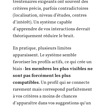
trentenaires exigeants ont souvent des
critères précis, parfois contradictoires
(localisation, niveau d’études, centres
d’intérêt). Un système capable
d’apprendre de vos interactions devrait
théoriquement réduire le bruit.
En pratique, plusieurs limites
apparaissent. Le système semble
favoriser les profils actifs, ce qui crée un
biais :
les membres les plus visibles ne
sont pas forcément les plus
compatibles
. Un profil qui se connecte
rarement mais correspond parfaitement
à vos critères a moins de chances
d’apparaître dans vos suggestions qu’un