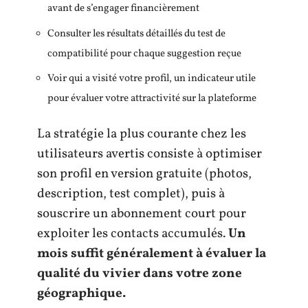
avant de s’engager financièrement
Consulter les résultats détaillés du test de
compatibilité pour chaque suggestion reçue
Voir qui a visité votre profil, un indicateur utile
pour évaluer votre attractivité sur la plateforme
La stratégie la plus courante chez les
utilisateurs avertis consiste à optimiser
son profil en version gratuite (photos,
description, test complet), puis à
souscrire un abonnement court pour
exploiter les contacts accumulés.
Un
mois suffit généralement à évaluer la
qualité du vivier dans votre zone
géographique.