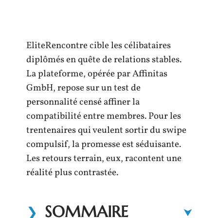
EliteRencontre cible les célibataires
diplômés en quête de relations stables.
La plateforme, opérée par Affinitas
GmbH, repose sur un test de
personnalité censé affiner la
compatibilité entre membres. Pour les
trentenaires qui veulent sortir du swipe
compulsif, la promesse est séduisante.
Les retours terrain, eux, racontent une
réalité plus contrastée.
SOMMAIRE