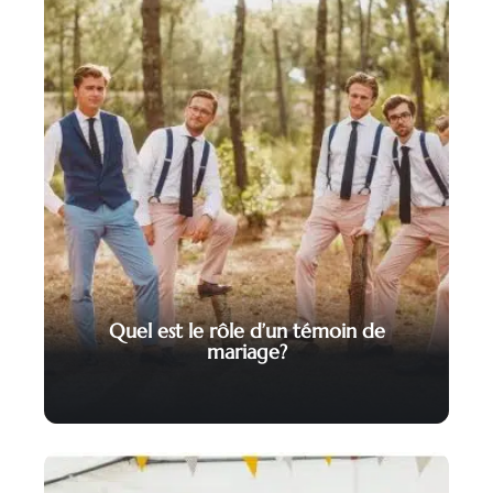
Quel est le rôle d’un témoin de
mariage?