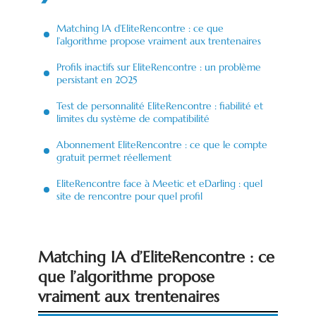
Matching IA d’EliteRencontre : ce que
l’algorithme propose vraiment aux trentenaires
Profils inactifs sur EliteRencontre : un problème
persistant en 2025
Test de personnalité EliteRencontre : fiabilité et
limites du système de compatibilité
Abonnement EliteRencontre : ce que le compte
gratuit permet réellement
EliteRencontre face à Meetic et eDarling : quel
site de rencontre pour quel profil
Matching IA d’EliteRencontre : ce
que l’algorithme propose
vraiment aux trentenaires