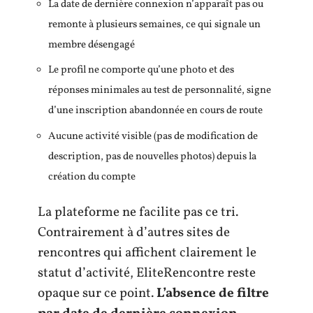
La date de dernière connexion n’apparaît pas ou
remonte à plusieurs semaines, ce qui signale un
membre désengagé
Le profil ne comporte qu’une photo et des
réponses minimales au test de personnalité, signe
d’une inscription abandonnée en cours de route
Aucune activité visible (pas de modification de
description, pas de nouvelles photos) depuis la
création du compte
La plateforme ne facilite pas ce tri.
Contrairement à d’autres sites de
rencontres qui affichent clairement le
statut d’activité, EliteRencontre reste
opaque sur ce point.
L’absence de filtre