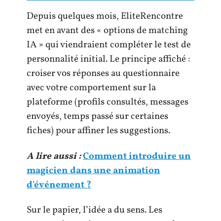
Depuis quelques mois, EliteRencontre
met en avant des « options de matching
IA » qui viendraient compléter le test de
personnalité initial. Le principe affiché :
croiser vos réponses au questionnaire
avec votre comportement sur la
plateforme (profils consultés, messages
envoyés, temps passé sur certaines
fiches) pour affiner les suggestions.
A lire aussi :
Comment introduire un
magicien dans une animation
d'événement ?
Sur le papier, l’idée a du sens. Les