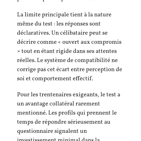
La limite principale tient à la nature
même du test : les réponses sont
déclaratives. Un célibataire peut se
décrire comme « ouvert aux compromis
» tout en étant rigide dans ses attentes
réelles. Le système de compatibilité ne
corrige pas cet écart entre perception de
soi et comportement effectif.
Pour les trentenaires exigeants, le test a
un avantage collatéral rarement
mentionné. Les profils qui prennent le
temps de répondre sérieusement au
questionnaire signalent un
investissement minimal dans la