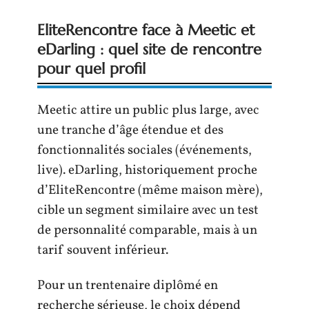
EliteRencontre face à Meetic et
eDarling : quel site de rencontre
pour quel profil
Meetic attire un public plus large, avec
une tranche d’âge étendue et des
fonctionnalités sociales (événements,
live). eDarling, historiquement proche
d’EliteRencontre (même maison mère),
cible un segment similaire avec un test
de personnalité comparable, mais à un
tarif souvent inférieur.
Pour un trentenaire diplômé en
recherche sérieuse, le choix dépend