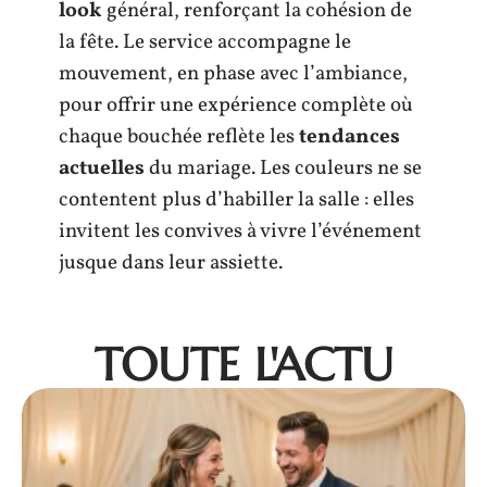
look
général, renforçant la cohésion de
la fête. Le service accompagne le
mouvement, en phase avec l’ambiance,
pour offrir une expérience complète où
chaque bouchée reflète les
tendances
actuelles
du mariage. Les couleurs ne se
contentent plus d’habiller la salle : elles
invitent les convives à vivre l’événement
jusque dans leur assiette.
TOUTE L'ACTU