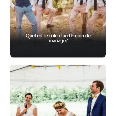
Quel est le rôle d’un témoin de
mariage?