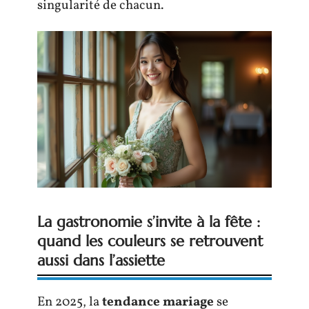
singularité de chacun.
La gastronomie s’invite à la fête :
quand les couleurs se retrouvent
aussi dans l’assiette
En 2025, la
tendance mariage
se