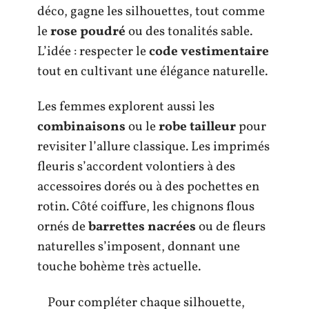
déco, gagne les silhouettes, tout comme
le
rose poudré
ou des tonalités sable.
L’idée : respecter le
code vestimentaire
tout en cultivant une élégance naturelle.
Les femmes explorent aussi les
combinaisons
ou le
robe tailleur
pour
revisiter l’allure classique. Les imprimés
fleuris s’accordent volontiers à des
accessoires dorés ou à des pochettes en
rotin. Côté coiffure, les chignons flous
ornés de
barrettes nacrées
ou de fleurs
naturelles s’imposent, donnant une
touche bohème très actuelle.
Pour compléter chaque silhouette,