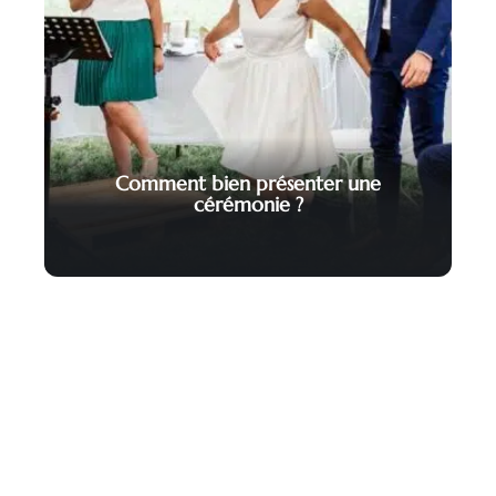
Comment bien présenter une
cérémonie ?
Contact
Mentions Légales
Sitemap