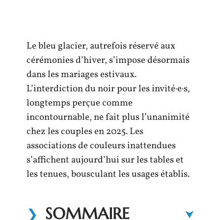
Le bleu glacier, autrefois réservé aux
cérémonies d’hiver, s’impose désormais
dans les mariages estivaux.
L’interdiction du noir pour les invité·e·s,
longtemps perçue comme
incontournable, ne fait plus l’unanimité
chez les couples en 2025. Les
associations de couleurs inattendues
s’affichent aujourd’hui sur les tables et
les tenues, bousculant les usages établis.
SOMMAIRE