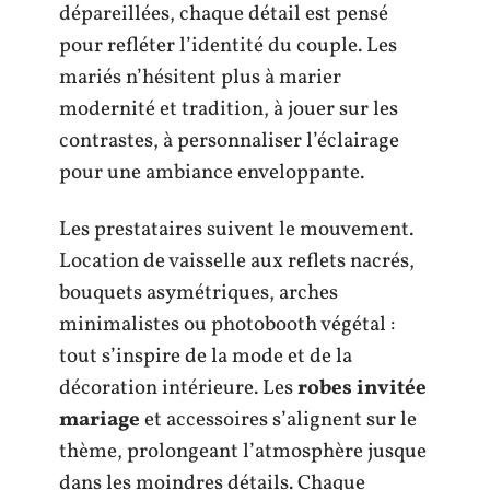
dépareillées, chaque détail est pensé
pour refléter l’identité du couple. Les
mariés n’hésitent plus à marier
modernité et tradition, à jouer sur les
contrastes, à personnaliser l’éclairage
pour une ambiance enveloppante.
Les prestataires suivent le mouvement.
Location de vaisselle aux reflets nacrés,
bouquets asymétriques, arches
minimalistes ou photobooth végétal :
tout s’inspire de la mode et de la
décoration intérieure. Les
robes invitée
mariage
et accessoires s’alignent sur le
thème, prolongeant l’atmosphère jusque
dans les moindres détails. Chaque