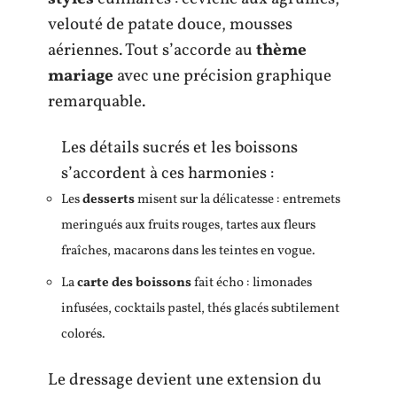
velouté de patate douce, mousses
aériennes. Tout s’accorde au
thème
mariage
avec une précision graphique
remarquable.
Les détails sucrés et les boissons
s’accordent à ces harmonies :
Les
desserts
misent sur la délicatesse : entremets
meringués aux fruits rouges, tartes aux fleurs
fraîches, macarons dans les teintes en vogue.
La
carte des boissons
fait écho : limonades
infusées, cocktails pastel, thés glacés subtilement
colorés.
Le dressage devient une extension du