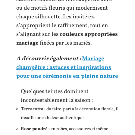
ou de motifs fleuris qui modernisent
chaque silhouette. Les invité·e·s
s’approprient le raffinement, tout en
s’alignant sur les
couleurs appropriées
mariage
fixées par les mariés.
A découvrir également :
Mariage
champêtre : astuces et inspirations
pour une cérémonie en pleine nature
Quelques teintes dominent
incontestablement la saison :
Terracotta
: du faire-part à la décoration florale, il
insuffle une chaleur authentique
Rose poudré
: en robes, accessoires et même