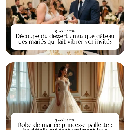
5 août 2026
Découpe du dessert : musique gâteau
des mariés qui fait vibrer vos invités
3 août 2026
Robe de mariée princesse paillette :