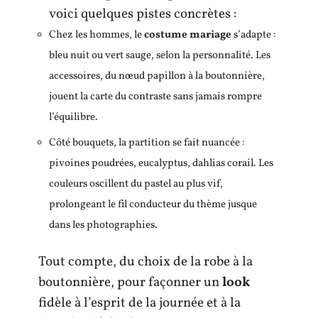
voici quelques pistes concrètes :
Chez les hommes, le
costume mariage
s’adapte :
bleu nuit ou vert sauge, selon la personnalité. Les
accessoires, du nœud papillon à la boutonnière,
jouent la carte du contraste sans jamais rompre
l’équilibre.
Côté bouquets, la partition se fait nuancée :
pivoines poudrées, eucalyptus, dahlias corail. Les
couleurs oscillent du pastel au plus vif,
prolongeant le fil conducteur du thème jusque
dans les photographies.
Tout compte, du choix de la robe à la
boutonnière, pour façonner un
look
fidèle à l’esprit de la journée et à la