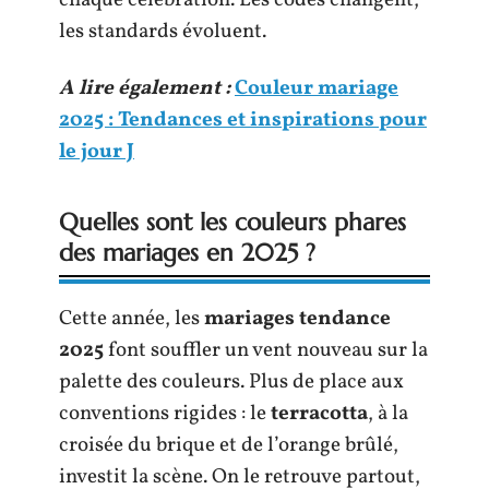
chaque célébration. Les codes changent,
les standards évoluent.
A lire également :
Couleur mariage
2025 : Tendances et inspirations pour
le jour J
Quelles sont les couleurs phares
des mariages en 2025 ?
Cette année, les
mariages tendance
2025
font souffler un vent nouveau sur la
palette des couleurs. Plus de place aux
conventions rigides : le
terracotta
, à la
croisée du brique et de l’orange brûlé,
investit la scène. On le retrouve partout,