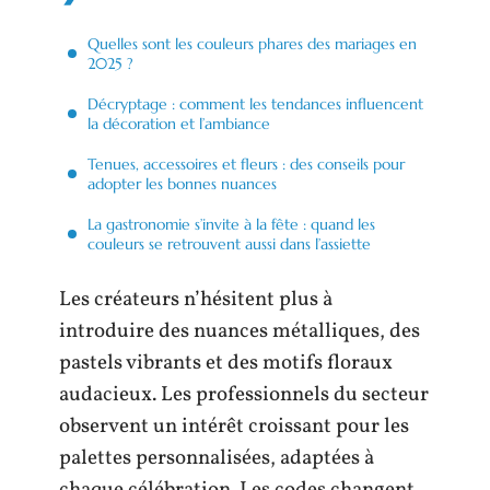
Quelles sont les couleurs phares des mariages en
2025 ?
Décryptage : comment les tendances influencent
la décoration et l’ambiance
Tenues, accessoires et fleurs : des conseils pour
adopter les bonnes nuances
La gastronomie s’invite à la fête : quand les
couleurs se retrouvent aussi dans l’assiette
Les créateurs n’hésitent plus à
introduire des nuances métalliques, des
pastels vibrants et des motifs floraux
audacieux. Les professionnels du secteur
observent un intérêt croissant pour les
palettes personnalisées, adaptées à