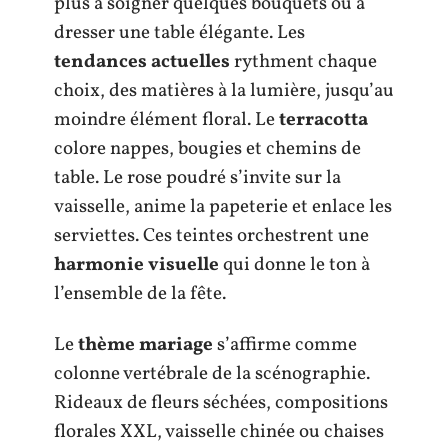
plus à soigner quelques bouquets ou à
dresser une table élégante. Les
tendances actuelles
rythment chaque
choix, des matières à la lumière, jusqu’au
moindre élément floral. Le
terracotta
colore nappes, bougies et chemins de
table. Le rose poudré s’invite sur la
vaisselle, anime la papeterie et enlace les
serviettes. Ces teintes orchestrent une
harmonie visuelle
qui donne le ton à
l’ensemble de la fête.
Le
thème mariage
s’affirme comme
colonne vertébrale de la scénographie.
Rideaux de fleurs séchées, compositions
florales XXL, vaisselle chinée ou chaises