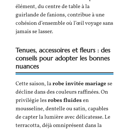
élément, du centre de table à la
guirlande de fanions, contribue à une
cohésion d’ensemble où l’œil voyage sans
jamais se lasser.
Tenues, accessoires et fleurs : des
conseils pour adopter les bonnes
nuances
Cette saison, la
robe invitée mariage
se
décline dans des couleurs raffinées. On
privilégie les
robes fluides
en
mousseline, dentelle ou satin, capables
de capter la lumière avec délicatesse. Le
terracotta, déjà omniprésent dans la