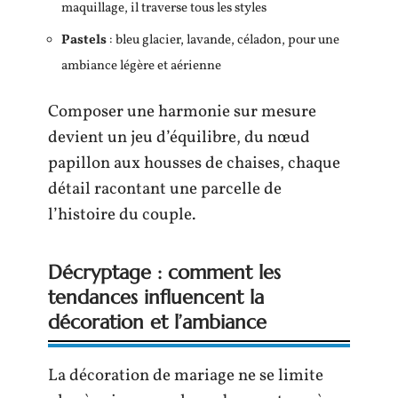
maquillage, il traverse tous les styles
Pastels
: bleu glacier, lavande, céladon, pour une
ambiance légère et aérienne
Composer une harmonie sur mesure
devient un jeu d’équilibre, du nœud
papillon aux housses de chaises, chaque
détail racontant une parcelle de
l’histoire du couple.
Décryptage : comment les
tendances influencent la
décoration et l’ambiance
La décoration de mariage ne se limite