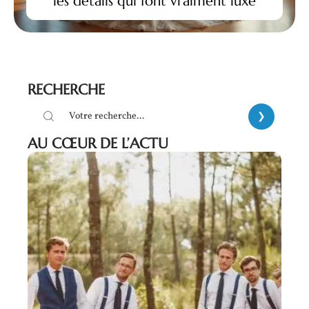
les détails qui font vraiment luxe
RECHERCHE
AU CŒUR DE L’ACTU