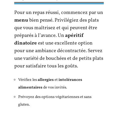
Pour un repas réussi, commencez par un
menu
bien pensé. Privilégiez des plats
que vous maîtrisez et qui peuvent être
préparés à l’avance. Un
apéritif
dînatoire
est une excellente option
pour une ambiance décontractée. Servez
une variété de bouchées et de petits plats
pour satisfaire tous les goûts.
Vérifiez les
allergies
et
intolérances
alimentaires
de vos invités.
Prévoyez des options végétariennes et sans
gluten.