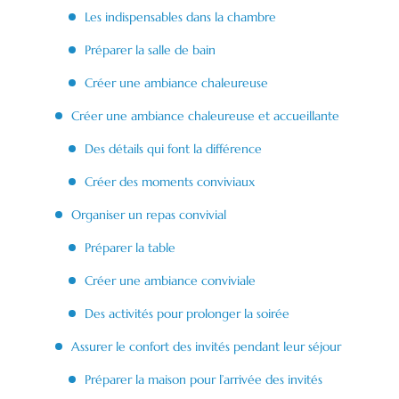
Les indispensables dans la chambre
Préparer la salle de bain
Créer une ambiance chaleureuse
Créer une ambiance chaleureuse et accueillante
Des détails qui font la différence
Créer des moments conviviaux
Organiser un repas convivial
Préparer la table
Créer une ambiance conviviale
Des activités pour prolonger la soirée
Assurer le confort des invités pendant leur séjour
Préparer la maison pour l’arrivée des invités