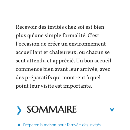
Recevoir des invités chez soi est bien
plus qu’une simple formalité. C’est
l’occasion de créer un environnement
accueillant et chaleureux, où chacun se
sent attendu et apprécié. Un bon accueil
commence bien avant leur arrivée, avec
des préparatifs qui montrent à quel
point leur visite est importante.
SOMMAIRE
Préparer la maison pour l’arrivée des invités