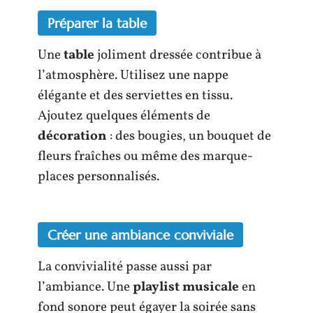
Préparer la table
Une
table
joliment dressée contribue à
l’atmosphère. Utilisez une nappe
élégante et des serviettes en tissu.
Ajoutez quelques éléments de
décoration
: des bougies, un bouquet de
fleurs fraîches ou même des marque-
places personnalisés.
Créer une ambiance conviviale
La convivialité passe aussi par
l’ambiance. Une
playlist musicale
en
fond sonore peut égayer la soirée sans