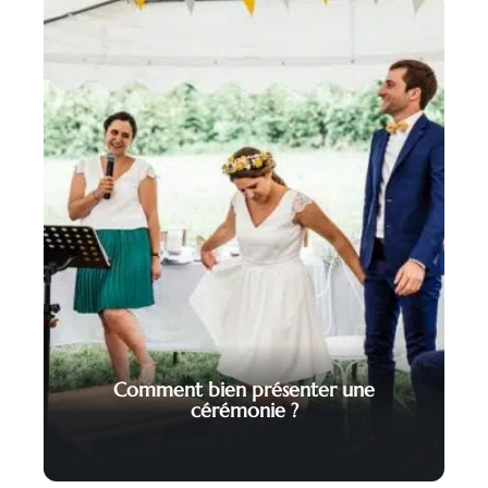
Comment bien présenter une
cérémonie ?