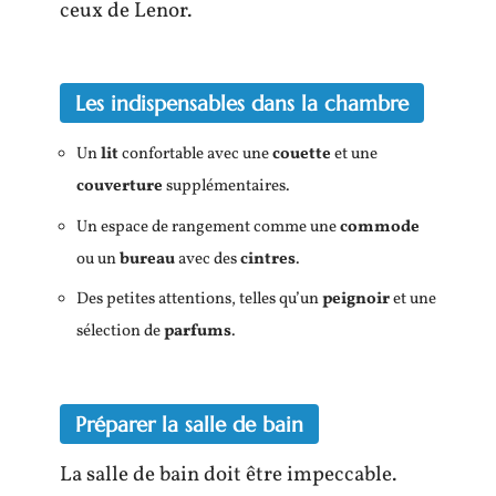
ceux de Lenor.
Les indispensables dans la chambre
Un
lit
confortable avec une
couette
et une
couverture
supplémentaires.
Un espace de rangement comme une
commode
ou un
bureau
avec des
cintres
.
Des petites attentions, telles qu’un
peignoir
et une
sélection de
parfums
.
Préparer la salle de bain
La salle de bain doit être impeccable.