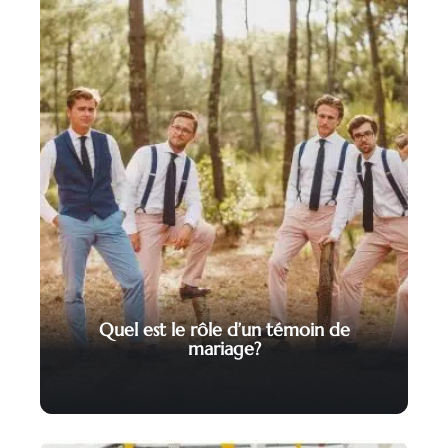
Quel est le rôle d’un témoin de
mariage?