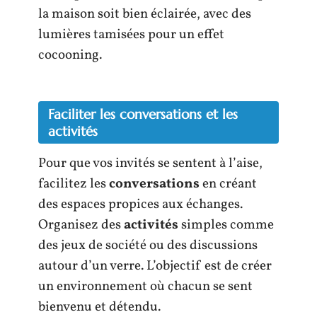
la maison soit bien éclairée, avec des
lumières tamisées pour un effet
cocooning.
Faciliter les conversations et les
activités
Pour que vos invités se sentent à l’aise,
facilitez les
conversations
en créant
des espaces propices aux échanges.
Organisez des
activités
simples comme
des jeux de société ou des discussions
autour d’un verre. L’objectif est de créer
un environnement où chacun se sent
bienvenu et détendu.