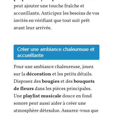
peut ajouter une touche fraîche et
accueillante. Anticipez les besoins de vos
invités en vérifiant que tout soit prêt
avant leur arrivée.
Créer une ambiance chaleureuse et
accueillante
Pour une ambiance chaleureuse, jouez
sur la
décoration
et les petits détails.
Disposez des
bougies
et des
bouquets
de fleurs
dans les pièces principales.
Une
playlist musicale
douce en fond
sonore peut aussi aider à créer une
atmosphère détendue. Assurez-vous que