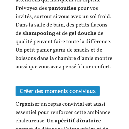
attentions qui marquent les esprits.
Prévoyez des
pantoufles
pour vos
invités, surtout si vous avez un sol froid.
Dans la salle de bain, des petits flacons
de
shampooing
et de
gel douche
de
qualité peuvent faire toute la différence.
Un petit panier garni de snacks et de
boissons dans la chambre d’amis montre
aussi que vous avez pensé à leur confort.
Créer des moments conviviaux
Organiser un repas convivial est aussi
essentiel pour renforcer cette ambiance
chaleureuse. Un
apéritif dînatoire