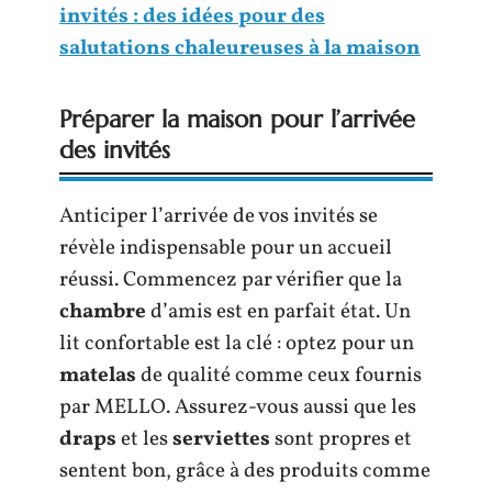
invités : des idées pour des
salutations chaleureuses à la maison
Préparer la maison pour l’arrivée
des invités
Anticiper l’arrivée de vos invités se
révèle indispensable pour un accueil
réussi. Commencez par vérifier que la
chambre
d’amis est en parfait état. Un
lit confortable est la clé : optez pour un
matelas
de qualité comme ceux fournis
par MELLO. Assurez-vous aussi que les
draps
et les
serviettes
sont propres et
sentent bon, grâce à des produits comme