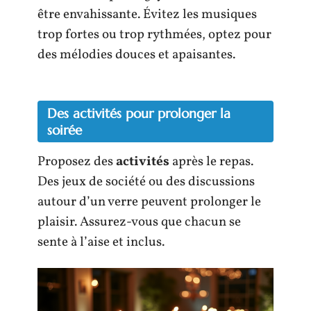
être envahissante. Évitez les musiques
trop fortes ou trop rythmées, optez pour
des mélodies douces et apaisantes.
Des activités pour prolonger la
soirée
Proposez des
activités
après le repas.
Des jeux de société ou des discussions
autour d’un verre peuvent prolonger le
plaisir. Assurez-vous que chacun se
sente à l’aise et inclus.