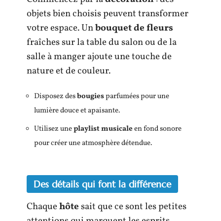
objets bien choisis peuvent transformer
votre espace. Un
bouquet de fleurs
fraîches sur la table du salon ou de la
salle à manger ajoute une touche de
nature et de couleur.
Disposez des
bougies
parfumées pour une
lumière douce et apaisante.
Utilisez une
playlist musicale
en fond sonore
pour créer une atmosphère détendue.
Des détails qui font la différence
Chaque
hôte
sait que ce sont les petites