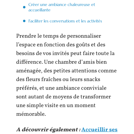
Créer une ambiance chaleureuse et
accueillante
Faciliter les conversations et les activités
Prendre le temps de personnaliser
l’espace en fonction des goûts et des
besoins de vos invités peut faire toute la
différence. Une chambre d’amis bien
aménagée, des petites attentions comme
des fleurs fraîches ou leurs snacks
préférés, et une ambiance conviviale
sont autant de moyens de transformer
une simple visite en un moment
mémorable.
A découvrir également :
Accueillir ses