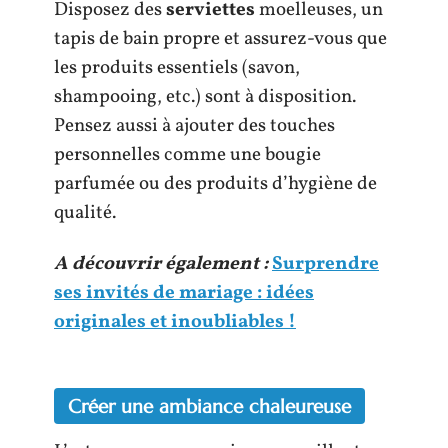
Disposez des
serviettes
moelleuses, un
tapis de bain propre et assurez-vous que
les produits essentiels (savon,
shampooing, etc.) sont à disposition.
Pensez aussi à ajouter des touches
personnelles comme une bougie
parfumée ou des produits d’hygiène de
qualité.
A découvrir également :
Surprendre
ses invités de mariage : idées
originales et inoubliables !
Créer une ambiance chaleureuse