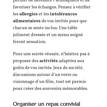
permet de détendre l’atmosphère et de
favoriser les échanges. Pensez à vérifier
les
allergies
et les
intolérances
alimentaires
de vos invités pour que
chacun se sente inclus. Une table
joliment dressée et un menu soigné
feront sensation.
Pour une soirée réussie, n’hésitez pas à
proposer des
activités
adaptées aux
goûts de vos invités. Jeux de société,
discussions autour d’un verre ou
visionnage d’un film, tout est permis
pour créer des souvenirs mémorables.
Organiser un repas convivial