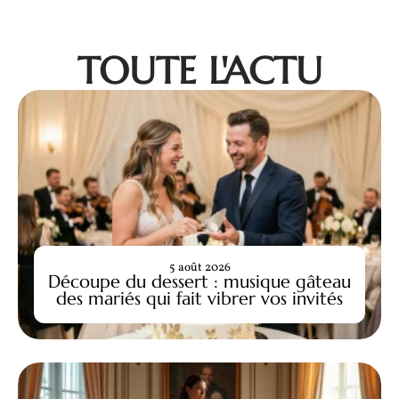
TOUTE L'ACTU
5 août 2026
Découpe du dessert : musique gâteau
des mariés qui fait vibrer vos invités