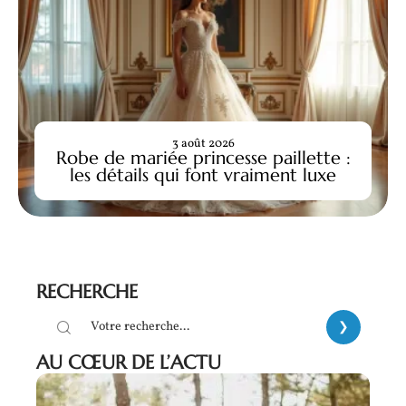
3 août 2026
Robe de mariée princesse paillette :
les détails qui font vraiment luxe
RECHERCHE
AU CŒUR DE L’ACTU