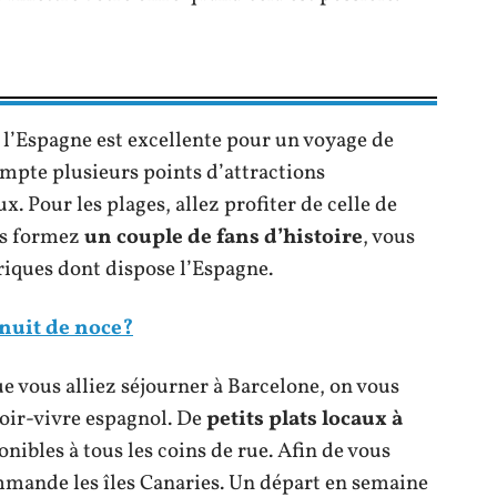
, l’Espagne est excellente pour un voyage de
ompte plusieurs points d’attractions
 Pour les plages, allez profiter de celle de
ous formez
un couple de fans d’histoire
, vous
riques dont dispose l’Espagne.
 nuit de noce?
 vous alliez séjourner à Barcelone, on vous
ir-vivre espagnol. De
petits plats locaux à
nibles à tous les coins de rue. Afin de vous
mande les îles Canaries. Un départ en semaine