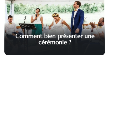
Comment bien présenter une
cérémonie ?