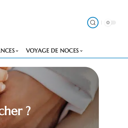
NCES
VOYAGE DE NOCES
cher ?