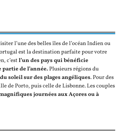
siter l’une des belles îles de l’océan Indien ou
Portugal est la destination parfaite pour votre
n, c’est
l’un des pays qui bénéficie
 partie de l’année.
Plusieurs régions du
 du soleil sur des plages angéliques
. Pour des
ville de Porto, puis celle de Lisbonne. Les couples
magnifiques journées aux Açores ou à