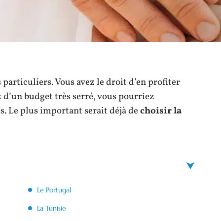
articuliers. Vous avez le droit d’en profiter
 d’un budget très serré, vous pourriez
s. Le plus important serait déjà de
choisir la
Le Portugal
La Tunisie