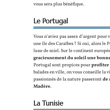
vous sera plus bénéfique.
Le Portugal
Vous n’aviez pas assez d’argent pour vi
une île des Caraïbes ? Si oui, alors le 
lune de miel. Sur le continent europée
gracieusement du soleil une bonne
Portugal sont propices pour
profiter
balades en ville, on vous conseille la 
passionnés de la nature passeront
de 
Madère
.
La Tunisie