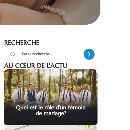
RECHERCHE
AU CŒUR DE L’ACTU
Quel est le rôle d’un témoin
de mariage?