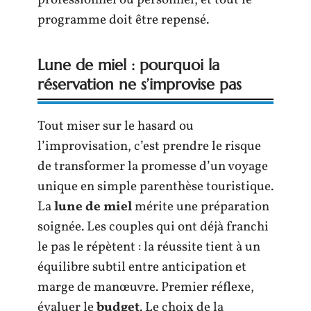
professionnel ou personnel, et tout le
programme doit être repensé.
Lune de miel : pourquoi la
réservation ne s’improvise pas
Tout miser sur le hasard ou
l’improvisation, c’est prendre le risque
de transformer la promesse d’un voyage
unique en simple parenthèse touristique.
La
lune de miel
mérite une préparation
soignée. Les couples qui ont déjà franchi
le pas le répètent : la réussite tient à un
équilibre subtil entre anticipation et
marge de manœuvre. Premier réflexe,
évaluer le
budget
. Le choix de la