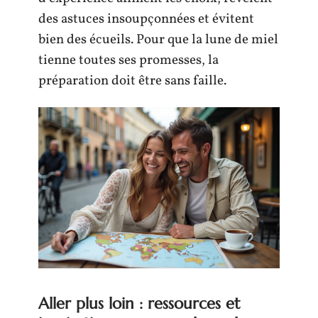
des astuces insoupçonnées et évitent
bien des écueils. Pour que la lune de miel
tienne toutes ses promesses, la
préparation doit être sans faille.
Aller plus loin : ressources et