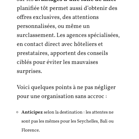
planifiée tôt permet aussi d’obtenir des
offres exclusives, des attentions
personnalisées, ou même un
surclassement. Les agences spécialisées,
en contact direct avec hôteliers et
prestataires, apportent des conseils
ciblés pour éviter les mauvaises
surprises.
Voici quelques points à ne pas négliger
pour une organisation sans accroc :
Anticipez
selon la destination : les attentes ne
sont pas les mêmes pour les Seychelles, Bali ou
Florence.