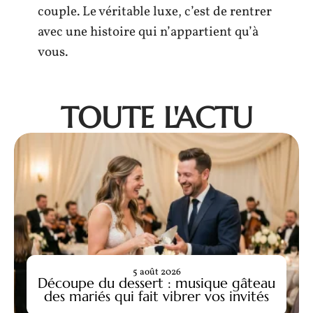
couple. Le véritable luxe, c’est de rentrer
avec une histoire qui n’appartient qu’à
vous.
TOUTE L'ACTU
5 août 2026
Découpe du dessert : musique gâteau
des mariés qui fait vibrer vos invités