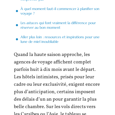
À quel moment faut-il commencer à planifier son
voyage ?
Les astuces qui font vraiment la différence pour
réserver au bon moment
Aller plus loin : ressources et inspirations pour une
lune de miel inoubliable
Quand la haute saison approche, les
agences de voyage affichent complet
parfois huit à dix mois avant le départ.
Les hôtels intimistes, prisés pour leur
cadre ou leur exclusivité, exigent encore
plus d’anticipation, certains imposent
des délais d’un an pour garantir la plus
belle chambre. Sur les vols directs vers
les Caraïbes ou l’Asie, le tableau se