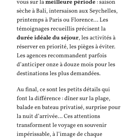
vous sur la
meilleure période
: saison
sèche à Bali, intersaison aux Seychelles,
printemps à Paris ou Florence… Les
témoignages recueillis précisent la
durée idéale du séjour
, les activités à
réserver en priorité, les pièges à éviter.
Les agences recommandent parfois
d’anticiper onze à douze mois pour les
destinations les plus demandées.
Au final, ce sont les petits détails qui
font la différence : dîner sur la plage,
balade en bateau privatisé, surprise pour
la nuit d’arrivée… Ces attentions
transforment le voyage en souvenir
impérissable, à l’image de chaque