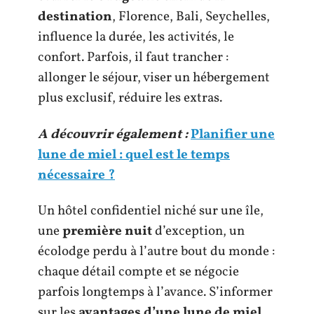
destination
, Florence, Bali, Seychelles,
influence la durée, les activités, le
confort. Parfois, il faut trancher :
allonger le séjour, viser un hébergement
plus exclusif, réduire les extras.
A découvrir également :
Planifier une
lune de miel : quel est le temps
nécessaire ?
Un hôtel confidentiel niché sur une île,
une
première nuit
d’exception, un
écolodge perdu à l’autre bout du monde :
chaque détail compte et se négocie
parfois longtemps à l’avance. S’informer
sur les
avantages d’une lune de miel