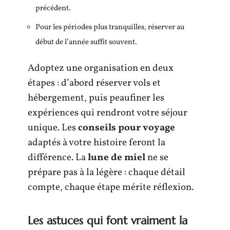
précédent.
Pour les périodes plus tranquilles, réserver au
début de l’année suffit souvent.
Adoptez une organisation en deux
étapes : d’abord réserver vols et
hébergement, puis peaufiner les
expériences qui rendront votre séjour
unique. Les
conseils pour voyage
adaptés à votre histoire feront la
différence. La
lune de miel
ne se
prépare pas à la légère : chaque détail
compte, chaque étape mérite réflexion.
Les astuces qui font vraiment la