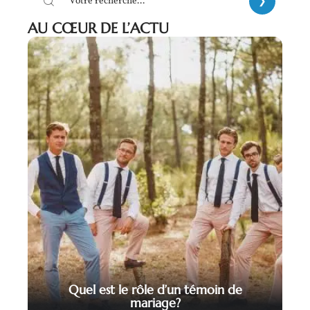
AU CŒUR DE L’ACTU
Quel est le rôle d’un témoin de
mariage?