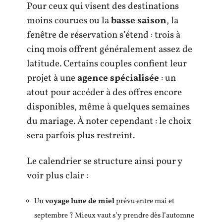
Pour ceux qui visent des destinations
moins courues ou la
basse saison
, la
fenêtre de réservation s’étend : trois à
cinq mois offrent généralement assez de
latitude. Certains couples confient leur
projet à une
agence spécialisée
: un
atout pour accéder à des offres encore
disponibles, même à quelques semaines
du mariage. À noter cependant : le choix
sera parfois plus restreint.
Le calendrier se structure ainsi pour y
voir plus clair :
Un
voyage lune de miel
prévu entre mai et
septembre ? Mieux vaut s’y prendre dès l’automne