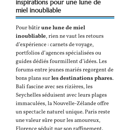
inspirations pour une lune de
miel inoubliable
Pour bâtir
une lune de miel
inoubliable
, rien ne vaut les retours
d’expérience : carnets de voyage,
portfolios d’agences spécialisées ou
guides dédiés fourmillent d’idées. Les
forums entre jeunes mariés regorgent de
bons plans sur
les destinations phares
.
Bali fascine avec ses rizières, les
Seychelles séduisent avec leurs plages
immaculées, la Nouvelle-Zélande offre
un spectacle naturel unique. Paris reste
une valeur sûre pour les amoureux,
Florence séduit par son raffinement.