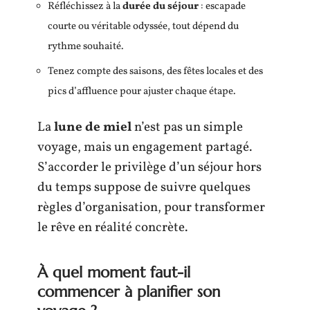
Réfléchissez à la
durée du séjour
: escapade
courte ou véritable odyssée, tout dépend du
rythme souhaité.
Tenez compte des saisons, des fêtes locales et des
pics d’affluence pour ajuster chaque étape.
La
lune de miel
n’est pas un simple
voyage, mais un engagement partagé.
S’accorder le privilège d’un séjour hors
du temps suppose de suivre quelques
règles d’organisation, pour transformer
le rêve en réalité concrète.
À quel moment faut-il
commencer à planifier son