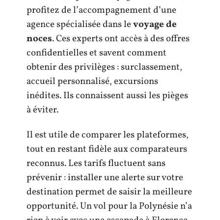
profitez de l’accompagnement d’une
agence spécialisée dans le
voyage de
noces
. Ces experts ont accès à des offres
confidentielles et savent comment
obtenir des privilèges : surclassement,
accueil personnalisé, excursions
inédites. Ils connaissent aussi les pièges
à éviter.
Il est utile de comparer les plateformes,
tout en restant fidèle aux comparateurs
reconnus. Les tarifs fluctuent sans
prévenir : installer une alerte sur votre
destination permet de saisir la meilleure
opportunité. Un vol pour la Polynésie n’a