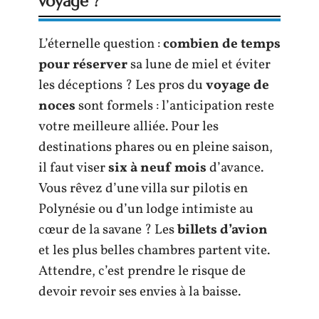
voyage ?
L’éternelle question :
combien de temps
pour réserver
sa lune de miel et éviter
les déceptions ? Les pros du
voyage de
noces
sont formels : l’anticipation reste
votre meilleure alliée. Pour les
destinations phares ou en pleine saison,
il faut viser
six à neuf mois
d’avance.
Vous rêvez d’une villa sur pilotis en
Polynésie ou d’un lodge intimiste au
cœur de la savane ? Les
billets d’avion
et les plus belles chambres partent vite.
Attendre, c’est prendre le risque de
devoir revoir ses envies à la baisse.