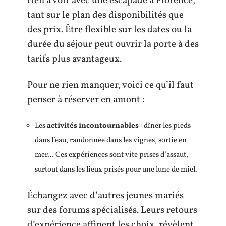
rien à voir avec une escapade à Florence,
tant sur le plan des disponibilités que
des prix. Être flexible sur les dates ou la
durée du séjour peut ouvrir la porte à des
tarifs plus avantageux.
Pour ne rien manquer, voici ce qu’il faut
penser à réserver en amont :
Les
activités incontournables
: dîner les pieds
dans l’eau, randonnée dans les vignes, sortie en
mer… Ces expériences sont vite prises d’assaut,
surtout dans les lieux prisés pour une lune de miel.
Échangez avec d’autres jeunes mariés
sur des forums spécialisés. Leurs retours
d’expérience affinent les choix, révèlent