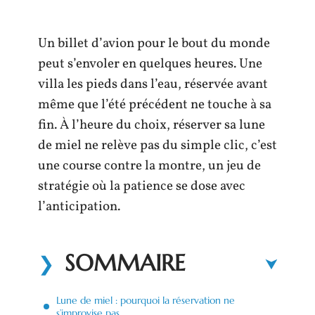
Un billet d’avion pour le bout du monde
peut s’envoler en quelques heures. Une
villa les pieds dans l’eau, réservée avant
même que l’été précédent ne touche à sa
fin. À l’heure du choix, réserver sa lune
de miel ne relève pas du simple clic, c’est
une course contre la montre, un jeu de
stratégie où la patience se dose avec
l’anticipation.
SOMMAIRE
Lune de miel : pourquoi la réservation ne
s’improvise pas