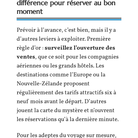
différence pour réserver au bon
moment
Prévoir à l’avance, c’est bien, mais il y a
d’autres leviers à exploiter. Première
règle d’or :
surveillez l’ouverture des
ventes
, que ce soit pour les compagnies
aériennes ou les grands hôtels. Les
destinations comme l’Europe ou la
Nouvelle-Zélande proposent
régulièrement des tarifs attractifs six à
neuf mois avant le départ. D’autres
jouent la carte du mystère et n’ouvrent
les réservations qu’à la dernière minute.
Pour les adeptes du voyage sur mesure,