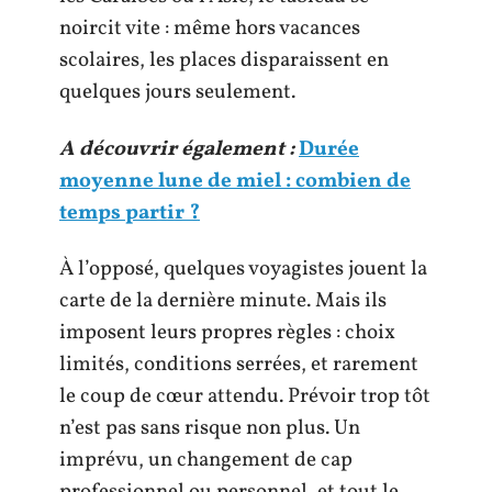
noircit vite : même hors vacances
scolaires, les places disparaissent en
quelques jours seulement.
A découvrir également :
Durée
moyenne lune de miel : combien de
temps partir ?
À l’opposé, quelques voyagistes jouent la
carte de la dernière minute. Mais ils
imposent leurs propres règles : choix
limités, conditions serrées, et rarement
le coup de cœur attendu. Prévoir trop tôt
n’est pas sans risque non plus. Un
imprévu, un changement de cap