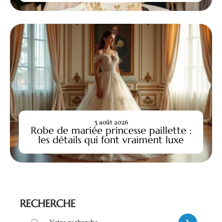
3 août 2026
Robe de mariée princesse paillette :
les détails qui font vraiment luxe
RECHERCHE