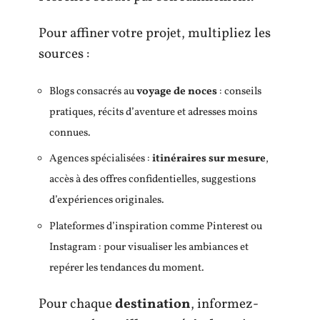
Pour affiner votre projet, multipliez les
sources :
Blogs consacrés au
voyage de noces
: conseils
pratiques, récits d’aventure et adresses moins
connues.
Agences spécialisées :
itinéraires sur mesure
,
accès à des offres confidentielles, suggestions
d’expériences originales.
Plateformes d’inspiration comme Pinterest ou
Instagram : pour visualiser les ambiances et
repérer les tendances du moment.
Pour chaque
destination
, informez-