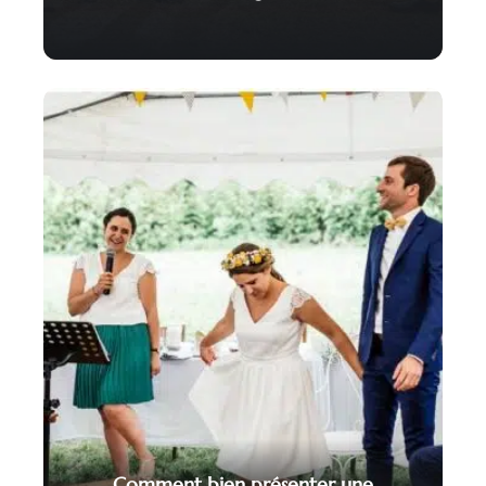
Comment bien présenter une