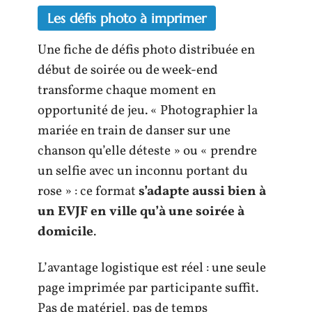
Les défis photo à imprimer
Une fiche de défis photo distribuée en
début de soirée ou de week-end
transforme chaque moment en
opportunité de jeu. « Photographier la
mariée en train de danser sur une
chanson qu’elle déteste » ou « prendre
un selfie avec un inconnu portant du
rose » : ce format
s’adapte aussi bien à
un EVJF en ville qu’à une soirée à
domicile
.
L’avantage logistique est réel : une seule
page imprimée par participante suffit.
Pas de matériel, pas de temps