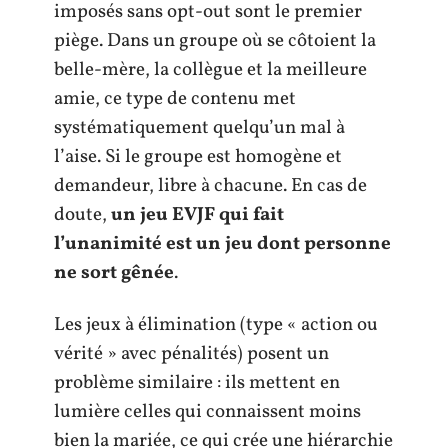
imposés sans opt-out sont le premier
piège. Dans un groupe où se côtoient la
belle-mère, la collègue et la meilleure
amie, ce type de contenu met
systématiquement quelqu’un mal à
l’aise. Si le groupe est homogène et
demandeur, libre à chacune. En cas de
doute,
un jeu EVJF qui fait
l’unanimité est un jeu dont personne
ne sort gênée
.
Les jeux à élimination (type « action ou
vérité » avec pénalités) posent un
problème similaire : ils mettent en
lumière celles qui connaissent moins
bien la mariée, ce qui crée une hiérarchie