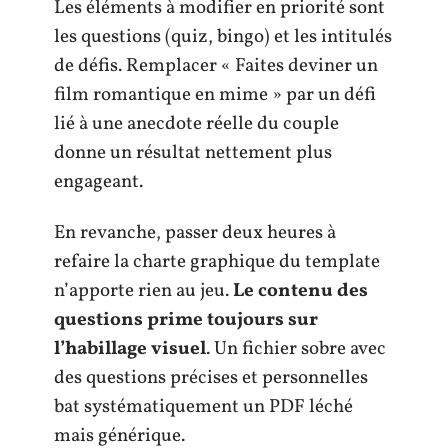
Les éléments à modifier en priorité sont
les questions (quiz, bingo) et les intitulés
de défis. Remplacer « Faites deviner un
film romantique en mime » par un défi
lié à une anecdote réelle du couple
donne un résultat nettement plus
engageant.
En revanche, passer deux heures à
refaire la charte graphique du template
n’apporte rien au jeu.
Le contenu des
questions prime toujours sur
l’habillage visuel
. Un fichier sobre avec
des questions précises et personnelles
bat systématiquement un PDF léché
mais générique.