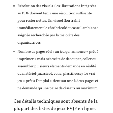
Résolution des visuels : les illustrations intégrées
au PDF doivent tenir une résolution suffisante
pour rester nettes. Un visuel flou trahit
immédiatement le côté bricolé et casse l’ambiance
soignée recherchée par la majorité des
organisatrices.
Nombre de pages réel : un jeu qui annonce « prêt à
imprimer » mais nécessite de découper, coller ou
assembler plusieurs éléments demande en réalité
du matériel (massicot, colle, plastifieuse). Le vrai
jeu « prêt à l’emploi » tient sur une à deux pages et
ne demande qu’une paire de ciseaux au maximum.
Ces détails techniques sont absents de la
plupart des listes de jeux EVJF en ligne.