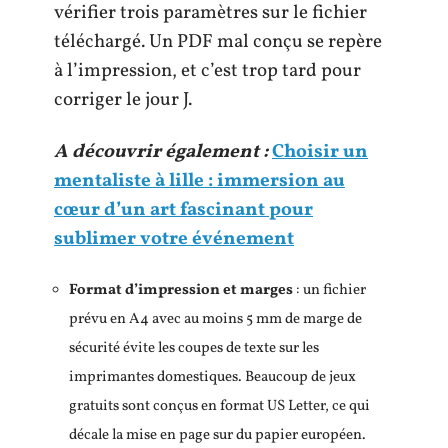
vérifier trois paramètres sur le fichier
téléchargé. Un PDF mal conçu se repère
à l’impression, et c’est trop tard pour
corriger le jour J.
A découvrir également :
Choisir un
mentaliste à lille : immersion au
cœur d’un art fascinant pour
sublimer votre événement
Format d’impression et marges
: un fichier
prévu en A4 avec au moins 5 mm de marge de
sécurité évite les coupes de texte sur les
imprimantes domestiques. Beaucoup de jeux
gratuits sont conçus en format US Letter, ce qui
décale la mise en page sur du papier européen.