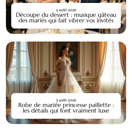
5 août 2026
Découpe du dessert : musique gâteau
des mariés qui fait vibrer vos invités
3 août 2026
Robe de mariée princesse paillette :
les détails qui font vraiment luxe