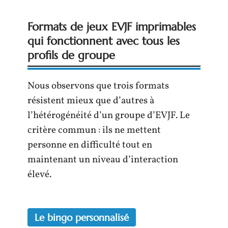
Formats de jeux EVJF imprimables
qui fonctionnent avec tous les
profils de groupe
Nous observons que trois formats
résistent mieux que d’autres à
l’hétérogénéité d’un groupe d’EVJF. Le
critère commun : ils ne mettent
personne en difficulté tout en
maintenant un niveau d’interaction
élevé.
Le bingo personnalisé