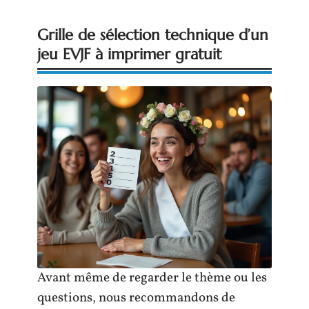
Grille de sélection technique d’un
jeu EVJF à imprimer gratuit
Avant même de regarder le thème ou les
questions, nous recommandons de