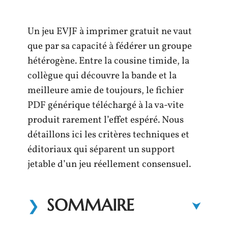
Un jeu EVJF à imprimer gratuit ne vaut
que par sa capacité à fédérer un groupe
hétérogène. Entre la cousine timide, la
collègue qui découvre la bande et la
meilleure amie de toujours, le fichier
PDF générique téléchargé à la va-vite
produit rarement l’effet espéré. Nous
détaillons ici les critères techniques et
éditoriaux qui séparent un support
jetable d’un jeu réellement consensuel.
SOMMAIRE