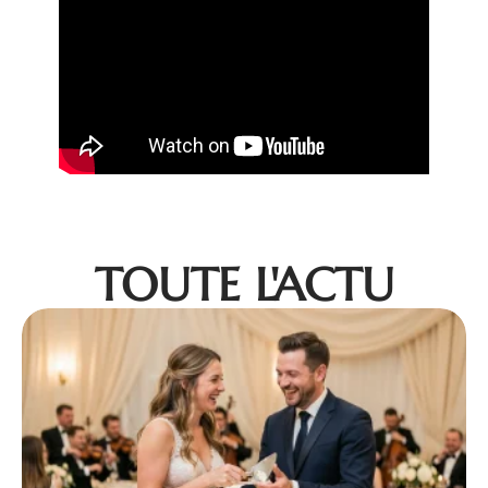
TOUTE L'ACTU