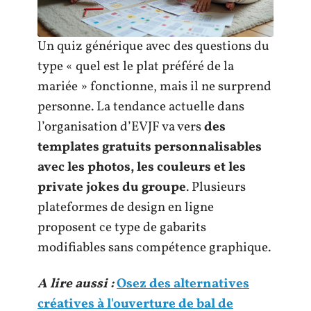
Un quiz générique avec des questions du
type « quel est le plat préféré de la
mariée » fonctionne, mais il ne surprend
personne. La tendance actuelle dans
l’organisation d’EVJF va vers
des
templates gratuits personnalisables
avec les photos, les couleurs et les
private jokes du groupe
. Plusieurs
plateformes de design en ligne
proposent ce type de gabarits
modifiables sans compétence graphique.
A lire aussi :
Osez des alternatives
créatives à l'ouverture de bal de