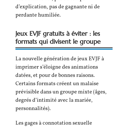
d’explication, pas de gagnante ni de
perdante humiliée.
Jeux EVJF gratuits à éviter : les
formats qui divisent le groupe
La nouvelle génération de jeux EVJF à
imprimer s’éloigne des animations
datées, et pour de bonnes raisons.
Certains formats créent un malaise
prévisible dans un groupe mixte (âges,
degrés d’intimité avec la mariée,
personnalités).
Les gages à connotation sexuelle