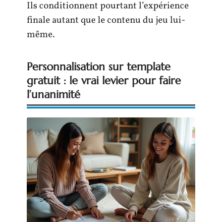
Ils conditionnent pourtant l’expérience
finale autant que le contenu du jeu lui-
même.
Personnalisation sur template
gratuit : le vrai levier pour faire
l’unanimité