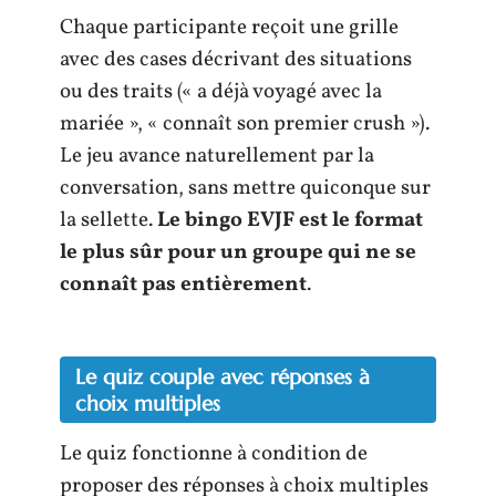
Chaque participante reçoit une grille
avec des cases décrivant des situations
ou des traits (« a déjà voyagé avec la
mariée », « connaît son premier crush »).
Le jeu avance naturellement par la
conversation, sans mettre quiconque sur
la sellette.
Le bingo EVJF est le format
le plus sûr pour un groupe qui ne se
connaît pas entièrement
.
Le quiz couple avec réponses à
choix multiples
Le quiz fonctionne à condition de
proposer des réponses à choix multiples