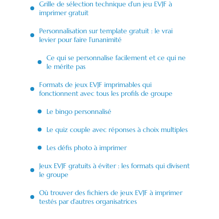
Grille de sélection technique d’un jeu EVJF à
imprimer gratuit
Personnalisation sur template gratuit : le vrai
levier pour faire l’unanimité
Ce qui se personnalise facilement et ce qui ne
le mérite pas
Formats de jeux EVJF imprimables qui
fonctionnent avec tous les profils de groupe
Le bingo personnalisé
Le quiz couple avec réponses à choix multiples
Les défis photo à imprimer
Jeux EVJF gratuits à éviter : les formats qui divisent
le groupe
Où trouver des fichiers de jeux EVJF à imprimer
testés par d’autres organisatrices