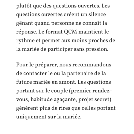
plutôt que des questions ouvertes. Les
questions ouvertes créent un silence
gênant quand personne ne connaît la
réponse. Le format QCM maintient le
rythme et permet aux moins proches de
la mariée de participer sans pression.
Pour le préparer, nous recommandons
de contacter le ou la partenaire de la
future mariée en amont. Les questions
portant sur le couple (premier rendez-
vous, habitude agaçante, projet secret)
génèrent plus de rires que celles portant
uniquement sur la mariée.