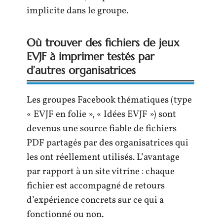
implicite dans le groupe.
Où trouver des fichiers de jeux
EVJF à imprimer testés par
d’autres organisatrices
Les groupes Facebook thématiques (type
« EVJF en folie », « Idées EVJF ») sont
devenus une source fiable de fichiers
PDF partagés par des organisatrices qui
les ont réellement utilisés. L’avantage
par rapport à un site vitrine : chaque
fichier est accompagné de retours
d’expérience concrets sur ce qui a
fonctionné ou non.