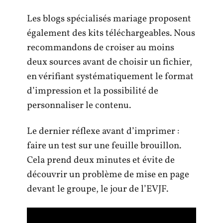
Les blogs spécialisés mariage proposent
également des kits téléchargeables. Nous
recommandons de croiser au moins
deux sources avant de choisir un fichier,
en vérifiant systématiquement le format
d’impression et la possibilité de
personnaliser le contenu.
Le dernier réflexe avant d’imprimer :
faire un test sur une feuille brouillon.
Cela prend deux minutes et évite de
découvrir un problème de mise en page
devant le groupe, le jour de l’EVJF.