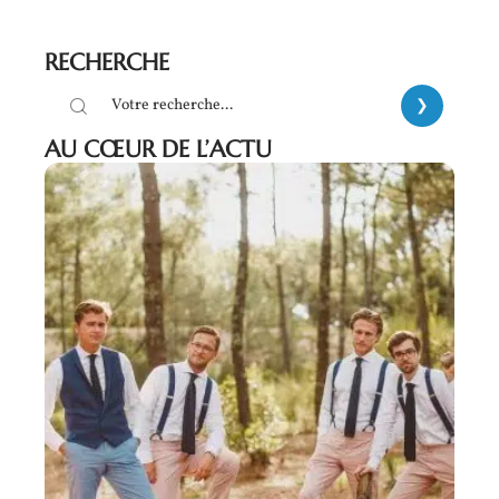
RECHERCHE
AU CŒUR DE L’ACTU