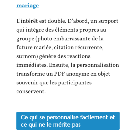
mariage
L’intérêt est double. D’abord, un support
qui intègre des éléments propres au
groupe (photo embarrassante de la
future mariée, citation récurrente,
surnom) génère des réactions
immédiates. Ensuite, la personnalisation
transforme un PDF anonyme en objet
souvenir que les participantes
conservent.
Ce qui se personnalise facilement et
ce qui ne le mérite pas