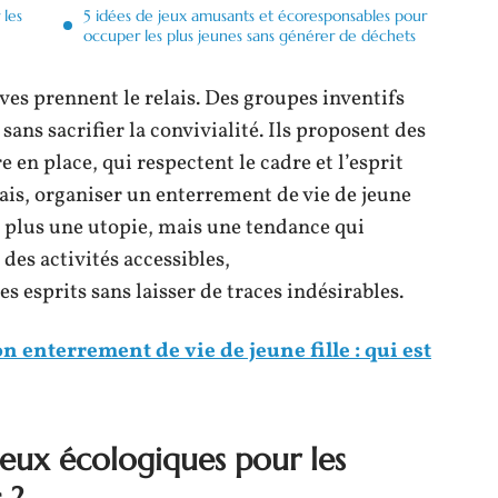
 les
5 idées de jeux amusants et écoresponsables pour
occuper les plus jeunes sans générer de déchets
ives prennent le relais. Des groupes inventifs
sans sacrifier la convivialité. Ils proposent des
 en place, qui respectent le cadre et l’esprit
s, organiser un enterrement de vie de jeune
st plus une utopie, mais une tendance qui
des activités accessibles,
s esprits sans laisser de traces indésirables.
n enterrement de vie de jeune fille : qui est
jeux écologiques pour les