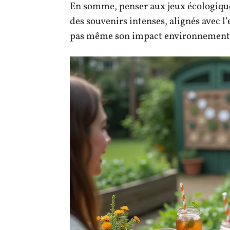
En somme, penser aux jeux écologiques 
des souvenirs intenses, alignés avec l’
pas même son impact environnement