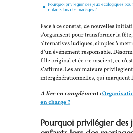
Pourquoi privilégier des jeux écologiques pour
enfants lors des mariages ?
Face à ce constat, de nouvelles initiat
s’organisent pour transformer la fête, 
alternatives ludiques, simples à mettre
d’un événement responsable. Désormai
fille original et éco-conscient, ce n’e
s’affirme. Les animateurs privilégient 
intergénérationnelles, qui marquent le
A lire en complément :
Organisatio
en charge ?
Pourquoi privilégier des 