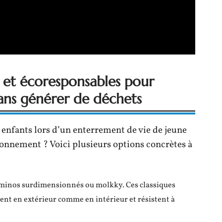
 et écoresponsables pour
sans générer de déchets
 enfants lors d’un enterrement de vie de jeune
ironnement ? Voici plusieurs options concrètes à
minos surdimensionnés ou molkky. Ces classiques
lisent en extérieur comme en intérieur et résistent à