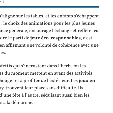
 ?
 s’aligne sur les tables, et les enfants s’échappent
t : le choix des animations pour les plus jeunes
ance générale, encourage l’échange et reflète les
dre le parti de
jeux éco-responsables
, c’est
 en affirmant une volonté de cohérence avec une
es.
nfettis qui s’incrustent dans l’herbe ou les
es du moment mettent en avant des activités
bouger et à profiter de l’extérieur. Les
jeux en
 trouvent leur place sans difficulté. Ils
 d’une fête à l’autre, séduisant aussi bien les
es à la démarche.