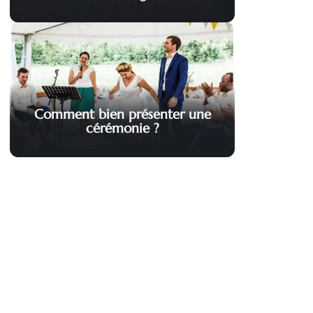
Comment bien présenter une
cérémonie ?