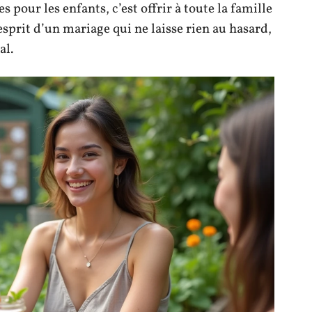
pour les enfants, c’est offrir à toute la famille
esprit d’un mariage qui ne laisse rien au hasard,
al.