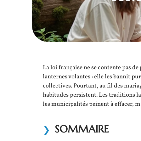
La loi française ne se contente pas de 
lanternes volantes : elle les bannit 
collectives. Pourtant, au fil des maria
habitudes persistent. Les traditions la
les municipalités peinent à effacer, m
SOMMAIRE