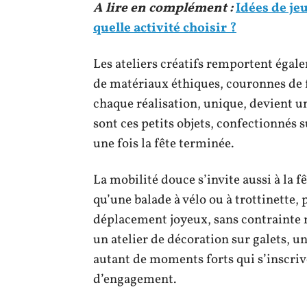
A lire en complément :
Idées de je
quelle activité choisir ?
Les ateliers créatifs remportent égale
de matériaux éthiques, couronnes de f
chaque réalisation, unique, devient u
sont ces petits objets, confectionnés
une fois la fête terminée.
La mobilité douce s’invite aussi à la fê
qu’une balade à vélo ou à trottinette,
déplacement joyeux, sans contrainte n
un atelier de décoration sur galets, u
autant de moments forts qui s’inscriv
d’engagement.