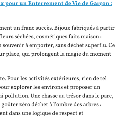
ux pour un Enterrement de Vie de Garçon :
ment un franc succès. Bijoux fabriqués à partir
leurs séchées, cosmétiques faits maison :
n souvenir à emporter, sans déchet superflu. Ce
 sur place, qui prolongent la magie du moment
te. Pour les activités extérieures, rien de tel
 pour explorer les environs et proposer un
i pollution. Une chasse au trésor dans le parc,
n goûter zéro déchet à l’ombre des arbres :
ent dans une logique de respect et