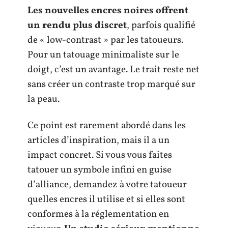
Les nouvelles encres noires offrent
un rendu plus discret
, parfois qualifié
de « low-contrast » par les tatoueurs.
Pour un tatouage minimaliste sur le
doigt, c’est un avantage. Le trait reste net
sans créer un contraste trop marqué sur
la peau.
Ce point est rarement abordé dans les
articles d’inspiration, mais il a un
impact concret. Si vous vous faites
tatouer un symbole infini en guise
d’alliance, demandez à votre tatoueur
quelles encres il utilise et si elles sont
conformes à la réglementation en