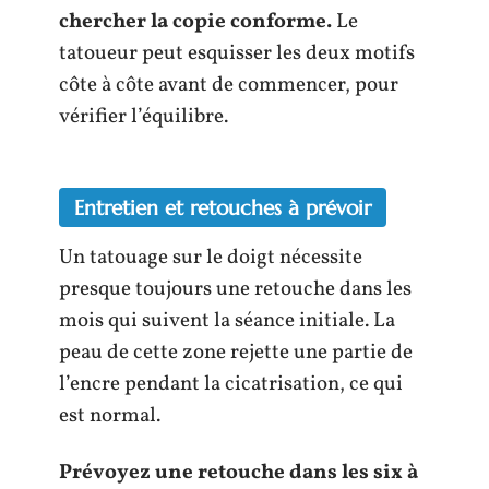
chercher la copie conforme.
Le
tatoueur peut esquisser les deux motifs
côte à côte avant de commencer, pour
vérifier l’équilibre.
Entretien et retouches à prévoir
Un tatouage sur le doigt nécessite
presque toujours une retouche dans les
mois qui suivent la séance initiale. La
peau de cette zone rejette une partie de
l’encre pendant la cicatrisation, ce qui
est normal.
Prévoyez une retouche dans les six à