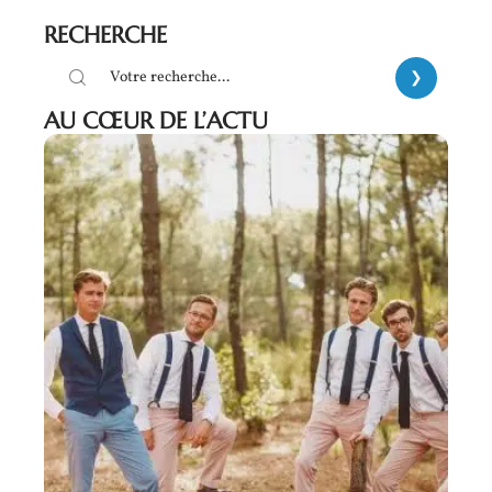
RECHERCHE
AU CŒUR DE L’ACTU