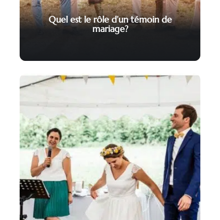
Quel est le rôle d’un témoin de
mariage?