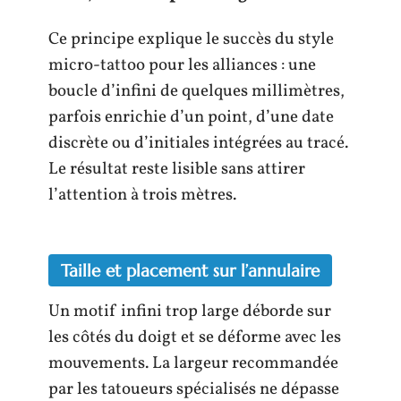
Ce principe explique le succès du style
micro-tattoo pour les alliances : une
boucle d’infini de quelques millimètres,
parfois enrichie d’un point, d’une date
discrète ou d’initiales intégrées au tracé.
Le résultat reste lisible sans attirer
l’attention à trois mètres.
Taille et placement sur l’annulaire
Un motif infini trop large déborde sur
les côtés du doigt et se déforme avec les
mouvements. La largeur recommandée
par les tatoueurs spécialisés ne dépasse