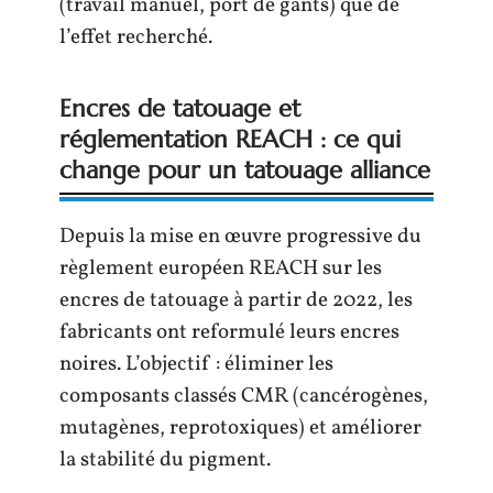
(travail manuel, port de gants) que de
l’effet recherché.
Encres de tatouage et
réglementation REACH : ce qui
change pour un tatouage alliance
Depuis la mise en œuvre progressive du
règlement européen REACH sur les
encres de tatouage à partir de 2022, les
fabricants ont reformulé leurs encres
noires. L’objectif : éliminer les
composants classés CMR (cancérogènes,
mutagènes, reprotoxiques) et améliorer
la stabilité du pigment.