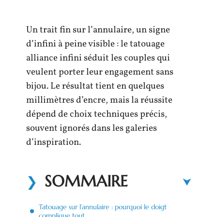
Un trait fin sur l’annulaire, un signe
d’infini à peine visible : le tatouage
alliance infini séduit les couples qui
veulent porter leur engagement sans
bijou. Le résultat tient en quelques
millimètres d’encre, mais la réussite
dépend de choix techniques précis,
souvent ignorés dans les galeries
d’inspiration.
SOMMAIRE
Tatouage sur l’annulaire : pourquoi le doigt
complique tout