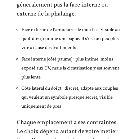
généralement pas la face interne ou
externe de la phalange.
Face externe de l’annulaire : le motif est visible au
quotidien, comme une bague. Il s’use un peu plus
vite à cause des frottements
Face interne (côté paume) : plus intime, moins
exposé aux UV, mais la cicatrisation y est souvent
plus lente
Côté latéral du doigt : discret, adapté aux couples
qui veulent un symbole presque secret, visible
uniquement de près
Chaque emplacement a ses contraintes.
Le choix dépend autant de votre métier