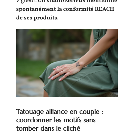
vigueur.
Un studio sérieux mentionne
spontanément la conformité REACH
de ses produits.
Tatouage alliance en couple :
coordonner les motifs sans
tomber dans le cliché