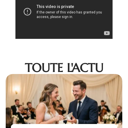
TOUTE L'ACTU