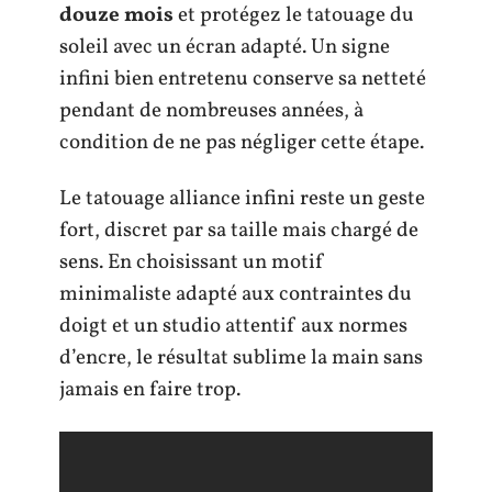
douze mois
et protégez le tatouage du
soleil avec un écran adapté. Un signe
infini bien entretenu conserve sa netteté
pendant de nombreuses années, à
condition de ne pas négliger cette étape.
Le tatouage alliance infini reste un geste
fort, discret par sa taille mais chargé de
sens. En choisissant un motif
minimaliste adapté aux contraintes du
doigt et un studio attentif aux normes
d’encre, le résultat sublime la main sans
jamais en faire trop.