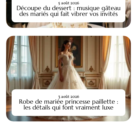
5 août 2026
Découpe du dessert : musique gâteau
des mariés qui fait vibrer vos invités
3 août 2026
Robe de mariée princesse paillette :
les détails qui font vraiment luxe