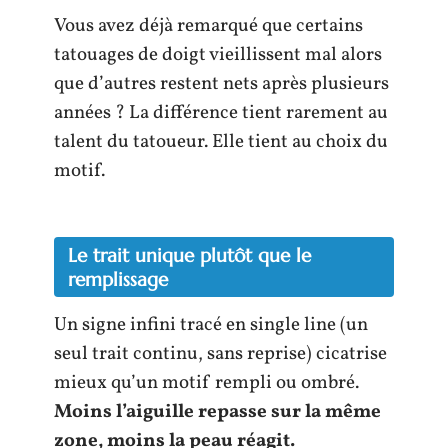
Vous avez déjà remarqué que certains
tatouages de doigt vieillissent mal alors
que d’autres restent nets après plusieurs
années ? La différence tient rarement au
talent du tatoueur. Elle tient au choix du
motif.
Le trait unique plutôt que le
remplissage
Un signe infini tracé en single line (un
seul trait continu, sans reprise) cicatrise
mieux qu’un motif rempli ou ombré.
Moins l’aiguille repasse sur la même
zone, moins la peau réagit.