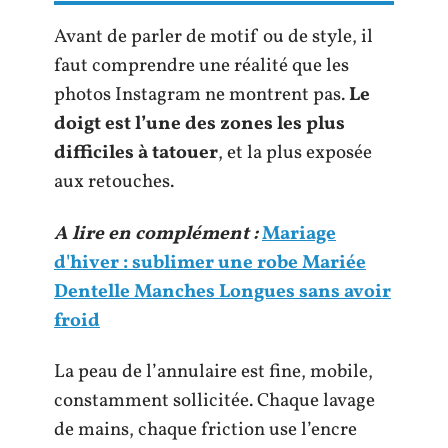
Avant de parler de motif ou de style, il
faut comprendre une réalité que les
photos Instagram ne montrent pas.
Le
doigt est l’une des zones les plus
difficiles à tatouer
, et la plus exposée
aux retouches.
A lire en complément :
Mariage
d'hiver : sublimer une robe Mariée
Dentelle Manches Longues sans avoir
froid
La peau de l’annulaire est fine, mobile,
constamment sollicitée. Chaque lavage
de mains, chaque friction use l’encre