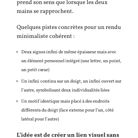
prend son sens que lorsque les deux
mains se rapprochent.
Quelques pistes concrètes pour un rendu
minimaliste cohérent :
Deux signes infini de même épaisseur mais avec
un élément personnel intégré (une lettre, un point,
un petit cœur)
Un infini continu sur un doigt, un infini ouvert sur
l’autre, symbolisant deux individualités liées
Un motif identique mais placé à des endroits
différents du doigt (face externe pour l’un, côté
latéral pour l’autre)
L’idée est de créer un lien visuel sans