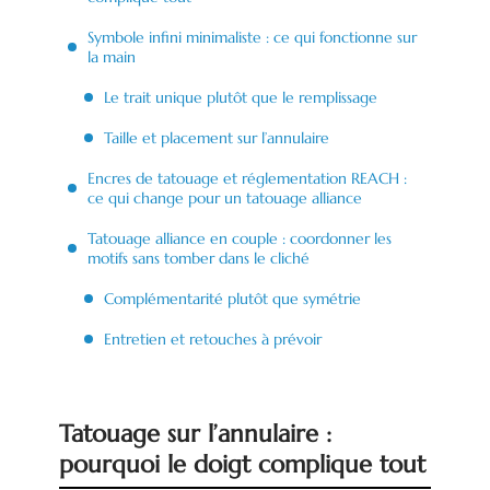
Symbole infini minimaliste : ce qui fonctionne sur
la main
Le trait unique plutôt que le remplissage
Taille et placement sur l’annulaire
Encres de tatouage et réglementation REACH :
ce qui change pour un tatouage alliance
Tatouage alliance en couple : coordonner les
motifs sans tomber dans le cliché
Complémentarité plutôt que symétrie
Entretien et retouches à prévoir
Tatouage sur l’annulaire :
pourquoi le doigt complique tout