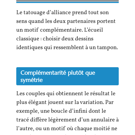
Le tatouage d’alliance prend tout son
sens quand les deux partenaires portent
un motif complémentaire. L’écueil
classique : choisir deux dessins
identiques qui ressemblent à un tampon.
Complémentarité plutôt que
symétrie
Les couples qui obtiennent le résultat le
plus élégant jouent sur la variation. Par
exemple, une boucle d’infini dont le
tracé diffère légèrement d’un annulaire à
l’autre, ou un motif où chaque moitié ne