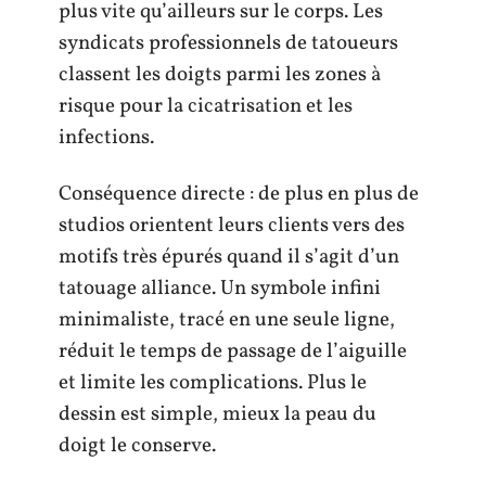
plus vite qu’ailleurs sur le corps. Les
syndicats professionnels de tatoueurs
classent les doigts parmi les zones à
risque pour la cicatrisation et les
infections.
Conséquence directe : de plus en plus de
studios orientent leurs clients vers des
motifs très épurés quand il s’agit d’un
tatouage alliance. Un symbole infini
minimaliste, tracé en une seule ligne,
réduit le temps de passage de l’aiguille
et limite les complications. Plus le
dessin est simple, mieux la peau du
doigt le conserve.