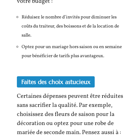
votre budget :
Réduisez le nombre d’invités pour diminuer les
coûts du traiteur, des boissons et de la location de
salle.
Optez pour un mariage hors saison ou en semaine
pour bénéficier de tarifs plus avantageux.
Faites des choix astucieux
Certaines dépenses peuvent être réduites
sans sacrifier la qualité. Par exemple,
choisissez des fleurs de saison pour la
décoration ou optez pour une robe de
mariée de seconde main. Pensez aussi à :