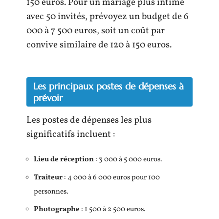
150 euros. Pour un mariage plus intime
avec 50 invités, prévoyez un budget de 6
000 à 7 500 euros, soit un coût par
convive similaire de 120 à 150 euros.
Les principaux postes de dépenses à
prévoir
Les postes de dépenses les plus
significatifs incluent :
Lieu de réception
: 3 000 à 5 000 euros.
Traiteur
: 4 000 à 6 000 euros pour 100
personnes.
Photographe
: 1 500 à 2 500 euros.