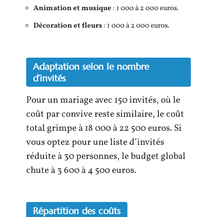
Animation et musique
: 1 000 à 2 000 euros.
Décoration et fleurs
: 1 000 à 2 000 euros.
Adaptation selon le nombre
d’invités
Pour un mariage avec 150 invités, où le
coût par convive reste similaire, le coût
total grimpe à 18 000 à 22 500 euros. Si
vous optez pour une liste d’invités
réduite à 30 personnes, le budget global
chute à 3 600 à 4 500 euros.
Répartition des coûts