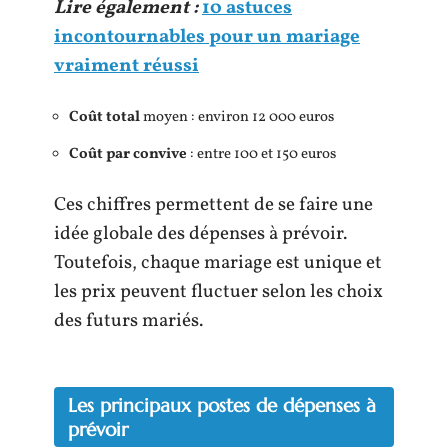
Lire également :
10 astuces
incontournables pour un mariage
vraiment réussi
Coût total
moyen : environ 12 000 euros
Coût par convive
: entre 100 et 150 euros
Ces chiffres permettent de se faire une
idée globale des dépenses à prévoir.
Toutefois, chaque mariage est unique et
les prix peuvent fluctuer selon les choix
des futurs mariés.
Les principaux postes de dépenses à
prévoir