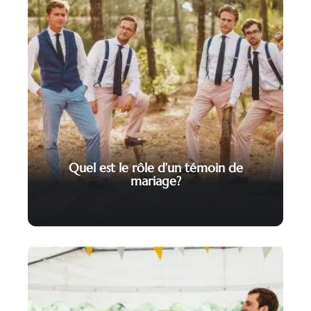
Quel est le rôle d’un témoin de
mariage?