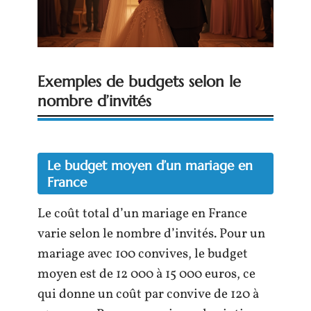
Exemples de budgets selon le
nombre d’invités
Le budget moyen d’un mariage en
France
Le coût total d’un mariage en France
varie selon le nombre d’invités. Pour un
mariage avec 100 convives, le budget
moyen est de 12 000 à 15 000 euros, ce
qui donne un coût par convive de 120 à