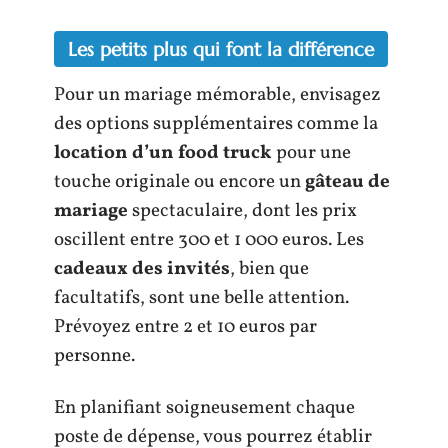
Les petits plus qui font la différence
Pour un mariage mémorable, envisagez
des options supplémentaires comme la
location d’un food truck
pour une
touche originale ou encore un
gâteau de
mariage
spectaculaire, dont les prix
oscillent entre 300 et 1 000 euros. Les
cadeaux des invités
, bien que
facultatifs, sont une belle attention.
Prévoyez entre 2 et 10 euros par
personne.
En planifiant soigneusement chaque
poste de dépense, vous pourrez établir