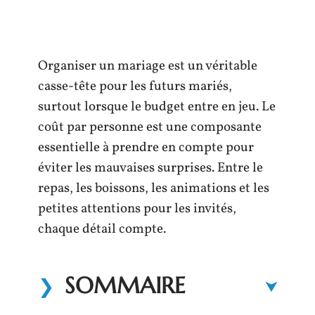
Organiser un mariage est un véritable
casse-tête pour les futurs mariés,
surtout lorsque le budget entre en jeu. Le
coût par personne est une composante
essentielle à prendre en compte pour
éviter les mauvaises surprises. Entre le
repas, les boissons, les animations et les
petites attentions pour les invités,
chaque détail compte.
SOMMAIRE