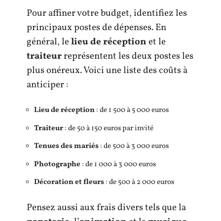
Pour affiner votre budget, identifiez les
principaux postes de dépenses. En
général, le
lieu de réception
et le
traiteur
représentent les deux postes les
plus onéreux. Voici une liste des coûts à
anticiper :
Lieu de réception
: de 1 500 à 5 000 euros
Traiteur
: de 50 à 150 euros par invité
Tenues des mariés
: de 500 à 3 000 euros
Photographe
: de 1 000 à 3 000 euros
Décoration et fleurs
: de 500 à 2 000 euros
Pensez aussi aux frais divers tels que la