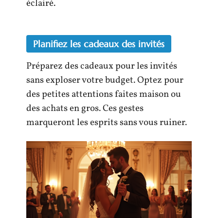
éclairé.
Planifiez les cadeaux des invités
Préparez des cadeaux pour les invités
sans exploser votre budget. Optez pour
des petites attentions faites maison ou
des achats en gros. Ces gestes
marqueront les esprits sans vous ruiner.