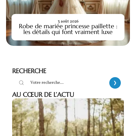
3 août 2026
Robe de mariée princesse paillette :
les détails qui font vraiment luxe
RECHERCHE
AU CŒUR DE L’ACTU