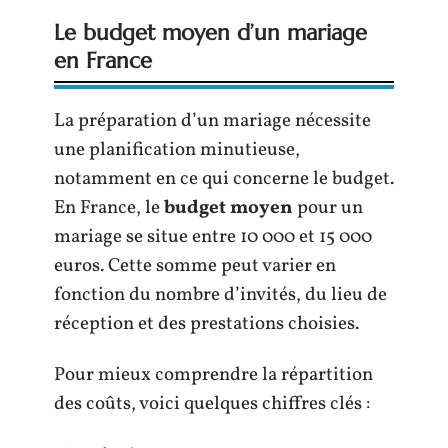
Le budget moyen d’un mariage
en France
La préparation d’un mariage nécessite
une planification minutieuse,
notamment en ce qui concerne le budget.
En France, le
budget moyen
pour un
mariage se situe entre 10 000 et 15 000
euros. Cette somme peut varier en
fonction du nombre d’invités, du lieu de
réception et des prestations choisies.
Pour mieux comprendre la répartition
des coûts, voici quelques chiffres clés :