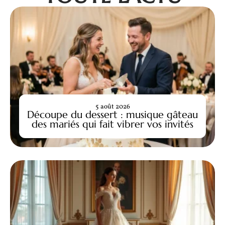
5 août 2026
Découpe du dessert : musique gâteau
des mariés qui fait vibrer vos invités