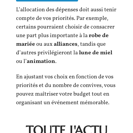
L’allocation des dépenses doit aussi tenir
compte de vos priorités. Par exemple,
certains pourraient choisir de consacrer
une part plus importante à la
robe de
mariée
ou aux
alliances
, tandis que
d’autres privilégieront la
lune de miel
ou l’
animation
.
En ajustant vos choix en fonction de vos
priorités et du nombre de convives, vous
pouvez maîtriser votre budget tout en
organisant un événement mémorable.
TOUTE L'ACTU