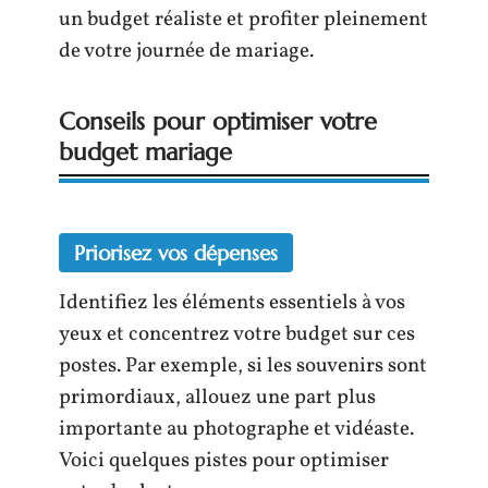
un budget réaliste et profiter pleinement
de votre journée de mariage.
Conseils pour optimiser votre
budget mariage
Priorisez vos dépenses
Identifiez les éléments essentiels à vos
yeux et concentrez votre budget sur ces
postes. Par exemple, si les souvenirs sont
primordiaux, allouez une part plus
importante au photographe et vidéaste.
Voici quelques pistes pour optimiser