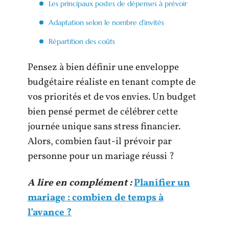
Les principaux postes de dépenses à prévoir
Adaptation selon le nombre d’invités
Répartition des coûts
Pensez à bien définir une enveloppe
budgétaire réaliste en tenant compte de
vos priorités et de vos envies. Un budget
bien pensé permet de célébrer cette
journée unique sans stress financier.
Alors, combien faut-il prévoir par
personne pour un mariage réussi ?
A lire en complément :
Planifier un
mariage : combien de temps à
l’avance ?