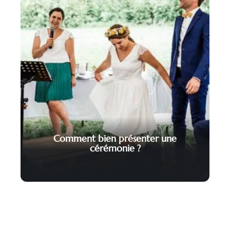
Comment bien présenter une
cérémonie ?