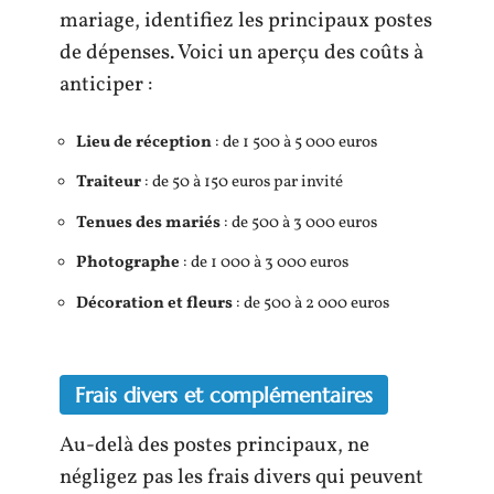
mariage, identifiez les principaux postes
de dépenses. Voici un aperçu des coûts à
anticiper :
Lieu de réception
: de 1 500 à 5 000 euros
Traiteur
: de 50 à 150 euros par invité
Tenues des mariés
: de 500 à 3 000 euros
Photographe
: de 1 000 à 3 000 euros
Décoration et fleurs
: de 500 à 2 000 euros
Frais divers et complémentaires
Au-delà des postes principaux, ne
négligez pas les frais divers qui peuvent