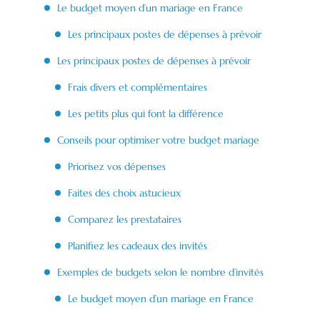
Le budget moyen d’un mariage en France
Les principaux postes de dépenses à prévoir
Les principaux postes de dépenses à prévoir
Frais divers et complémentaires
Les petits plus qui font la différence
Conseils pour optimiser votre budget mariage
Priorisez vos dépenses
Faites des choix astucieux
Comparez les prestataires
Planifiez les cadeaux des invités
Exemples de budgets selon le nombre d’invités
Le budget moyen d’un mariage en France