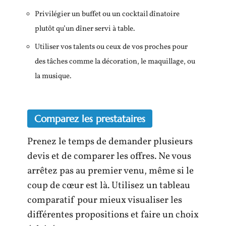
Privilégier un buffet ou un cocktail dînatoire
plutôt qu’un dîner servi à table.
Utiliser vos talents ou ceux de vos proches pour
des tâches comme la décoration, le maquillage, ou
la musique.
Comparez les prestataires
Prenez le temps de demander plusieurs
devis et de comparer les offres. Ne vous
arrêtez pas au premier venu, même si le
coup de cœur est là. Utilisez un tableau
comparatif pour mieux visualiser les
différentes propositions et faire un choix