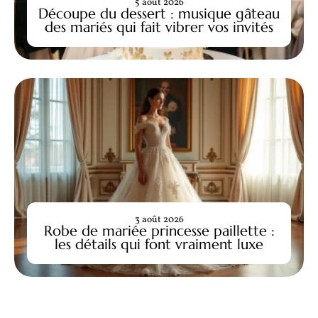
5 août 2026
Découpe du dessert : musique gâteau
des mariés qui fait vibrer vos invités
3 août 2026
Robe de mariée princesse paillette :
les détails qui font vraiment luxe