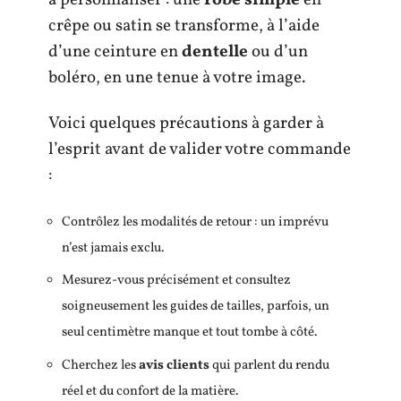
crêpe ou satin se transforme, à l’aide
d’une ceinture en
dentelle
ou d’un
boléro, en une tenue à votre image.
Voici quelques précautions à garder à
l’esprit avant de valider votre commande
:
Contrôlez les modalités de retour : un imprévu
n’est jamais exclu.
Mesurez-vous précisément et consultez
soigneusement les guides de tailles, parfois, un
seul centimètre manque et tout tombe à côté.
Cherchez les
avis clients
qui parlent du rendu
réel et du confort de la matière.