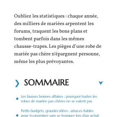
Oubliez les statistiques : chaque année,
des milliers de mariées arpentent les
forums, traquent les bons plans et
tombent parfois dans les mêmes
chausse-trapes. Les pièges d’une robe de
mariée pas chère n’épargnent personne,
même les plus prévoyantes.
SOMMAIRE
Les fausses bonnes affaires : pourquoi toutes les
robes de mariée pas chères ne se valent pas
Petits budgets, grandes idées : astuces fiables
pour économiser sans se tromper lors d’un achat