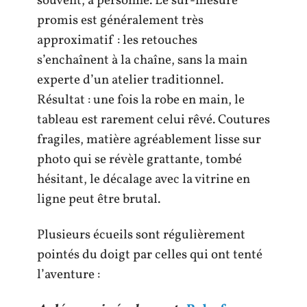
souvent, à personne. Le sur-mesure
promis est généralement très
approximatif : les retouches
s’enchaînent à la chaîne, sans la main
experte d’un atelier traditionnel.
Résultat : une fois la robe en main, le
tableau est rarement celui rêvé. Coutures
fragiles, matière agréablement lisse sur
photo qui se révèle grattante, tombé
hésitant, le décalage avec la vitrine en
ligne peut être brutal.
Plusieurs écueils sont régulièrement
pointés du doigt par celles qui ont tenté
l’aventure :