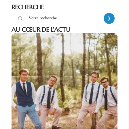
RECHERCHE
AU CŒUR DE L’ACTU