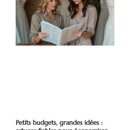
Petits budgets, grandes idées :