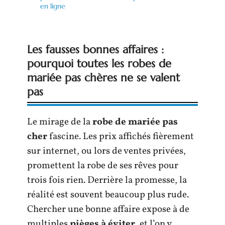
en ligne
Les fausses bonnes affaires :
pourquoi toutes les robes de
mariée pas chères ne se valent
pas
Le mirage de la
robe de mariée pas
cher
fascine. Les prix affichés fièrement
sur internet, ou lors de ventes privées,
promettent la robe de ses rêves pour
trois fois rien. Derrière la promesse, la
réalité est souvent beaucoup plus rude.
Chercher une bonne affaire expose à de
multiples
pièges à éviter
, et l’on y