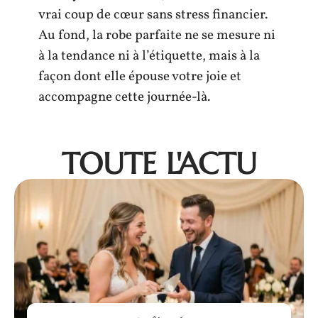
vrai coup de cœur sans stress financier.
Au fond, la robe parfaite ne se mesure ni
à la tendance ni à l’étiquette, mais à la
façon dont elle épouse votre joie et
accompagne cette journée-là.
TOUTE L'ACTU