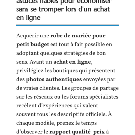
astuces fiables pour économiser
sans se tromper lors d’un achat
en ligne
Acquérir une
robe de mariée pour
petit budget
est tout à fait possible en
adoptant quelques stratégies de bon
sens. Avant un
achat en ligne
,
privilégiez les boutiques qui présentent
des
photos authentiques
envoyées par
de vraies clientes. Les groupes de partage
sur les réseaux ou les forums spécialistes
recèlent d’expériences qui valent
souvent tous les descriptifs officiels. À
chaque modèle, prenez le temps
d’observer le
rapport qualité-prix
à