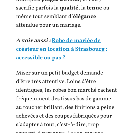
sacrifie parfois la
qualité
, la
tenue
ou
même tout semblant d’
élégance
attendue pour un mariage.
A voir aussi :
Robe de mariée de
créateur en location à Strasbourg :
accessible ou pas ?
Miser sur un petit budget demande
d’être très attentive. Loins d’être
identiques, les robes bon marché cachent
fréquemment des tissus bas de gamme
au toucher brillant, des finitions à peine
achevées et des coupes fabriquées pour
s’adapter à tout, c’est-à-dire, trop