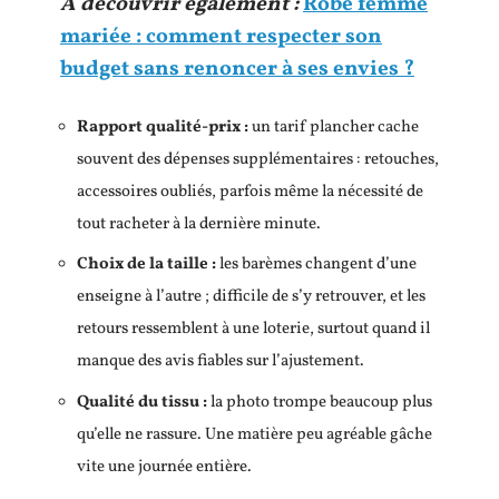
A découvrir également :
Robe femme
mariée : comment respecter son
budget sans renoncer à ses envies ?
Rapport qualité-prix :
un tarif plancher cache
souvent des dépenses supplémentaires : retouches,
accessoires oubliés, parfois même la nécessité de
tout racheter à la dernière minute.
Choix de la taille :
les barèmes changent d’une
enseigne à l’autre ; difficile de s’y retrouver, et les
retours ressemblent à une loterie, surtout quand il
manque des avis fiables sur l’ajustement.
Qualité du tissu :
la photo trompe beaucoup plus
qu’elle ne rassure. Une matière peu agréable gâche
vite une journée entière.