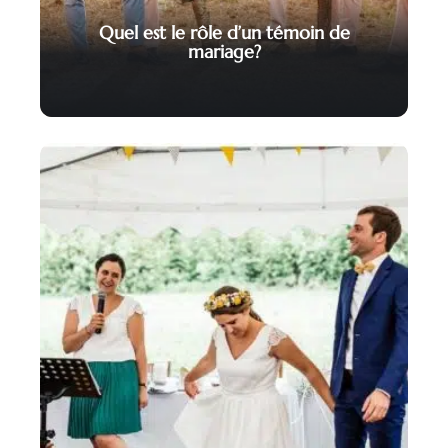
Quel est le rôle d’un témoin de
mariage?