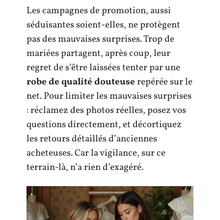
Les campagnes de promotion, aussi
séduisantes soient-elles, ne protègent
pas des mauvaises surprises. Trop de
mariées partagent, après coup, leur
regret de s’être laissées tenter par une
robe de qualité douteuse
repérée sur le
net. Pour limiter les mauvaises surprises
: réclamez des photos réelles, posez vos
questions directement, et décortiquez
les retours détaillés d’anciennes
acheteuses. Car la vigilance, sur ce
terrain-là, n’a rien d’exagéré.