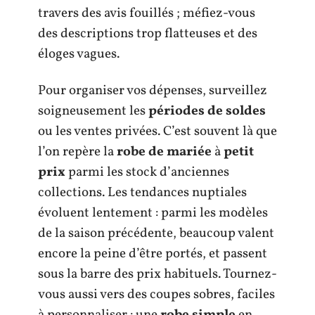
travers des avis fouillés ; méfiez-vous
des descriptions trop flatteuses et des
éloges vagues.
Pour organiser vos dépenses, surveillez
soigneusement les
périodes de soldes
ou les ventes privées. C’est souvent là que
l’on repère la
robe de mariée
à
petit
prix
parmi les stock d’anciennes
collections. Les tendances nuptiales
évoluent lentement : parmi les modèles
de la saison précédente, beaucoup valent
encore la peine d’être portés, et passent
sous la barre des prix habituels. Tournez-
vous aussi vers des coupes sobres, faciles
à personnaliser : une
robe simple
en