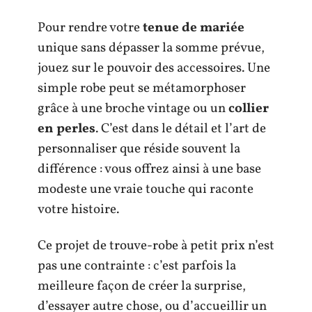
Pour rendre votre
tenue de mariée
unique sans dépasser la somme prévue,
jouez sur le pouvoir des accessoires. Une
simple robe peut se métamorphoser
grâce à une broche vintage ou un
collier
en perles
. C’est dans le détail et l’art de
personnaliser que réside souvent la
différence : vous offrez ainsi à une base
modeste une vraie touche qui raconte
votre histoire.
Ce projet de trouve-robe à petit prix n’est
pas une contrainte : c’est parfois la
meilleure façon de créer la surprise,
d’essayer autre chose, ou d’accueillir un