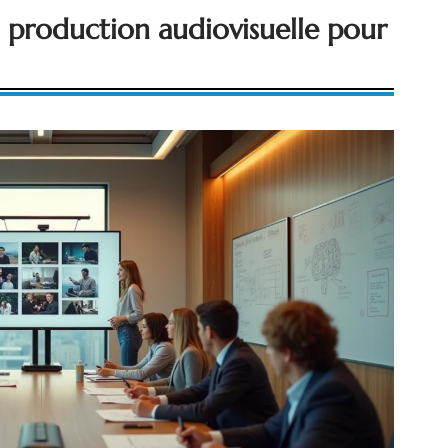
 la production audiovisuelle pour