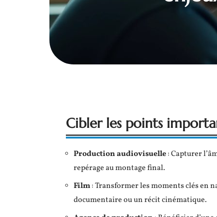
Cibler les points importa
Production audiovisuelle
: Capturer l’â
repérage au montage final.
Film
: Transformer les moments clés en n
documentaire ou un récit cinématique.