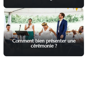
Comment bien présenter une
cérémonie ?