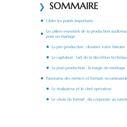
SOMMAIRE
Cibler les points importants
Les piliers essentiels de la production audiovisu
pour un mariage
La pré-production : dessiner votre histoire
La captation : l’art de la discrétion techniq
La post-production : la magie du montage
Panorama des métiers et formats recommand
Le réalisateur et le chef opérateur
Le choix du format : du corporate au narrat