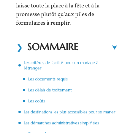
laisse toute la place à la fête et à la
promesse plutôt qu’aux piles de
formulaires à remplir.
SOMMAIRE
Les critères de facilité pour un mariage à
l’étranger
Les documents requis
Les délais de traitement
Les coûts
Les destinations les plus accessibles pour se marier
Les démarches administratives simplifiées