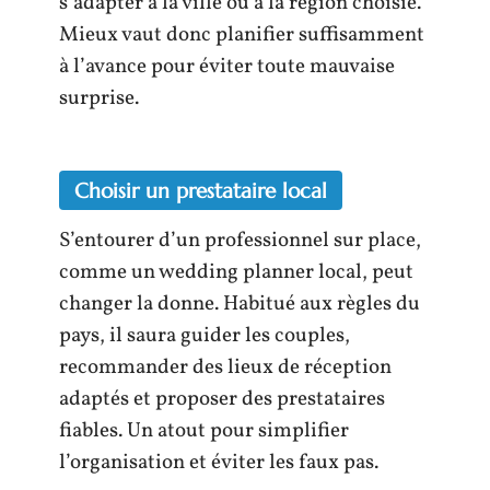
s’adapter à la ville ou à la région choisie.
Mieux vaut donc planifier suffisamment
à l’avance pour éviter toute mauvaise
surprise.
Choisir un prestataire local
S’entourer d’un professionnel sur place,
comme un wedding planner local, peut
changer la donne. Habitué aux règles du
pays, il saura guider les couples,
recommander des lieux de réception
adaptés et proposer des prestataires
fiables. Un atout pour simplifier
l’organisation et éviter les faux pas.