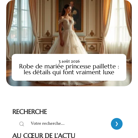
3 août 2026
Robe de mariée princesse paillette :
les détails qui font vraiment luxe
RECHERCHE
AU CŒUR DE L’ACTU