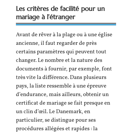
Les critères de facilité pour un
mariage à l’étranger
Avant de rêver à la plage ou à une église
ancienne, il faut regarder de près
certains paramètres qui peuvent tout
changer. Le nombre et la nature des
documents à fournir, par exemple, font
très vite la différence. Dans plusieurs
pays, la liste ressemble à une épreuve
d’endurance, mais ailleurs, obtenir un
certificat de mariage se fait presque en
un clin d’œil. Le Danemark, en
particulier, se distingue pour ses
procédures allégées et rapides : la