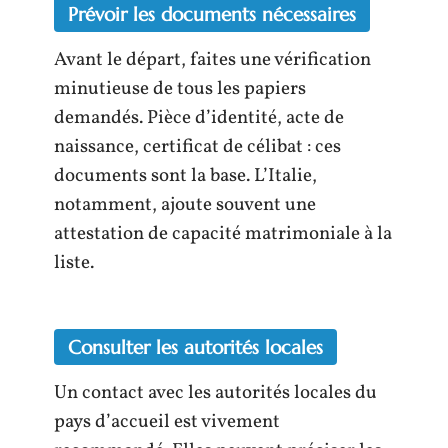
Prévoir les documents nécessaires
Avant le départ, faites une vérification
minutieuse de tous les papiers
demandés. Pièce d’identité, acte de
naissance, certificat de célibat : ces
documents sont la base. L’Italie,
notamment, ajoute souvent une
attestation de capacité matrimoniale à la
liste.
Consulter les autorités locales
Un contact avec les autorités locales du
pays d’accueil est vivement