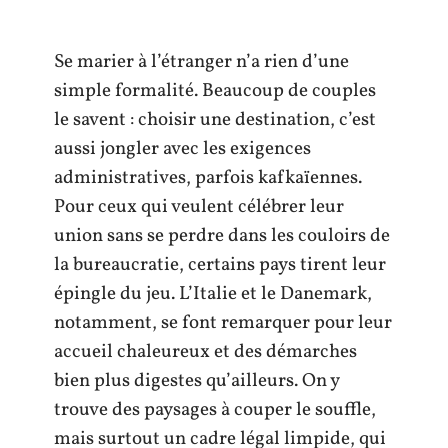
Se marier à l’étranger n’a rien d’une
simple formalité. Beaucoup de couples
le savent : choisir une destination, c’est
aussi jongler avec les exigences
administratives, parfois kafkaïennes.
Pour ceux qui veulent célébrer leur
union sans se perdre dans les couloirs de
la bureaucratie, certains pays tirent leur
épingle du jeu. L’Italie et le Danemark,
notamment, se font remarquer pour leur
accueil chaleureux et des démarches
bien plus digestes qu’ailleurs. On y
trouve des paysages à couper le souffle,
mais surtout un cadre légal limpide, qui