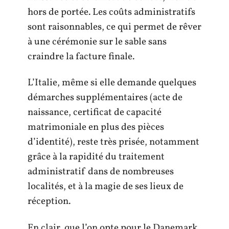
hors de portée. Les coûts administratifs
sont raisonnables, ce qui permet de rêver
à une cérémonie sur le sable sans
craindre la facture finale.
L’Italie, même si elle demande quelques
démarches supplémentaires (acte de
naissance, certificat de capacité
matrimoniale en plus des pièces
d’identité), reste très prisée, notamment
grâce à la rapidité du traitement
administratif dans de nombreuses
localités, et à la magie de ses lieux de
réception.
En clair, que l’on opte pour le Danemark,