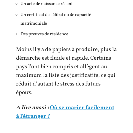
Un acte de naissance récent
Un certificat de célibat ou de capacité
matrimoniale
Des preuves de résidence
Moins il y a de papiers à produire, plus la
démarche est fluide et rapide. Certains
pays l’ont bien compris et allègent au
maximum la liste des justificatifs, ce qui
réduit d’autant le stress des futurs
époux.
A lire aussi :
Où se marier facilement
à l'étranger ?