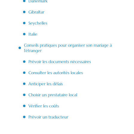
Danemark
Gibraltar
Seychelles
Italie
Conseils pratiques pour organiser son mariage à
l’étranger
Prévoir les documents nécessaires
Consulter les autorités locales
Anticiper les délais
Choisir un prestataire local
Vérifier les coûts
Prévoir un traducteur