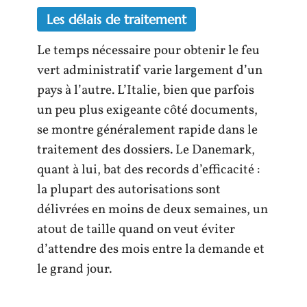
Les délais de traitement
Le temps nécessaire pour obtenir le feu
vert administratif varie largement d’un
pays à l’autre. L’Italie, bien que parfois
un peu plus exigeante côté documents,
se montre généralement rapide dans le
traitement des dossiers. Le Danemark,
quant à lui, bat des records d’efficacité :
la plupart des autorisations sont
délivrées en moins de deux semaines, un
atout de taille quand on veut éviter
d’attendre des mois entre la demande et
le grand jour.