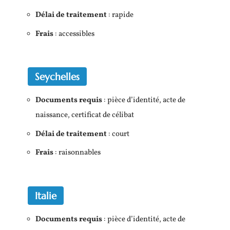
Délai de traitement
: rapide
Frais
: accessibles
Seychelles
Documents requis
: pièce d’identité, acte de
naissance, certificat de célibat
Délai de traitement
: court
Frais
: raisonnables
Italie
Documents requis
: pièce d’identité, acte de