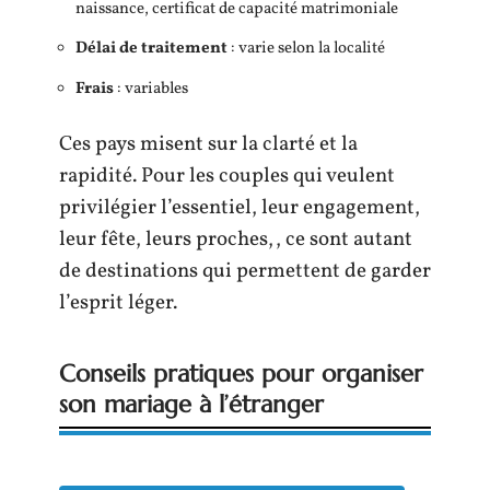
naissance, certificat de capacité matrimoniale
Délai de traitement
: varie selon la localité
Frais
: variables
Ces pays misent sur la clarté et la
rapidité. Pour les couples qui veulent
privilégier l’essentiel, leur engagement,
leur fête, leurs proches,, ce sont autant
de destinations qui permettent de garder
l’esprit léger.
Conseils pratiques pour organiser
son mariage à l’étranger