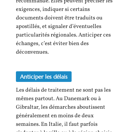
recommandé. Elles peuvent préciser les
exigences, indiquer si certains
documents doivent être traduits ou
apostillés, et signaler d’éventuelles
particularités régionales. Anticiper ces
échanges, c’est éviter bien des
déconvenues.
Anticiper les délais
Les délais de traitement ne sont pas les
mêmes partout. Au Danemark ou à
Gibraltar, les démarches aboutissent
généralement en moins de deux
semaines. En Italie, il faut parfois