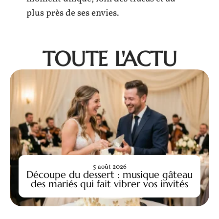
plus près de ses envies.
TOUTE L'ACTU
5 août 2026
Découpe du dessert : musique gâteau
des mariés qui fait vibrer vos invités