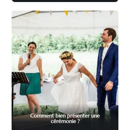
Comment bien présenter une
cérémonie ?