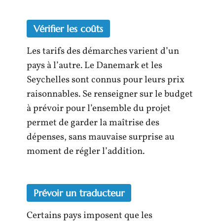
Vérifier les coûts
Les tarifs des démarches varient d’un
pays à l’autre. Le Danemark et les
Seychelles sont connus pour leurs prix
raisonnables. Se renseigner sur le budget
à prévoir pour l’ensemble du projet
permet de garder la maîtrise des
dépenses, sans mauvaise surprise au
moment de régler l’addition.
Prévoir un traducteur
Certains pays imposent que les