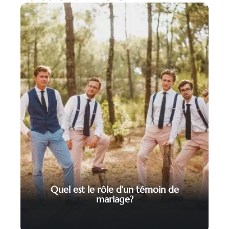
Quel est le rôle d’un témoin de
mariage?