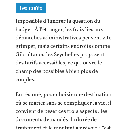
Les coûts
Impossible d’ignorer la question du
budget. À l’étranger, les frais liés aux
démarches administratives peuvent vite
grimper, mais certains endroits comme
Gibraltar ou les Seychelles proposent
des tarifs accessibles, ce qui ouvre le
champ des possibles à bien plus de
couples.
En résumé, pour choisir une destination
où se marier sans se compliquer la vie, il
convient de peser ces trois aspects : les
documents demandés, la durée de
traitement et le montant à prévoir. C’est