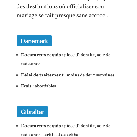
des destinations où officialiser son
mariage se fait presque sans accroc :
Danemark
Documents requis
: pièce d’identité, acte de
naissance
Délai de traitement
: moins de deux semaines
Frais
: abordables
Gibraltar
Documents requis
: pièce d’identité, acte de
naissance, certificat de célibat