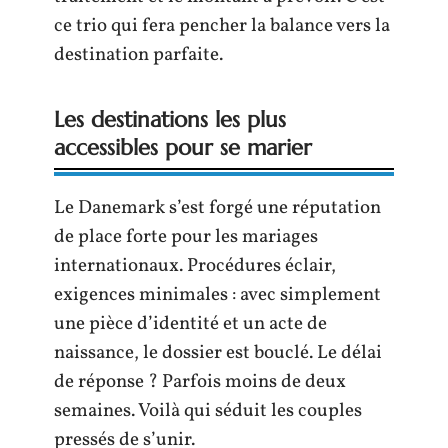
ce trio qui fera pencher la balance vers la
destination parfaite.
Les destinations les plus
accessibles pour se marier
Le Danemark s’est forgé une réputation
de place forte pour les mariages
internationaux. Procédures éclair,
exigences minimales : avec simplement
une pièce d’identité et un acte de
naissance, le dossier est bouclé. Le délai
de réponse ? Parfois moins de deux
semaines. Voilà qui séduit les couples
pressés de s’unir.