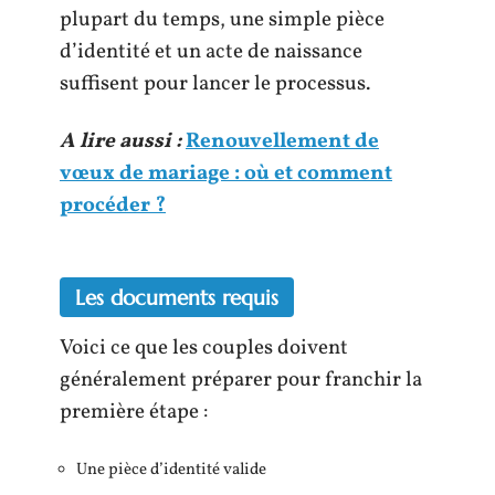
plupart du temps, une simple pièce
d’identité et un acte de naissance
suffisent pour lancer le processus.
A lire aussi :
Renouvellement de
vœux de mariage : où et comment
procéder ?
Les documents requis
Voici ce que les couples doivent
généralement préparer pour franchir la
première étape :
Une pièce d’identité valide