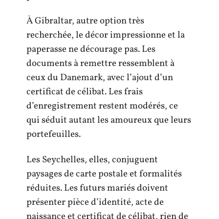
À Gibraltar, autre option très
recherchée, le décor impressionne et la
paperasse ne décourage pas. Les
documents à remettre ressemblent à
ceux du Danemark, avec l’ajout d’un
certificat de célibat. Les frais
d’enregistrement restent modérés, ce
qui séduit autant les amoureux que leurs
portefeuilles.
Les Seychelles, elles, conjuguent
paysages de carte postale et formalités
réduites. Les futurs mariés doivent
présenter pièce d’identité, acte de
naissance et certificat de célibat, rien de