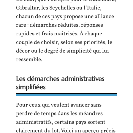
Gibraltar, les Seychelles ou l’Italie,
chacun de ces pays propose une alliance
rare : démarches réduites, réponses
rapides et frais maîtrisés. À chaque
couple de choisir, selon ses priorités, le
décor ou le degré de simplicité qui lui
ressemble.
Les démarches administratives
simplifiées
Pour ceux qui veulent avancer sans
perdre de temps dans les méandres
administratifs, certains pays sortent
clairement du lot. Voici un aperçu précis