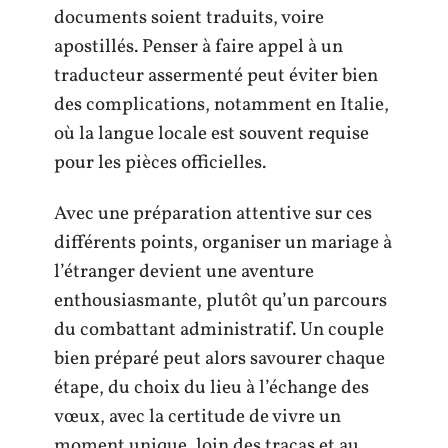
documents soient traduits, voire
apostillés. Penser à faire appel à un
traducteur assermenté peut éviter bien
des complications, notamment en Italie,
où la langue locale est souvent requise
pour les pièces officielles.
Avec une préparation attentive sur ces
différents points, organiser un mariage à
l’étranger devient une aventure
enthousiasmante, plutôt qu’un parcours
du combattant administratif. Un couple
bien préparé peut alors savourer chaque
étape, du choix du lieu à l’échange des
vœux, avec la certitude de vivre un
moment unique, loin des tracas et au