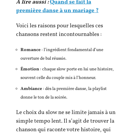
A lire aussi :
Quand se fait la
première danse à un mariage ?
Voici les raisons pour lesquelles ces
chansons restent incontournables :
Romance
: l’ingrédient fondamental d’une
ouverture de bal réussie.
Émotion
: chaque slow porte en lui une histoire,
souvent celle du couple mis à l’honneur.
Ambiance
: dès la première danse, la playlist
donne le ton de la soirée.
Le choix du slow ne se limite jamais à un
simple tempo lent. Il s’agit de trouver la
chanson qui raconte votre histoire, qui