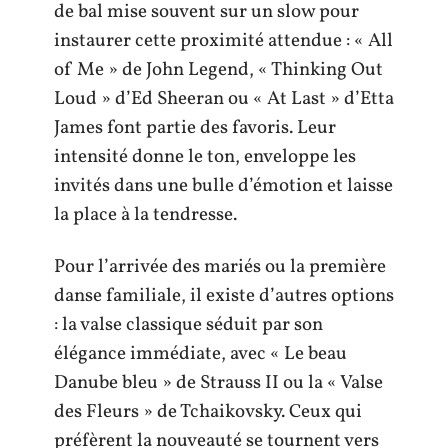
de bal mise souvent sur un slow pour
instaurer cette proximité attendue : « All
of Me » de John Legend, « Thinking Out
Loud » d’Ed Sheeran ou « At Last » d’Etta
James font partie des favoris. Leur
intensité donne le ton, enveloppe les
invités dans une bulle d’émotion et laisse
la place à la tendresse.
Pour l’arrivée des mariés ou la première
danse familiale, il existe d’autres options
: la valse classique séduit par son
élégance immédiate, avec « Le beau
Danube bleu » de Strauss II ou la « Valse
des Fleurs » de Tchaikovsky. Ceux qui
préfèrent la nouveauté se tournent vers