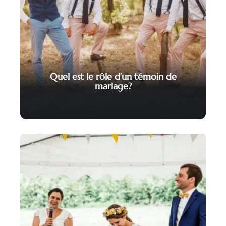
Quel est le rôle d’un témoin de
mariage?