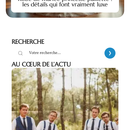
les détails qui font vraiment luxe
RECHERCHE
AU CŒUR DE L’ACTU