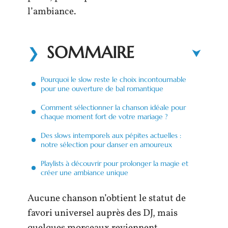
l’ambiance.
SOMMAIRE
Pourquoi le slow reste le choix incontournable
pour une ouverture de bal romantique
Comment sélectionner la chanson idéale pour
chaque moment fort de votre mariage ?
Des slows intemporels aux pépites actuelles :
notre sélection pour danser en amoureux
Playlists à découvrir pour prolonger la magie et
créer une ambiance unique
Aucune chanson n’obtient le statut de
favori universel auprès des DJ, mais