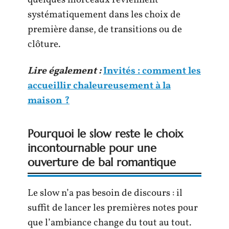
quelques morceaux reviennent
systématiquement dans les choix de
première danse, de transitions ou de
clôture.
Lire également :
Invités : comment les
accueillir chaleureusement à la
maison ?
Pourquoi le slow reste le choix
incontournable pour une
ouverture de bal romantique
Le slow n’a pas besoin de discours : il
suffit de lancer les premières notes pour
que l’ambiance change du tout au tout.