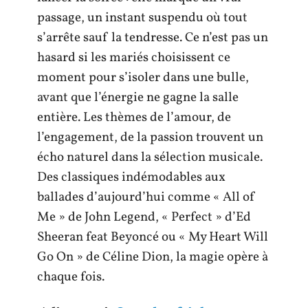
passage, un instant suspendu où tout
s’arrête sauf la tendresse. Ce n’est pas un
hasard si les mariés choisissent ce
moment pour s’isoler dans une bulle,
avant que l’énergie ne gagne la salle
entière. Les thèmes de l’amour, de
l’engagement, de la passion trouvent un
écho naturel dans la sélection musicale.
Des classiques indémodables aux
ballades d’aujourd’hui comme « All of
Me » de John Legend, « Perfect » d’Ed
Sheeran feat Beyoncé ou « My Heart Will
Go On » de Céline Dion, la magie opère à
chaque fois.