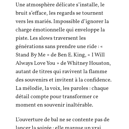
Une atmosphère délicate s’installe, le
bruit s’efface, les regards se tournent
vers les mariés. Impossible d’ignorer la
charge émotionnelle qui enveloppe la
piste. Les slows traversent les
générations sans prendre une ride : «
Stand By Me » de Ben E. King, « I Will
Always Love You » de Whitney Houston,
autant de titres qui ravivent la flamme
des souvenirs et invitent à la confidence.
La mélodie, la voix, les paroles : chaque
détail compte pour transformer ce
moment en souvenir inaltérable.
L’ouverture de bal ne se contente pas de
lancer la soirée : elle marque un vrai