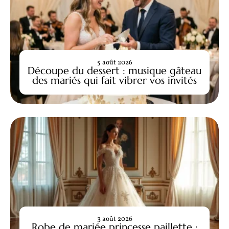
5 août 2026
Découpe du dessert : musique gâteau
des mariés qui fait vibrer vos invités
3 août 2026
Robe de mariée princesse paillette :