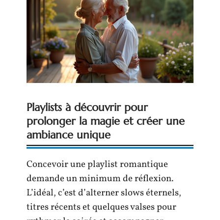
Playlists à découvrir pour
prolonger la magie et créer une
ambiance unique
Concevoir une playlist romantique
demande un minimum de réflexion.
L’idéal, c’est d’alterner slows éternels,
titres récents et quelques valses pour