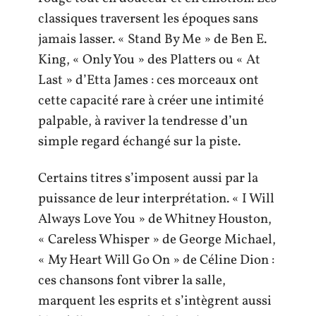
classiques traversent les époques sans
jamais lasser. « Stand By Me » de Ben E.
King, « Only You » des Platters ou « At
Last » d’Etta James : ces morceaux ont
cette capacité rare à créer une intimité
palpable, à raviver la tendresse d’un
simple regard échangé sur la piste.
Certains titres s’imposent aussi par la
puissance de leur interprétation. « I Will
Always Love You » de Whitney Houston,
« Careless Whisper » de George Michael,
« My Heart Will Go On » de Céline Dion :
ces chansons font vibrer la salle,
marquent les esprits et s’intègrent aussi