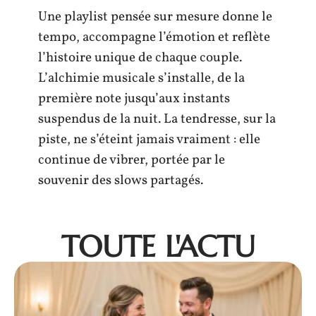
Une playlist pensée sur mesure donne le
tempo, accompagne l’émotion et reflète
l’histoire unique de chaque couple.
L’alchimie musicale s’installe, de la
première note jusqu’aux instants
suspendus de la nuit. La tendresse, sur la
piste, ne s’éteint jamais vraiment : elle
continue de vibrer, portée par le
souvenir des slows partagés.
TOUTE L'ACTU