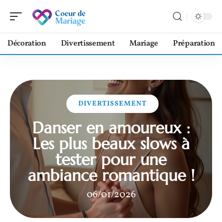
Décoration
Divertissement
Mariage
Préparation
DIVERTISSEMENT
Danser en amoureux :
Les plus beaux slows à
tester pour une
ambiance romantique !
06/01/2026