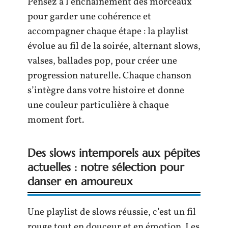
Pensez à l’enchaînement des morceaux
pour garder une cohérence et
accompagner chaque étape : la playlist
évolue au fil de la soirée, alternant slows,
valses, ballades pop, pour créer une
progression naturelle. Chaque chanson
s’intègre dans votre histoire et donne
une couleur particulière à chaque
moment fort.
Des slows intemporels aux pépites
actuelles : notre sélection pour
danser en amoureux
Une playlist de slows réussie, c’est un fil
rouge tout en douceur et en émotion. Les