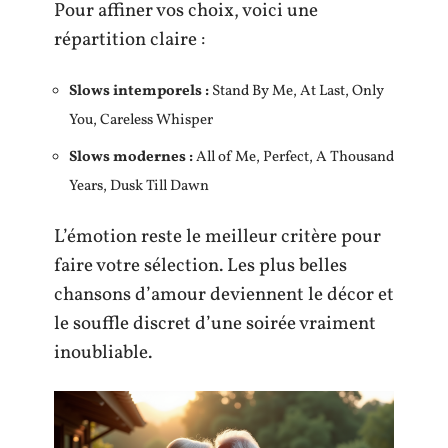
Pour affiner vos choix, voici une
répartition claire :
Slows intemporels :
Stand By Me, At Last, Only
You, Careless Whisper
Slows modernes :
All of Me, Perfect, A Thousand
Years, Dusk Till Dawn
L’émotion reste le meilleur critère pour
faire votre sélection. Les plus belles
chansons d’amour deviennent le décor et
le souffle discret d’une soirée vraiment
inoubliable.