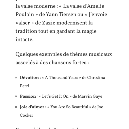
la valse moderne : « La valse d’Amélie
Poulain » de Yann Tiersen ou « J’envoie
valser » de Zazie modernisent la
tradition tout en gardant la magie
intacte.
Quelques exemples de thèmes musicaux
associés à des chansons fortes :
Dévotion
: « A Thousand Years » de Christina
Perri
Passion
: « Let’s Get It On » de Marvin Gaye
Joie d’aimer
: « You Are So Beautiful » de Joe
Cocker