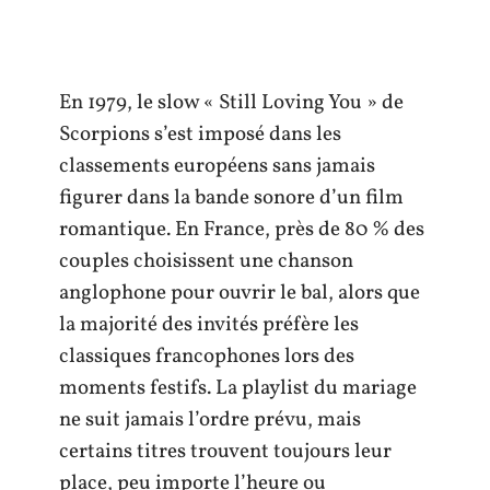
En 1979, le slow « Still Loving You » de
Scorpions s’est imposé dans les
classements européens sans jamais
figurer dans la bande sonore d’un film
romantique. En France, près de 80 % des
couples choisissent une chanson
anglophone pour ouvrir le bal, alors que
la majorité des invités préfère les
classiques francophones lors des
moments festifs. La playlist du mariage
ne suit jamais l’ordre prévu, mais
certains titres trouvent toujours leur
place, peu importe l’heure ou