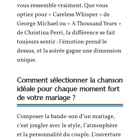
vous ressemble vraiment. Que vous
optiez pour « Careless Whisper » de
George Michael ou « A Thousand Years »
de Christina Perri, la différence se fait
toujours sentir : l’émotion prend le
dessus, et la soirée gagne une dimension
unique.
Comment sélectionner la chanson
idéale pour chaque moment fort
de votre mariage ?
Composer la bande-son d’un mariage,
c’est jongler avec le style, l’atmosphère
et la personnalité du couple. L’ouverture