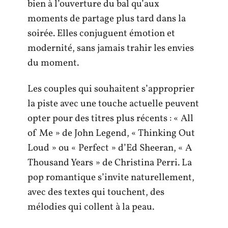
bien à l’ouverture du bal qu’aux
moments de partage plus tard dans la
soirée. Elles conjuguent émotion et
modernité, sans jamais trahir les envies
du moment.
Les couples qui souhaitent s’approprier
la piste avec une touche actuelle peuvent
opter pour des titres plus récents : « All
of Me » de John Legend, « Thinking Out
Loud » ou « Perfect » d’Ed Sheeran, « A
Thousand Years » de Christina Perri. La
pop romantique s’invite naturellement,
avec des textes qui touchent, des
mélodies qui collent à la peau.