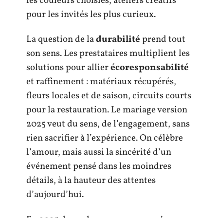
les couleurs choisies, ateliers créatifs
pour les invités les plus curieux.
La question de la
durabilité
prend tout
son sens. Les prestataires multiplient les
solutions pour allier
écoresponsabilité
et raffinement : matériaux récupérés,
fleurs locales et de saison, circuits courts
pour la restauration. Le mariage version
2025 veut du sens, de l’engagement, sans
rien sacrifier à l’expérience. On célèbre
l’amour, mais aussi la sincérité d’un
événement pensé dans les moindres
détails, à la hauteur des attentes
d’aujourd’hui.