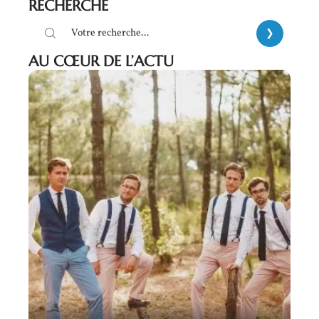
RECHERCHE
AU CŒUR DE L’ACTU