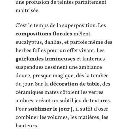
une profusion de teintes parfaitement
maîtrisée.
C’est le temps de la superposition. Les
compositions florales
mêlent
eucalyptus, dahlias, et parfois même des
herbes folles pour un effet vivant. Les
guirlandes lumineuses
et lanternes
suspendues dessinent une ambiance
douce, presque magique, dès la tombée
du jour. Sur la
décoration de table
, des
céramiques mates côtoient les verres
ambrés, créant un subtil jeu de textures.
Pour
sublimer le jour J
, il suffit d’oser
combiner les volumes, les matières, les
hauteurs.