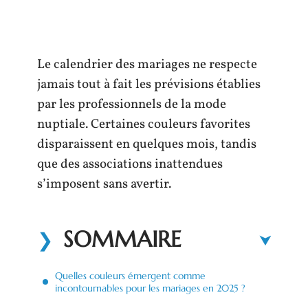
Le calendrier des mariages ne respecte
jamais tout à fait les prévisions établies
par les professionnels de la mode
nuptiale. Certaines couleurs favorites
disparaissent en quelques mois, tandis
que des associations inattendues
s’imposent sans avertir.
SOMMAIRE
Quelles couleurs émergent comme
incontournables pour les mariages en 2025 ?