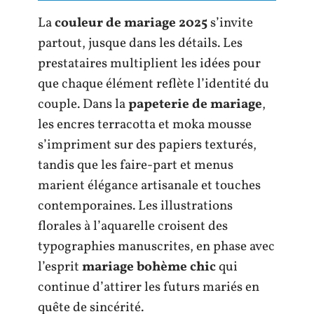
La
couleur de mariage 2025
s’invite
partout, jusque dans les détails. Les
prestataires multiplient les idées pour
que chaque élément reflète l’identité du
couple. Dans la
papeterie de mariage
,
les encres terracotta et moka mousse
s’impriment sur des papiers texturés,
tandis que les faire-part et menus
marient élégance artisanale et touches
contemporaines. Les illustrations
florales à l’aquarelle croisent des
typographies manuscrites, en phase avec
l’esprit
mariage bohème chic
qui
continue d’attirer les futurs mariés en
quête de sincérité.