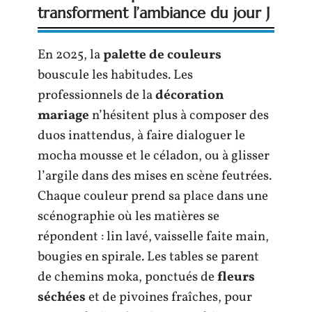
transforment l’ambiance du jour J
En 2025, la
palette de couleurs
bouscule les habitudes. Les
professionnels de la
décoration
mariage
n’hésitent plus à composer des
duos inattendus, à faire dialoguer le
mocha mousse et le céladon, ou à glisser
l’argile dans des mises en scène feutrées.
Chaque couleur prend sa place dans une
scénographie où les matières se
répondent : lin lavé, vaisselle faite main,
bougies en spirale. Les tables se parent
de chemins moka, ponctués de
fleurs
séchées
et de pivoines fraîches, pour