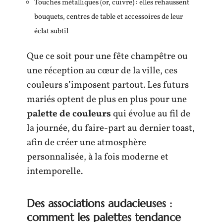
Touches métalliques (or, cuivre) : elles rehaussent
bouquets, centres de table et accessoires de leur
éclat subtil
Que ce soit pour une fête champêtre ou
une réception au cœur de la ville, ces
couleurs s’imposent partout. Les futurs
mariés optent de plus en plus pour une
palette de couleurs
qui évolue au fil de
la journée, du faire-part au dernier toast,
afin de créer une atmosphère
personnalisée, à la fois moderne et
intemporelle.
Des associations audacieuses :
comment les palettes tendance