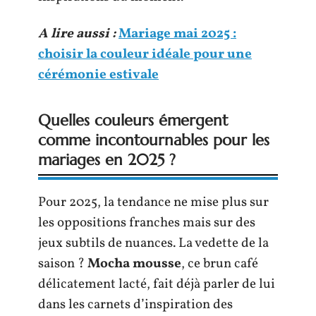
A lire aussi :
Mariage mai 2025 :
choisir la couleur idéale pour une
cérémonie estivale
Quelles couleurs émergent
comme incontournables pour les
mariages en 2025 ?
Pour 2025, la tendance ne mise plus sur
les oppositions franches mais sur des
jeux subtils de nuances. La vedette de la
saison ?
Mocha mousse
, ce brun café
délicatement lacté, fait déjà parler de lui
dans les carnets d’inspiration des