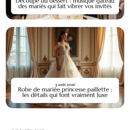
Découpe du dessert : musique gâteau
des mariés qui fait vibrer vos invités
3 août 2026
Robe de mariée princesse paillette :
les détails qui font vraiment luxe