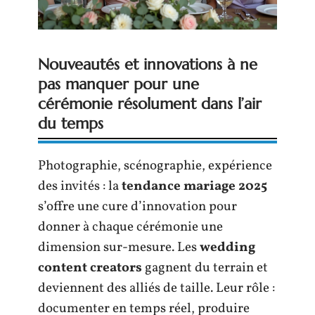
Nouveautés et innovations à ne
pas manquer pour une
cérémonie résolument dans l’air
du temps
Photographie, scénographie, expérience
des invités : la
tendance mariage 2025
s’offre une cure d’innovation pour
donner à chaque cérémonie une
dimension sur-mesure. Les
wedding
content creators
gagnent du terrain et
deviennent des alliés de taille. Leur rôle :
documenter en temps réel, produire