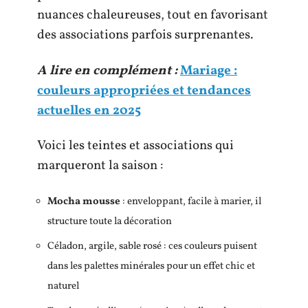
nuances chaleureuses, tout en favorisant
des associations parfois surprenantes.
A lire en complément :
Mariage :
couleurs appropriées et tendances
actuelles en 2025
Voici les teintes et associations qui
marqueront la saison :
Mocha mousse
: enveloppant, facile à marier, il
structure toute la décoration
Céladon, argile, sable rosé : ces couleurs puisent
dans les palettes minérales pour un effet chic et
naturel