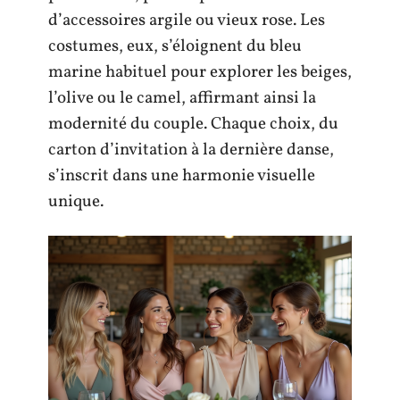
d’accessoires argile ou vieux rose. Les
costumes, eux, s’éloignent du bleu
marine habituel pour explorer les beiges,
l’olive ou le camel, affirmant ainsi la
modernité du couple. Chaque choix, du
carton d’invitation à la dernière danse,
s’inscrit dans une harmonie visuelle
unique.