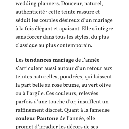
wedding planners. Douceur, naturel,
authenticité : cette teinte rassure et
séduit les couples désireux d’un mariage
à la fois élégant et apaisant. Elle s’intègre
sans forcer dans tous les styles, du plus
classique au plus contemporain.
Les
tendances mariage
de l’année
s’articulent aussi autour d’un retour aux
teintes naturelles, poudrées, qui laissent
la part belle au rose brume, au vert olive
ou à l’argile. Ces couleurs, relevées
parfois d’une touche d’or, insufflent un
raffinement discret. Quant à la fameuse
couleur Pantone
de l’année, elle
promet d’irradier les décors de ses