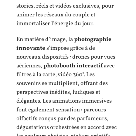
stories, réels et vidéos exclusives, pour
animer les réseaux du couple et
immortaliser l’énergie du jour.
En matière d’image, la
photographie
innovante
s’impose grâce à de
nouveaux dispositifs : drones pour vues
aériennes,
photobooth interactif
avec
filtres à la carte, vidéo 360°. Les
souvenirs se multiplient, offrant des
perspectives inédites, ludiques et
élégantes. Les animations immersives
font également sensation : parcours
olfactifs conçus par des parfumeurs,
dégustations orchestrées en accord avec