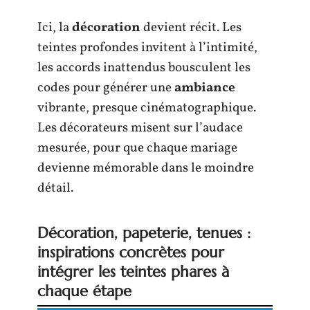
Ici, la
décoration
devient récit. Les
teintes profondes invitent à l’intimité,
les accords inattendus bousculent les
codes pour générer une
ambiance
vibrante, presque cinématographique.
Les décorateurs misent sur l’audace
mesurée, pour que chaque mariage
devienne mémorable dans le moindre
détail.
Décoration, papeterie, tenues :
inspirations concrètes pour
intégrer les teintes phares à
chaque étape