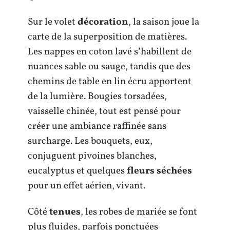
Sur le volet
décoration
, la saison joue la
carte de la superposition de matières.
Les nappes en coton lavé s’habillent de
nuances sable ou sauge, tandis que des
chemins de table en lin écru apportent
de la lumière. Bougies torsadées,
vaisselle chinée, tout est pensé pour
créer une ambiance raffinée sans
surcharge. Les bouquets, eux,
conjuguent pivoines blanches,
eucalyptus et quelques
fleurs séchées
pour un effet aérien, vivant.
Côté
tenues
, les robes de mariée se font
plus fluides, parfois ponctuées