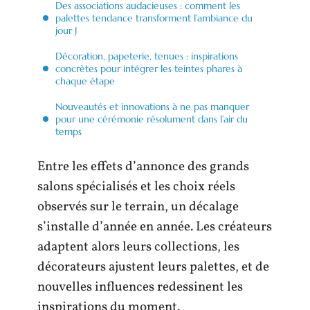
Des associations audacieuses : comment les
palettes tendance transforment l’ambiance du
jour J
Décoration, papeterie, tenues : inspirations
concrètes pour intégrer les teintes phares à
chaque étape
Nouveautés et innovations à ne pas manquer
pour une cérémonie résolument dans l’air du
temps
Entre les effets d’annonce des grands
salons spécialisés et les choix réels
observés sur le terrain, un décalage
s’installe d’année en année. Les créateurs
adaptent alors leurs collections, les
décorateurs ajustent leurs palettes, et de
nouvelles influences redessinent les
inspirations du moment.