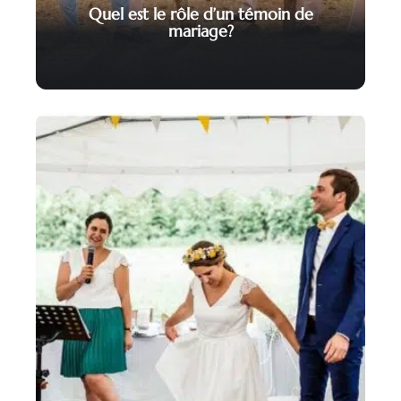
Quel est le rôle d’un témoin de
mariage?