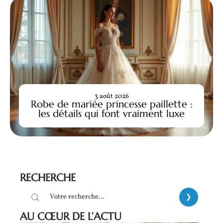
3 août 2026
Robe de mariée princesse paillette :
les détails qui font vraiment luxe
RECHERCHE
AU CŒUR DE L’ACTU