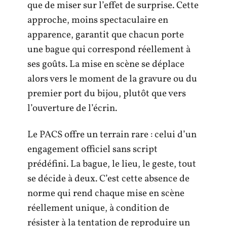
que de miser sur l’effet de surprise. Cette
approche, moins spectaculaire en
apparence, garantit que chacun porte
une bague qui correspond réellement à
ses goûts. La mise en scène se déplace
alors vers le moment de la gravure ou du
premier port du bijou, plutôt que vers
l’ouverture de l’écrin.
Le PACS offre un terrain rare : celui d’un
engagement officiel sans script
prédéfini. La bague, le lieu, le geste, tout
se décide à deux. C’est cette absence de
norme qui rend chaque mise en scène
réellement unique, à condition de
résister à la tentation de reproduire un