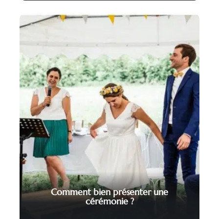
Comment bien présenter une
cérémonie ?