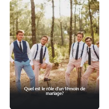
Quel est le rôle d’un témoin de
mariage?