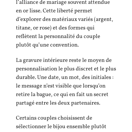
l’alliance de mariage souvent attendue
en or lisse. Cette liberté permet
d’explorer des matériaux variés (argent,
titane, or rose) et des formes qui
reflètent la personnalité du couple
plutôt qu’une convention.
La gravure intérieure reste le moyen de
personnalisation le plus discret et le plus
durable. Une date, un mot, des initiales :
le message n’est visible que lorsqu’on
retire la bague, ce qui en fait un secret
partagé entre les deux partenaires.
Certains couples choisissent de
sélectionner le bijou ensemble plutôt