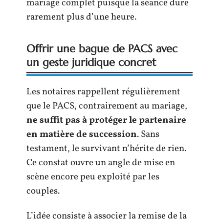
mariage complet puisque la séance dure
rarement plus d’une heure.
Offrir une bague de PACS avec
un geste juridique concret
Les notaires rappellent régulièrement
que le PACS, contrairement au mariage,
ne suffit pas à protéger le partenaire
en matière de succession
. Sans
testament, le survivant n’hérite de rien.
Ce constat ouvre un angle de mise en
scène encore peu exploité par les
couples.
L’idée consiste à associer la remise de la