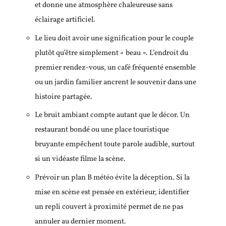
et donne une atmosphère chaleureuse sans
éclairage artificiel.
Le lieu doit avoir une signification pour le couple
plutôt qu’être simplement « beau ». L’endroit du
premier rendez-vous, un café fréquenté ensemble
ou un jardin familier ancrent le souvenir dans une
histoire partagée.
Le bruit ambiant compte autant que le décor. Un
restaurant bondé ou une place touristique
bruyante empêchent toute parole audible, surtout
si un vidéaste filme la scène.
Prévoir un plan B météo évite la déception. Si la
mise en scène est pensée en extérieur, identifier
un repli couvert à proximité permet de ne pas
annuler au dernier moment.