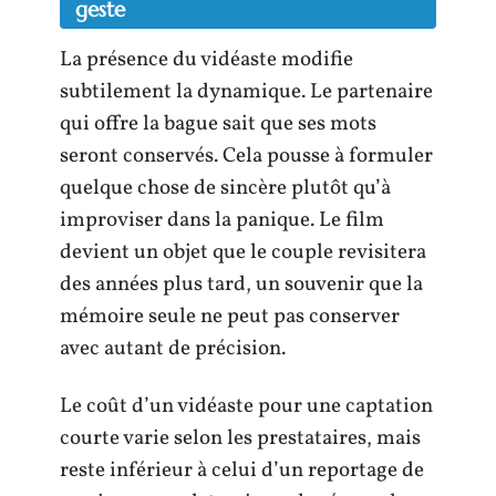
geste
La présence du vidéaste modifie
subtilement la dynamique. Le partenaire
qui offre la bague sait que ses mots
seront conservés. Cela pousse à formuler
quelque chose de sincère plutôt qu’à
improviser dans la panique. Le film
devient un objet que le couple revisitera
des années plus tard, un souvenir que la
mémoire seule ne peut pas conserver
avec autant de précision.
Le coût d’un vidéaste pour une captation
courte varie selon les prestataires, mais
reste inférieur à celui d’un reportage de