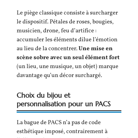
Le piège classique consiste à surcharger
le dispositif. Pétales de roses, bougies,
musicien, drone, feu d’artifice :
accumuler les éléments dilue l’émotion
au lieu de la concentrer.
Une mise en
scène sobre avec un seul élément fort
(un lieu, une musique, un objet) marque
davantage qu’un décor surchargé.
Choix du bijou et
personnalisation pour un PACS
La bague de PACS n’a pas de code
esthétique imposé, contrairement à