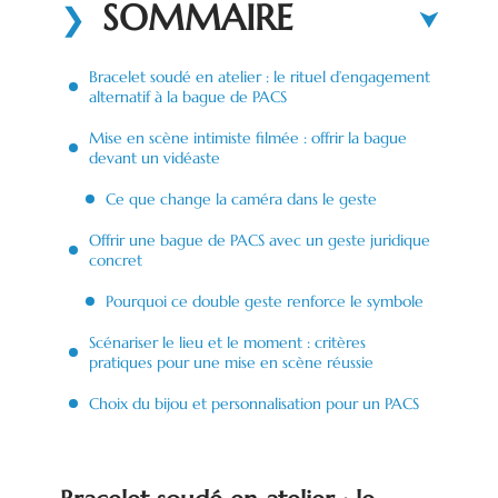
SOMMAIRE
Bracelet soudé en atelier : le rituel d’engagement
alternatif à la bague de PACS
Mise en scène intimiste filmée : offrir la bague
devant un vidéaste
Ce que change la caméra dans le geste
Offrir une bague de PACS avec un geste juridique
concret
Pourquoi ce double geste renforce le symbole
Scénariser le lieu et le moment : critères
pratiques pour une mise en scène réussie
Choix du bijou et personnalisation pour un PACS