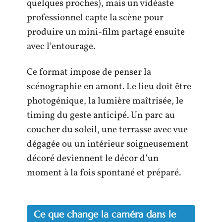
quelques proches), mais un vidéaste
professionnel capte la scène pour
produire un mini-film partagé ensuite
avec l’entourage.
Ce format impose de penser la
scénographie en amont. Le lieu doit être
photogénique, la lumière maîtrisée, le
timing du geste anticipé. Un parc au
coucher du soleil, une terrasse avec vue
dégagée ou un intérieur soigneusement
décoré deviennent le décor d’un
moment à la fois spontané et préparé.
Ce que change la caméra dans le