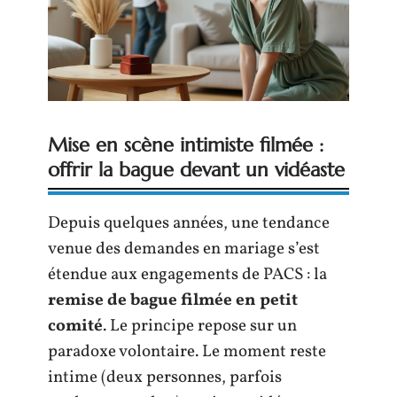
Mise en scène intimiste filmée :
offrir la bague devant un vidéaste
Depuis quelques années, une tendance
venue des demandes en mariage s’est
étendue aux engagements de PACS : la
remise de bague filmée en petit
comité
. Le principe repose sur un
paradoxe volontaire. Le moment reste
intime (deux personnes, parfois