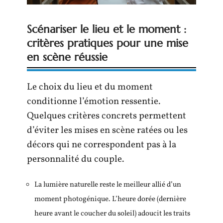
Scénariser le lieu et le moment :
critères pratiques pour une mise
en scène réussie
Le choix du lieu et du moment
conditionne l’émotion ressentie.
Quelques critères concrets permettent
d’éviter les mises en scène ratées ou les
décors qui ne correspondent pas à la
personnalité du couple.
La lumière naturelle reste le meilleur allié d’un
moment photogénique. L’heure dorée (dernière
heure avant le coucher du soleil) adoucit les traits