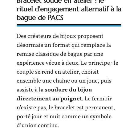
Bracelet soudé en atelier : le
rituel d’engagement alternatif à la
bague de PACS
Des créateurs de bijoux proposent
désormais un format qui remplace la
remise classique de bague par une
expérience vécue à deux. Le principe : le
couple se rend en atelier, choisit
ensemble une chaîne ou un jonc, puis
assiste à la
soudure du bijou
directement au poignet
. Le fermoir
n’existe pas, le bracelet est permanent,
porté jour et nuit comme un symbole
d’union continu.