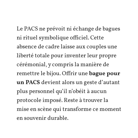
Le PACS ne prévoit ni échange de bagues
ni rituel symbolique officiel. Cette
absence de cadre laisse aux couples une
liberté totale pour inventer leur propre
cérémonial, y compris la manière de
remettre le bijou. Offrir une
bague pour
un PACS
devient alors un geste d’autant
plus personnel qu’il n’obéit à aucun
protocole imposé. Reste à trouver la
mise en scène qui transforme ce moment
en souvenir durable.