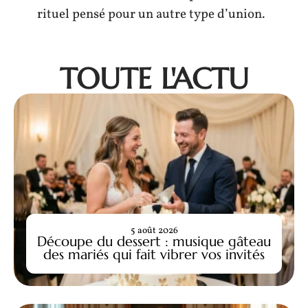
rituel pensé pour un autre type d’union.
TOUTE L'ACTU
5 août 2026
Découpe du dessert : musique gâteau
des mariés qui fait vibrer vos invités