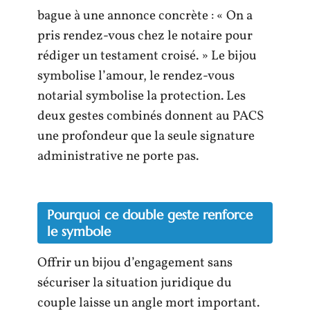
bague à une annonce concrète : « On a
pris rendez-vous chez le notaire pour
rédiger un testament croisé. » Le bijou
symbolise l’amour, le rendez-vous
notarial symbolise la protection. Les
deux gestes combinés donnent au PACS
une profondeur que la seule signature
administrative ne porte pas.
Pourquoi ce double geste renforce
le symbole
Offrir un bijou d’engagement sans
sécuriser la situation juridique du
couple laisse un angle mort important.