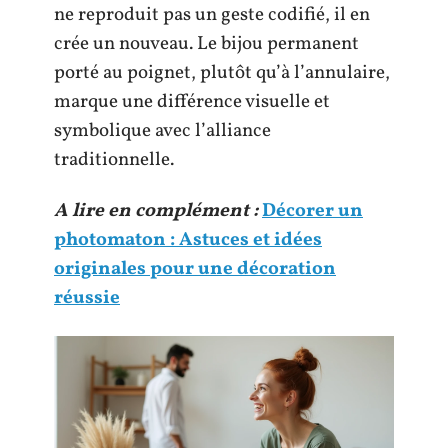
ne reproduit pas un geste codifié, il en
crée un nouveau. Le bijou permanent
porté au poignet, plutôt qu’à l’annulaire,
marque une différence visuelle et
symbolique avec l’alliance
traditionnelle.
A lire en complément :
Décorer un
photomaton : Astuces et idées
originales pour une décoration
réussie