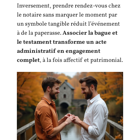
Inversement, prendre rendez-vous chez
le notaire sans marquer le moment par
un symbole tangible réduit l’événement
à de la paperasse.
Associer la bague et
le testament transforme un acte
administratif en engagement
complet
, à la fois affectif et patrimonial.