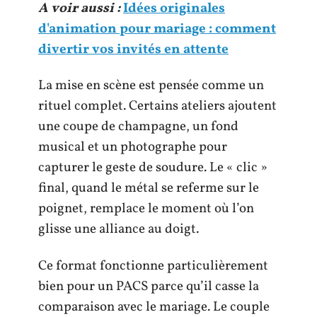
A voir aussi :
Idées originales
d'animation pour mariage : comment
divertir vos invités en attente
La mise en scène est pensée comme un
rituel complet. Certains ateliers ajoutent
une coupe de champagne, un fond
musical et un photographe pour
capturer le geste de soudure. Le « clic »
final, quand le métal se referme sur le
poignet, remplace le moment où l’on
glisse une alliance au doigt.
Ce format fonctionne particulièrement
bien pour un PACS parce qu’il casse la
comparaison avec le mariage. Le couple