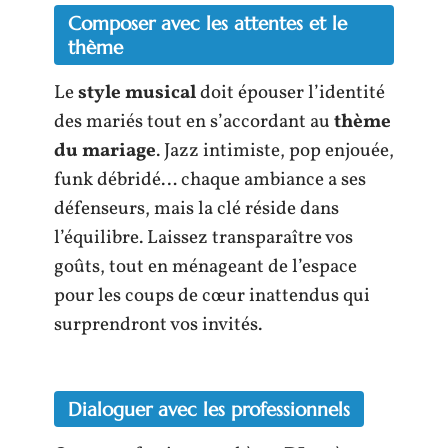
Composer avec les attentes et le
thème
Le
style musical
doit épouser l’identité
des mariés tout en s’accordant au
thème
du mariage
. Jazz intimiste, pop enjouée,
funk débridé… chaque ambiance a ses
défenseurs, mais la clé réside dans
l’équilibre. Laissez transparaître vos
goûts, tout en ménageant de l’espace
pour les coups de cœur inattendus qui
surprendront vos invités.
Dialoguer avec les professionnels