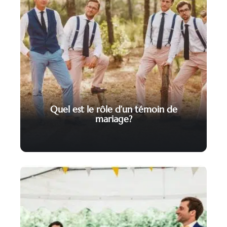
Quel est le rôle d’un témoin de
mariage?