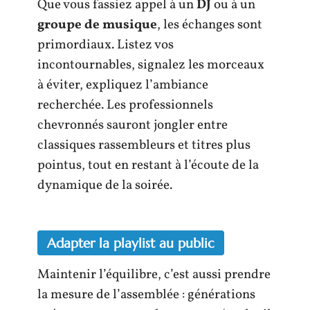
Que vous fassiez appel à un
DJ
ou à un
groupe de musique
, les échanges sont
primordiaux. Listez vos
incontournables, signalez les morceaux
à éviter, expliquez l’ambiance
recherchée. Les professionnels
chevronnés sauront jongler entre
classiques rassembleurs et titres plus
pointus, tout en restant à l’écoute de la
dynamique de la soirée.
Adapter la playlist au public
Maintenir l’équilibre, c’est aussi prendre
la mesure de l’assemblée : générations