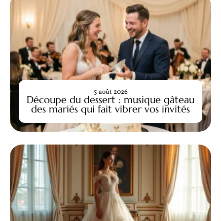
5 août 2026
Découpe du dessert : musique gâteau
des mariés qui fait vibrer vos invités