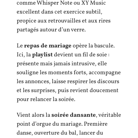
comme Whisper Note ou XY Music
excellent dans cet exercice subtil,
propice aux retrouvailles et aux rires
partagés autour d’un verre.
Le
repas de mariage
opère la bascule.
Ici, la
playlist
devient un fil de soie :
présente mais jamais intrusive, elle
souligne les moments forts, accompagne
les annonces, laisse respirer les discours
et les surprises, puis revient doucement
pour relancer la soirée.
Vient alors la
soirée dansante
, véritable
point d’orgue du mariage. Première
danse, ouverture du bal, lancer du