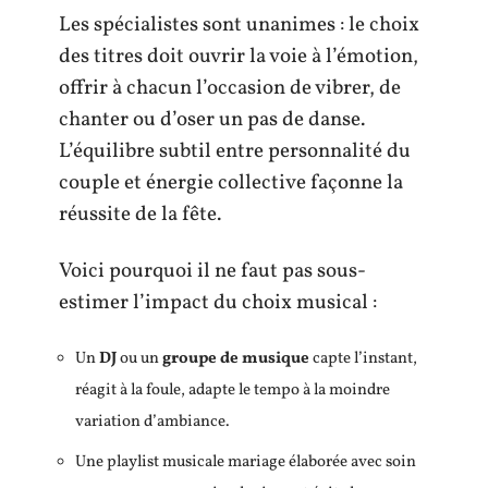
Les spécialistes sont unanimes : le choix
des titres doit ouvrir la voie à l’émotion,
offrir à chacun l’occasion de vibrer, de
chanter ou d’oser un pas de danse.
L’équilibre subtil entre personnalité du
couple et énergie collective façonne la
réussite de la fête.
Voici pourquoi il ne faut pas sous-
estimer l’impact du choix musical :
Un
DJ
ou un
groupe de musique
capte l’instant,
réagit à la foule, adapte le tempo à la moindre
variation d’ambiance.
Une playlist musicale mariage élaborée avec soin