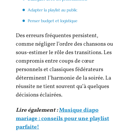
Adapter la playlist au public
Penser budget et logistique
Des erreurs fréquentes persistent,
comme négliger l’ordre des chansons ou
sous-estimer le rôle des transitions. Les
compromis entre coups de cœur
personnels et classiques fédérateurs
déterminent l’harmonie de la soirée. La
réussite ne tient souvent qu’à quelques
décisions éclairées.
Lire également :
Musique diapo
mariage : conseils pour une playlist
parfaite!