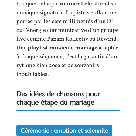
bouquet : chaque
moment clé
attend sa
musique signature. La piste s’enflamme,
portée par les sets millimétrés d’un DJ
ou l’énergie communicative d’un groupe
live comme Panam Kollectiv ou Rewind.
Une
playlist musicale mariage
adaptée
à chaque séquence, c’est la garantie d’un
rythme bien dosé et de souvenirs
inoubliables.
Des idées de chansons pour
chaque étape du mariage
Cérémonie : émotion et solennité