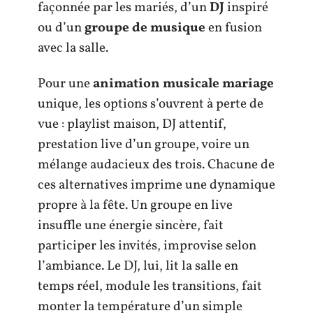
façonnée par les mariés, d’un
DJ
inspiré
ou d’un
groupe de musique
en fusion
avec la salle.
Pour une
animation musicale mariage
unique, les options s’ouvrent à perte de
vue : playlist maison, DJ attentif,
prestation live d’un groupe, voire un
mélange audacieux des trois. Chacune de
ces alternatives imprime une dynamique
propre à la fête. Un groupe en live
insuffle une énergie sincère, fait
participer les invités, improvise selon
l’ambiance. Le DJ, lui, lit la salle en
temps réel, module les transitions, fait
monter la température d’un simple