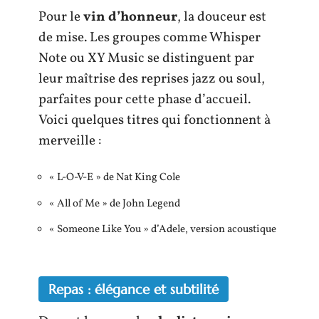
Pour le
vin d’honneur
, la douceur est
de mise. Les groupes comme Whisper
Note ou XY Music se distinguent par
leur maîtrise des reprises jazz ou soul,
parfaites pour cette phase d’accueil.
Voici quelques titres qui fonctionnent à
merveille :
« L-O-V-E » de Nat King Cole
« All of Me » de John Legend
« Someone Like You » d’Adele, version acoustique
Repas : élégance et subtilité