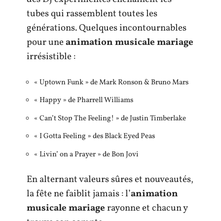
tubes qui rassemblent toutes les
générations. Quelques incontournables
pour une
animation musicale mariage
irrésistible :
« Uptown Funk » de Mark Ronson & Bruno Mars
« Happy » de Pharrell Williams
« Can’t Stop The Feeling! » de Justin Timberlake
« I Gotta Feeling » des Black Eyed Peas
« Livin’ on a Prayer » de Bon Jovi
En alternant valeurs sûres et nouveautés,
la fête ne faiblit jamais : l’
animation
musicale mariage
rayonne et chacun y