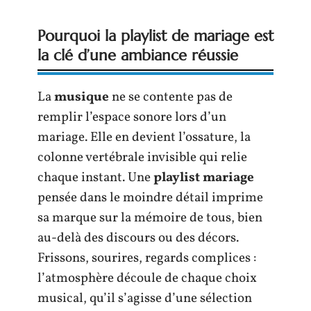
Pourquoi la playlist de mariage est
la clé d’une ambiance réussie
La
musique
ne se contente pas de
remplir l’espace sonore lors d’un
mariage. Elle en devient l’ossature, la
colonne vertébrale invisible qui relie
chaque instant. Une
playlist mariage
pensée dans le moindre détail imprime
sa marque sur la mémoire de tous, bien
au-delà des discours ou des décors.
Frissons, sourires, regards complices :
l’atmosphère découle de chaque choix
musical, qu’il s’agisse d’une sélection