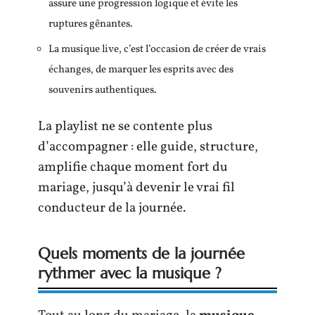
assure une progression logique et évite les
ruptures gênantes.
La musique live, c’est l’occasion de créer de vrais
échanges, de marquer les esprits avec des
souvenirs authentiques.
La playlist ne se contente plus
d’accompagner : elle guide, structure,
amplifie chaque moment fort du
mariage, jusqu’à devenir le vrai fil
conducteur de la journée.
Quels moments de la journée
rythmer avec la musique ?