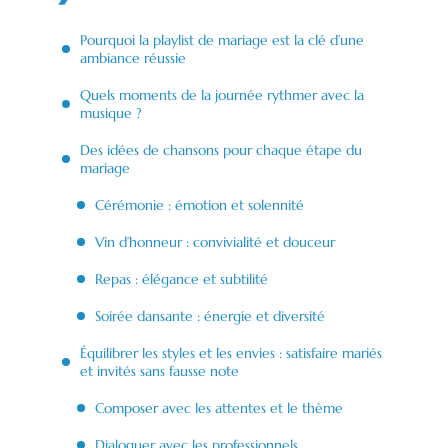
Pourquoi la playlist de mariage est la clé d’une
ambiance réussie
Quels moments de la journée rythmer avec la
musique ?
Des idées de chansons pour chaque étape du
mariage
Cérémonie : émotion et solennité
Vin d’honneur : convivialité et douceur
Repas : élégance et subtilité
Soirée dansante : énergie et diversité
Équilibrer les styles et les envies : satisfaire mariés
et invités sans fausse note
Composer avec les attentes et le thème
Dialoguer avec les professionnels