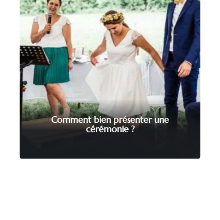
Comment bien présenter une
cérémonie ?