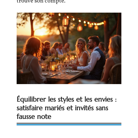
trouve son compte.
Équilibrer les styles et les envies :
satisfaire mariés et invités sans
fausse note