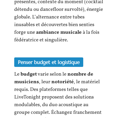
présentes, contexte du moment (cocktail
détendu ou dancefloor survolté), énergie
globale. L’alternance entre tubes
inusables et découvertes bien senties
forge une
ambiance musicale
à la fois
fédératrice et singulière.
Penser budget et logistique
Le
budget
varie selon le
nombre de
musiciens
, leur
notoriété
, le matériel
requis. Des plateformes telles que
LiveTonight proposent des solutions
modulables, du duo acoustique au
groupe complet. Échangez franchement