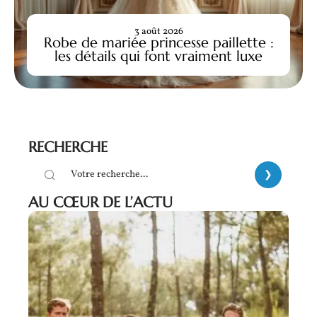
3 août 2026
Robe de mariée princesse paillette :
les détails qui font vraiment luxe
RECHERCHE
AU CŒUR DE L’ACTU