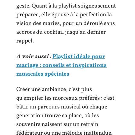
geste. Quant à la playlist soigneusement
préparée, elle épouse à la perfection la
vision des mariés, pour un déroulé sans
accrocs du cocktail jusqu’au dernier
rappel.
A voir aussi :
Playlist idéale pour
mariage : conseils et inspirations
musicales spéciales
Créer une ambiance, c’est plus
qu’empiler les morceaux préférés : c’est
bâtir un parcours musical où chaque
génération trouve sa place, où les
souvenirs naissent sur un refrain
fédérateur ou une mélodie inattendue.