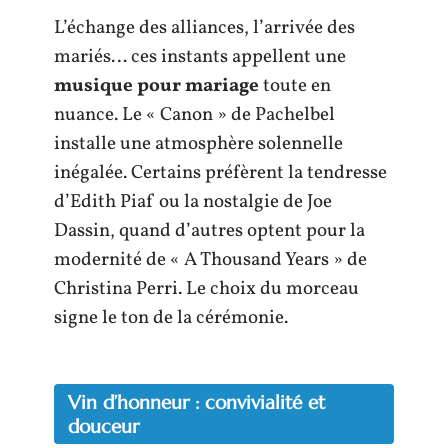
L’échange des alliances, l’arrivée des
mariés… ces instants appellent une
musique pour mariage
toute en
nuance. Le « Canon » de Pachelbel
installe une atmosphère solennelle
inégalée. Certains préfèrent la tendresse
d’Edith Piaf ou la nostalgie de Joe
Dassin, quand d’autres optent pour la
modernité de « A Thousand Years » de
Christina Perri. Le choix du morceau
signe le ton de la cérémonie.
Vin d’honneur : convivialité et
douceur