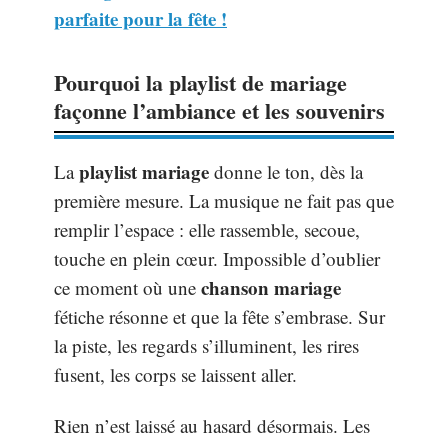
parfaite pour la fête !
Pourquoi la playlist de mariage
façonne l’ambiance et les souvenirs
playlist mariage
La
donne le ton, dès la
première mesure. La musique ne fait pas que
remplir l’espace : elle rassemble, secoue,
touche en plein cœur. Impossible d’oublier
chanson mariage
ce moment où une
fétiche résonne et que la fête s’embrase. Sur
la piste, les regards s’illuminent, les rires
fusent, les corps se laissent aller.
Rien n’est laissé au hasard désormais. Les