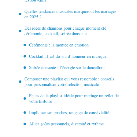
Quelles tendances musicales marqueront les mariages
en 2025 ?
Des idées de chansons pour chaque moment clé :
cérémonie, cocktail, soirée dansante
Cérémonie : la montée en émotion
Cocktail : l’art du vin d’honneur en musique
Soirée dansante : l’énergie sur le dancefloor
Composer une playlist qui vous ressemble : conseils
pour personnaliser votre sélection musicale
Faites de la playlist idéale pour mariage un reflet de
votre histoire
Impliquer ses proches, un gage de convivialité
Allier goûts personnels, diversité et rythme