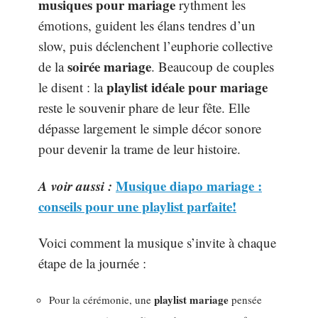
musiques pour mariage
rythment les
émotions, guident les élans tendres d’un
slow, puis déclenchent l’euphorie collective
soirée mariage
de la
. Beaucoup de couples
playlist idéale pour mariage
le disent : la
reste le souvenir phare de leur fête. Elle
dépasse largement le simple décor sonore
pour devenir la trame de leur histoire.
A voir aussi :
Musique diapo mariage :
conseils pour une playlist parfaite!
Voici comment la musique s’invite à chaque
étape de la journée :
playlist mariage
Pour la cérémonie, une
pensée