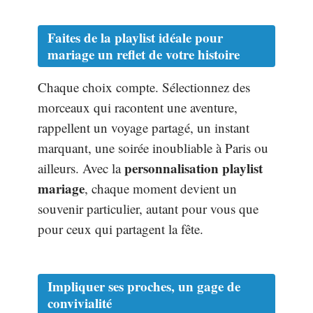
Faites de la
playlist idéale pour
mariage
un reflet de votre histoire
Chaque choix compte. Sélectionnez des
morceaux qui racontent une aventure,
rappellent un voyage partagé, un instant
marquant, une soirée inoubliable à Paris ou
personnalisation playlist
ailleurs. Avec la
mariage
, chaque moment devient un
souvenir particulier, autant pour vous que
pour ceux qui partagent la fête.
Impliquer ses proches, un gage de
convivialité