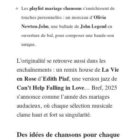
playlist mariage chansons
Les
s’enrichissent de
Olivia
touches personnelles : un morceau d’
Newton-John
John Legend
, une ballade de
en
ouverture de bal, pour composer une bande-son
unique.
L’originalité se retrouve aussi dans les
La Vie
enchaînements : un remix house de
en Rose
Edith Piaf
d’
, une version jazz de
Can’t Help Falling in Love
… Bref, 2025
s’annonce comme l’année des mariages
audacieux, où chaque sélection musicale
clame haut et fort sa singularité.
Des idées de chansons pour chaque