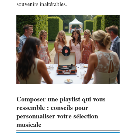
souvenirs inaltérables.
Composer une playlist qui vous
ressemble : conseils pour
personnaliser votre sélection
musicale