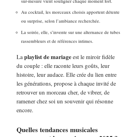
sur-mesure vient souligner chaque moment fort.
Au cocktail, les morceaux choisis apportent détente
ou surprise, selon l’ambiance recherchée.
La soirée, elle, s’invente sur une alternance de tubes
rassembleurs et de références intimes.
playlist de mariage
La
est le miroir fidèle
du couple : elle raconte leurs goûts, leur
histoire, leur audace. Elle crée du lien entre
les générations, propose à chaque invité de
retrouver un morceau cher, de vibrer, de
ramener chez soi un souvenir qui résonne
encore.
Quelles tendances musicales