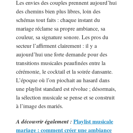
Les envies des couples prennent aujourd’hui
des chemins bien plus libres, loin des
schémas tout faits : chaque instant du
mariage réclame sa propre ambiance, sa
couleur, sa signature sonore. Les pros du
secteur l’affirment clairement : il y a
aujourd’hui une forte demande pour des
transitions musicales peaufinées entre la
cérémonie, le cocktail et la soirée dansante.
L’époque où l’on piochait au hasard dans
une playlist standard est révolue ; désormais,
la sélection musicale se pense et se construit
à l’image des mariés.
A découvrir également :
Playlist musicale
mariage : comment créer une ambiance