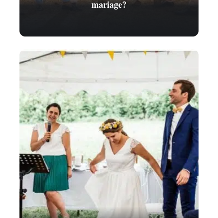
mariage?