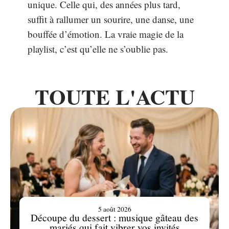
unique. Celle qui, des années plus tard,
suffit à rallumer un sourire, une danse, une
bouffée d’émotion. La vraie magie de la
playlist, c’est qu’elle ne s’oublie pas.
TOUTE L'ACTU
5 août 2026
Découpe du dessert : musique gâteau des
mariés qui fait vibrer vos invités