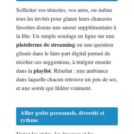
Solliciter vos témoins, vos amis, ou même
tous les invités pour glaner leurs chansons
favorites donne une saveur supplémentaire à
la fête. Un simple sondage en ligne sur une
plateforme de streaming
ou une question
glissée dans le faire-part digital permet de
récolter ces suggestions, à intégrer ensuite
playlist
dans la
. Résultat : une ambiance
dans laquelle chacun retrouve un peu de soi,
et une soirée qui fédère vraiment.
Allier goûts personnels, diversité et
rythme
Variez les styles, les époques et les