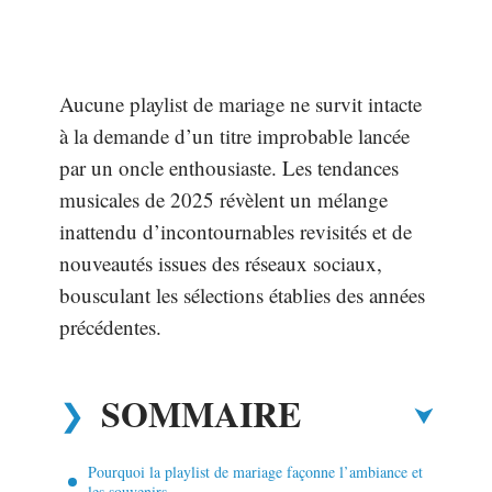
Aucune playlist de mariage ne survit intacte
à la demande d’un titre improbable lancée
par un oncle enthousiaste. Les tendances
musicales de 2025 révèlent un mélange
inattendu d’incontournables revisités et de
nouveautés issues des réseaux sociaux,
bousculant les sélections établies des années
précédentes.
SOMMAIRE
Pourquoi la playlist de mariage façonne l’ambiance et
les souvenirs