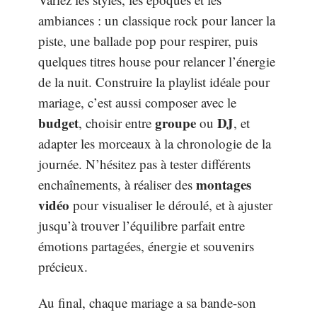
ambiances : un classique rock pour lancer la
piste, une ballade pop pour respirer, puis
quelques titres house pour relancer l’énergie
de la nuit. Construire la playlist idéale pour
mariage, c’est aussi composer avec le
budget
groupe
DJ
, choisir entre
ou
, et
adapter les morceaux à la chronologie de la
journée. N’hésitez pas à tester différents
montages
enchaînements, à réaliser des
vidéo
pour visualiser le déroulé, et à ajuster
jusqu’à trouver l’équilibre parfait entre
émotions partagées, énergie et souvenirs
précieux.
Au final, chaque mariage a sa bande-son