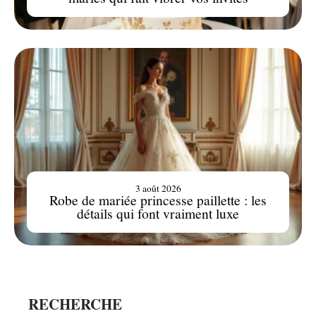
3 août 2026
Robe de mariée princesse paillette : les
détails qui font vraiment luxe
RECHERCHE