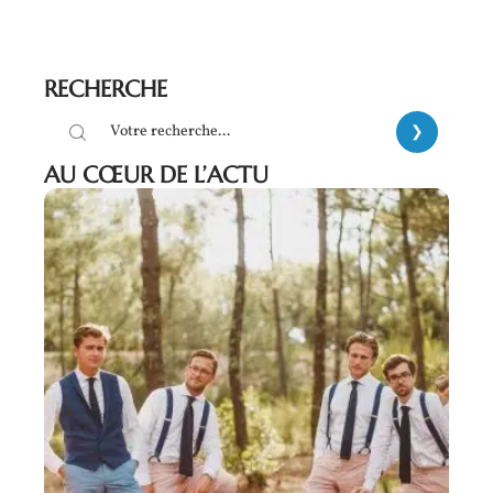
RECHERCHE
AU CŒUR DE L’ACTU