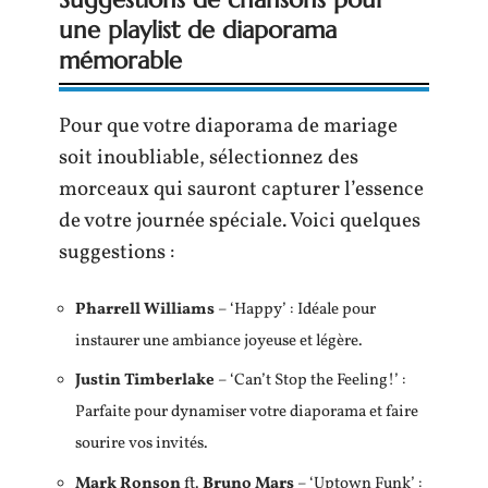
une playlist de diaporama
mémorable
Pour que votre diaporama de mariage
soit inoubliable, sélectionnez des
morceaux qui sauront capturer l’essence
de votre journée spéciale. Voici quelques
suggestions :
Pharrell Williams
– ‘Happy’ : Idéale pour
instaurer une ambiance joyeuse et légère.
Justin Timberlake
– ‘Can’t Stop the Feeling!’ :
Parfaite pour dynamiser votre diaporama et faire
sourire vos invités.
Mark Ronson
ft.
Bruno Mars
– ‘Uptown Funk’ :