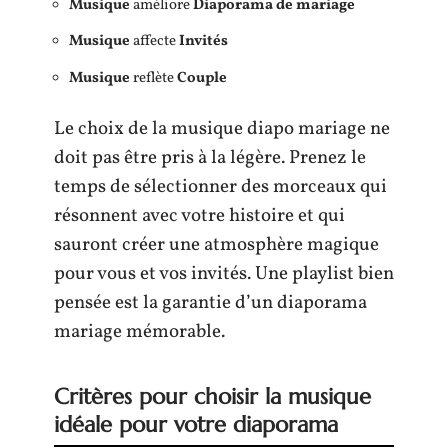
Musique
améliore
Diaporama de mariage
Musique
affecte
Invités
Musique
reflète
Couple
Le choix de la musique diapo mariage ne
doit pas être pris à la légère. Prenez le
temps de sélectionner des morceaux qui
résonnent avec votre histoire et qui
sauront créer une atmosphère magique
pour vous et vos invités. Une playlist bien
pensée est la garantie d’un diaporama
mariage mémorable.
Critères pour choisir la musique
idéale pour votre diaporama