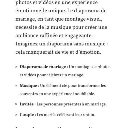
photos et vidéos en une expérience
émotionnelle unique. Le diaporama de
mariage, en tant que montage visuel,
nécessite de la musique pour créer une
ambiance raffinée et engageante.
Imaginez un diaporama sans musique :
cela manquerait de vie et d’émotion.
Diaporama de mariage
: Un montage de photos
et vidéos pour célébrer un mariage.
Musique
: Un élément clé pour transformer les
souvenirs en une expérience inoubliable.
Invités
: Les personnes présentes à un mariage.
Couple
: Les mariés célébrant leur union.