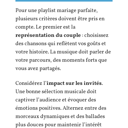
Pour une playlist mariage parfaite,
plusieurs critères doivent être pris en
compte. Le premier est la
représentation du couple
: choisissez
des chansons qui reflètent vos goûts et
votre histoire. La musique doit parler de
votre parcours, des moments forts que
vous avez partagés.
Considérez l’
impact sur les invités
.
Une bonne sélection musicale doit
captiver l’audience et évoquer des
émotions positives. Alternez entre des
morceaux dynamiques et des ballades
plus douces pour maintenir l’intérêt