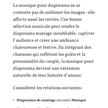
La musique pour diaporama ne se
contente pas de sublimer les images : elle
affecte aussi les invités. Une bonne
sélection musicale peut rendre le
diaporama mariage inoubliable, captiver
l’audience et créer une ambiance
chaleureuse et festive. En intégrant des
chansons qui reflètent les goûts et la
personnalité du couple, la musique pour
diaporama devient une extension
naturelle de leur histoire d’amour.
Considérez les relations suivantes :
Diaporama de mariage
nécessite
Musique