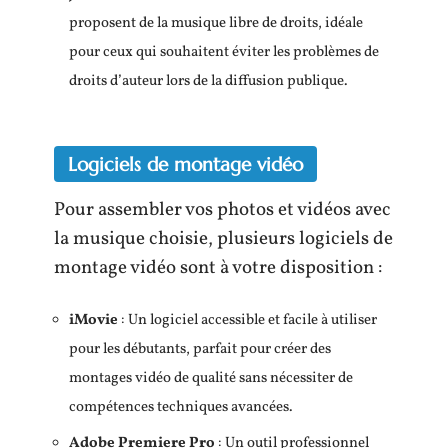
proposent de la musique libre de droits, idéale
pour ceux qui souhaitent éviter les problèmes de
droits d’auteur lors de la diffusion publique.
Logiciels de montage vidéo
Pour assembler vos photos et vidéos avec
la musique choisie, plusieurs logiciels de
montage vidéo sont à votre disposition :
iMovie
: Un logiciel accessible et facile à utiliser
pour les débutants, parfait pour créer des
montages vidéo de qualité sans nécessiter de
compétences techniques avancées.
Adobe Premiere Pro
: Un outil professionnel