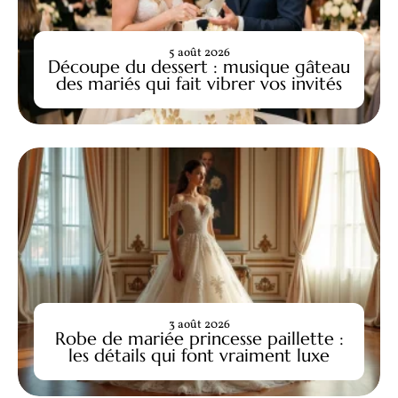
5 août 2026
Découpe du dessert : musique gâteau
des mariés qui fait vibrer vos invités
3 août 2026
Robe de mariée princesse paillette :
les détails qui font vraiment luxe