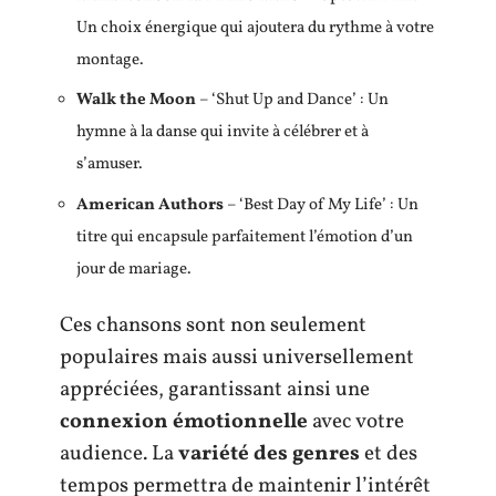
Un choix énergique qui ajoutera du rythme à votre
montage.
Walk the Moon
– ‘Shut Up and Dance’ : Un
hymne à la danse qui invite à célébrer et à
s’amuser.
American Authors
– ‘Best Day of My Life’ : Un
titre qui encapsule parfaitement l’émotion d’un
jour de mariage.
Ces chansons sont non seulement
populaires mais aussi universellement
appréciées, garantissant ainsi une
connexion émotionnelle
avec votre
audience. La
variété des genres
et des
tempos permettra de maintenir l’intérêt