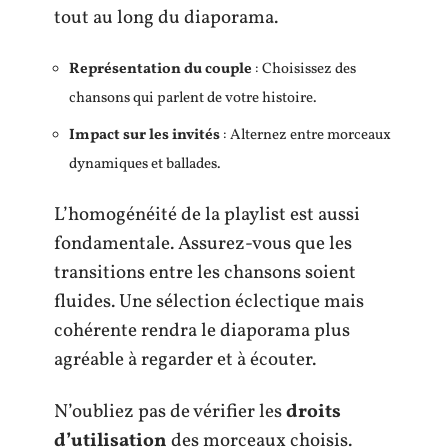
tout au long du diaporama.
Représentation du couple
: Choisissez des
chansons qui parlent de votre histoire.
Impact sur les invités
: Alternez entre morceaux
dynamiques et ballades.
L’homogénéité de la playlist est aussi
fondamentale. Assurez-vous que les
transitions entre les chansons soient
fluides. Une sélection éclectique mais
cohérente rendra le diaporama plus
agréable à regarder et à écouter.
N’oubliez pas de vérifier les
droits
d’utilisation
des morceaux choisis.