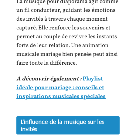
La musique pour diaporama agit comme
un fil conducteur, guidant les émotions
des invités à travers chaque moment
capturé. Elle renforce les souvenirs et
permet au couple de revivre les instants
forts de leur relation. Une animation
musicale mariage bien pensée peut ainsi
faire toute la différence.
A découvrir également :
Playlist
idéale pour mariage : conseils et
inspirations musicales spéciales
L’influence de la musique sur les
invités