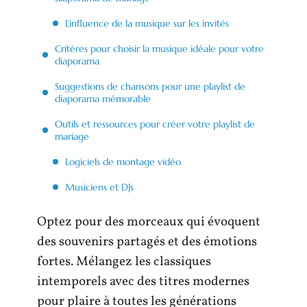
L’influence de la musique sur les invités
Critères pour choisir la musique idéale pour votre
diaporama
Suggestions de chansons pour une playlist de
diaporama mémorable
Outils et ressources pour créer votre playlist de
mariage
Logiciels de montage vidéo
Musiciens et DJs
Optez pour des morceaux qui évoquent
des souvenirs partagés et des émotions
fortes. Mélangez les classiques
intemporels avec des titres modernes
pour plaire à toutes les générations