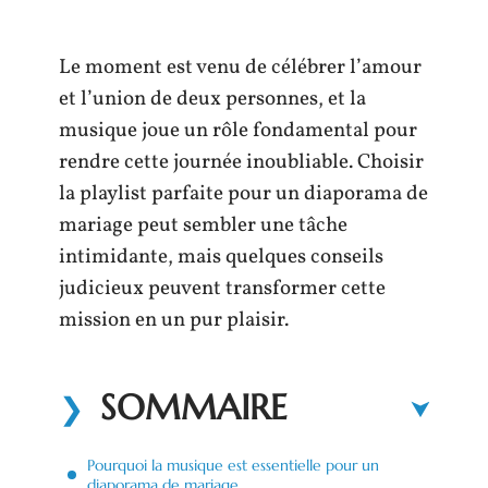
Le moment est venu de célébrer l’amour
et l’union de deux personnes, et la
musique joue un rôle fondamental pour
rendre cette journée inoubliable. Choisir
la playlist parfaite pour un diaporama de
mariage peut sembler une tâche
intimidante, mais quelques conseils
judicieux peuvent transformer cette
mission en un pur plaisir.
SOMMAIRE
Pourquoi la musique est essentielle pour un
diaporama de mariage