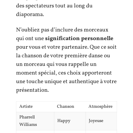
des spectateurs tout au long du
diaporama.
N’oubliez pas d’inclure des morceaux
qui ont une
signification personnelle
pour vous et votre partenaire. Que ce soit
la chanson de votre première danse ou
un morceau qui vous rappelle un
moment spécial, ces choix apporteront
une touche unique et authentique à votre
présentation.
Artiste
Chanson
Atmosphère
Pharrell
Happy
Joyeuse
Williams