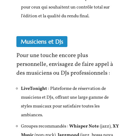
pour ceux qui souhaitent un contrôle total sur
l’édition et la qualité du rendu final.
Musiciens et DJs
Pour une touche encore plus
personnelle, envisagez de faire appel à
des musiciens ou DJs professionnels :
LiveTonight
: Plateforme de réservation de
musiciens et DJs, offrant une large gamme de
styles musicaux pour satisfaire toutes les
ambiances.
Groupes recommandés :
Whisper Note
(jazz),
XY
Music
(pop-rock),
Jazzmood
(jazz, bossa nova,