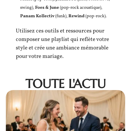
swing),
Foes & June
(pop-rock acoustique),
Panam Kollectiv
(funk),
Rewind
(pop-rock).
Utilisez ces outils et ressources pour
composer une playlist qui reflète votre
style et crée une ambiance mémorable
pour votre mariage.
TOUTE L'ACTU