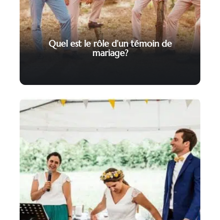
Quel est le rôle d’un témoin de
mariage?