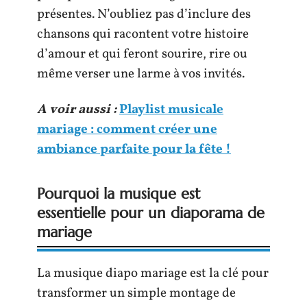
présentes. N’oubliez pas d’inclure des
chansons qui racontent votre histoire
d’amour et qui feront sourire, rire ou
même verser une larme à vos invités.
A voir aussi :
Playlist musicale
mariage : comment créer une
ambiance parfaite pour la fête !
Pourquoi la musique est
essentielle pour un diaporama de
mariage
La musique diapo mariage est la clé pour
transformer un simple montage de