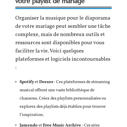
votre playlist de mariage
Organiser la musique pour le diaporama
de votre mariage peut sembler une tâche
complexe, mais de nombreux outils et
ressources sont disponibles pour vous
faciliter la vie. Voici quelques
plateformes et logiciels incontournables
:
Spotify
et
Deezer
: Ces plateformes de streaming
musical offrent une vaste bibliothèque de
chansons. Créez des playlists personnalisées ou
explorez des playlists déjà établies pour trouver
l’inspiration.
Jamendo
et
Free Music Archive
: Ces sites