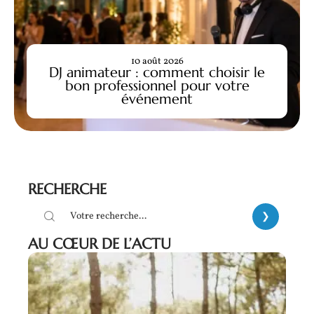
10 août 2026
DJ animateur : comment choisir le
bon professionnel pour votre
événement
RECHERCHE
AU CŒUR DE L’ACTU