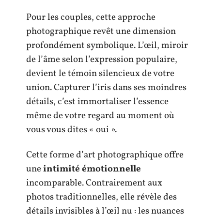
Pour les couples, cette approche
photographique revêt une dimension
profondément symbolique. L’œil, miroir
de l’âme selon l’expression populaire,
devient le témoin silencieux de votre
union. Capturer l’iris dans ses moindres
détails, c’est immortaliser l’essence
même de votre regard au moment où
vous vous dites « oui ».
Cette forme d’art photographique offre
une
intimité émotionnelle
incomparable. Contrairement aux
photos traditionnelles, elle révèle des
détails invisibles à l’œil nu : les nuances