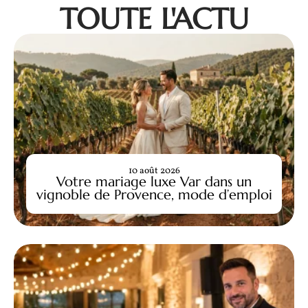
TOUTE L'ACTU
10 août 2026
Votre mariage luxe Var dans un
vignoble de Provence, mode d’emploi