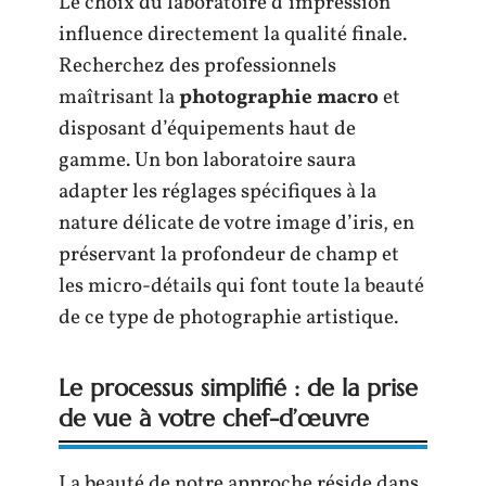
Le choix du laboratoire d’impression
influence directement la qualité finale.
Recherchez des professionnels
maîtrisant la
photographie macro
et
disposant d’équipements haut de
gamme. Un bon laboratoire saura
adapter les réglages spécifiques à la
nature délicate de votre image d’iris, en
préservant la profondeur de champ et
les micro-détails qui font toute la beauté
de ce type de photographie artistique.
Le processus simplifié : de la prise
de vue à votre chef-d’œuvre
La beauté de notre approche réside dans