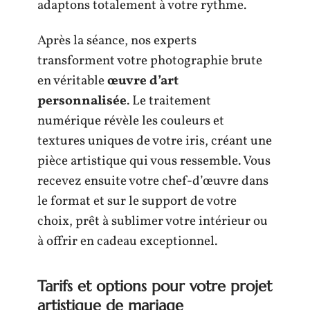
adaptons totalement à votre rythme.
Après la séance, nos experts
transforment votre photographie brute
en véritable
œuvre d’art
personnalisée
. Le traitement
numérique révèle les couleurs et
textures uniques de votre iris, créant une
pièce artistique qui vous ressemble. Vous
recevez ensuite votre chef-d’œuvre dans
le format et sur le support de votre
choix, prêt à sublimer votre intérieur ou
à offrir en cadeau exceptionnel.
Tarifs et options pour votre projet
artistique de mariage