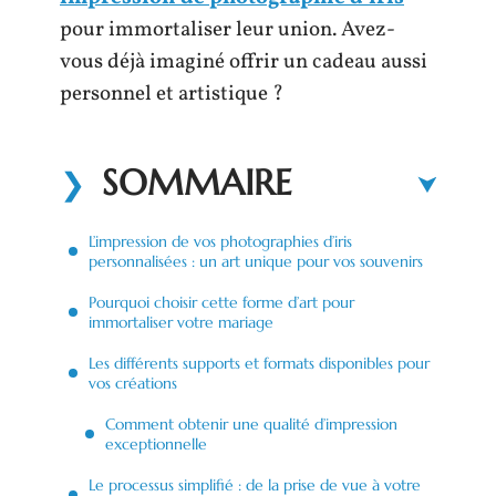
pour immortaliser leur union. Avez-
vous déjà imaginé offrir un cadeau aussi
personnel et artistique ?
SOMMAIRE
L’impression de vos photographies d’iris
personnalisées : un art unique pour vos souvenirs
Pourquoi choisir cette forme d’art pour
immortaliser votre mariage
Les différents supports et formats disponibles pour
vos créations
Comment obtenir une qualité d’impression
exceptionnelle
Le processus simplifié : de la prise de vue à votre