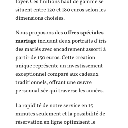
foyer. Ces finitions haut de gamme se
situent entre 120 et 180 euros selon les
dimensions choisies.
Nous proposons des
offres spéciales
mariage
incluant deux portraits d’iris
des mariés avec encadrement assorti à
partir de 150 euros. Cette création
unique représente un investissement
exceptionnel comparé aux cadeaux
traditionnels, offrant une œuvre
personnalisée qui traverse les années.
La rapidité de notre service en 15
minutes seulement et la possibilité de
réservation en ligne optimisent le