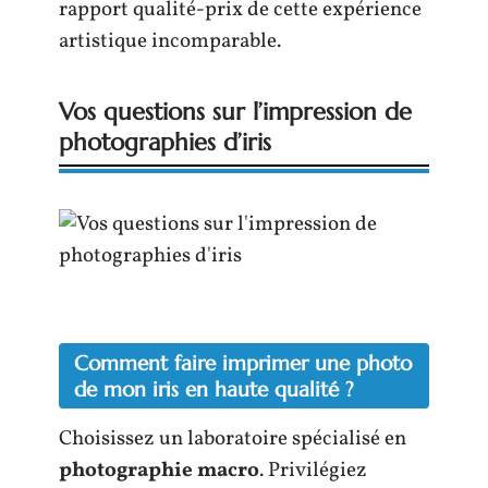
rapport qualité-prix de cette expérience
artistique incomparable.
Vos questions sur l’impression de
photographies d’iris
Comment faire imprimer une photo
de mon iris en haute qualité ?
Choisissez un laboratoire spécialisé en
photographie macro
. Privilégiez