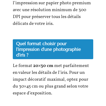
l’impression sur papier photo premium
avec une résolution minimum de 300
DPI pour préserver tous les détails
délicats de votre iris.
Quel format choisir pour
l’impression d’une photographie
d’iris ?
Le format
20×30 cm
met parfaitement
en valeur les détails de l’iris. Pour un
impact décoratif maximal, optez pour
du 30×45 cm ou plus grand selon votre
espace d’exposition.