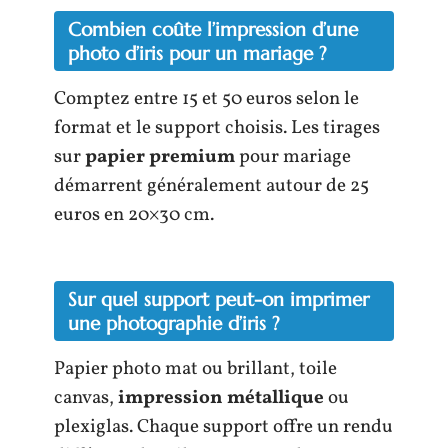
Combien coûte l’impression d’une
photo d’iris pour un mariage ?
Comptez entre 15 et 50 euros selon le
format et le support choisis. Les tirages
sur
papier premium
pour mariage
démarrent généralement autour de 25
euros en 20×30 cm.
Sur quel support peut-on imprimer
une photographie d’iris ?
Papier photo mat ou brillant, toile
canvas,
impression métallique
ou
plexiglas. Chaque support offre un rendu