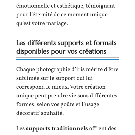
émotionnelle et esthétique, témoignant
pour l’éternité de ce moment unique
qu’est votre mariage.
Les différents supports et formats
disponibles pour vos créations
Chaque photographie d’iris mérite d’être
sublimée sur le support qui lui
correspond le mieux. Votre création
unique peut prendre vie sous différentes
formes, selon vos goûts et l’usage
décoratif souhaité.
Les
supports traditionnels
offrent des