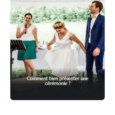
Comment bien présenter une
cérémonie ?