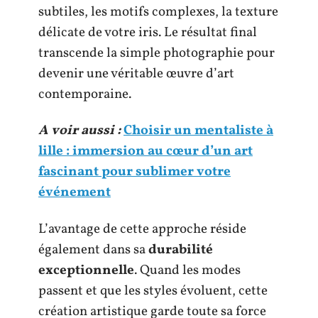
subtiles, les motifs complexes, la texture
délicate de votre iris. Le résultat final
transcende la simple photographie pour
devenir une véritable œuvre d’art
contemporaine.
A voir aussi :
Choisir un mentaliste à
lille : immersion au cœur d’un art
fascinant pour sublimer votre
événement
L’avantage de cette approche réside
également dans sa
durabilité
exceptionnelle
. Quand les modes
passent et que les styles évoluent, cette
création artistique garde toute sa force