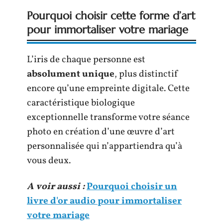
Pourquoi choisir cette forme d’art
pour immortaliser votre mariage
L’iris de chaque personne est
absolument unique
, plus distinctif
encore qu’une empreinte digitale. Cette
caractéristique biologique
exceptionnelle transforme votre séance
photo en création d’une œuvre d’art
personnalisée qui n’appartiendra qu’à
vous deux.
A voir aussi :
Pourquoi choisir un
livre d'or audio pour immortaliser
votre mariage