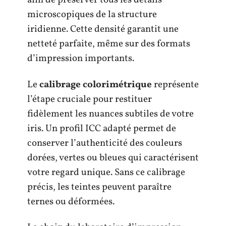
afin de préserver tous les détails
microscopiques de la structure
iridienne. Cette densité garantit une
netteté parfaite, même sur des formats
d’impression importants.
Le
calibrage colorimétrique
représente
l’étape cruciale pour restituer
fidèlement les nuances subtiles de votre
iris. Un profil ICC adapté permet de
conserver l’authenticité des couleurs
dorées, vertes ou bleues qui caractérisent
votre regard unique. Sans ce calibrage
précis, les teintes peuvent paraître
ternes ou déformées.