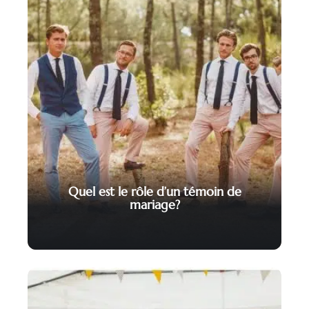
Quel est le rôle d’un témoin de
mariage?