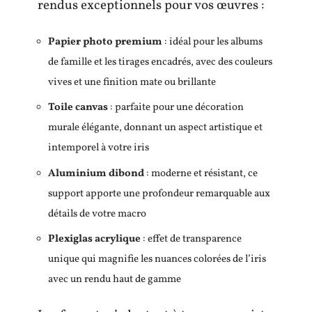
rendus exceptionnels pour vos œuvres :
Papier photo premium
: idéal pour les albums
de famille et les tirages encadrés, avec des couleurs
vives et une finition mate ou brillante
Toile canvas
: parfaite pour une décoration
murale élégante, donnant un aspect artistique et
intemporel à votre iris
Aluminium dibond
: moderne et résistant, ce
support apporte une profondeur remarquable aux
détails de votre macro
Plexiglas acrylique
: effet de transparence
unique qui magnifie les nuances colorées de l’iris
avec un rendu haut de gamme