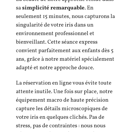
sa
simplicité remarquable
. En
seulement 15 minutes, nous capturons la
singularité de votre iris dans un
environnement professionnel et
bienveillant. Cette séance express
convient parfaitement aux enfants dès 5
ans, grâce à notre matériel spécialement
adapté et notre approche douce.
La réservation en ligne vous évite toute
attente inutile. Une fois sur place, notre
équipement macro de haute précision
capture les détails microscopiques de
votre iris en quelques clichés. Pas de
stress, pas de contraintes : nous nous