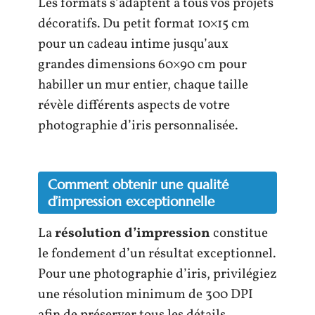
Les formats s’adaptent à tous vos projets
décoratifs. Du petit format 10×15 cm
pour un cadeau intime jusqu’aux
grandes dimensions 60×90 cm pour
habiller un mur entier, chaque taille
révèle différents aspects de votre
photographie d’iris personnalisée.
Comment obtenir une qualité
d’impression exceptionnelle
La
résolution d’impression
constitue
le fondement d’un résultat exceptionnel.
Pour une photographie d’iris, privilégiez
une résolution minimum de 300 DPI