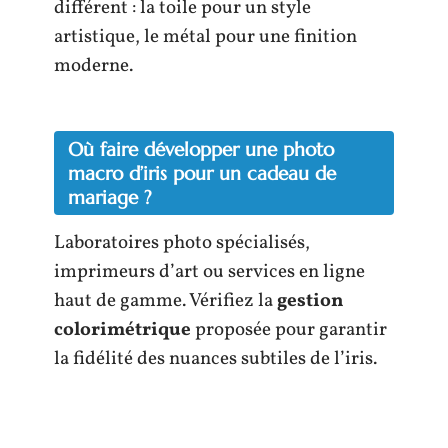
différent : la toile pour un style
artistique, le métal pour une finition
moderne.
Où faire développer une photo
macro d’iris pour un cadeau de
mariage ?
Laboratoires photo spécialisés,
imprimeurs d’art ou services en ligne
haut de gamme. Vérifiez la
gestion
colorimétrique
proposée pour garantir
la fidélité des nuances subtiles de l’iris.