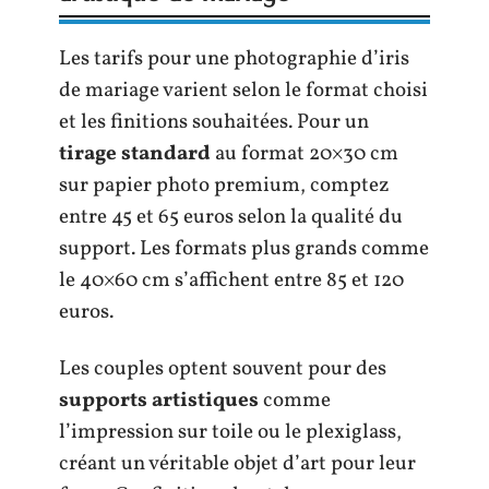
Les tarifs pour une photographie d’iris
de mariage varient selon le format choisi
et les finitions souhaitées. Pour un
tirage standard
au format 20×30 cm
sur papier photo premium, comptez
entre 45 et 65 euros selon la qualité du
support. Les formats plus grands comme
le 40×60 cm s’affichent entre 85 et 120
euros.
Les couples optent souvent pour des
supports artistiques
comme
l’impression sur toile ou le plexiglass,
créant un véritable objet d’art pour leur