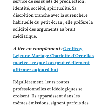
service de ses sujets de prédilection :
identité, société, spiritualité. Sa
discrétion tranche avec la surenchère
habituelle du petit écran ; elle préfère la
solidité des arguments au bruit
médiatique.
A lire en complément :
Geoffroy
Lejeune Mariage Charlotte d'Ornellas
mariée : ce que l'on peut réellement
affirmer aujourd'hui
Régulièrement, leurs routes
professionnelles et idéologiques se
croisent. Ils apparaissent dans les
mêmes émissions, signent parfois des