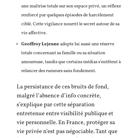
une maîtrise totale sur son espace privé, un réflexe
renforcé par quelques épisodes de harcèlement
ciblé. Cette vigilance nourrit le secret autour de sa
vie affective.
Geoffroy Lejeune
adopte lui aussi une réserve
totale concernant sa famille ou sa situation
amoureuse, tandis que certains médias s’entêtent à
relancer des rumeurs sans fondement.
La persistance de ces bruits de fond,
malgré l’absence d’info concrète,
s’explique par cette séparation
entretenue entre visibilité publique et
vie personnelle. En France, protéger sa
vie privée n’est pas négociable. Tant que