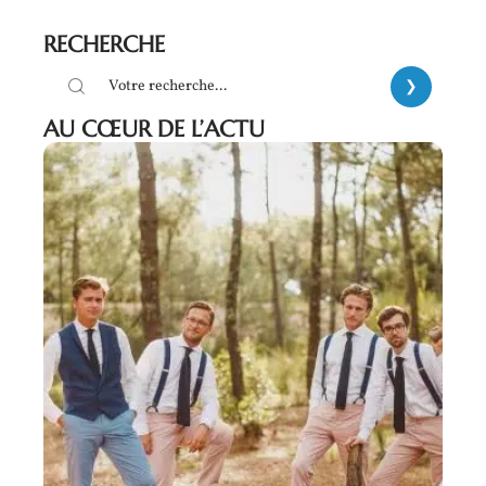
RECHERCHE
AU CŒUR DE L’ACTU