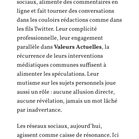
sociaux, alimente des commentaires en
ligne et fait tourner des conversations
dans les couloirs rédactions comme dans
les fils Twitter. Leur complicité
professionnelle, leur engagement
parallèle dans
Valeurs Actuelles
, la
récurrence de leurs interventions
médiatiques communes suffisent à
alimenter les spéculations. Leur
mutisme sur les sujets personnels joue
aussi un rôle : aucune allusion directe,
aucune révélation, jamais un mot lâché
par inadvertance.
Les réseaux sociaux, aujourd’hui,
agissent comme caisse de résonance. Ici