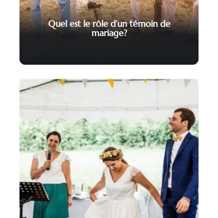
Quel est le rôle d’un témoin de
mariage?