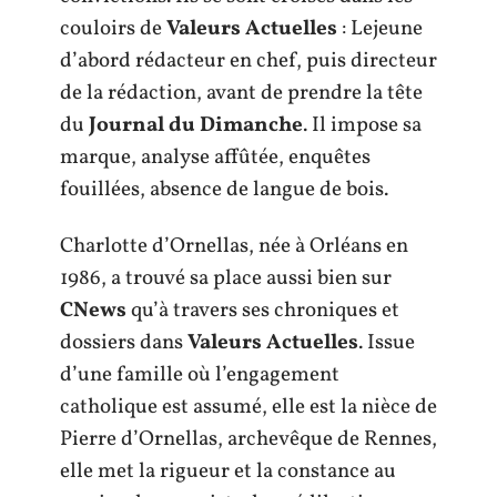
couloirs de
Valeurs Actuelles
: Lejeune
d’abord rédacteur en chef, puis directeur
de la rédaction, avant de prendre la tête
du
Journal du Dimanche
. Il impose sa
marque, analyse affûtée, enquêtes
fouillées, absence de langue de bois.
Charlotte d’Ornellas, née à Orléans en
1986, a trouvé sa place aussi bien sur
CNews
qu’à travers ses chroniques et
dossiers dans
Valeurs Actuelles
. Issue
d’une famille où l’engagement
catholique est assumé, elle est la nièce de
Pierre d’Ornellas, archevêque de Rennes,
elle met la rigueur et la constance au