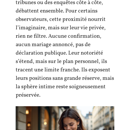
tribunes ou des enquêtes côte à côte,
débattent ensemble. Pour certains
observateurs, cette proximité nourrit
l’imaginaire, mais sur leur vie privée,
rien ne filtre. Aucune confirmation,
aucun mariage annoncé, pas de
déclaration publique. Leur notoriété
s’étend, mais sur le plan personnel, ils
tracent une limite franche. Ils exposent
leurs positions sans grande réserve, mais
la sphère intime reste soigneusement
préservée.