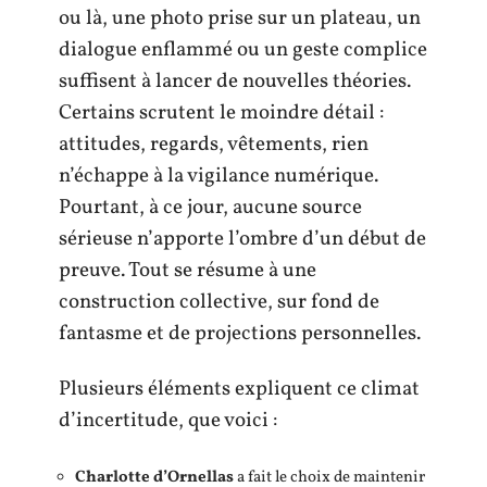
ou là, une photo prise sur un plateau, un
dialogue enflammé ou un geste complice
suffisent à lancer de nouvelles théories.
Certains scrutent le moindre détail :
attitudes, regards, vêtements, rien
n’échappe à la vigilance numérique.
Pourtant, à ce jour, aucune source
sérieuse n’apporte l’ombre d’un début de
preuve. Tout se résume à une
construction collective, sur fond de
fantasme et de projections personnelles.
Plusieurs éléments expliquent ce climat
d’incertitude, que voici :
Charlotte d’Ornellas
a fait le choix de maintenir