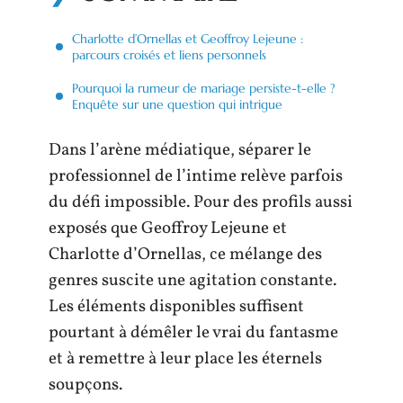
Charlotte d’Ornellas et Geoffroy Lejeune :
parcours croisés et liens personnels
Pourquoi la rumeur de mariage persiste-t-elle ?
Enquête sur une question qui intrigue
Dans l’arène médiatique, séparer le
professionnel de l’intime relève parfois
du défi impossible. Pour des profils aussi
exposés que Geoffroy Lejeune et
Charlotte d’Ornellas, ce mélange des
genres suscite une agitation constante.
Les éléments disponibles suffisent
pourtant à démêler le vrai du fantasme
et à remettre à leur place les éternels
soupçons.