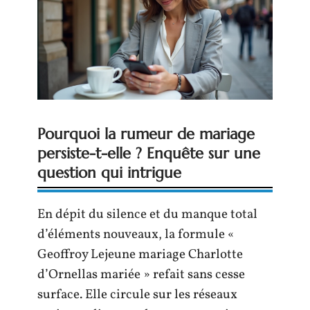
Pourquoi la rumeur de mariage
persiste-t-elle ? Enquête sur une
question qui intrigue
En dépit du silence et du manque total
d’éléments nouveaux, la formule «
Geoffroy Lejeune mariage Charlotte
d’Ornellas mariée » refait sans cesse
surface. Elle circule sur les réseaux