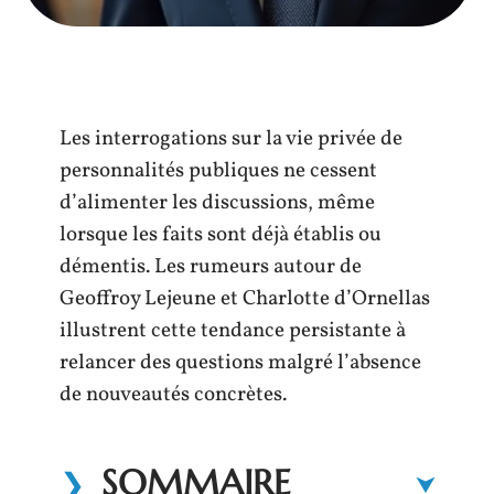
Les interrogations sur la vie privée de
personnalités publiques ne cessent
d’alimenter les discussions, même
lorsque les faits sont déjà établis ou
démentis. Les rumeurs autour de
Geoffroy Lejeune et Charlotte d’Ornellas
illustrent cette tendance persistante à
relancer des questions malgré l’absence
de nouveautés concrètes.
SOMMAIRE