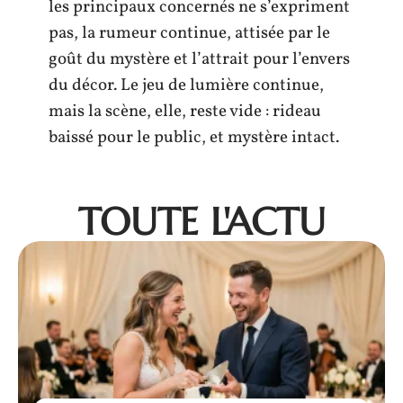
les principaux concernés ne s’expriment
pas, la rumeur continue, attisée par le
goût du mystère et l’attrait pour l’envers
du décor. Le jeu de lumière continue,
mais la scène, elle, reste vide : rideau
baissé pour le public, et mystère intact.
TOUTE L'ACTU