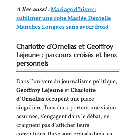
A lire aussi :
Mariage d'hiver :
sublimer une robe Mariée Dentelle
Manches Longues sans avoir froid
Charlotte d’Ornellas et Geoffroy
Lejeune : parcours croisés et liens
personnels
Dans l’univers du journalisme politique,
Geoffroy Lejeune
et
Charlotte
d’Ornellas
occupent une place
singulière. Tous deux portent une vision
assumée, s’engagent dans le débat, ne
craignent pas d’afficher leurs
convictions. Ils se sont croisés dans les