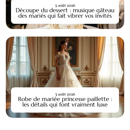
5 août 2026
Découpe du dessert : musique gâteau
des mariés qui fait vibrer vos invités
3 août 2026
Robe de mariée princesse paillette :
les détails qui font vraiment luxe