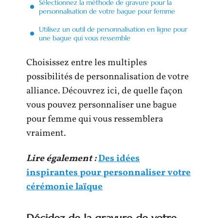
Sélectionnez la méthode de gravure pour la
personnalisation de votre bague pour femme
Utilisez un outil de personnalisation en ligne pour
une bague qui vous ressemble
Choisissez entre les multiples
possibilités de personnalisation de votre
alliance. Découvrez ici, de quelle façon
vous pouvez personnaliser une bague
pour femme qui vous ressemblera
vraiment.
Lire également :
Des idées
inspirantes pour personnaliser votre
cérémonie laïque