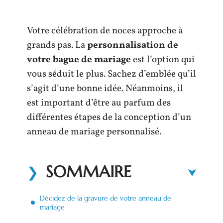
Votre célébration de noces approche à
grands pas. La
personnalisation de
votre bague de mariage
est l’option qui
vous séduit le plus. Sachez d’emblée qu’il
s’agit d’une bonne idée. Néanmoins, il
est important d’être au parfum des
différentes étapes de la conception d’un
anneau de mariage personnalisé.
SOMMAIRE
Décidez de la gravure de votre anneau de
mariage