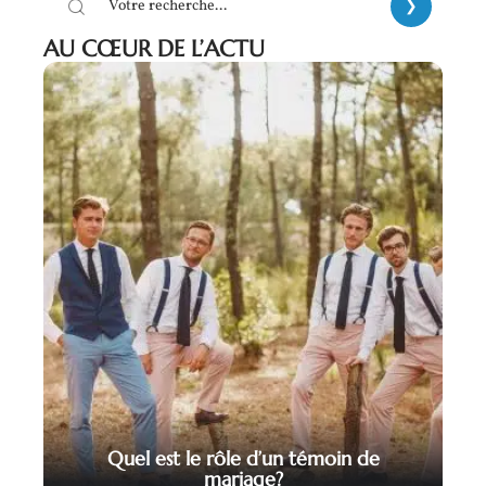
AU CŒUR DE L’ACTU
Quel est le rôle d’un témoin de
mariage?