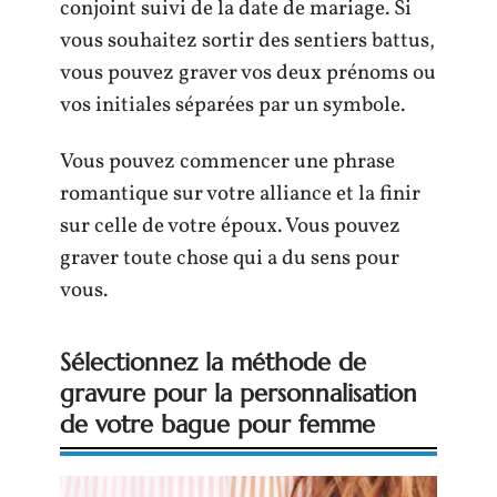
conjoint suivi de la date de mariage. Si
vous souhaitez sortir des sentiers battus,
vous pouvez graver vos deux prénoms ou
vos initiales séparées par un symbole.
Vous pouvez commencer une phrase
romantique sur votre alliance et la finir
sur celle de votre époux. Vous pouvez
graver toute chose qui a du sens pour
vous.
Sélectionnez la méthode de
gravure pour la personnalisation
de votre bague pour femme