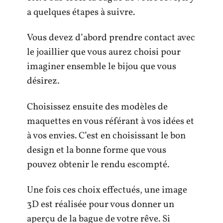
a quelques étapes à suivre.
Vous devez d’abord prendre contact avec
le joaillier que vous aurez choisi pour
imaginer ensemble le bijou que vous
désirez.
Choisissez ensuite des modèles de
maquettes en vous référant à vos idées et
à vos envies. C’est en choisissant le bon
design et la bonne forme que vous
pouvez obtenir le rendu escompté.
Une fois ces choix effectués, une image
3D est réalisée pour vous donner un
aperçu de la bague de votre rêve. Si