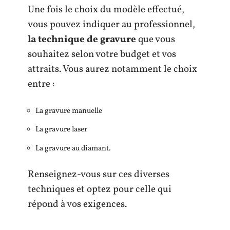
Une fois le choix du modèle effectué,
vous pouvez indiquer au professionnel,
la technique de gravure
que vous
souhaitez selon votre budget et vos
attraits. Vous aurez notamment le choix
entre :
La gravure manuelle
La gravure laser
La gravure au diamant.
Renseignez-vous sur ces diverses
techniques et optez pour celle qui
répond à vos exigences.