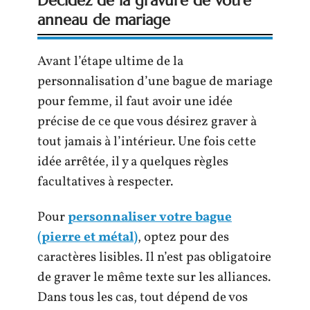
Décidez de la gravure de votre
anneau de mariage
Avant l’étape ultime de la
personnalisation d’une bague de mariage
pour femme, il faut avoir une idée
précise de ce que vous désirez graver à
tout jamais à l’intérieur. Une fois cette
idée arrêtée, il y a quelques règles
facultatives à respecter.
Pour
personnaliser votre bague
(pierre et métal)
, optez pour des
caractères lisibles. Il n’est pas obligatoire
de graver le même texte sur les alliances.
Dans tous les cas, tout dépend de vos