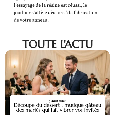
l’essayage de la résine est réussi, le
joaillier s’attèle dès lors à la fabrication
de votre anneau.
TOUTE L'ACTU
5 août 2026
Découpe du dessert : musique gâteau
des mariés qui fait vibrer vos invités