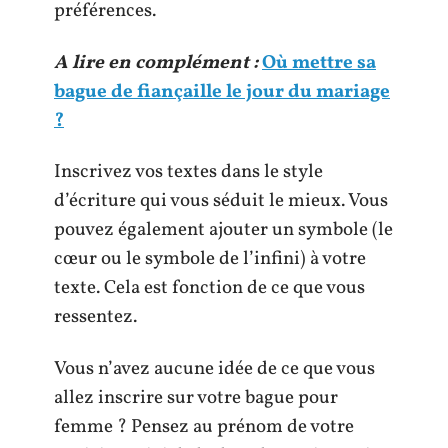
préférences.
A lire en complément :
Où mettre sa
bague de fiançaille le jour du mariage
?
Inscrivez vos textes dans le style
d’écriture qui vous séduit le mieux. Vous
pouvez également ajouter un symbole (le
cœur ou le symbole de l’infini) à votre
texte. Cela est fonction de ce que vous
ressentez.
Vous n’avez aucune idée de ce que vous
allez inscrire sur votre bague pour
femme ? Pensez au prénom de votre