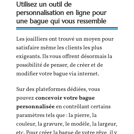
Utilisez un outil de
personnalisation en ligne pour
une bague qui vous ressemble
Les joailliers ont trouvé un moyen pour
satisfaire même les clients les plus
exigeants. Ils vous offrent désormais la
possibilité de penser, de créer et de
modifier votre bague via internet.
Sur des plateformes dédiées, vous
pouvez
concevoir votre bague
personnalisée
en contrôlant certains
paramètres tels que : la pierre, la
couleur, la gravure, le modèle, la largeur,
etc. Pour créer la bague de votre rêve, il y