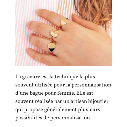
La gravure est la technique la plus
souvent utilisée pour la personnalisation
d’une bague pour femme. Elle est
souvent réalisée par un artisan bijoutier
qui propose généralement plusieurs
possibilités de personnalisation.