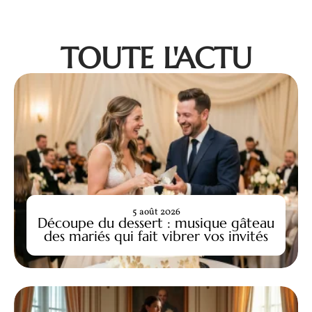
TOUTE L'ACTU
5 août 2026
Découpe du dessert : musique gâteau
des mariés qui fait vibrer vos invités