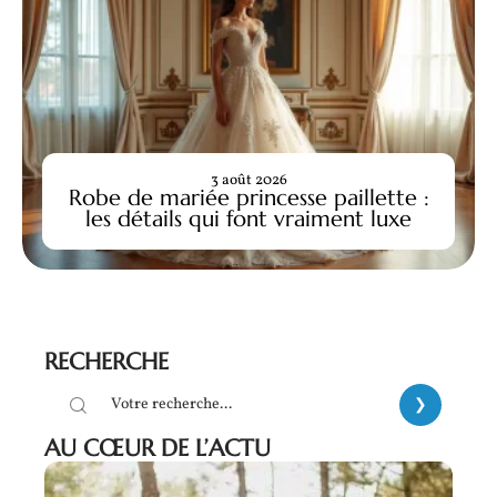
3 août 2026
Robe de mariée princesse paillette :
les détails qui font vraiment luxe
RECHERCHE
AU CŒUR DE L’ACTU