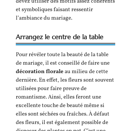
devez utiliser des motifs assez cohérents
et symboliques faisant ressentir
l’ambiance du mariage.
Arrangez le centre de la table
Pour révéler toute la beauté de la table
de mariage, il est conseillé de faire une
décoration florale
au milieu de cette
dernière. En effet, les fleurs sont souvent
utilisées pour faire preuve de
romantisme. Ainsi, elles feront une
excellente touche de beauté même si
elles sont séchées ou fraîches. À défaut
des fleurs, il est également possible de