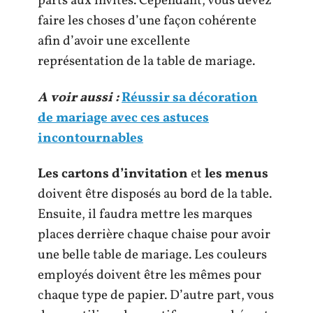
parts aux invités. Cependant, vous devez
faire les choses d’une façon cohérente
afin d’avoir une excellente
représentation de la table de mariage.
A voir aussi :
Réussir sa décoration
de mariage avec ces astuces
incontournables
Les cartons d’invitation
et
les menus
doivent être disposés au bord de la table.
Ensuite, il faudra mettre les marques
places derrière chaque chaise pour avoir
une belle table de mariage. Les couleurs
employés doivent être les mêmes pour
chaque type de papier. D’autre part, vous