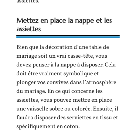
assiettes.
Mettez en place la nappe et les
assiettes
Bien que la décoration d’une table de
mariage soit un vrai casse-tête, vous
devez penser à la nappe à disposer. Cela
doit être vraiment symbolique et
plonger vos convives dans l’atmosphère
du mariage. En ce qui concerne les
assiettes, vous pouvez mettre en place
une vaisselle sobre ou colorée. Ensuite, il
faudra disposer des serviettes en tissu et
spécifiquement en coton.