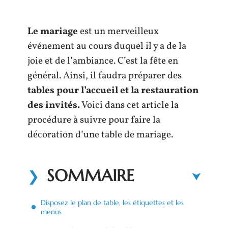
Le mariage
est un merveilleux
événement au cours duquel il y a de la
joie et de l’ambiance. C’est la fête en
général. Ainsi, il faudra préparer des
tables pour l’accueil et la restauration
des invités.
Voici dans cet article la
procédure à suivre pour faire la
décoration d’une table de mariage.
SOMMAIRE
Disposez le plan de table, les étiquettes et les
menus