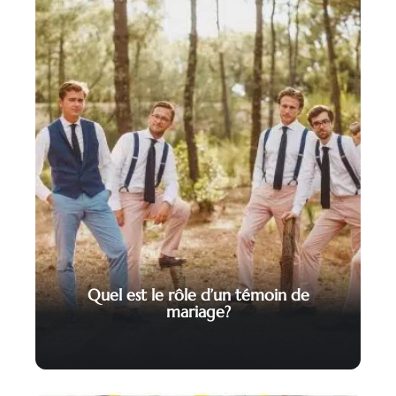
Quel est le rôle d’un témoin de
mariage?