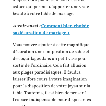
disposer des plantes en pot. C’est une
astuce qui permet d’apporter une vraie
beauté à votre table de mariage.
A voir aussi :
Comment bien choisir
sa décoration de mariage ?
Vous pouvez ajouter à cette magnifique
décoration une composition de sable et
de coquillages dans un petit vase pour
sortir de l’ordinaire. Cela fait allusion
aux plages paradisiaques. Il faudra
laisser libre cours à votre imagination
pour la disposition de votre joyau sur la
table. Toutefois, il est bien de penser à
l’espace indispensable pour disposer les