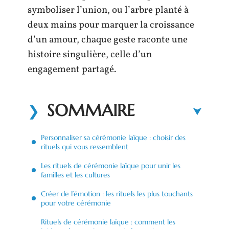
symboliser l’union, ou l’arbre planté à
deux mains pour marquer la croissance
d’un amour, chaque geste raconte une
histoire singulière, celle d’un
engagement partagé.
SOMMAIRE
Personnaliser sa cérémonie laïque : choisir des
rituels qui vous ressemblent
Les rituels de cérémonie laïque pour unir les
familles et les cultures
Créer de l’émotion : les rituels les plus touchants
pour votre cérémonie
Rituels de cérémonie laïque : comment les