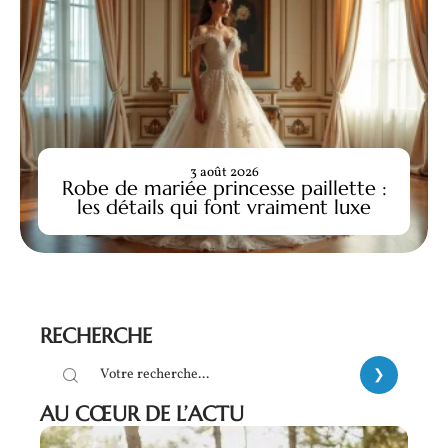
3 août 2026
Robe de mariée princesse paillette :
les détails qui font vraiment luxe
RECHERCHE
AU CŒUR DE L’ACTU