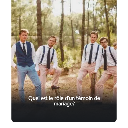
Quel est le rôle d’un témoin de
mariage?