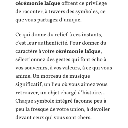
cérémonie laïque
offrent ce privilège
de raconter, à travers des symboles, ce
que vous partagez d’unique.
Ce qui donne du relief à ces instants,
c’est leur authenticité. Pour donner du
caractère à votre
cérémonie laïque
,
sélectionnez des gestes qui font écho à
vos souvenirs, à vos valeurs, à ce qui vous
anime. Un morceau de musique
significatif, un lieu où vous aimez vous
retrouver, un objet chargé d’histoire…
Chaque symbole intégré façonne peu à
peu la fresque de votre union, à dévoiler
devant ceux qui vous sont chers.