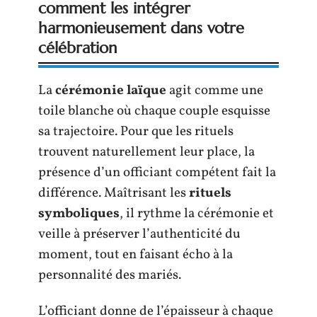
comment les intégrer
harmonieusement dans votre
célébration
La
cérémonie laïque
agit comme une
toile blanche où chaque couple esquisse
sa trajectoire. Pour que les rituels
trouvent naturellement leur place, la
présence d’un officiant compétent fait la
différence. Maîtrisant les
rituels
symboliques
, il rythme la cérémonie et
veille à préserver l’authenticité du
moment, tout en faisant écho à la
personnalité des mariés.
L’officiant donne de l’épaisseur à chaque