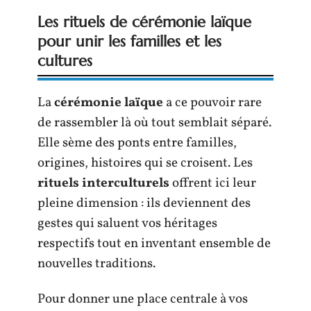
Les rituels de cérémonie laïque
pour unir les familles et les
cultures
La
cérémonie laïque
a ce pouvoir rare
de rassembler là où tout semblait séparé.
Elle sème des ponts entre familles,
origines, histoires qui se croisent. Les
rituels interculturels
offrent ici leur
pleine dimension : ils deviennent des
gestes qui saluent vos héritages
respectifs tout en inventant ensemble de
nouvelles traditions.
Pour donner une place centrale à vos