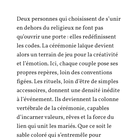
Deux personnes qui choisissent de s’unir
en dehors du religieux ne font pas
qu’ouvrir une porte : elles redéfinissent
les codes. La cérémonie laïque devient
alors un terrain de jeu pour la créativité
et l’émotion. Ici, chaque couple pose ses
propres repères, loin des conventions
figées. Les rituels, loin d’être de simples
accessoires, donnent une densité inédite
à l’événement. Ils deviennent la colonne
vertébrale de la cérémonie, capables
d’incarner valeurs, rêves et la force du
lien qui unit les mariés. Que ce soit le
sable coloré qui s’entremêle pour