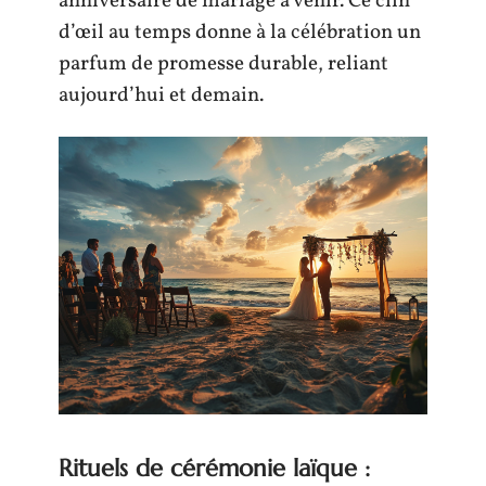
anniversaire de mariage à venir. Ce clin
d’œil au temps donne à la célébration un
parfum de promesse durable, reliant
aujourd’hui et demain.
Rituels de cérémonie laïque :