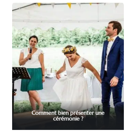
Comment bien présenter une
cérémonie ?