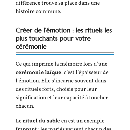
différence trouve sa place dans une
histoire commune.
Créer de l’émotion : les rituels les
plus touchants pour votre
cérémonie
Ce qui imprime la mémoire lors d’une
cérémonie laïque
, c’est l’épaisseur de
l’émotion. Elle s’incarne souvent dans
des rituels forts, choisis pour leur
signification et leur capacité à toucher
chacun.
Le
rituel du sable
en est un exemple
frappant : les mariés versent chacun des