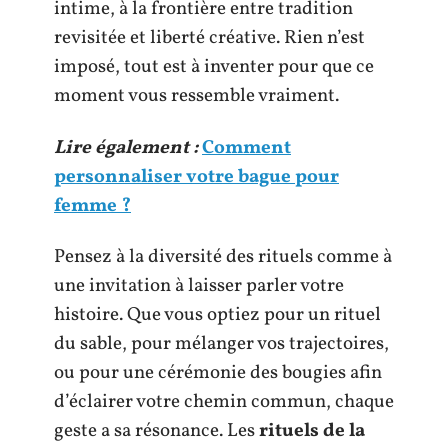
intime, à la frontière entre tradition
revisitée et liberté créative. Rien n’est
imposé, tout est à inventer pour que ce
moment vous ressemble vraiment.
Lire également :
Comment
personnaliser votre bague pour
femme ?
Pensez à la diversité des rituels comme à
une invitation à laisser parler votre
histoire. Que vous optiez pour un rituel
du sable, pour mélanger vos trajectoires,
ou pour une cérémonie des bougies afin
d’éclairer votre chemin commun, chaque
geste a sa résonance. Les
rituels de la