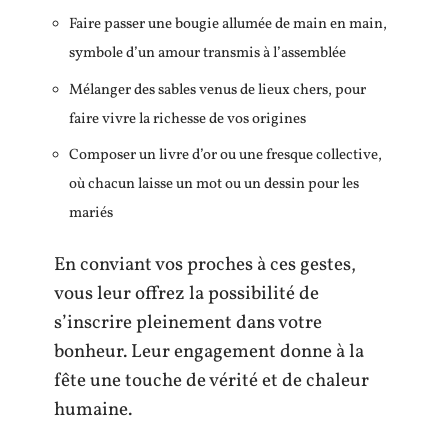
Faire passer une bougie allumée de main en main,
symbole d’un amour transmis à l’assemblée
Mélanger des sables venus de lieux chers, pour
faire vivre la richesse de vos origines
Composer un livre d’or ou une fresque collective,
où chacun laisse un mot ou un dessin pour les
mariés
En conviant vos proches à ces gestes,
vous leur offrez la possibilité de
s’inscrire pleinement dans votre
bonheur. Leur engagement donne à la
fête une touche de vérité et de chaleur
humaine.