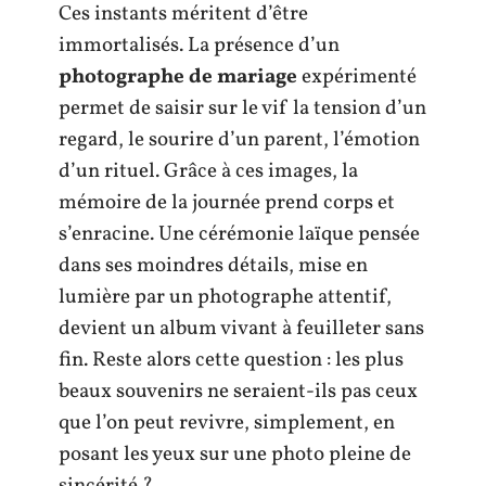
Ces instants méritent d’être
immortalisés. La présence d’un
photographe de mariage
expérimenté
permet de saisir sur le vif la tension d’un
regard, le sourire d’un parent, l’émotion
d’un rituel. Grâce à ces images, la
mémoire de la journée prend corps et
s’enracine. Une cérémonie laïque pensée
dans ses moindres détails, mise en
lumière par un photographe attentif,
devient un album vivant à feuilleter sans
fin. Reste alors cette question : les plus
beaux souvenirs ne seraient-ils pas ceux
que l’on peut revivre, simplement, en
posant les yeux sur une photo pleine de