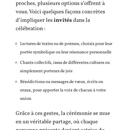
proches, plusieurs options s’offrent à
vous. Voici quelques façons concrètes
d’impliquer les
invités
dans la
célébration :
Lectures de textes ou de poèmes, choisis pour leur
portée symbolique ou leur résonance personnelle
Chants collectifs, issus de différentes cultures ou
simplement porteurs de joie
Bénédictions ou messages de vœux, écrits ou
oraux, pour apporter la voix de chacun à votre
union
Grâce à ces gestes, la cérémonie se mue
en un véritable partage, où chaque