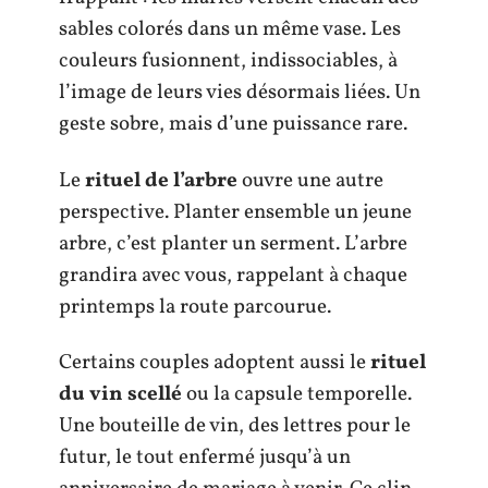
sables colorés dans un même vase. Les
couleurs fusionnent, indissociables, à
l’image de leurs vies désormais liées. Un
geste sobre, mais d’une puissance rare.
Le
rituel de l’arbre
ouvre une autre
perspective. Planter ensemble un jeune
arbre, c’est planter un serment. L’arbre
grandira avec vous, rappelant à chaque
printemps la route parcourue.
Certains couples adoptent aussi le
rituel
du vin scellé
ou la capsule temporelle.
Une bouteille de vin, des lettres pour le
futur, le tout enfermé jusqu’à un