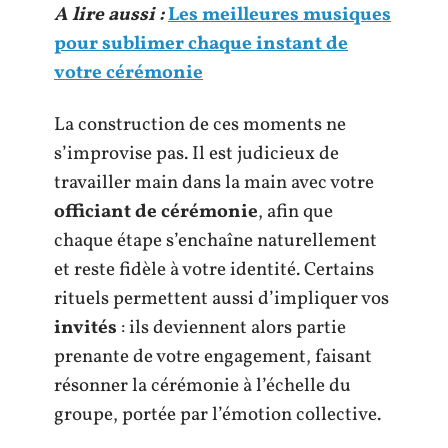
A lire aussi :
Les meilleures musiques
pour sublimer chaque instant de
votre cérémonie
La construction de ces moments ne
s’improvise pas. Il est judicieux de
travailler main dans la main avec votre
officiant de cérémonie
, afin que
chaque étape s’enchaîne naturellement
et reste fidèle à votre identité. Certains
rituels permettent aussi d’impliquer vos
invités
: ils deviennent alors partie
prenante de votre engagement, faisant
résonner la cérémonie à l’échelle du
groupe, portée par l’émotion collective.