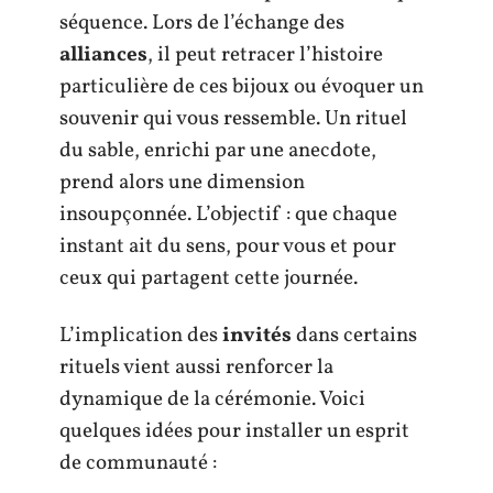
séquence. Lors de l’échange des
alliances
, il peut retracer l’histoire
particulière de ces bijoux ou évoquer un
souvenir qui vous ressemble. Un rituel
du sable, enrichi par une anecdote,
prend alors une dimension
insoupçonnée. L’objectif : que chaque
instant ait du sens, pour vous et pour
ceux qui partagent cette journée.
L’implication des
invités
dans certains
rituels vient aussi renforcer la
dynamique de la cérémonie. Voici
quelques idées pour installer un esprit
de communauté :