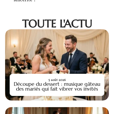
sincérité ?
TOUTE L'ACTU
5 août 2026
Découpe du dessert : musique gâteau
des mariés qui fait vibrer vos invités