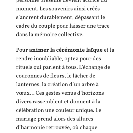
personne présente devient actrice du
moment. Les souvenirs ainsi créés
s’ancrent durablement, dépassant le
cadre du couple pour laisser une trace
dans la mémoire collective.
Pour
animer la cérémonie laïque
et la
rendre inoubliable, optez pour des
rituels qui parlent à tous. L’échange de
couronnes de fleurs, le lâcher de
lanternes, la création d’un arbre à
vœux… Ces gestes venus d’horizons
divers rassemblent et donnent à la
célébration une couleur unique. Le
mariage prend alors des allures
d’harmonie retrouvée, où chaque