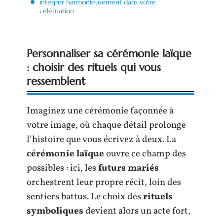
intégrer harmonieusement dans votre
célébration
Personnaliser sa cérémonie laïque
: choisir des rituels qui vous
ressemblent
Imaginez une cérémonie façonnée à
votre image, où chaque détail prolonge
l’histoire que vous écrivez à deux. La
cérémonie laïque
ouvre ce champ des
possibles : ici, les
futurs mariés
orchestrent leur propre récit, loin des
sentiers battus. Le choix des
rituels
symboliques
devient alors un acte fort,