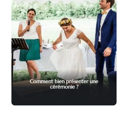
Comment bien présenter une
cérémonie ?