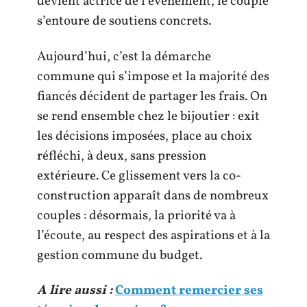
devient actrice de l’événement, le couple
s’entoure de soutiens concrets.
Aujourd’hui, c’est la démarche
commune qui s’impose et la majorité des
fiancés décident de partager les frais. On
se rend ensemble chez le bijoutier : exit
les décisions imposées, place au choix
réfléchi, à deux, sans pression
extérieure. Ce glissement vers la co-
construction apparaît dans de nombreux
couples : désormais, la priorité va à
l’écoute, au respect des aspirations et à la
gestion commune du budget.
A lire aussi :
Comment remercier ses