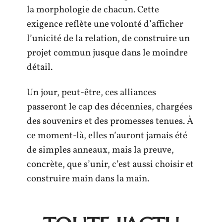
la morphologie de chacun. Cette
exigence reflète une volonté d’afficher
l’unicité de la relation, de construire un
projet commun jusque dans le moindre
détail.
Un jour, peut-être, ces alliances
passeront le cap des décennies, chargées
des souvenirs et des promesses tenues. À
ce moment-là, elles n’auront jamais été
de simples anneaux, mais la preuve,
concrète, que s’unir, c’est aussi choisir et
construire main dans la main.