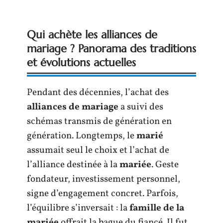
Qui achète les alliances de
mariage ? Panorama des traditions
et évolutions actuelles
Pendant des décennies, l’achat des
alliances de mariage
a suivi des
schémas transmis de génération en
génération. Longtemps, le
marié
assumait seul le choix et l’achat de
l’alliance destinée à la
mariée
. Geste
fondateur, investissement personnel,
signe d’engagement concret. Parfois,
l’équilibre s’inversait : la
famille de la
mariée
offrait la bague du fiancé. Il fut