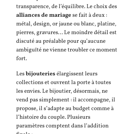
transparence, de l’équilibre. Le choix des
alliances de mariage
se fait à deux :
métal, design, or jaune ou blanc, platine,
pierres, gravures… Le moindre détail est
discuté au préalable pour qu’aucune
ambiguïté ne vienne troubler ce moment
fort.
Les
bijouteries
élargissent leurs
collections et ouvrent la porte à toutes
les envies. Le bijoutier, désormais, ne
vend pas simplement : il accompagne, il
propose, il s’adapte au budget comme à
l’histoire du couple. Plusieurs
paramètres comptent dans l’addition