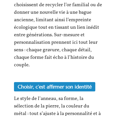
choisissent de recycler l’or familial ou de
donner une nouvelle vie à une bague
ancienne, limitant ainsi l’empreinte
écologique tout en tissant un lien inédit
entre générations. Sur-mesure et
personnalisation prennent ici tout leur
sens : chaque gravure, chaque détail,
chaque forme fait écho à l’histoire du
couple.
Choisir, c’est affirmer son identité
Le style de l’anneau, sa forme, la
sélection de la pierre, la couleur du
métal : tout s’ajuste à la personnalité et à