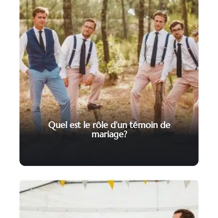
Quel est le rôle d’un témoin de
mariage?