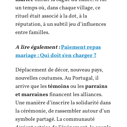
un temps où, dans chaque village, ce
rituel était associé à la dot, à la
réputation, à un subtil jeu d’influences
entre familles.
A lire également :
Paiement repas
mariage : Qui doit s'en charger ?
Déplacement de décor, nouveau pays,
nouvelles coutumes. Au Portugal, il
arrive que les
témoins
ou les
parrains
et marraines
financent les alliances.
Une manière d’inscrire la solidarité dans
la cérémonie, de rassembler autour d’un
symbole partagé. La communauté