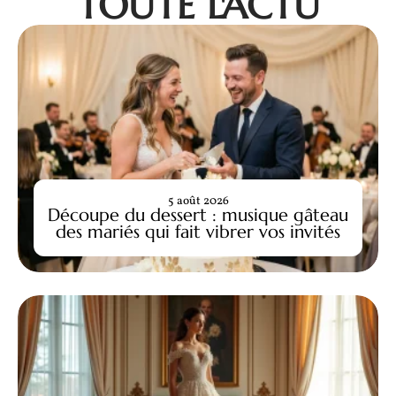
TOUTE L'ACTU
5 août 2026
Découpe du dessert : musique gâteau
des mariés qui fait vibrer vos invités