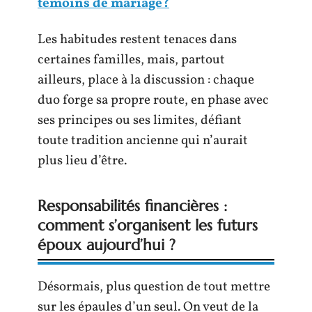
témoins de mariage?
Les habitudes restent tenaces dans
certaines familles, mais, partout
ailleurs, place à la discussion : chaque
duo forge sa propre route, en phase avec
ses principes ou ses limites, défiant
toute tradition ancienne qui n’aurait
plus lieu d’être.
Responsabilités financières :
comment s’organisent les futurs
époux aujourd’hui ?
Désormais, plus question de tout mettre
sur les épaules d’un seul. On veut de la