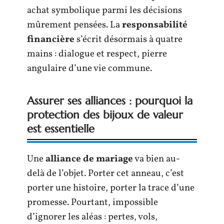
achat symbolique parmi les décisions
mûrement pensées. La
responsabilité
financière
s’écrit désormais à quatre
mains : dialogue et respect, pierre
angulaire d’une vie commune.
Assurer ses alliances : pourquoi la
protection des bijoux de valeur
est essentielle
Une
alliance de mariage
va bien au-
delà de l’objet. Porter cet anneau, c’est
porter une histoire, porter la trace d’une
promesse. Pourtant, impossible
d’ignorer les aléas : pertes, vols,