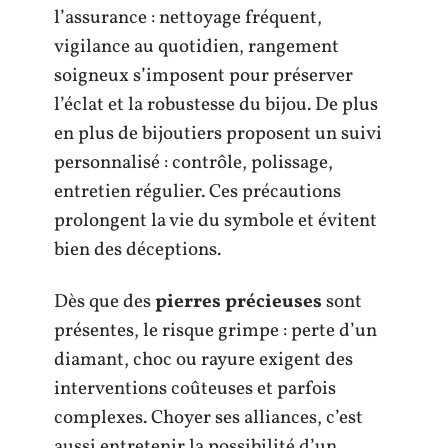
l’assurance : nettoyage fréquent,
vigilance au quotidien, rangement
soigneux s’imposent pour préserver
l’éclat et la robustesse du bijou. De plus
en plus de bijoutiers proposent un suivi
personnalisé : contrôle, polissage,
entretien régulier. Ces précautions
prolongent la vie du symbole et évitent
bien des déceptions.
Dès que des
pierres précieuses
sont
présentes, le risque grimpe : perte d’un
diamant, choc ou rayure exigent des
interventions coûteuses et parfois
complexes. Choyer ses alliances, c’est
aussi entretenir la possibilité d’un