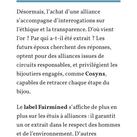
Désormais, l’achat d’une alliance
s’accompagne d’interrogations sur
l’éthique et la transparence. D’où vient
l’or ? Par qui a-t-il été extrait ? Les
futurs époux cherchent des réponses,
optent pour des alliances issues de
circuits responsables, et privilégient les
bijoutiers engagés, comme
Cosyns
,
capables de retracer chaque étape du
bijou.
Le
label Fairmined
s’affiche de plus en
plus sur les étuis à alliances : il garantit
un or extrait dans le respect des hommes
et de l’environnement. D’autres