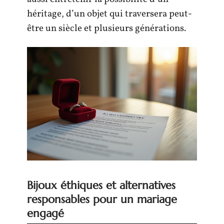
héritage, d’un objet qui traversera peut-
être un siècle et plusieurs générations.
Bijoux éthiques et alternatives
responsables pour un mariage
engagé