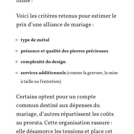
finale :
Voici les critères retenus pour estimer le
prix d’une alliance de mariage :
type de métal
présence et qualité des pierres précieuses
complexité du design
services additionnels
(comme la gravure, la mise
à taille ou l’entretien)
Certains optent pour un compte
commun destiné aux dépenses du
mariage, d’autres répartissent les coûts
au prorata. Cette organisation rassure :
elle désamorce les tensions et place cet