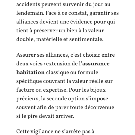
accidents peuvent survenir du jour au
lendemain. Face à ce constat, garantir ses
alliances devient une évidence pour qui
tient à préserver un bien à la valeur
double, matérielle et sentimentale.
Assurer ses alliances, c’est choisir entre
deux voies : extension de l’
assurance
habitation
classique ou formule
spécifique couvrant la valeur réelle sur
facture ou expertise. Pour les bijoux
précieux, la seconde option s’impose
souvent afin de parer toute déconvenue
si le pire devait arriver.
Cette vigilance ne s’arrête pas à