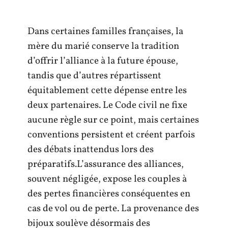
Dans certaines familles françaises, la
mère du marié conserve la tradition
d’offrir l’alliance à la future épouse,
tandis que d’autres répartissent
équitablement cette dépense entre les
deux partenaires. Le Code civil ne fixe
aucune règle sur ce point, mais certaines
conventions persistent et créent parfois
des débats inattendus lors des
préparatifs.L’assurance des alliances,
souvent négligée, expose les couples à
des pertes financières conséquentes en
cas de vol ou de perte. La provenance des
bijoux soulève désormais des