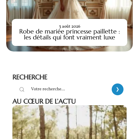
3 août 2026
Robe de mariée princesse paillette :
les détails qui font vraiment luxe
RECHERCHE
AU CŒUR DE L’ACTU